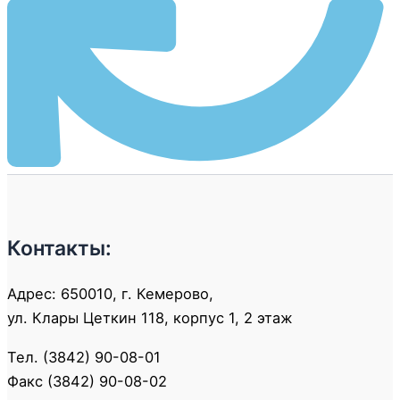
Контакты:
Адрес: 650010, г. Кемерово,
ул. Клары Цеткин 118, корпус 1, 2 этаж
Тел. (3842) 90-08-01
Факс (3842) 90-08-02