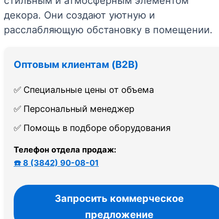
стильным и атмосферным элементом
декора. Они создают уютную и
расслабляющую обстановку в помещении.
Оптовым клиентам (B2B)
✅ Специальные цены от объема
✅ Персональный менеджер
✅ Помощь в подборе оборудования
Телефон отдела продаж:
☎️ 8 (3842) 90-08-01
Запросить коммерческое
предложение