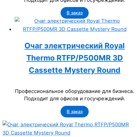
В заказ
Очаг электрический Royal
Thermo RTFP/P500MR 3D
Cassette Mystery Round
Профессиональное оборудование для бизнеса.
Подходит для офисов и госучреждений.
В заказ