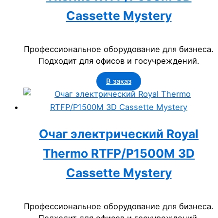
Cassette Mystery
Профессиональное оборудование для бизнеса.
Подходит для офисов и госучреждений.
В заказ
Очаг электрический Royal
Thermo RTFP/P1500M 3D
Cassette Mystery
Профессиональное оборудование для бизнеса.
Подходит для офисов и госучреждений.