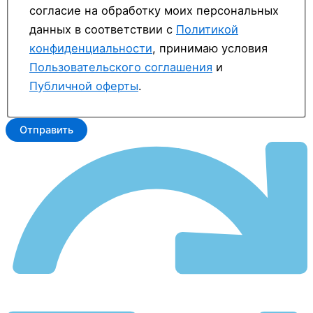
согласие на обработку моих персональных
данных в соответствии с
Политикой
конфиденциальности
, принимаю условия
Пользовательского соглашения
и
Публичной оферты
.
Отправить