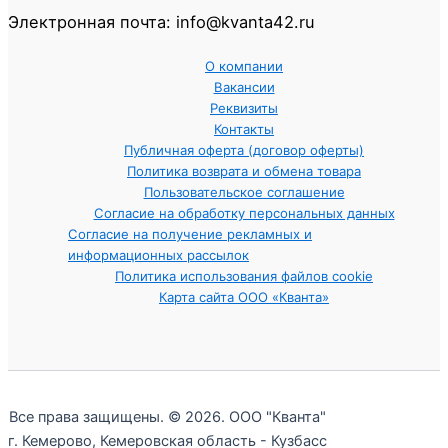
Электронная почта: info@kvanta42.ru
О компании
Вакансии
Реквизиты
Контакты
Публичная оферта (договор оферты)
Политика возврата и обмена товара
Пользовательское соглашение
Согласие на обработку персональных данных
Согласие на получение рекламных и
информационных рассылок
Политика использования файлов cookie
Карта сайта ООО «Кванта»
Все права защищены. © 2026. ООО "Кванта"
г. Кемерово, Кемеровская область - Кузбасс