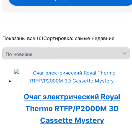
Показаны все (6)
Сортировка: самые недавние
Очаг электрический Royal
Thermo RTFP/P2000M 3D
Cassette Mystery