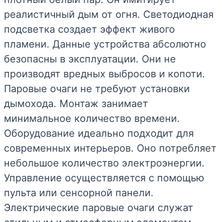
реалистичный дым от огня. Светодиодная
подсветка создает эффект живого
пламени. Данные устройства абсолютно
безопасны в эксплуатации. Они не
производят вредных выбросов и копоти.
Паровые очаги не требуют установки
дымохода. Монтаж занимает
минимальное количество времени.
Оборудование идеально подходит для
современных интерьеров. Оно потребляет
небольшое количество электроэнергии.
Управление осуществляется с помощью
пульта или сенсорной панели.
Электрические паровые очаги служат