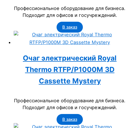
Профессиональное оборудование для бизнеса.
Подходит для офисов и госучреждений.
В заказ
Очаг электрический Royal
Thermo RTFP/P1000M 3D
Cassette Mystery
Профессиональное оборудование для бизнеса.
Подходит для офисов и госучреждений.
В заказ