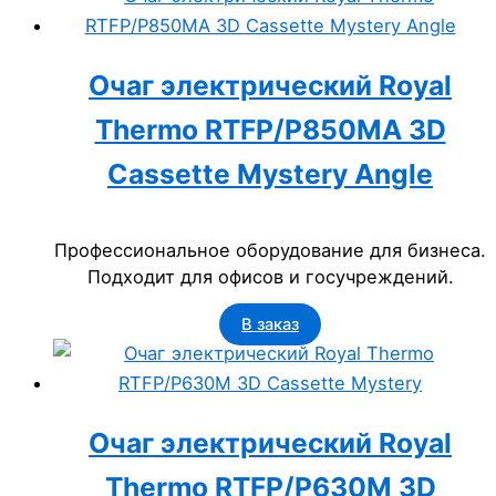
Очаг электрический Royal
Thermo RTFP/P850MA 3D
Cassette Mystery Angle
Профессиональное оборудование для бизнеса.
Подходит для офисов и госучреждений.
В заказ
Очаг электрический Royal
Thermo RTFP/P630M 3D