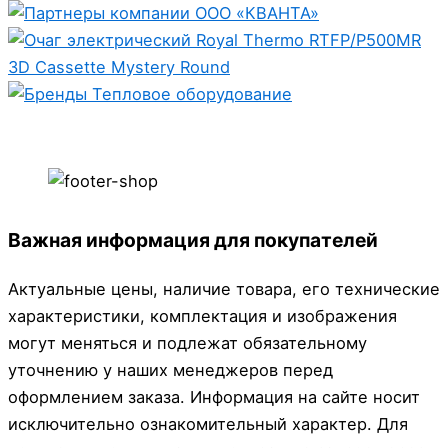
Важная информация для покупателей
Актуальные цены, наличие товара, его технические
характеристики, комплектация и изображения
могут меняться и подлежат обязательному
уточнению у наших менеджеров перед
оформлением заказа. Информация на сайте носит
исключительно ознакомительный характер. Для