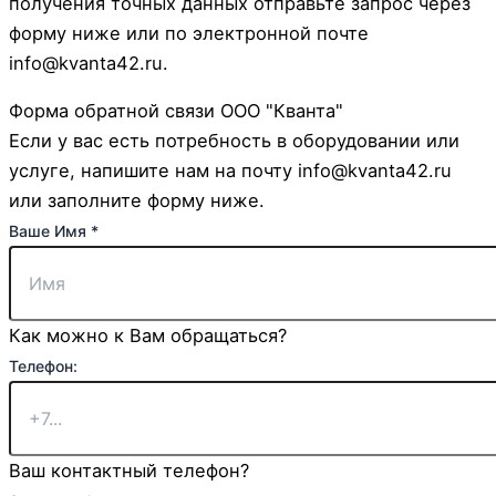
получения точных данных отправьте запрос через
форму ниже или по электронной почте
info@kvanta42.ru.
Форма обратной связи ООО "Кванта"
Если у вас есть потребность в оборудовании или
услуге, напишите нам на почту info@kvanta42.ru
или заполните форму ниже.
Ваше Имя
*
Как можно к Вам обращаться?
Телефон:
Ваш контактный телефон?