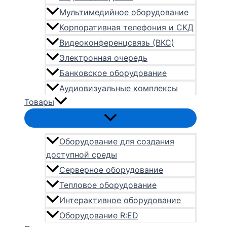
Мультимедийное оборудование
Корпоративная телефония и СКД
Видеоконференцсвязь (ВКС)
Электронная очередь
Банковское оборудование
Аудиовизуальные комплексы
Товары
Оборудование для создания
доступной среды
Серверное оборудование
Тепловое оборудование
Интерактивное оборудование
Оборудование R:ED