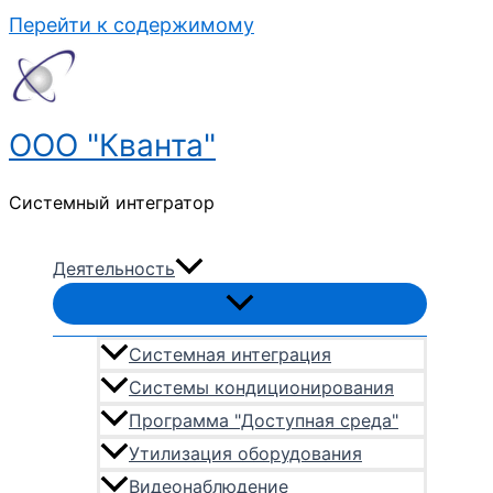
Перейти к содержимому
ООО "Кванта"
Системный интегратор
Деятельность
Системная интеграция
Системы кондиционирования
Программа "Доступная среда"
Утилизация оборудования
Видеонаблюдение