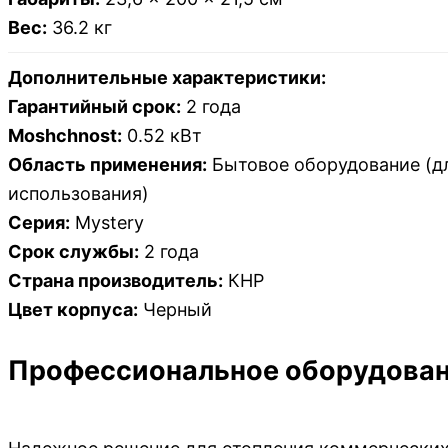
Вес:
36.2 кг
Дополнительные характеристики:
Гарантийный срок:
2 года
Moshchnost:
0.52 кВт
Область применения:
Бытовое оборудование (д
использования)
Серия:
Mystery
Срок службы:
2 года
Страна производитель:
КНР
Цвет корпуса:
Черный
Профессиональное оборудовани