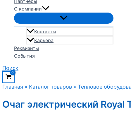
Партнеры
О компании
Контакты
Карьера
Реквизиты
События
Поиск
Главная
»
Каталог товаров
»
Тепловое оборудов
Очаг электрический Royal