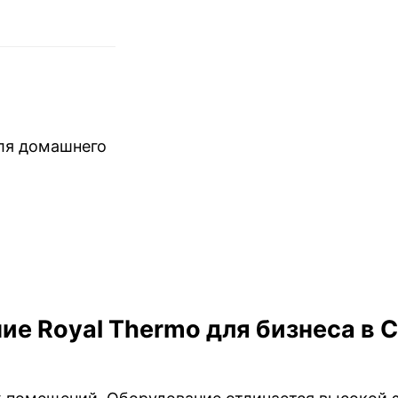
ля домашнего
е Royal Thermo для бизнеса в 