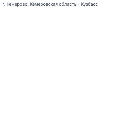
г. Кемерово, Кемеровская область - Кузбасс