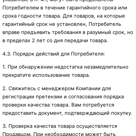
Потребителем в течение гарантийного срока или
срока годности товара. Для товаров, на которые
гарантийный срок не установлен, Потребитель
вправе предъявить требования в разумный срок, но
в пределах 2 лет со дня передачи товара.
4.3. Порядок действий для Потребителя:
1. При обнаружении недостатка незамедлительно
прекратите использование товара.
2. Свяжитесь с менеджером Компании для
регистрации претензии и согласования порядка
проверки качества товара. Вам потребуется
предоставить документ, подтверждающий покупку.
3. Проверка качества товара осуществляется
Продавцом. При необходимости может быть