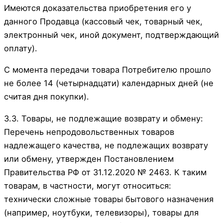
Имеются доказательства приобретения его у
данного Продавца (кассовый чек, товарный чек,
электронный чек, иной документ, подтверждающий
оплату).
С момента передачи товара Потребителю прошло
не более 14 (четырнадцати) календарных дней (не
считая дня покупки).
3.3. Товары, не подлежащие возврату и обмену:
Перечень непродовольственных товаров
надлежащего качества, не подлежащих возврату
или обмену, утвержден Постановлением
Правительства РФ от 31.12.2020 № 2463. К таким
товарам, в частности, могут относиться:
технически сложные товары бытового назначения
(например, ноутбуки, телевизоры), товары для