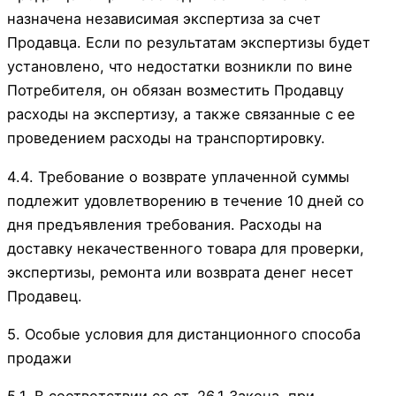
назначена независимая экспертиза за счет
Продавца. Если по результатам экспертизы будет
установлено, что недостатки возникли по вине
Потребителя, он обязан возместить Продавцу
расходы на экспертизу, а также связанные с ее
проведением расходы на транспортировку.
4.4. Требование о возврате уплаченной суммы
подлежит удовлетворению в течение 10 дней со
дня предъявления требования. Расходы на
доставку некачественного товара для проверки,
экспертизы, ремонта или возврата денег несет
Продавец.
5. Особые условия для дистанционного способа
продажи