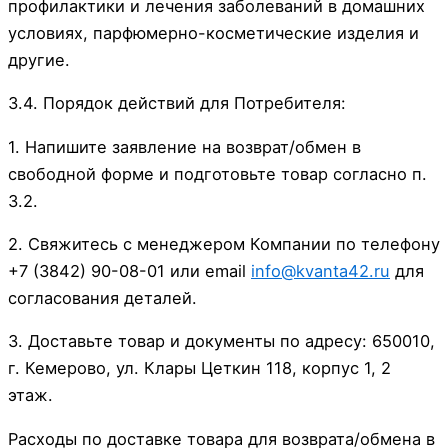
профилактики и лечения заболеваний в домашних
условиях, парфюмерно-косметические изделия и
другие.
3.4. Порядок действий для Потребителя:
1. Напишите заявление на возврат/обмен в
свободной форме и подготовьте товар согласно п.
3.2.
2. Свяжитесь с менеджером Компании по телефону
+7 (3842) 90-08-01 или email
info@kvanta42.ru
для
согласования деталей.
3. Доставьте товар и документы по адресу: 650010,
г. Кемерово, ул. Клары Цеткин 118, корпус 1, 2
этаж.
Расходы по доставке товара для возврата/обмена в