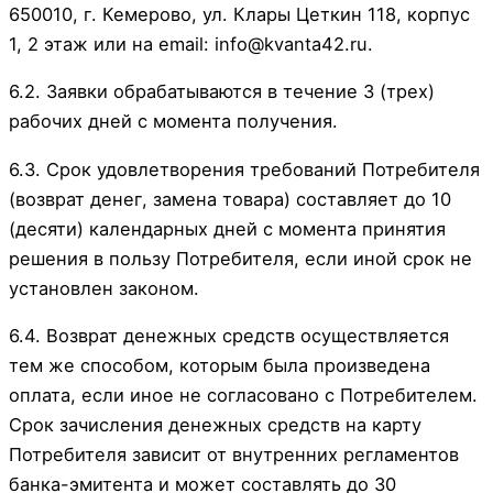
650010, г. Кемерово, ул. Клары Цеткин 118, корпус
1, 2 этаж или на email: info@kvanta42.ru.
6.2. Заявки обрабатываются в течение 3 (трех)
рабочих дней с момента получения.
6.3. Срок удовлетворения требований Потребителя
(возврат денег, замена товара) составляет до 10
(десяти) календарных дней с момента принятия
решения в пользу Потребителя, если иной срок не
установлен законом.
6.4. Возврат денежных средств осуществляется
тем же способом, которым была произведена
оплата, если иное не согласовано с Потребителем.
Срок зачисления денежных средств на карту
Потребителя зависит от внутренних регламентов
банка-эмитента и может составлять до 30