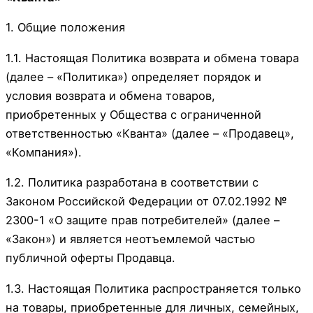
1. Общие положения
1.1. Настоящая Политика возврата и обмена товара
(далее – «Политика») определяет порядок и
условия возврата и обмена товаров,
приобретенных у Общества с ограниченной
ответственностью «Кванта» (далее – «Продавец»,
«Компания»).
1.2. Политика разработана в соответствии с
Законом Российской Федерации от 07.02.1992 №
2300-1 «О защите прав потребителей» (далее –
«Закон») и является неотъемлемой частью
публичной оферты Продавца.
1.3. Настоящая Политика распространяется только
на товары, приобретенные для личных, семейных,