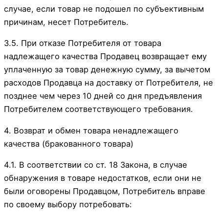
случае, если товар не подошел по субъективным
причинам, несет Потребитель.
3.5. При отказе Потребителя от товара
надлежащего качества Продавец возвращает ему
уплаченную за товар денежную сумму, за вычетом
расходов Продавца на доставку от Потребителя, не
позднее чем через 10 дней со дня предъявления
Потребителем соответствующего требования.
4. Возврат и обмен товара ненадлежащего
качества (бракованного товара)
4.1. В соответствии со ст. 18 Закона, в случае
обнаружения в товаре недостатков, если они не
были оговорены Продавцом, Потребитель вправе
по своему выбору потребовать: