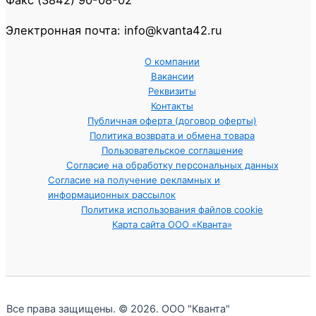
Электронная почта: info@kvanta42.ru
О компании
Вакансии
Реквизиты
Контакты
Публичная оферта (договор оферты)
Политика возврата и обмена товара
Пользовательское соглашение
Согласие на обработку персональных данных
Согласие на получение рекламных и
информационных рассылок
Политика использования файлов cookie
Карта сайта ООО «Кванта»
Все права защищены. © 2026. ООО "Кванта"