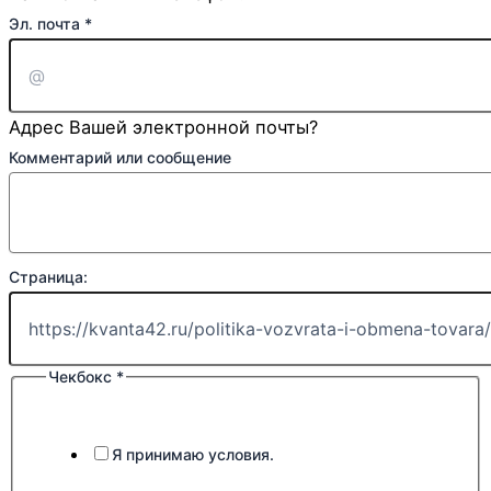
Эл. почта
*
Адрес Вашей электронной почты?
Комментарий или сообщение
Страница:
Чекбокс
*
Я принимаю условия.