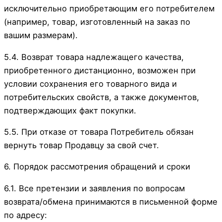
исключительно приобретающим его потребителем
(например, товар, изготовленный на заказ по
вашим размерам).
5.4. Возврат товара надлежащего качества,
приобретенного дистанционно, возможен при
условии сохранения его товарного вида и
потребительских свойств, а также документов,
подтверждающих факт покупки.
5.5. При отказе от товара Потребитель обязан
вернуть товар Продавцу за свой счет.
6. Порядок рассмотрения обращений и сроки
6.1. Все претензии и заявления по вопросам
возврата/обмена принимаются в письменной форме
по адресу: