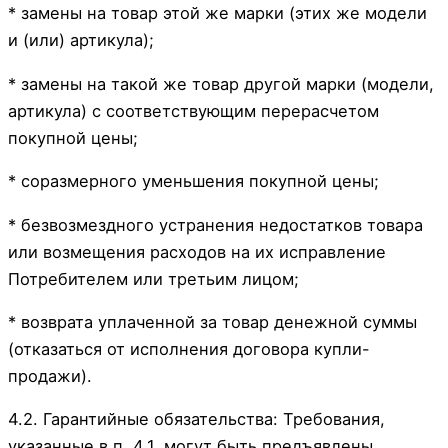
* замены на товар этой же марки (этих же модели
и (или) артикула);
* замены на такой же товар другой марки (модели,
артикула) с соответствующим перерасчетом
покупной цены;
* соразмерного уменьшения покупной цены;
* безвозмездного устранения недостатков товара
или возмещения расходов на их исправление
Потребителем или третьим лицом;
* возврата уплаченной за товар денежной суммы
(отказаться от исполнения договора купли-
продажи).
4.2. Гарантийные обязательства: Требования,
указанные в п. 4.1, могут быть предъявлены