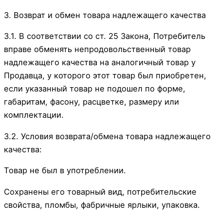
3. Возврат и обмен товара надлежащего качества
3.1. В соответствии со ст. 25 Закона, Потребитель
вправе обменять непродовольственный товар
надлежащего качества на аналогичный товар у
Продавца, у которого этот товар был приобретен,
если указанный товар не подошел по форме,
габаритам, фасону, расцветке, размеру или
комплектации.
3.2. Условия возврата/обмена товара надлежащего
качества:
Товар не был в употреблении.
Сохранены его товарный вид, потребительские
свойства, пломбы, фабричные ярлыки, упаковка.