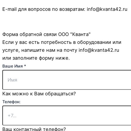
E-mail для вопросов по возвратам: info@kvanta42.ru
Форма обратной связи ООО "Кванта"
Если у вас есть потребность в оборудовании или
услуге, напишите нам на почту info@kvanta42.ru
или заполните форму ниже.
Ваше Имя
*
Как можно к Вам обращаться?
или
Телефон:
Комментарий
Телефон:
Ваш контактный телефон?