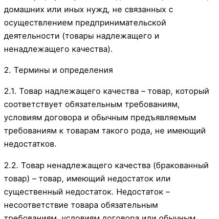
домашних или иных нужд, не связанных с
осуществлением предпринимательской
деятельности (товары надлежащего и
ненадлежащего качества).
2. Термины и определения
2.1. Товар надлежащего качества – товар, который
соответствует обязательным требованиям,
условиям договора и обычным предъявляемым
требованиям к товарам такого рода, не имеющий
недостатков.
2.2. Товар ненадлежащего качества (бракованный
товар) – товар, имеющий недостаток или
существенный недостаток. Недостаток –
несоответствие товара обязательным
требованиям, условиям договора или обычным