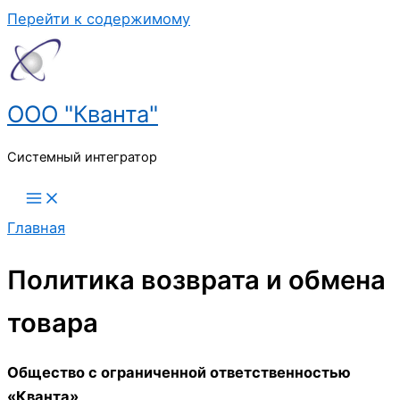
Перейти к содержимому
ООО "Кванта"
Системный интегратор
Главная
Политика возврата и обмена
товара
Общество с ограниченной ответственностью
«Кванта»