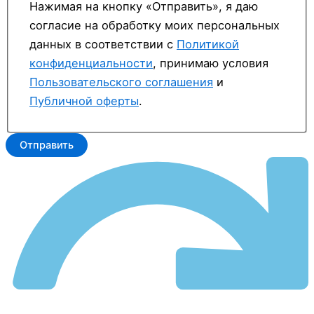
Нажимая на кнопку «Отправить», я даю
согласие на обработку моих персональных
данных в соответствии с
Политикой
конфиденциальности
, принимаю условия
Пользовательского соглашения
и
Публичной оферты
.
Отправить