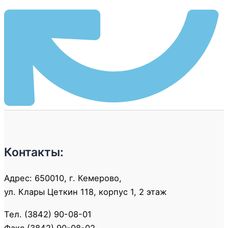
Контакты:
Адрес: 650010, г. Кемерово,
ул. Клары Цеткин 118, корпус 1, 2 этаж
Тел. (3842) 90-08-01
Факс (3842) 90-08-02