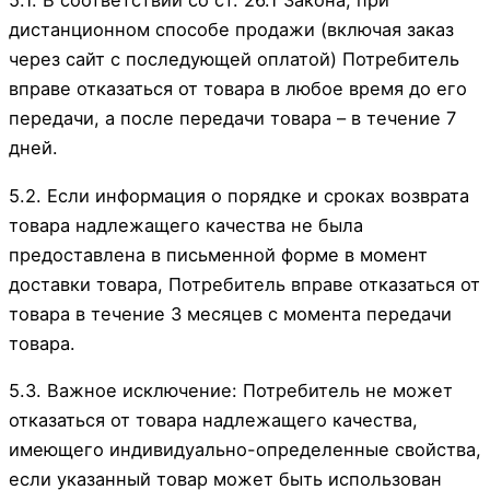
5.1. В соответствии со ст. 26.1 Закона, при
дистанционном способе продажи (включая заказ
через сайт с последующей оплатой) Потребитель
вправе отказаться от товара в любое время до его
передачи, а после передачи товара – в течение 7
дней.
5.2. Если информация о порядке и сроках возврата
товара надлежащего качества не была
предоставлена в письменной форме в момент
доставки товара, Потребитель вправе отказаться от
товара в течение 3 месяцев с момента передачи
товара.
5.3. Важное исключение: Потребитель не может
отказаться от товара надлежащего качества,
имеющего индивидуально-определенные свойства,
если указанный товар может быть использован