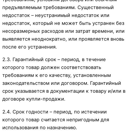
предъявляемым требованиям. Существенный
недостаток – неустранимый недостаток или
недостаток, который не может быть устранен без
несоразмерных расходов или затрат времени, или
выявляется неоднократно, или проявляется вновь
после его устранения.
2.3. Гарантийный срок – период, в течение
которого товар должен соответствовать
требованиям к его качеству, установленным
законодательством или договором. Гарантийный
срок указывается в документации к товару и/или в
договоре купли-продажи.
2.4. Срок годности – период, по истечении
которого товар считается непригодным для
использования по назначению.