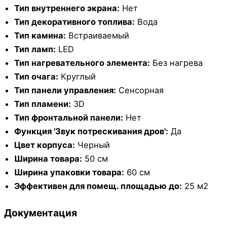
Тип внутреннего экрана:
Нет
Тип декоративного топлива:
Вода
Тип камина:
Встраиваемый
Тип ламп:
LED
Тип нагревательного элемента:
Без нагрева
Тип очага:
Круглый
Тип панели управления:
Сенсорная
Тип пламени:
3D
Тип фронтальной панели:
Нет
Функция 'Звук потрескивания дров':
Да
Цвет корпуса:
Черный
Ширина товара:
50 см
Ширина упаковки товара:
60 см
Эффективен для помещ. площадью до:
25 м2
Документация