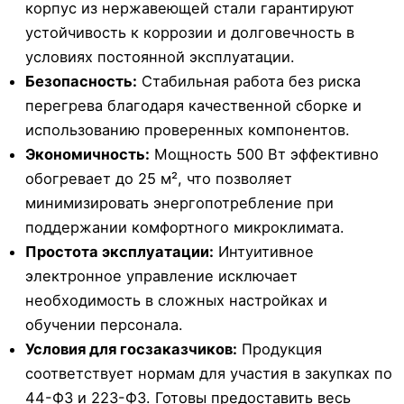
корпус из нержавеющей стали гарантируют
устойчивость к коррозии и долговечность в
условиях постоянной эксплуатации.
Безопасность:
Стабильная работа без риска
перегрева благодаря качественной сборке и
использованию проверенных компонентов.
Экономичность:
Мощность 500 Вт эффективно
обогревает до 25 м², что позволяет
минимизировать энергопотребление при
поддержании комфортного микроклимата.
Простота эксплуатации:
Интуитивное
электронное управление исключает
необходимость в сложных настройках и
обучении персонала.
Условия для госзаказчиков:
Продукция
соответствует нормам для участия в закупках по
44-ФЗ и 223-ФЗ. Готовы предоставить весь