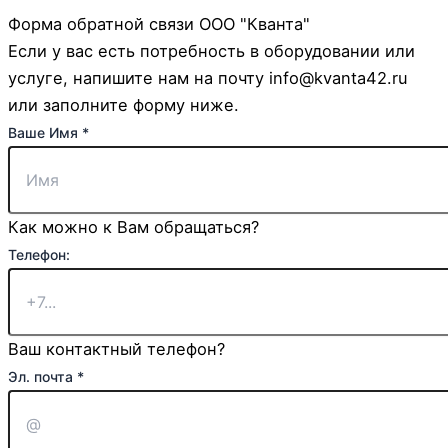
Форма обратной связи ООО "Кванта"
Если у вас есть потребность в оборудовании или
услуге, напишите нам на почту info@kvanta42.ru
или заполните форму ниже.
Ваше Имя
*
Как можно к Вам обращаться?
Телефон:
Ваш контактный телефон?
Страница:
Эл. почта
*
Телефон:
сообщение