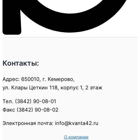
Контакты:
Адрес: 650010, г. Кемерово,
ул. Клары Цеткин 118, корпус 1, 2 этаж
Тел. (3842) 90-08-01
Факс (3842) 90-08-02
Электронная почта: info@kvanta42.ru
О компании