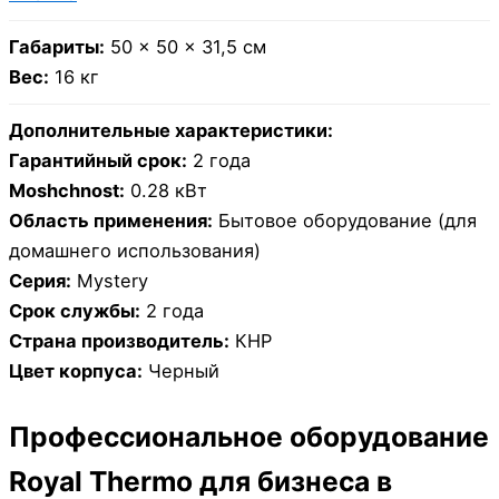
Габариты:
50 × 50 × 31,5 см
Вес:
16 кг
Дополнительные характеристики:
Гарантийный срок:
2 года
Moshchnost:
0.28 кВт
Область применения:
Бытовое оборудование (для
домашнего использования)
Серия:
Mystery
Срок службы:
2 года
Страна производитель:
КНР
Цвет корпуса:
Черный
Профессиональное оборудование
Royal Thermo для бизнеса в