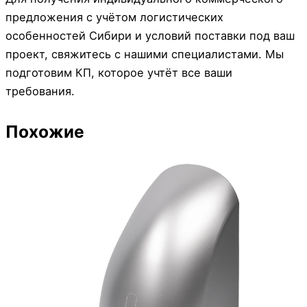
предложения с учётом логистических
особенностей Сибири и условий поставки под ваш
проект, свяжитесь с нашими специалистами. Мы
подготовим КП, которое учтёт все ваши
требования.
Похожие