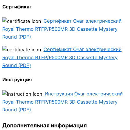
Сертификат
Сертификат Очаг электрический
Royal Thermo RTFP/P500MR 3D Cassette Mystery
Round (PDF)
Сертификат Очаг электрический
Royal Thermo RTFP/P500MR 3D Cassette Mystery
Round (PDF)
Инструкция
Инструкция Очаг электрический
Royal Thermo RTFP/P500MR 3D Cassette Mystery
Round (PDF)
Дополнительная информация