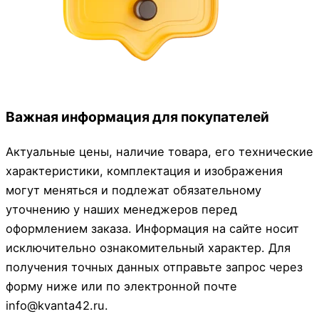
Важная информация для покупателей
Актуальные цены, наличие товара, его технические
характеристики, комплектация и изображения
могут меняться и подлежат обязательному
уточнению у наших менеджеров перед
оформлением заказа. Информация на сайте носит
исключительно ознакомительный характер. Для
получения точных данных отправьте запрос через
форму ниже или по электронной почте
info@kvanta42.ru.