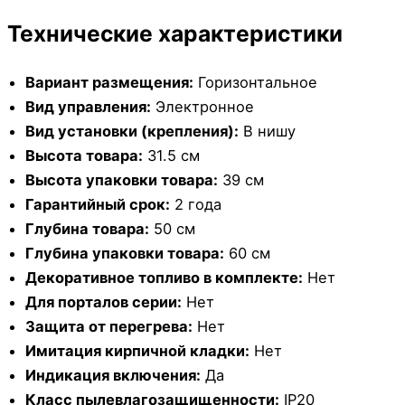
Технические характеристики
Вариант размещения:
Горизонтальное
Вид управления:
Электронное
Вид установки (крепления):
В нишу
Высота товара:
31.5 см
Высота упаковки товара:
39 см
Гарантийный срок:
2 года
Глубина товара:
50 см
Глубина упаковки товара:
60 см
Декоративное топливо в комплекте:
Нет
Для порталов серии:
Нет
Защита от перегрева:
Нет
Имитация кирпичной кладки:
Нет
Индикация включения:
Да
Класс пылевлагозащищенности:
IP20