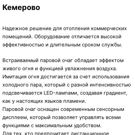
Кемерово
Надежное решение для отопления коммерческих
помещений. Оборудование отличается высокой
эффективностью и длительным сроком службы.
Встраиваемый паровой очаг обладает эффектом
живого огня и функцией увлажнения воздуха.
Имитация огня достигается за счет использования
холодного пара, который с разной интенсивностью
подсвечивается LED-лампами, создавая градиент,
как у настоящих языков пламени.
Паровой очаг оснащен современным сенсорным
дисплеем, который позволяет управлять всеми
функциями с максимальным удобством.
Для тех, кто предпочитает дистанционное