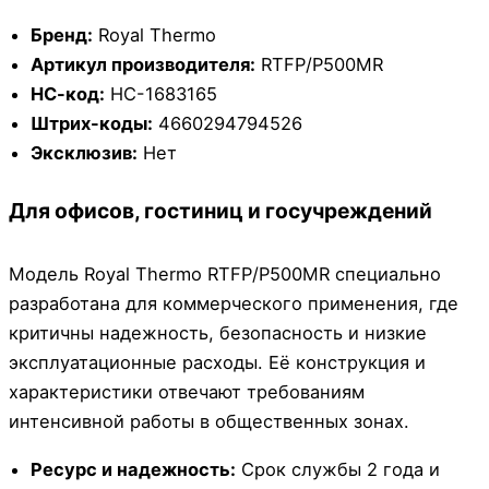
Бренд:
Royal Thermo
Артикул производителя:
RTFP/P500MR
НС-код:
НС-1683165
Штрих-коды:
4660294794526
Эксклюзив:
Нет
Для офисов, гостиниц и госучреждений
Модель Royal Thermo RTFP/P500MR специально
разработана для коммерческого применения, где
критичны надежность, безопасность и низкие
эксплуатационные расходы. Её конструкция и
характеристики отвечают требованиям
интенсивной работы в общественных зонах.
Ресурс и надежность:
Срок службы 2 года и