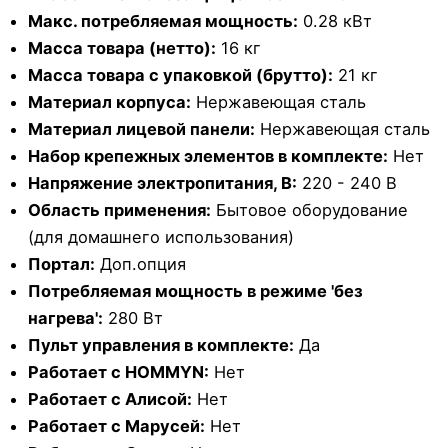
Макс. потребляемая мощность:
0.28 кВт
Масса товара (нетто):
16 кг
Масса товара с упаковкой (брутто):
21 кг
Материал корпуса:
Нержавеющая сталь
Материал лицевой панели:
Нержавеющая сталь
Набор крепежных элементов в комплекте:
Нет
Напряжение электропитания, В:
220 - 240 В
Область применения:
Бытовое оборудование
(для домашнего использования)
Портал:
Доп.опция
Потребляемая мощность в режиме 'без
нагрева':
280 Вт
Пульт управления в комплекте:
Да
Работает с HOMMYN:
Нет
Работает с Алисой:
Нет
Работает с Марусей:
Нет