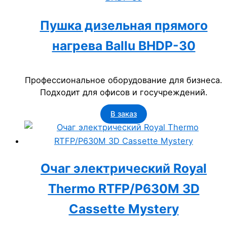
Пушка дизельная прямого
нагрева Ballu BHDP-30
Профессиональное оборудование для бизнеса.
Подходит для офисов и госучреждений.
В заказ
Очаг электрический Royal
Thermo RTFP/P630M 3D
Cassette Mystery