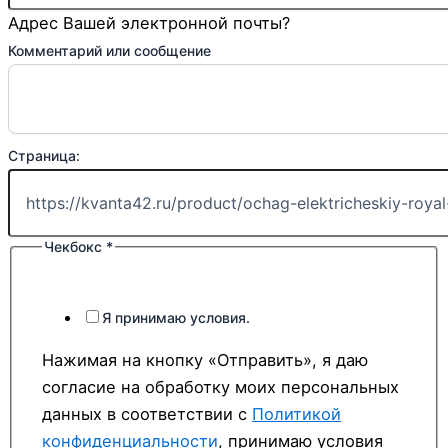
Адрес Вашей электронной почты?
Комментарий или сообщение
Страница:
Чекбокс
*
Я принимаю условия.
Нажимая на кнопку «Отправить», я даю
согласие на обработку моих персональных
данных в соответствии с
Политикой
конфиденциальности
, принимаю условия