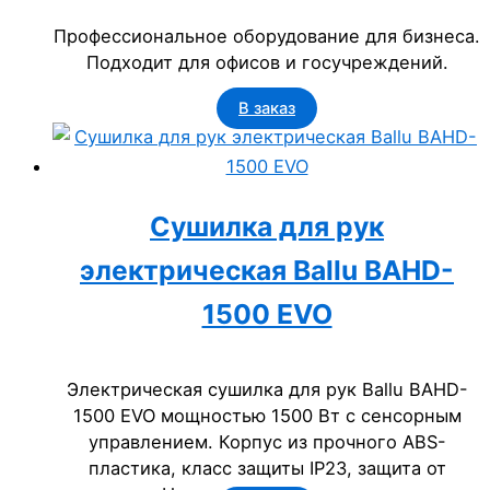
Профессиональное оборудование для бизнеса.
Подходит для офисов и госучреждений.
В заказ
Сушилка для рук
электрическая Ballu BAHD-
1500 EVO
Электрическая сушилка для рук Ballu BAHD-
1500 EVO мощностью 1500 Вт с сенсорным
управлением. Корпус из прочного ABS-
пластика, класс защиты IP23, защита от