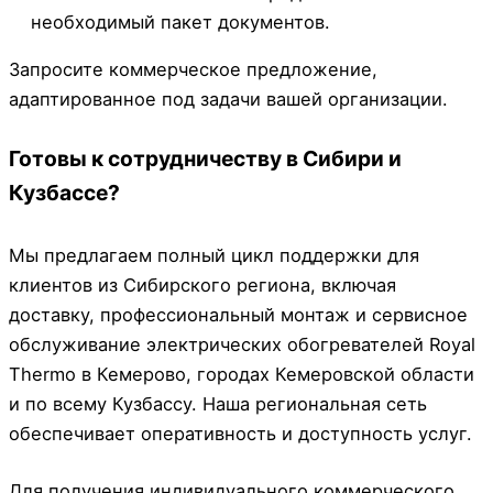
необходимый пакет документов.
Запросите коммерческое предложение,
адаптированное под задачи вашей организации.
Готовы к сотрудничеству в Сибири и
Кузбассе?
Мы предлагаем полный цикл поддержки для
клиентов из Сибирского региона, включая
доставку, профессиональный монтаж и сервисное
обслуживание электрических обогревателей Royal
Thermo в Кемерово, городах Кемеровской области
и по всему Кузбассу. Наша региональная сеть
обеспечивает оперативность и доступность услуг.
Для получения индивидуального коммерческого