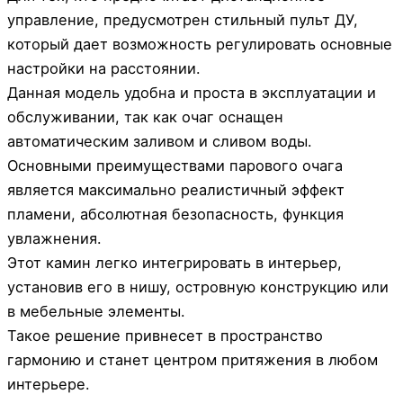
управление, предусмотрен стильный пульт ДУ,
который дает возможность регулировать основные
настройки на расстоянии.
Данная модель удобна и проста в эксплуатации и
обслуживании, так как очаг оснащен
автоматическим заливом и сливом воды.
Основными преимуществами парового очага
является максимально реалистичный эффект
пламени, абсолютная безопасность, функция
увлажнения.
Этот камин легко интегрировать в интерьер,
установив его в нишу, островную конструкцию или
в мебельные элементы.
Такое решение привнесет в пространство
гармонию и станет центром притяжения в любом
интерьере.