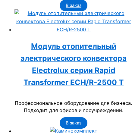
В заказ
Модуль отопительный
электрического конвектора
Electrolux серии Rapid
Transformer ECH/R-2500 T
Профессиональное оборудование для бизнеса.
Подходит для офисов и госучреждений.
В заказ