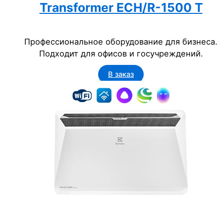
Transformer ECH/R-1500 T
Профессиональное оборудование для бизнеса.
Подходит для офисов и госучреждений.
В заказ