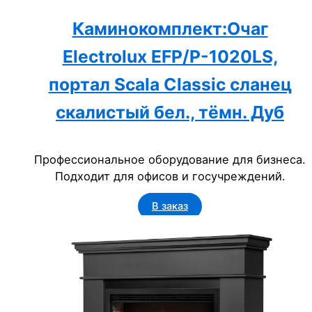
Каминокомплект:Очаг
Electrolux EFP/P-1020LS,
портал Scala Classic сланец
скалистый бел., тёмн. Дуб
Профессиональное оборудование для бизнеса.
Подходит для офисов и госучреждений.
В заказ