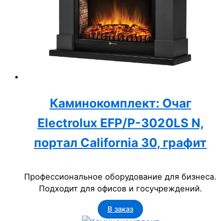
Каминокомплект: Очаг
Electrolux EFP/P-3020LS N,
портал California 30, графит
Профессиональное оборудование для бизнеса.
Подходит для офисов и госучреждений.
В заказ