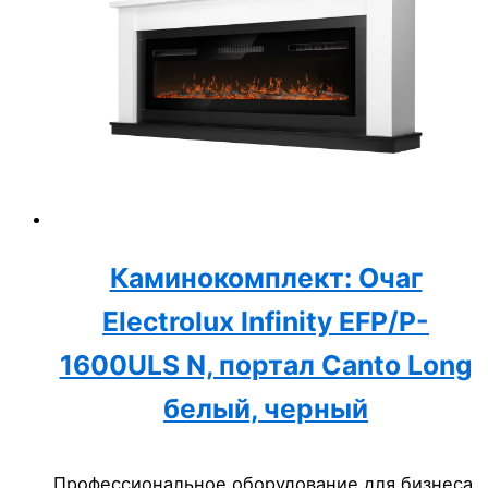
Каминокомплект: Очаг
Electrolux Infinity EFP/P-
1600ULS N, портал Canto Long
белый, черный
Профессиональное оборудование для бизнеса.