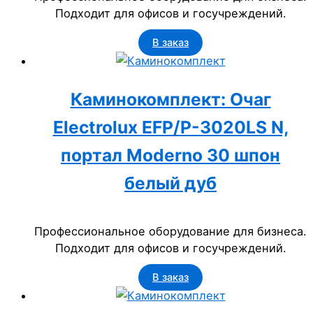
Подходит для офисов и госучреждений.
В заказ
Каминокомплект: Очаг
Electrolux EFP/P-3020LS N,
портал Moderno 30 шпон
белый дуб
Профессиональное оборудование для бизнеса.
Подходит для офисов и госучреждений.
В заказ