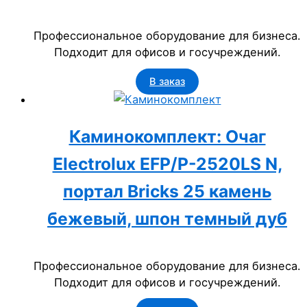
Профессиональное оборудование для бизнеса.
Подходит для офисов и госучреждений.
В заказ
Каминокомплект: Очаг
Electrolux EFP/P-2520LS N,
портал Bricks 25 камень
бежевый, шпон темный дуб
Профессиональное оборудование для бизнеса.
Подходит для офисов и госучреждений.