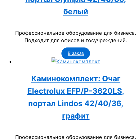
белый
Профессиональное оборудование для бизнеса.
Подходит для офисов и госучреждений.
В заказ
Каминокомплект: Очаг
Electrolux EFP/P-3620LS,
портал Lindos 42/40/36,
графит
Профессиональное оборудование для бизнеса.