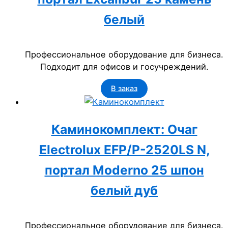
белый
Профессиональное оборудование для бизнеса.
Подходит для офисов и госучреждений.
В заказ
Каминокомплект: Очаг
Electrolux EFP/P-2520LS N,
портал Moderno 25 шпон
белый дуб
Профессиональное оборудование для бизнеса.