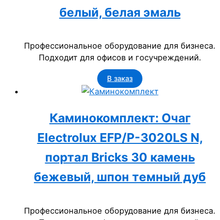
белый, белая эмаль
Профессиональное оборудование для бизнеса.
Подходит для офисов и госучреждений.
В заказ
Каминокомплект: Очаг
Electrolux EFP/P-3020LS N,
портал Bricks 30 камень
бежевый, шпон темный дуб
Профессиональное оборудование для бизнеса.