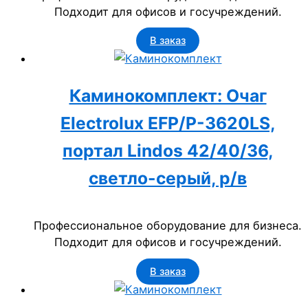
Подходит для офисов и госучреждений.
В заказ
Каминокомплект: Очаг
Electrolux EFP/P-3620LS,
портал Lindos 42/40/36,
светло-серый, р/в
Профессиональное оборудование для бизнеса.
Подходит для офисов и госучреждений.
В заказ