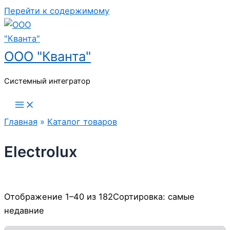
Перейти к содержимому
ООО "Кванта"
Системный интегратор
Главная
»
Каталог товаров
Electrolux
Отображение 1–40 из 182
Сортировка: самые
недавние