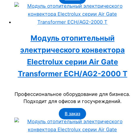
Модуль отопительный
электрического конвектора
Electrolux серии Air Gate
Transformer ECH/AG2-2000 T
Профессиональное оборудование для бизнеса.
Подходит для офисов и госучреждений.
В заказ