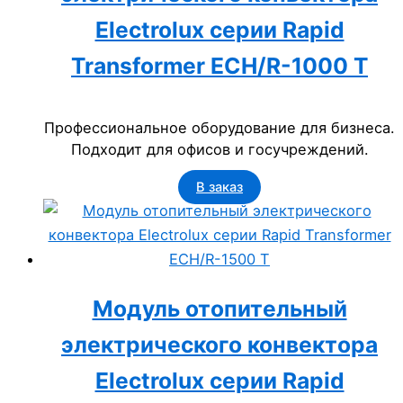
Electrolux серии Rapid
Transformer ECH/R-1000 T
Профессиональное оборудование для бизнеса.
Подходит для офисов и госучреждений.
В заказ
Модуль отопительный
электрического конвектора
Electrolux серии Rapid