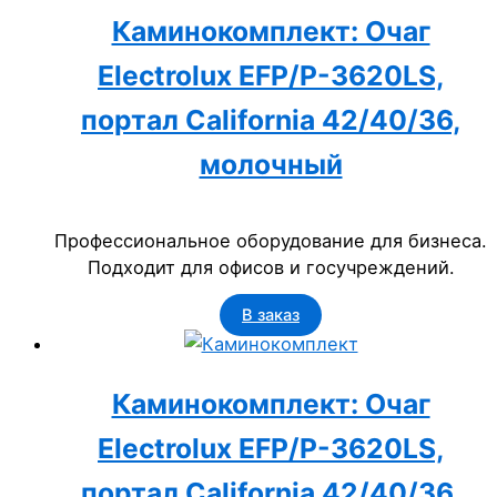
Каминокомплект: Очаг
Electrolux EFP/P-3620LS,
портал California 42/40/36,
молочный
Профессиональное оборудование для бизнеса.
Подходит для офисов и госучреждений.
В заказ
Каминокомплект: Очаг
Electrolux EFP/P-3620LS,
портал California 42/40/36,