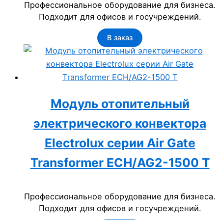
Профессиональное оборудование для бизнеса.
Подходит для офисов и госучреждений.
В заказ
Модуль отопительный
электрического конвектора
Electrolux серии Air Gate
Transformer ECH/AG2-1500 T
Профессиональное оборудование для бизнеса.
Подходит для офисов и госучреждений.