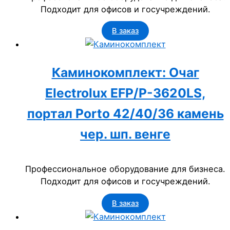
Подходит для офисов и госучреждений.
В заказ
Каминокомплект: Очаг
Electrolux EFP/P-3620LS,
портал Porto 42/40/36 камень
чер. шп. венге
Профессиональное оборудование для бизнеса.
Подходит для офисов и госучреждений.
В заказ