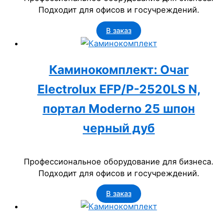
Подходит для офисов и госучреждений.
В заказ
Каминокомплект: Очаг
Electrolux EFP/P-2520LS N,
портал Moderno 25 шпон
черный дуб
Профессиональное оборудование для бизнеса.
Подходит для офисов и госучреждений.
В заказ