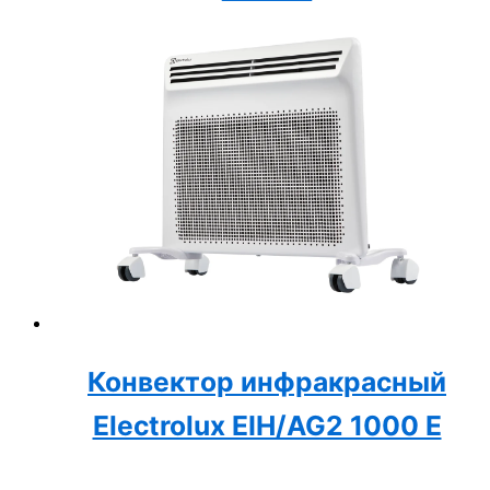
Конвектор инфракрасный
Electrolux EIH/AG2 1000 E