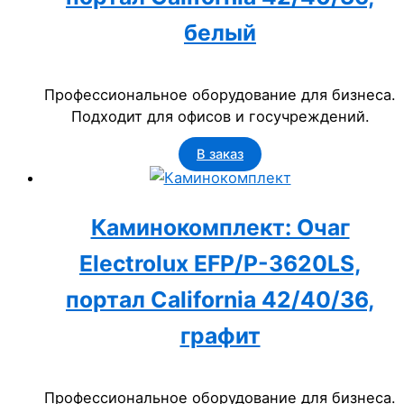
белый
Профессиональное оборудование для бизнеса.
Подходит для офисов и госучреждений.
В заказ
Каминокомплект: Очаг
Electrolux EFP/P-3620LS,
портал California 42/40/36,
графит
Профессиональное оборудование для бизнеса.