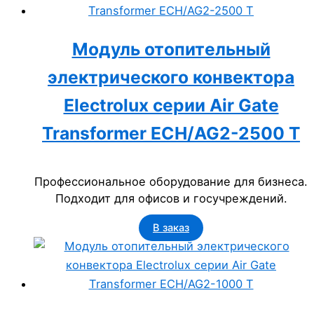
Модуль отопительный
электрического конвектора
Electrolux серии Air Gate
Transformer ECH/AG2-2500 T
Профессиональное оборудование для бизнеса.
Подходит для офисов и госучреждений.
В заказ