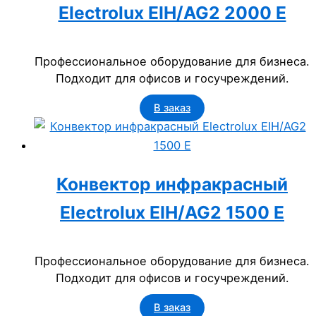
Electrolux EIH/AG2 2000 E
Профессиональное оборудование для бизнеса.
Подходит для офисов и госучреждений.
В заказ
Конвектор инфракрасный
Electrolux EIH/AG2 1500 E
Профессиональное оборудование для бизнеса.
Подходит для офисов и госучреждений.
В заказ