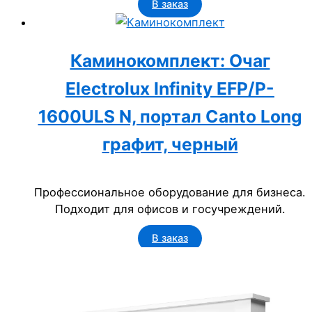
В заказ
Каминокомплект: Очаг
Electrolux Infinity EFP/P-
1600ULS N, портал Canto Long
графит, черный
Профессиональное оборудование для бизнеса.
Подходит для офисов и госучреждений.
В заказ