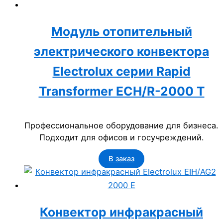
Модуль отопительный
электрического конвектора
Electrolux серии Rapid
Transformer ECH/R-2000 T
Профессиональное оборудование для бизнеса.
Подходит для офисов и госучреждений.
В заказ
Конвектор инфракрасный