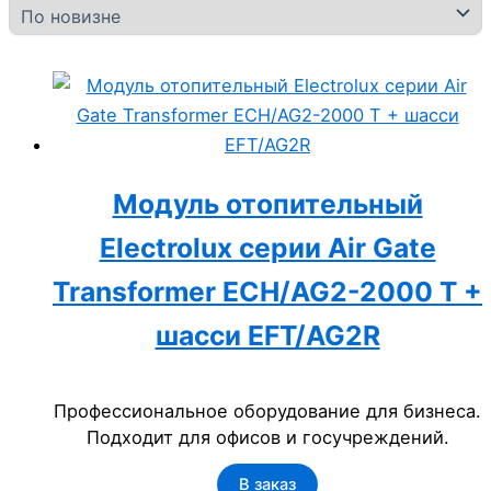
Модуль отопительный
Electrolux серии Air Gate
Transformer ECH/AG2-2000 T +
шасси EFT/AG2R
Профессиональное оборудование для бизнеса.
Подходит для офисов и госучреждений.
В заказ