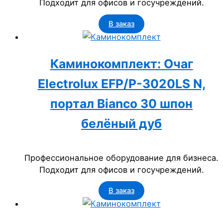
Подходит для офисов и госучреждений.
В заказ
Каминокомплект: Очаг
Electrolux EFP/P-3020LS N,
портал Bianco 30 шпон
белёный дуб
Профессиональное оборудование для бизнеса.
Подходит для офисов и госучреждений.
В заказ