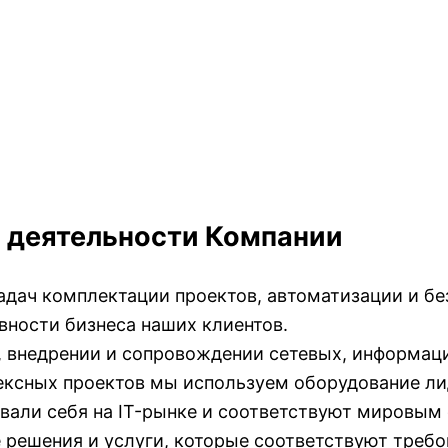
ь деятельности Компании
дач комплектации проектов, автоматизации и бе
ности бизнеса наших клиентов.
, внедрении и сопровождении сетевых, информац
лексных проектов мы используем оборудование 
вали себя на IT-рынке и соответствуют мировым 
 решения и услуги, которые соответствуют требо