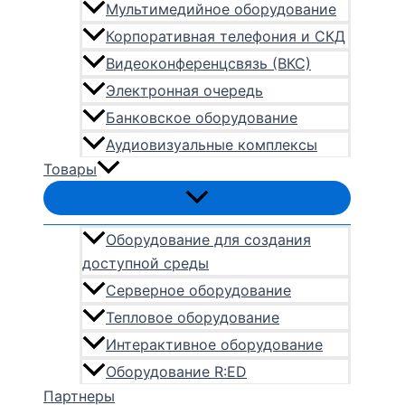
Мультимедийное оборудование
Корпоративная телефония и СКД
Видеоконференцсвязь (ВКС)
Электронная очередь
Банковское оборудование
Аудиовизуальные комплексы
Товары
Оборудование для создания
доступной среды
Серверное оборудование
Тепловое оборудование
Интерактивное оборудование
Оборудование R:ED
Партнеры