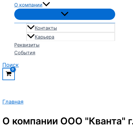
О компании
Контакты
Карьера
Реквизиты
События
Поиск
Главная
О компании ООО "Кванта" г