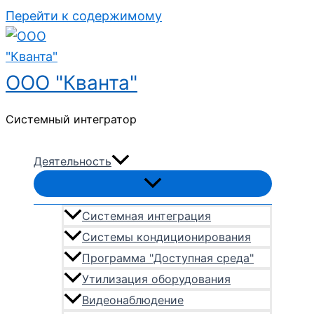
Перейти к содержимому
ООО "Кванта"
Системный интегратор
Деятельность
Системная интеграция
Системы кондиционирования
Программа "Доступная среда"
Утилизация оборудования
Видеонаблюдение