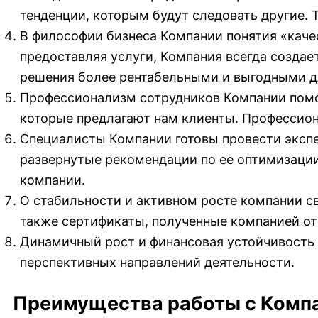
тенденции, которым будут следовать другие. 
В философии бизнеса Компании понятия «каче
предоставляя услуги, Компания всегда создае
решения более рентабельными и выгодными д
Профессионализм сотрудников Компании помо
которые предлагают нам клиенты. Профессион
Специалисты Компании готовы провести эксп
развернутые рекомендации по ее оптимизации
компании.
О стабильности и активном росте компании с
также сертификаты, полученные компанией от
Динамичный рост и финансовая устойчивость 
перспективных направлений деятельности.
Преимущества работы с Компа