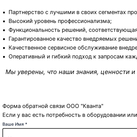
Партнерство с лучшими в своих сегментах пр
Высокий уровень профессионализма;
Функциональность решений, соответствующа
Гарантированное качество внедряемых решен
Качественное сервисное обслуживание внедр
Оперативный и гибкий подход к запросам кажд
Мы уверены, что наши знания, ценности 
Форма обратной связи ООО "Кванта"
Если у вас есть потребность в оборудовании или
Ваше Имя
*