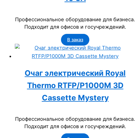
Профессиональное оборудование для бизнеса.
Подходит для офисов и госучреждений.
В заказ
Очаг электрический Royal
Thermo RTFP/P1000M 3D
Cassette Mystery
Профессиональное оборудование для бизнеса.
Подходит для офисов и госучреждений.