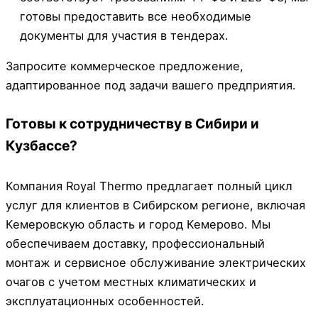
готовы предоставить все необходимые
документы для участия в тендерах.
Запросите коммерческое предложение,
адаптированное под задачи вашего предприятия.
Готовы к сотрудничеству в Сибири и
Кузбассе?
Компания Royal Thermo предлагает полный цикл
услуг для клиентов в Сибирском регионе, включая
Кемеровскую область и город Кемерово. Мы
обеспечиваем доставку, профессиональный
монтаж и сервисное обслуживание электрических
очагов с учетом местных климатических и
эксплуатационных особенностей.