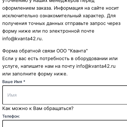
уточнению у наших менеджеров перед
оформлением заказа. Информация на сайте носит
исключительно ознакомительный характер. Для
получения точных данных отправьте запрос через
форму ниже или по электронной почте
info@kvanta42.ru.
Форма обратной связи ООО "Кванта"
Если у вас есть потребность в оборудовании или
услуге, напишите нам на почту info@kvanta42.ru
или заполните форму ниже.
Ваше Имя
*
Как можно к Вам обращаться?
Телефон: