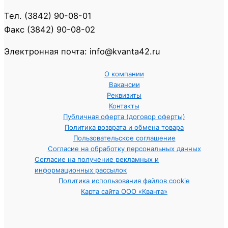
Тел. (3842) 90-08-01
Факс (3842) 90-08-02
Электронная почта: info@kvanta42.ru
О компании
Вакансии
Реквизиты
Контакты
Публичная оферта (договор оферты)
Политика возврата и обмена товара
Пользовательское соглашение
Согласие на обработку персональных данных
Согласие на получение рекламных и
информационных рассылок
Политика использования файлов cookie
Карта сайта ООО «Кванта»