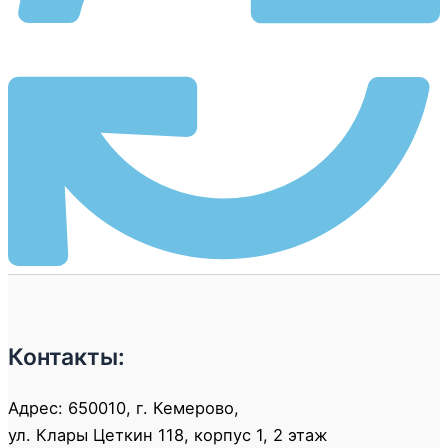
Контакты:
Адрес: 650010, г. Кемерово,
ул. Клары Цеткин 118, корпус 1, 2 этаж