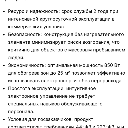
Ресурс и надежность: срок службы 2 года при
интенсивной круглосуточной эксплуатации в
коммерческих условиях.
Безопасность: конструкция без нагревательного
элемента минимизирует риски возгорания, что
критично для объектов с массовым пребыванием
людей.
Экономичность: оптимальная мощность 850 Вт
для обогрева зон до 25 м² позволяет эффективно
использовать электроэнергию без перерасхода.
Простота эксплуатации: интуитивное
электронное управление не требует
специальных навыков обслуживающего
персонала.
Условия для госзаказчиков: продукт
соответствует требованиям 44-ФЗ и 223-ФЗ, мы