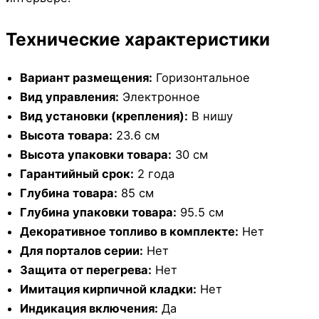
Технические характеристики
Вариант размещения:
Горизонтальное
Вид управления:
Электронное
Вид установки (крепления):
В нишу
Высота товара:
23.6 см
Высота упаковки товара:
30 см
Гарантийный срок:
2 года
Глубина товара:
85 см
Глубина упаковки товара:
95.5 см
Декоративное топливо в комплекте:
Нет
Для порталов серии:
Нет
Защита от перегрева:
Нет
Имитация кирпичной кладки:
Нет
Индикация включения:
Да