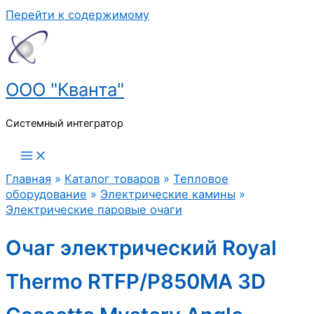
Перейти к содержимому
ООО "Кванта"
Системный интегратор
Главная
»
Каталог товаров
»
Тепловое
оборудование
»
Электрические камины
»
Электрические паровые очаги
Очаг электрический Royal
Thermo RTFP/P850MA 3D