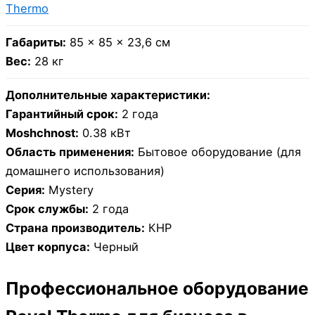
Thermo
Габариты:
85 × 85 × 23,6 см
Вес:
28 кг
Дополнительные характеристики:
Гарантийный срок:
2 года
Moshchnost:
0.38 кВт
Область применения:
Бытовое оборудование (для
домашнего использования)
Серия:
Mystery
Срок службы:
2 года
Страна производитель:
КНР
Цвет корпуса:
Черный
Профессиональное оборудование