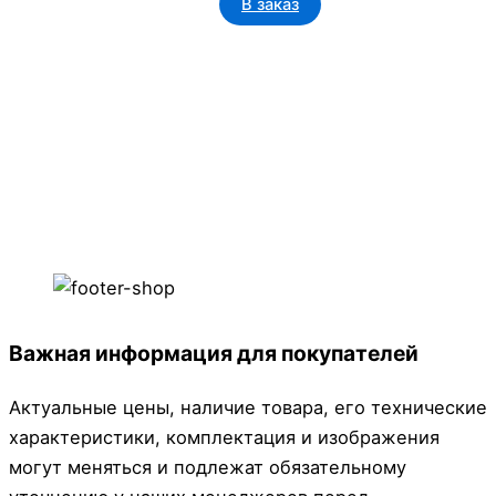
В заказ
Важная информация для покупателей
Актуальные цены, наличие товара, его технические
характеристики, комплектация и изображения
могут меняться и подлежат обязательному