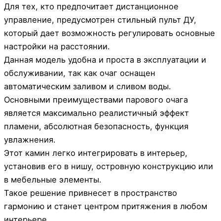
Для тех, кто предпочитает дистанционное
управление, предусмотрен стильный пульт ДУ,
который дает возможность регулировать основные
настройки на расстоянии.
Данная модель удобна и проста в эксплуатации и
обслуживании, так как очаг оснащен
автоматическим заливом и сливом воды.
Основными преимуществами парового очага
является максимально реалистичный эффект
пламени, абсолютная безопасность, функция
увлажнения.
Этот камин легко интегрировать в интерьер,
установив его в нишу, островную конструкцию или
в мебельные элементы.
Такое решение привнесет в пространство
гармонию и станет центром притяжения в любом
интерьере.