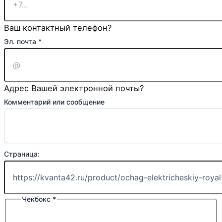
Ваш контактный телефон?
Эл. почта
*
Адрес Вашей электронной почты?
Комментарий или сообщение
Страница:
Чекбокс
*
Телефон:
Имя