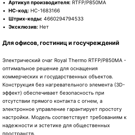
Артикул производителя:
RTFP/P850MA
НС-код:
НС-1683166
Штрих-коды:
4660294794533
Эксклюзив:
Нет
Для офисов, гостиниц и госучреждений
Электрический очаг Royal Thermo RTFP/P850MA -
оптимальное решение для оснащения
коммерческих и государственных объектов.
Конструкция без нагревательного элемента (3D-
эффект) обеспечивает безопасность при
отсутствии прямого контакта с огнем, а
электронное управление гарантирует простоту
настройки. Модель соответствует требованиям к
надежности и эстетике для общественных
пространств.