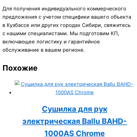
Для получения индивидуального коммерческого
предложения с учетом специфики вашего объекта
в Кузбассе или других городах Сибири, свяжитесь
с нашими специалистами. Мы подготовим КП,
включающее логистику и гарантийное
обслуживание в вашем регионе.
Похожие
Сушилка для рук
электрическая Ballu BAHD-
1000AS Chrome