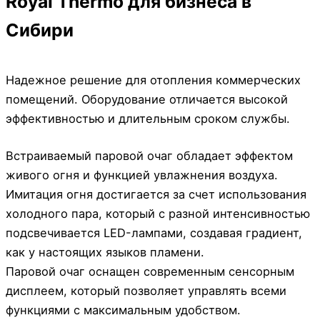
Royal Thermo для бизнеса в
Сибири
Надежное решение для отопления коммерческих
помещений. Оборудование отличается высокой
эффективностью и длительным сроком службы.
Встраиваемый паровой очаг обладает эффектом
живого огня и функцией увлажнения воздуха.
Имитация огня достигается за счет использования
холодного пара, который с разной интенсивностью
подсвечивается LED-лампами, создавая градиент,
как у настоящих языков пламени.
Паровой очаг оснащен современным сенсорным
дисплеем, который позволяет управлять всеми
функциями с максимальным удобством.