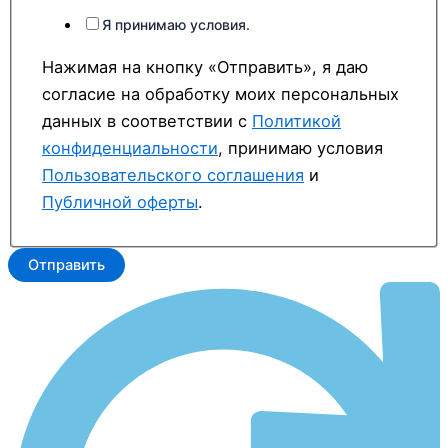
Страница:
Я принимаю условия.
Нажимая на кнопку «Отправить», я даю
согласие на обработку моих персональных
данных в соответствии с
Политикой
конфиденциальности
, принимаю условия
Пользовательского соглашения
и
Публичной оферты
.
Отправить