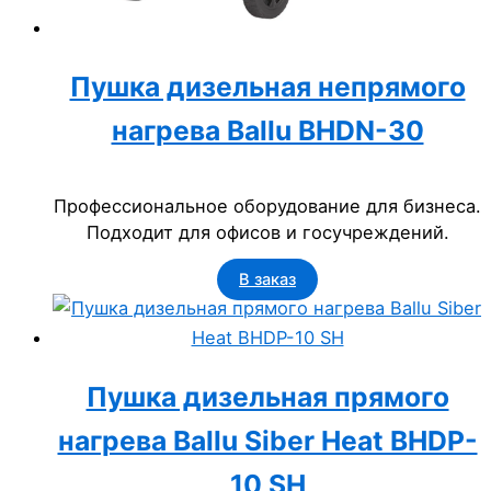
Пушка дизельная непрямого
нагрева Ballu BHDN-30
Профессиональное оборудование для бизнеса.
Подходит для офисов и госучреждений.
В заказ
Пушка дизельная прямого
нагрева Ballu Siber Heat BHDP-
10 SH