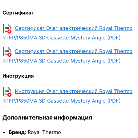
Сертификат
Сертификат Очаг электрический Royal Thermo
RTFP/P850MA 3D Cassette Mystery Angle (PDF)
Сертификат Очаг электрический Royal Thermo
RTFP/P850MA 3D Cassette Mystery Angle (PDF)
Инструкция
Инструкция Очаг электрический Royal Thermo
RTFP/P850MA 3D Cassette Mystery Angle (PDF)
Дополнительная информация
Бренд:
Royal Thermo