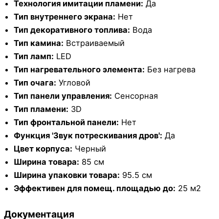
Технология имитации пламени:
Да
Тип внутреннего экрана:
Нет
Тип декоративного топлива:
Вода
Тип камина:
Встраиваемый
Тип ламп:
LED
Тип нагревательного элемента:
Без нагрева
Тип очага:
Угловой
Тип панели управления:
Сенсорная
Тип пламени:
3D
Тип фронтальной панели:
Нет
Функция 'Звук потрескивания дров':
Да
Цвет корпуса:
Черный
Ширина товара:
85 см
Ширина упаковки товара:
95.5 см
Эффективен для помещ. площадью до:
25 м2
Документация