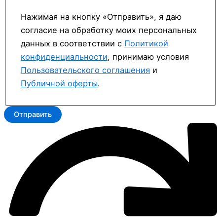
Нажимая на кнопку «Отправить», я даю
согласие на обработку моих персональных
данных в соответствии с
Политикой
конфиденциальности
, принимаю условия
Пользовательского соглашения
и
Публичной оферты
.
Отправить