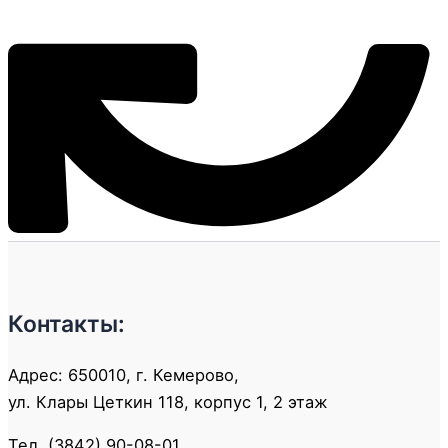
Контакты:
Адрес: 650010, г. Кемерово,
ул. Клары Цеткин 118, корпус 1, 2 этаж
Тел. (3842) 90-08-01