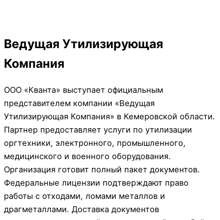
Ведущая Утилизирующая
Компания
ООО «Кванта» выступает официальным
представителем компании «Ведущая
Утилизирующая Компания» в Кемеровской области.
Партнер предоставляет услуги по утилизации
оргтехники, электронного, промышленного,
медицинского и военного оборудования.
Организация готовит полный пакет документов.
Федеральные лицензии подтверждают право
работы с отходами, ломами металлов и
драгметаллами. Доставка документов