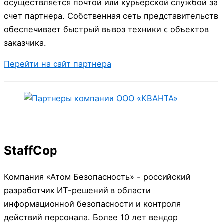
осуществляется почтой или курьерской службой за
счет партнера. Собственная сеть представительств
обеспечивает быстрый вывоз техники с объектов
заказчика.
Перейти на сайт партнера
StaffCop
Компания «Атом Безопасность» - российский
разработчик ИТ-решений в области
информационной безопасности и контроля
действий персонала. Более 10 лет вендор