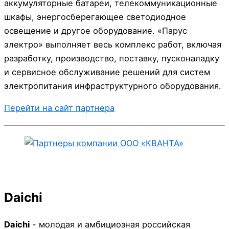
аккумуляторные батареи, телекоммуникационные
шкафы, энергосберегающее светодиодное
освещение и другое оборудование. «Парус
электро» выполняет весь комплекс работ, включая
разработку, производство, поставку, пусконаладку
и сервисное обслуживание решений для систем
электропитания инфраструктурного оборудования.
Перейти на сайт партнера
Daichi
Daichi
- молодая и амбициозная российская