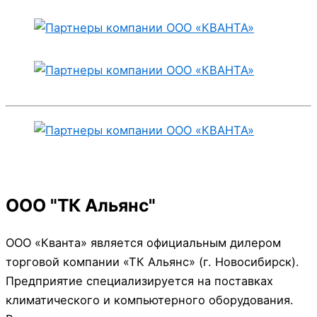
ООО "ТК Альянс"
ООО «Кванта» является официальным дилером
торговой компании «ТК Альянс» (г. Новосибирск).
Предприятие специализируется на поставках
климатического и компьютерного оборудования.