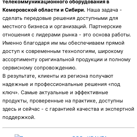
телекоммуникационного оборудования в
Кемеровской области и Сибири.
Наша задача -
сделать передовые решения доступными для
местного бизнеса и организаций. Партнерские
отношения с лидерами рынка - это основа работы.
Именно благодаря им мы обеспечиваем прямой
доступ к современным технологиям, широкому
ассортименту оригинальной продукции и полному
сервисному сопровождению.
В результате, клиенты из региона получают
надежные и профессиональные решения «под
ключ». Самые актуальные и эффективные
продукты, проверенные на практике, доступны
здесь и сейчас - с гарантией качества и экспертной
поддержкой.