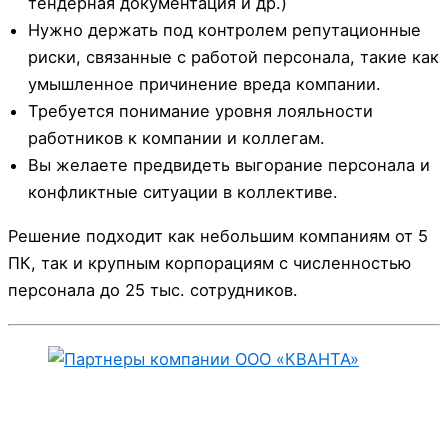
тендерная документация и др.)
Нужно держать под контролем репутационные
риски, связанные с работой персонала, такие как
умышленное причинение вреда компании.
Требуется понимание уровня лояльности
работников к компании и коллегам.
Вы желаете предвидеть выгорание персонала и
конфликтные ситуации в коллективе.
Решение подходит как небольшим компаниям от 5
ПК, так и крупным корпорациям с численностью
персонала до 25 тыс. сотрудников.