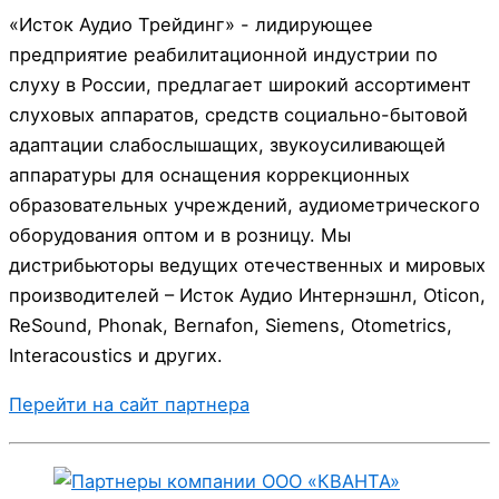
«Исток Аудио Трейдинг» - лидирующее
предприятие реабилитационной индустрии по
слуху в России, предлагает широкий ассортимент
слуховых аппаратов, средств социально-бытовой
адаптации слабослышащих, звукоусиливающей
аппаратуры для оснащения коррекционных
образовательных учреждений, аудиометрического
оборудования оптом и в розницу. Мы
дистрибьюторы ведущих отечественных и мировых
производителей – Исток Аудио Интернэшнл, Oticon,
ReSound, Phonak, Bernafon, Siemens, Otometrics,
Interacoustics и других.
Перейти на сайт партнера