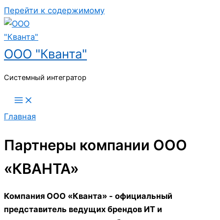
Перейти к содержимому
ООО "Кванта"
Системный интегратор
Главная
Партнеры компании ООО
«КВАНТА»
Компания ООО «Кванта» - официальный
представитель ведущих брендов ИТ и