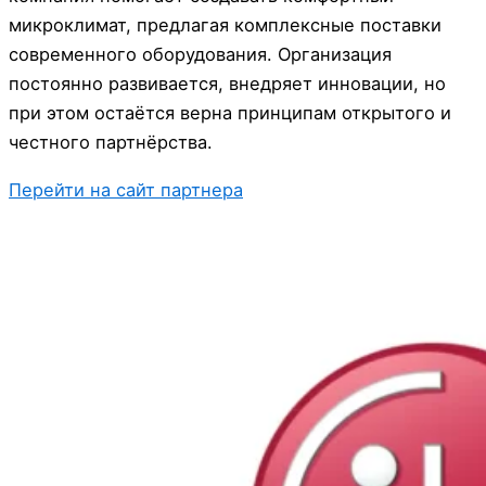
микроклимат, предлагая комплексные поставки
современного оборудования. Организация
постоянно развивается, внедряет инновации, но
при этом остаётся верна принципам открытого и
честного партнёрства.
Перейти на сайт партнера