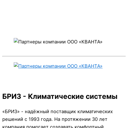
БРИЗ - Климатические системы
«БРИЗ» - надёжный поставщик климатических
решений с 1993 года. На протяжении 30 лет
компания помогает создавать комфортный