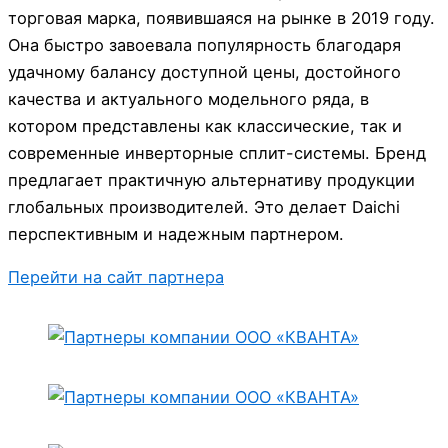
торговая марка, появившаяся на рынке в 2019 году.
Она быстро завоевала популярность благодаря
удачному балансу доступной цены, достойного
качества и актуального модельного ряда, в
котором представлены как классические, так и
современные инверторные сплит-системы. Бренд
предлагает практичную альтернативу продукции
глобальных производителей. Это делает Daichi
перспективным и надежным партнером.
Перейти на сайт партнера