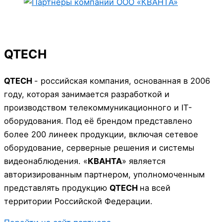
QTECH
QTECH
- российская компания, основанная в 2006
году, которая занимается разработкой и
производством телекоммуникационного и IT-
оборудования. Под её брендом представлено
более 200 линеек продукции, включая сетевое
оборудование, серверные решения и системы
видеонаблюдения. «
КВАНТА
» является
авторизированным партнером, уполномоченным
представлять продукцию
QTECH
на всей
территории Российской Федерации.