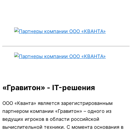
«Гравитон»
-
IT-решения
ООО «Кванта» является зарегистрированным
партнером компании «Гравитон» – одного из
ведущих игроков в области российской
вычислительной техники. С момента основания в