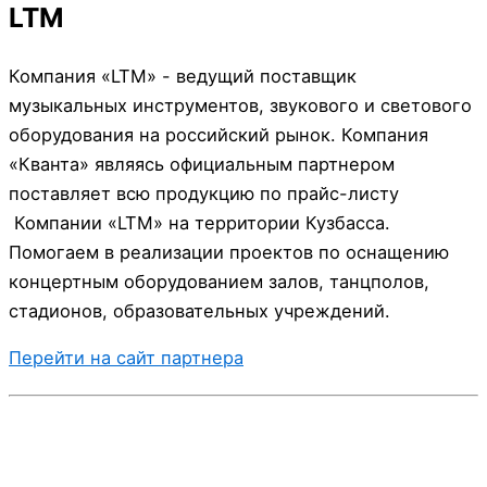
LTM
Компания «LTM» - ведущий поставщик
музыкальных инструментов, звукового и светового
оборудования на российский рынок. Компания
«Кванта» являясь официальным партнером
поставляет всю продукцию по прайс-листу
Компании «LTM» на территории Кузбасса.
Помогаем в реализации проектов по оснащению
концертным оборудованием залов, танцполов,
стадионов, образовательных учреждений.
Перейти на сайт партнера