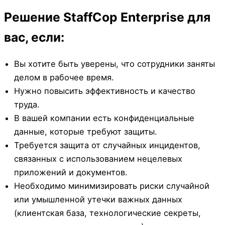
Решение StaffCop Enterprise для
вас, если:
Вы хотите быть уверены, что сотрудники заняты
делом в рабочее время.
Нужно повысить эффективность и качество
труда.
В вашей компании есть конфиденциальные
данные, которые требуют защиты.
Требуется защита от случайных инцидентов,
связанных с использованием нецелевых
приложений и документов.
Необходимо минимизировать риски случайной
или умышленной утечки важных данных
(клиентская база, технологические секреты,