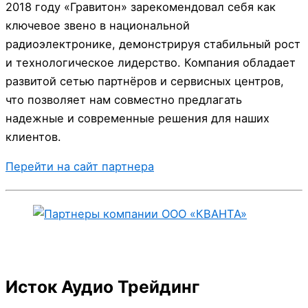
2018 году «Гравитон» зарекомендовал себя как
ключевое звено в национальной
радиоэлектронике, демонстрируя стабильный рост
и технологическое лидерство. Компания обладает
развитой сетью партнёров и сервисных центров,
что позволяет нам совместно предлагать
надежные и современные решения для наших
клиентов.
Перейти на сайт партнера
Исток Аудио Трейдинг