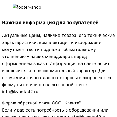
Важная информация для покупателей
Актуальные цены, наличие товара, его технические
характеристики, комплектация и изображения
могут меняться и подлежат обязательному
уточнению у наших менеджеров перед
оформлением заказа. Информация на сайте носит
исключительно ознакомительный характер. Для
получения точных данных отправьте запрос через
форму ниже или по электронной почте
info@kvanta42.ru.
Форма обратной связи ООО "Кванта"
Если у вас есть потребность в оборудовании или