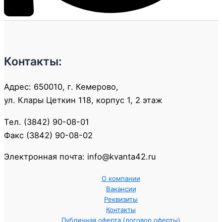
Контакты:
Адрес: 650010, г. Кемерово,
ул. Клары Цеткин 118, корпус 1, 2 этаж
Тел. (3842) 90-08-01
Факс (3842) 90-08-02
Электронная почта: info@kvanta42.ru
О компании
Вакансии
Реквизиты
Контакты
Публичная оферта (договор оферты)