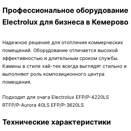
Профессиональное оборудование
Electrolux для бизнеса в Кемерово
Надежное решение для отопления коммерческих
помещений. Оборудование отличается высокой
эффективностью и длительным сроком службы.
Камины в стиле хай-тек всегда выглядят стильно и
выполняют роль композиционного центра
помещения.
Подходит для очага Electrolux EFP/P-4220LS
RTFP/P-Aurora 40LS EFP/P-3620LS
Технические характеристики