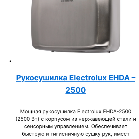
Рукосушилка Electrolux EHDA –
2500
Мощная рукосушилка Electrolux EHDA-2500
(2500 Вт) с корпусом из нержавеющей стали и
сенсорным управлением. Обеспечивает
быструю и гигиеничную сушку рук, имеет