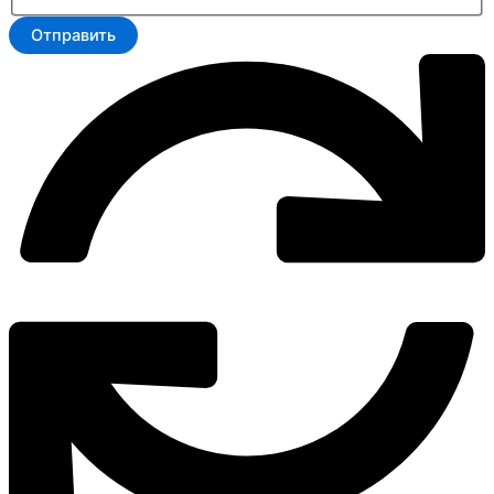
Отправить