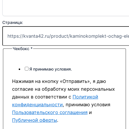
Страница:
Чекбокс
*
Я принимаю условия.
Нажимая на кнопку «Отправить», я даю
согласие на обработку моих персональных
данных в соответствии с
Политикой
конфиденциальности
, принимаю условия
Пользовательского соглашения
и
Публичной оферты
.