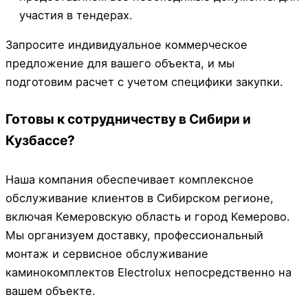
участия в тендерах.
Запросите индивидуальное коммерческое
предложение для вашего объекта, и мы
подготовим расчет с учетом специфики закупки.
Готовы к сотрудничеству в Сибири и
Кузбассе?
Наша компания обеспечивает комплексное
обслуживание клиентов в Сибирском регионе,
включая Кемеровскую область и город Кемерово.
Мы организуем доставку, профессиональный
монтаж и сервисное обслуживание
каминокомплектов Electrolux непосредственно на
вашем объекте.