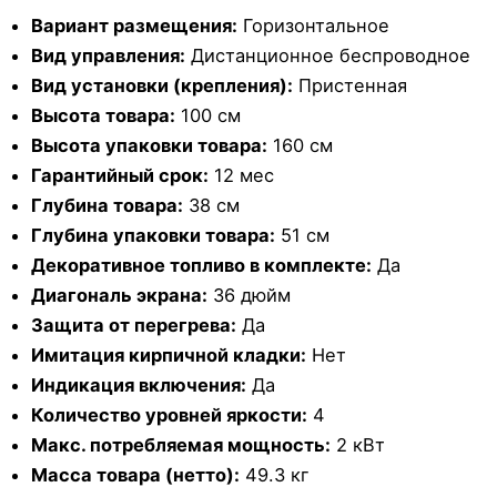
Вариант размещения:
Горизонтальное
Вид управления:
Дистанционное беспроводное
Вид установки (крепления):
Пристенная
Высота товара:
100 см
Высота упаковки товара:
160 см
Гарантийный срок:
12 мес
Глубина товара:
38 см
Глубина упаковки товара:
51 см
Декоративное топливо в комплекте:
Да
Диагональ экрана:
36 дюйм
Защита от перегрева:
Да
Имитация кирпичной кладки:
Нет
Индикация включения:
Да
Количество уровней яркости:
4
Макс. потребляемая мощность:
2 кВт
Масса товара (нетто):
49.3 кг