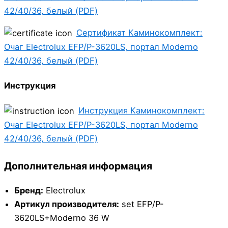
42/40/36, белый (PDF)
Сертификат Каминокомплект:
Очаг Electrolux EFP/P-3620LS, портал Moderno
42/40/36, белый (PDF)
Инструкция
Инструкция Каминокомплект:
Очаг Electrolux EFP/P-3620LS, портал Moderno
42/40/36, белый (PDF)
Дополнительная информация
Бренд:
Electrolux
Артикул производителя:
set EFP/P-
3620LS+Moderno 36 W