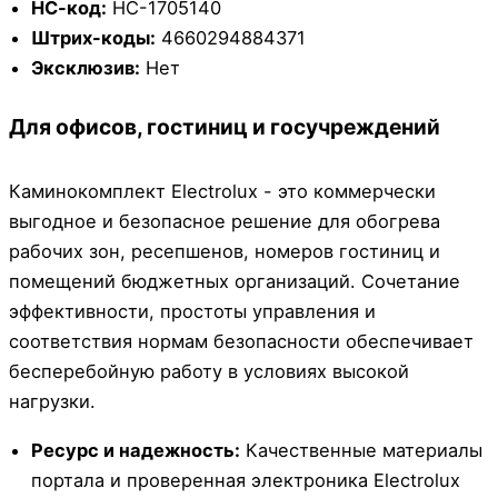
НС-код:
НС-1705140
Штрих-коды:
4660294884371
Эксклюзив:
Нет
Для офисов, гостиниц и госучреждений
Каминокомплект Electrolux - это коммерчески
выгодное и безопасное решение для обогрева
рабочих зон, ресепшенов, номеров гостиниц и
помещений бюджетных организаций. Сочетание
эффективности, простоты управления и
соответствия нормам безопасности обеспечивает
бесперебойную работу в условиях высокой
нагрузки.
Ресурс и надежность:
Качественные материалы
портала и проверенная электроника Electrolux