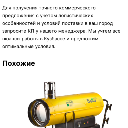
Для получения точного коммерческого
предложения с учетом логистических
особенностей и условий поставки в ваш город
запросите КП у нашего менеджера. Мы учтем все
нюансы работы в Кузбассе и предложим
оптимальные условия.
Похожие