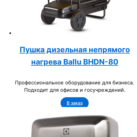
Пушка дизельная непрямого
нагрева Ballu BHDN-80
Профессиональное оборудование для бизнеса.
Подходит для офисов и госучреждений.
В заказ