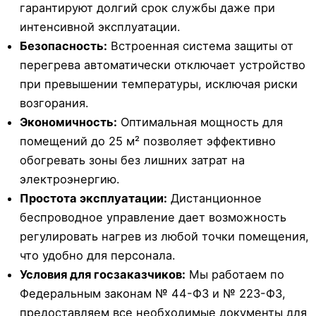
гарантируют долгий срок службы даже при
интенсивной эксплуатации.
Безопасность:
Встроенная система защиты от
перегрева автоматически отключает устройство
при превышении температуры, исключая риски
возгорания.
Экономичность:
Оптимальная мощность для
помещений до 25 м² позволяет эффективно
обогревать зоны без лишних затрат на
электроэнергию.
Простота эксплуатации:
Дистанционное
беспроводное управление дает возможность
регулировать нагрев из любой точки помещения,
что удобно для персонала.
Условия для госзаказчиков:
Мы работаем по
Федеральным законам № 44-ФЗ и № 223-ФЗ,
предоставляем все необходимые документы для