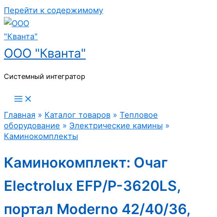
Перейти к содержимому
ООО "Кванта"
Системный интегратор
Главная
»
Каталог товаров
»
Тепловое
оборудование
»
Электрические камины
»
Каминокомплекты
Каминокомплект: Очаг
Electrolux EFP/P-3620LS,
портал Moderno 42/40/36,