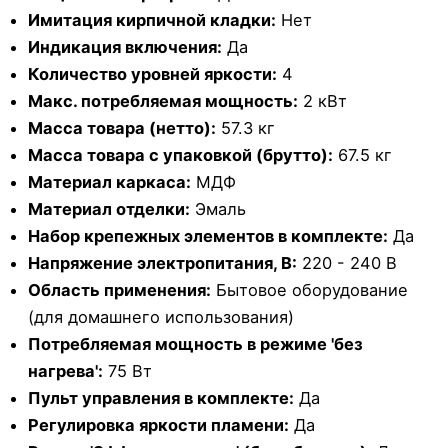
Имитация кирпичной кладки:
Нет
Индикация включения:
Да
Количество уровней яркости:
4
Макс. потребляемая мощность:
2 кВт
Масса товара (нетто):
57.3 кг
Масса товара с упаковкой (брутто):
67.5 кг
Материал каркаса:
МДФ
Материал отделки:
Эмаль
Набор крепежных элементов в комплекте:
Да
Напряжение электропитания, В:
220 - 240 В
Область применения:
Бытовое оборудование
(для домашнего использования)
Потребляемая мощность в режиме 'без
нагрева':
75 Вт
Пульт управления в комплекте:
Да
Регулировка яркости пламени:
Да