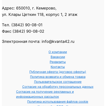
Адрес: 650010, г. Кемерово,
ул. Клары Цеткин 118, корпус 1, 2 этаж
Тел. (3842) 90-08-01
Факс (3842) 90-08-02
Электронная почта: info@kvanta42.ru
О компании
Вакансии
Реквизиты
Контакты
Публичная оферта (договор оферты)
Политика возврата и обмена товара
Пользовательское соглашение
Согласие на обработку персональных данных
Согласие на получение рекламных и
информационных рассылок
Политика использования файлов cookie