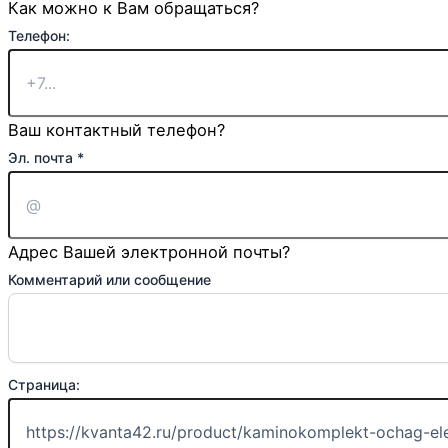
Как можно к Вам обращаться?
Телефон:
Ваш контактный телефон?
Эл. почта
*
Адрес Вашей электронной почты?
Комментарий или сообщение
Страница: