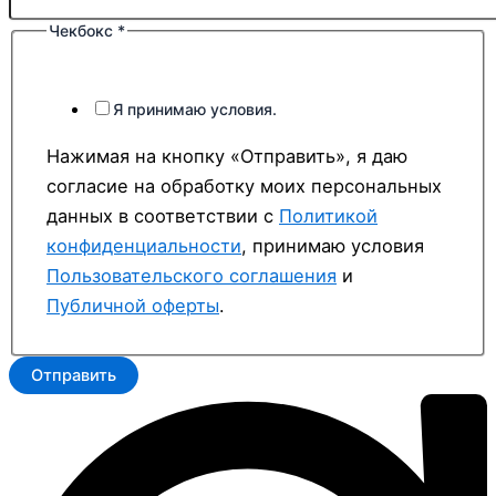
Чекбокс
*
или
Телефон:
Имя
Я принимаю условия.
Нажимая на кнопку «Отправить», я даю
согласие на обработку моих персональных
данных в соответствии с
Политикой
конфиденциальности
, принимаю условия
Пользовательского соглашения
и
Публичной оферты
.
Отправить