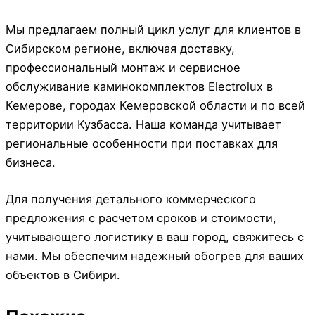
Мы предлагаем полный цикл услуг для клиентов в
Сибирском регионе, включая доставку,
профессиональный монтаж и сервисное
обслуживание каминокомплектов Electrolux в
Кемерове, городах Кемеровской области и по всей
территории Кузбасса. Наша команда учитывает
региональные особенности при поставках для
бизнеса.
Для получения детального коммерческого
предложения с расчетом сроков и стоимости,
учитывающего логистику в ваш город, свяжитесь с
нами. Мы обеспечим надежный обогрев для ваших
объектов в Сибири.