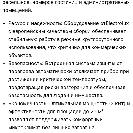
ресепшнов, номеров гостиниц и административных
помещений.
Ресурс и надежность: Оборудование отElectrolux
с европейским качеством сборки обеспечивает
стабильную работу в режиме круглосуточного
использования, что критично для коммерческих
объектов.
Безопасность: Встроенная система защиты от
перегрева автоматически отключает прибор при
достижении критической температуры,
предотвращая риски возгорания и обеспечивая
безопасность для людей и имущества.
Экономичность: Оптимальная мощность (2 кВт) и
эффективность для площадей до 25 м²
позволяют поддерживать комфортный
микроклимат без лишних затрат на