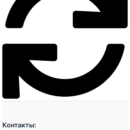
Контакты: