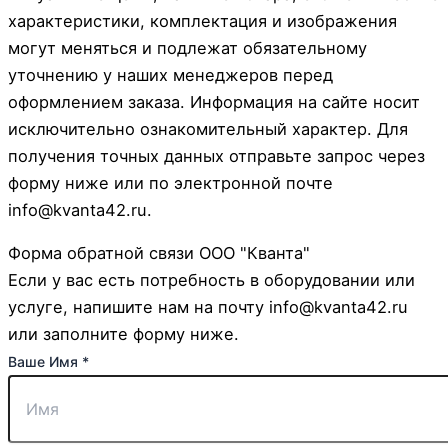
характеристики, комплектация и изображения
могут меняться и подлежат обязательному
уточнению у наших менеджеров перед
оформлением заказа. Информация на сайте носит
исключительно ознакомительный характер. Для
получения точных данных отправьте запрос через
форму ниже или по электронной почте
info@kvanta42.ru.
Форма обратной связи ООО "Кванта"
Если у вас есть потребность в оборудовании или
услуге, напишите нам на почту info@kvanta42.ru
или заполните форму ниже.
Ваше Имя
*