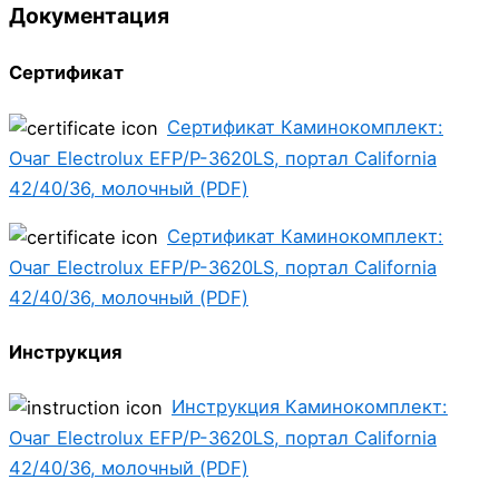
Документация
Сертификат
Сертификат Каминокомплект:
Очаг Electrolux EFP/P-3620LS, портал California
42/40/36, молочный (PDF)
Сертификат Каминокомплект:
Очаг Electrolux EFP/P-3620LS, портал California
42/40/36, молочный (PDF)
Инструкция
Инструкция Каминокомплект:
Очаг Electrolux EFP/P-3620LS, портал California
42/40/36, молочный (PDF)