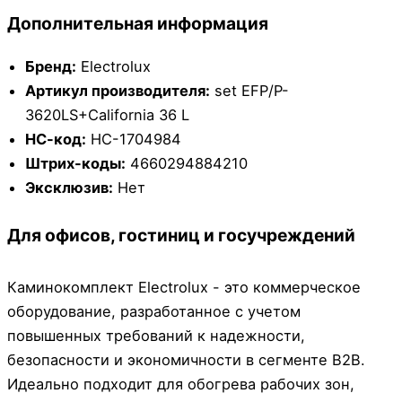
Дополнительная информация
Бренд:
Electrolux
Артикул производителя:
set EFP/P-
3620LS+California 36 L
НС-код:
НС-1704984
Штрих-коды:
4660294884210
Эксклюзив:
Нет
Для офисов, гостиниц и госучреждений
Каминокомплект Electrolux - это коммерческое
оборудование, разработанное с учетом
повышенных требований к надежности,
безопасности и экономичности в сегменте B2B.
Идеально подходит для обогрева рабочих зон,