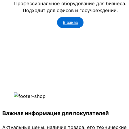
Профессиональное оборудование для бизнеса.
Подходит для офисов и госучреждений.
В заказ
Важная информация для покупателей
Актуальные цены, наличие товара, его технические