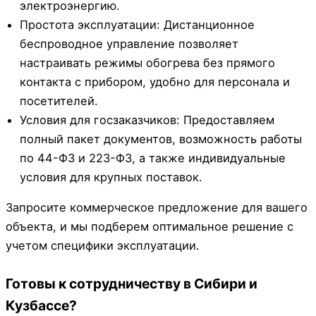
электроэнергию.
Простота эксплуатации: Дистанционное
беспроводное управление позволяет
настраивать режимы обогрева без прямого
контакта с прибором, удобно для персонала и
посетителей.
Условия для госзаказчиков: Предоставляем
полный пакет документов, возможность работы
по 44-ФЗ и 223-ФЗ, а также индивидуальные
условия для крупных поставок.
Запросите коммерческое предложение для вашего
объекта, и мы подберем оптимальное решение с
учетом специфики эксплуатации.
Готовы к сотрудничеству в Сибири и
Кузбассе?