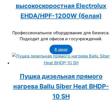
высокоскоростная Electrolux
EHDA/HPF-1200W (белая)
Профессиональное оборудование для бизнеса.
Подходит для офисов и госучреждений.
В заказ
Пушка дизельная прямого
нагрева Ballu Siber Heat BHDP-
10 SH