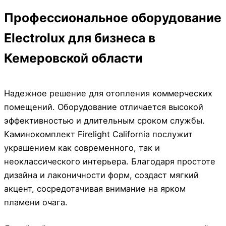
Профессиональное оборудование
Electrolux для бизнеса в
Кемеровской области
Надежное решение для отопления коммерческих
помещений. Оборудование отличается высокой
эффективностью и длительным сроком службы.
Каминокомплект Firelight California послужит
украшением как современного, так и
неоклассического интерьера. Благодаря простоте
дизайна и лаконичности форм, создаст мягкий
акцент, сосредотачивая внимание на ярком
пламени очага.