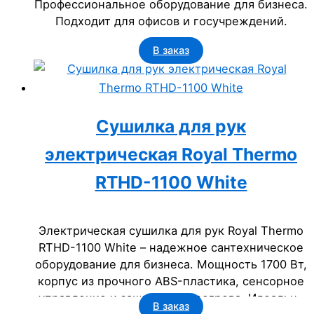
Профессиональное оборудование для бизнеса.
Подходит для офисов и госучреждений.
В заказ
Сушилка для рук
электрическая Royal Thermo
RTHD-1100 White
Электрическая сушилка для рук Royal Thermo
RTHD-1100 White – надежное сантехническое
оборудование для бизнеса. Мощность 1700 Вт,
корпус из прочного ABS-пластика, сенсорное
управление и защита от перегрева. Идеально
В заказ