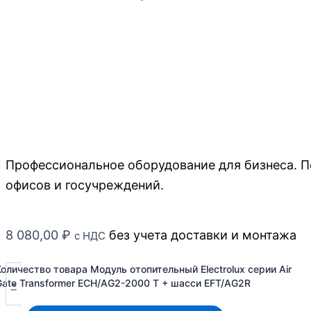
Профессиональное оборудование для бизнеса. П
офисов и госучреждений.
8 080,00
₽
без учета доставки и монтажа
с НДС
Количество товара Модуль отопительный Electrolux серии Air
-
Gate Transformer ECH/AG2-2000 T + шасси EFT/AG2R