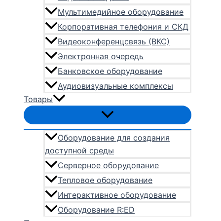
Мультимедийное оборудование
Корпоративная телефония и СКД
Видеоконференцсвязь (ВКС)
Электронная очередь
Банковское оборудование
Аудиовизуальные комплексы
Товары
Оборудование для создания
доступной среды
Серверное оборудование
Тепловое оборудование
Интерактивное оборудование
Оборудование R:ED