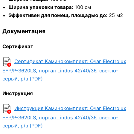
Ширина упаковки товара:
100 см
Эффективен для помещ. площадью до:
25 м2
Документация
Сертификат
Сертификат Каминокомплект: Очаг Electrolux
EFP/P-3620LS, портал Lindos 42/40/36, светло-
серый, р/в (PDF)
Инструкция
Инструкция Каминокомплект: Очаг Electrolux
EFP/P-3620LS, портал Lindos 42/40/36, светло-
серый, р/в (PDF)