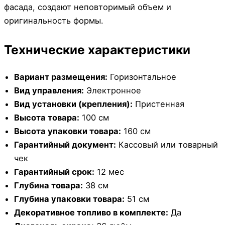
фасада, создают неповторимый объем и
оригинальность формы.
Технические характеристики
Вариант размещения:
Горизонтальное
Вид управления:
Электронное
Вид установки (крепления):
Пристенная
Высота товара:
100 см
Высота упаковки товара:
160 см
Гарантийный документ:
Кассовый или товарный
чек
Гарантийный срок:
12 мес
Глубина товара:
38 см
Глубина упаковки товара:
51 см
Декоративное топливо в комплекте:
Да