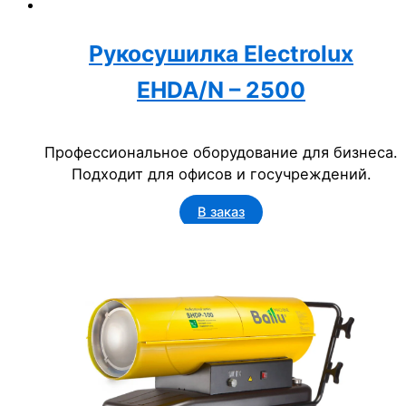
Рукосушилка Electrolux
EHDA/N – 2500
Профессиональное оборудование для бизнеса.
Подходит для офисов и госучреждений.
В заказ