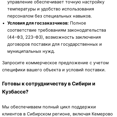
управление обеспечивает точную настройку
температуры и удобство использования
персоналом без специальных навыков.
Условия для госзаказчиков:
Полное
соответствие требованиям законодательства
(44-ФЗ, 223-ФЗ), возможность заключения
договоров поставки для государственных и
муниципальных нужд.
Запросите коммерческое предложение с учетом
специфики вашего объекта и условий поставки.
Готовы к сотрудничеству в Сибири и
Кузбассе?
Мы обеспечиваем полный цикл поддержки
клиентов в Сибирском регионе, включая Кемерово