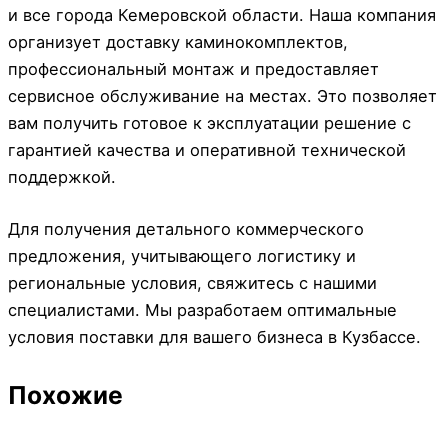
и все города Кемеровской области. Наша компания
организует доставку каминокомплектов,
профессиональный монтаж и предоставляет
сервисное обслуживание на местах. Это позволяет
вам получить готовое к эксплуатации решение с
гарантией качества и оперативной технической
поддержкой.
Для получения детального коммерческого
предложения, учитывающего логистику и
региональные условия, свяжитесь с нашими
специалистами. Мы разработаем оптимальные
условия поставки для вашего бизнеса в Кузбассе.
Похожие