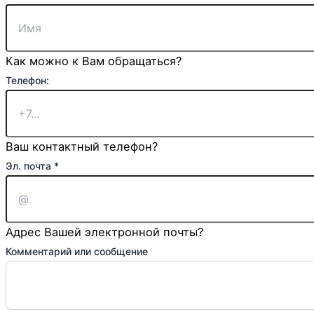
Как можно к Вам обращаться?
почта
Телефон:
Ваше
Страница:
Ваш контактный телефон?
Эл. почта
*
Адрес Вашей электронной почты?
Комментарий или сообщение