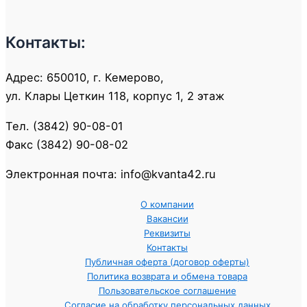
Контакты:
Адрес: 650010, г. Кемерово,
ул. Клары Цеткин 118, корпус 1, 2 этаж
Тел. (3842) 90-08-01
Факс (3842) 90-08-02
Электронная почта: info@kvanta42.ru
О компании
Вакансии
Реквизиты
Контакты
Публичная оферта (договор оферты)
Политика возврата и обмена товара
Пользовательское соглашение
Согласие на обработку персональных данных