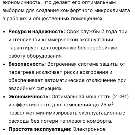
экономичность, что делает его оптимальным
выбором для создания комфортного микроклимата
в рабочих и общественных помещениях.
Ресурс и надежность:
Срок службы 2 года при
интенсивной коммерческой эксплуатации
гарантирует долгосрочную бесперебойную
работу оборудования.
Безопасность:
Встроенная система защиты от
перегрева исключает риски возгорания и
обеспечивает автоматическое отключение при
аварийных ситуациях.
Экономичность:
Оптимальная мощность (2 кВт)
и эффективность для помещений до 25 м²
позволяют минимизировать эксплуатационные
расходы без потери теплового комфорта.
Простота эксплуатации:
Электронное