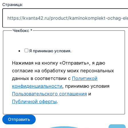
Страница:
Чекбокс
*
Я принимаю условия.
Нажимая на кнопку «Отправить», я даю
согласие на обработку моих персональных
данных в соответствии с
Политикой
конфиденциальности
, принимаю условия
Пользовательского соглашения
и
Публичной оферты
.
Отправить