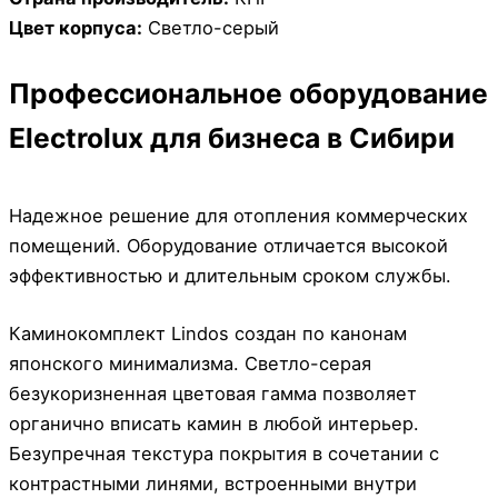
Цвет корпуса:
Cветло-серый
Профессиональное оборудование
Electrolux для бизнеса в Сибири
Надежное решение для отопления коммерческих
помещений. Оборудование отличается высокой
эффективностью и длительным сроком службы.
Каминокомплект Lindos создан по канонам
японского минимализма. Светло-серая
безукоризненная цветовая гамма позволяет
органично вписать камин в любой интерьер.
Безупречная текстура покрытия в сочетании с
контрастными линями, встроенными внутри