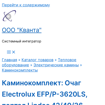
Перейти к содержимому
ООО "Кванта"
Системный интегратор
Главная
»
Каталог товаров
»
Тепловое
оборудование
»
Электрические камины
»
Каминокомплекты
Каминокомплект: Очаг
Electrolux EFP/P-3620LS,