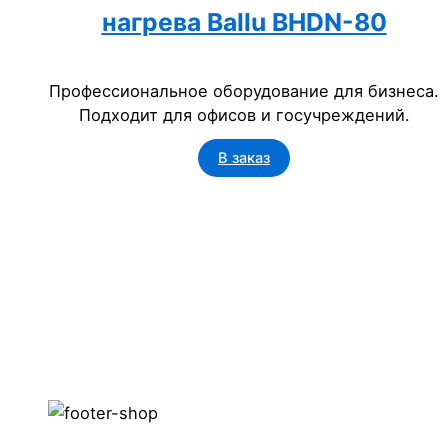
нагрева Ballu BHDN-80
Профессиональное оборудование для бизнеса.
Подходит для офисов и госучреждений.
В заказ