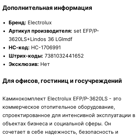
Дополнительная информация
Бренд:
Electrolux
Артикул производителя:
set EFP/P-
3620LS+Lindos 36 LGlmdf
НС-код:
НС-1706991
Штрих-коды:
7381032441652
Эксклюзив:
Нет
Для офисов, гостиниц и госучреждений
Каминокомплект Electrolux EFP/P-3620LS - это
коммерческое отопительное оборудование,
спроектированное для интенсивной эксплуатации в
объектах бизнеса и социальной сферы. Он
сочетает в себе надежность, безопасность и