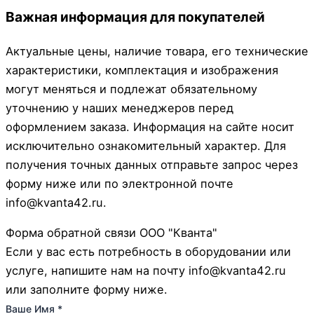
Важная информация для покупателей
Актуальные цены, наличие товара, его технические
характеристики, комплектация и изображения
могут меняться и подлежат обязательному
уточнению у наших менеджеров перед
оформлением заказа. Информация на сайте носит
исключительно ознакомительный характер. Для
получения точных данных отправьте запрос через
форму ниже или по электронной почте
info@kvanta42.ru.
Форма обратной связи ООО "Кванта"
Если у вас есть потребность в оборудовании или
услуге, напишите нам на почту info@kvanta42.ru
или заполните форму ниже.
Ваше Имя
*