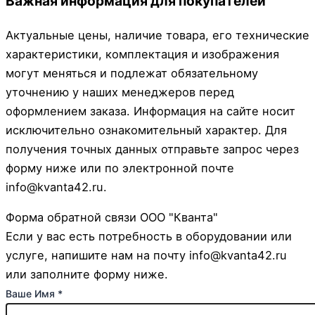
Важная информация для покупателей
Актуальные цены, наличие товара, его технические
характеристики, комплектация и изображения
могут меняться и подлежат обязательному
уточнению у наших менеджеров перед
оформлением заказа. Информация на сайте носит
исключительно ознакомительный характер. Для
получения точных данных отправьте запрос через
форму ниже или по электронной почте
info@kvanta42.ru.
Форма обратной связи ООО "Кванта"
Если у вас есть потребность в оборудовании или
услуге, напишите нам на почту info@kvanta42.ru
или заполните форму ниже.
почта
Ваше Имя
*
Комментарий