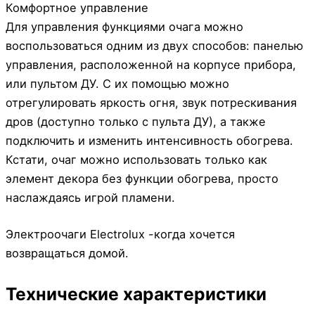
Комфортное управление
Для управления функциями очага можно
воспользоваться одним из двух способов: панелью
управления, расположенной на корпусе прибора,
или пультом ДУ. С их помощью можно
отрегулировать яркость огня, звук потрескивания
дров (доступно только с пульта ДУ), а также
подключить и изменить интенсивность обогрева.
Кстати, очаг можно использовать только как
элемент декора без функции обогрева, просто
наслаждаясь игрой пламени.
Электроочаги Electrolux -когда хочется
возвращаться домой.
Технические характеристики