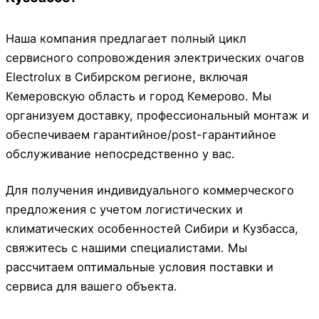
Наша компания предлагает полный цикл
сервисного сопровождения электрических очагов
Electrolux в Сибирском регионе, включая
Кемеровскую область и город Кемерово. Мы
организуем доставку, профессиональный монтаж и
обеспечиваем гарантийное/post-гарантийное
обслуживание непосредственно у вас.
Для получения индивидуального коммерческого
предложения с учетом логистических и
климатических особенностей Сибири и Кузбасса,
свяжитесь с нашими специалистами. Мы
рассчитаем оптимальные условия поставки и
сервиса для вашего объекта.