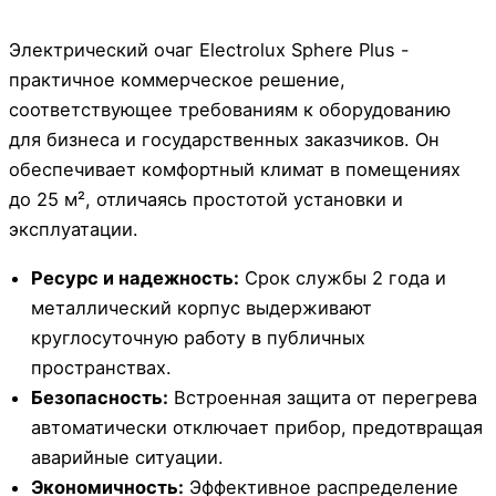
Электрический очаг Electrolux Sphere Plus -
практичное коммерческое решение,
соответствующее требованиям к оборудованию
для бизнеса и государственных заказчиков. Он
обеспечивает комфортный климат в помещениях
до 25 м², отличаясь простотой установки и
эксплуатации.
Ресурс и надежность:
Срок службы 2 года и
металлический корпус выдерживают
круглосуточную работу в публичных
пространствах.
Безопасность:
Встроенная защита от перегрева
автоматически отключает прибор, предотвращая
аварийные ситуации.
Экономичность:
Эффективное распределение