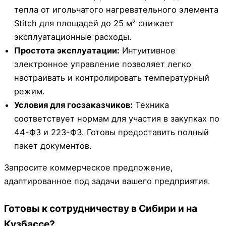
тепла от игольчатого нагревательного элемента
Stitch для площадей до 25 м² снижает
эксплуатационные расходы.
Простота эксплуатации:
Интуитивное
электронное управление позволяет легко
настраивать и контролировать температурный
режим.
Условия для госзаказчиков:
Техника
соответствует нормам для участия в закупках по
44-ФЗ и 223-ФЗ. Готовы предоставить полный
пакет документов.
Запросите коммерческое предложение,
адаптированное под задачи вашего предприятия.
Готовы к сотрудничеству в Сибири и на
Кузбассе?