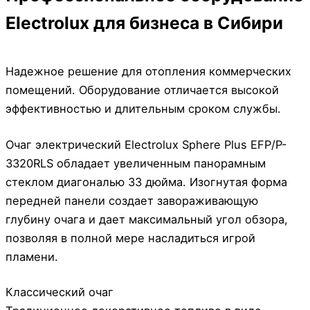
Electrolux для бизнеса в Сибири
Надежное решение для отопления коммерческих
помещений. Оборудование отличается высокой
эффективностью и длительным сроком службы.
Очаг электрический Electrolux Sphere Plus EFP/P-
3320RLS обладает увеличенным панорамным
стеклом диагональю 33 дюйма. Изогнутая форма
передней панели создает завораживающую
глубину очага и дает максимальный угол обзора,
позволяя в полной мере насладиться игрой
пламени.
Классический очаг