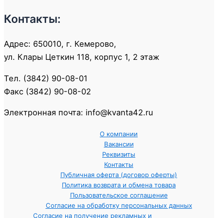
Контакты:
Адрес: 650010, г. Кемерово,
ул. Клары Цеткин 118, корпус 1, 2 этаж
Тел. (3842) 90-08-01
Факс (3842) 90-08-02
Электронная почта: info@kvanta42.ru
О компании
Вакансии
Реквизиты
Контакты
Публичная оферта (договор оферты)
Политика возврата и обмена товара
Пользовательское соглашение
Согласие на обработку персональных данных
Согласие на получение рекламных и