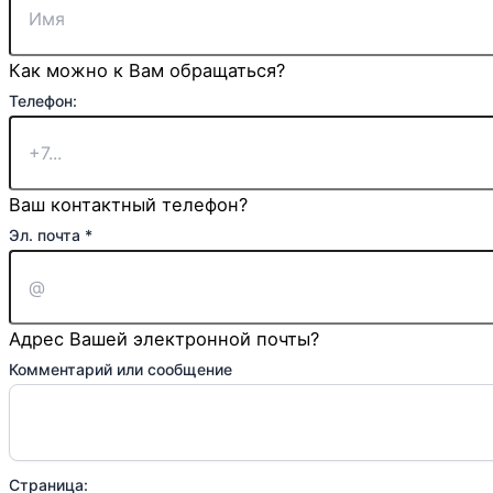
Телефон:
Как можно к Вам обращаться?
Телефон:
Ваш контактный телефон?
Эл. почта
*
Адрес Вашей электронной почты?
Комментарий или сообщение
Страница: