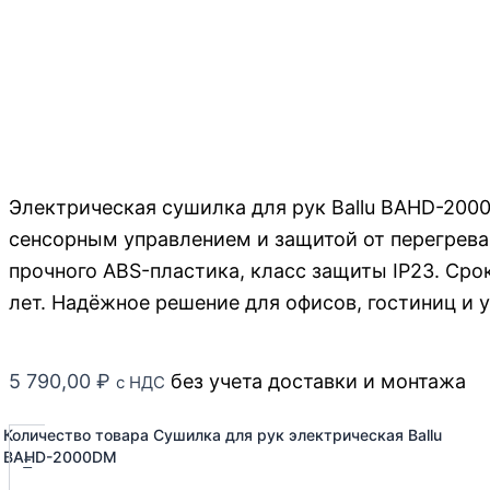
Электрическая сушилка для рук Ballu BAHD-200
сенсорным управлением и защитой от перегрева.
прочного ABS-пластика, класс защиты IP23. Сро
лет. Надёжное решение для офисов, гостиниц и 
5 790,00
₽
без учета доставки и монтажа
с НДС
Количество товара Сушилка для рук электрическая Ballu
-
BAHD-2000DM