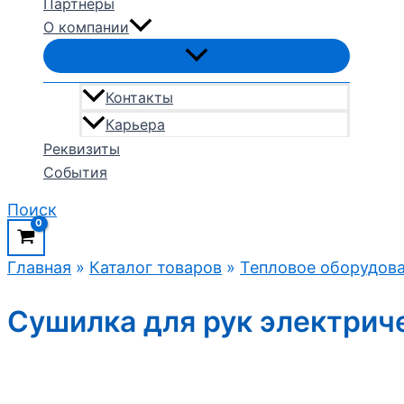
Партнеры
О компании
Контакты
Карьера
Реквизиты
События
Поиск
Главная
»
Каталог товаров
»
Тепловое оборудов
Сушилка для рук электрич