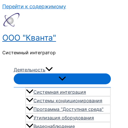
Перейти к содержимому
ООО "Кванта"
Системный интегратор
Деятельность
Системная интеграция
Системы кондиционирования
Программа "Доступная среда"
Утилизация оборудования
Видеонаблюдение