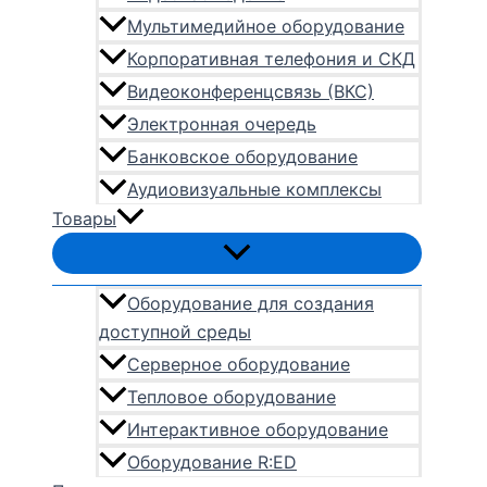
Мультимедийное оборудование
Корпоративная телефония и СКД
Видеоконференцсвязь (ВКС)
Электронная очередь
Банковское оборудование
Аудиовизуальные комплексы
Товары
Оборудование для создания
доступной среды
Серверное оборудование
Тепловое оборудование
Интерактивное оборудование
Оборудование R:ED