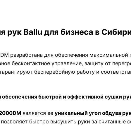
рук Ballu для бизнеса в Сибир
0DM разработана для обеспечения максимальной 
ное бесконтактное управление, защиту от перег
 гарантируют бесперебойную работу и соответст
ля обеспечения быстрой и эффективной сушки ру
2000DM
является ее
уникальный угол обдува рук
 позволяет быстро высушить руки за считанные с