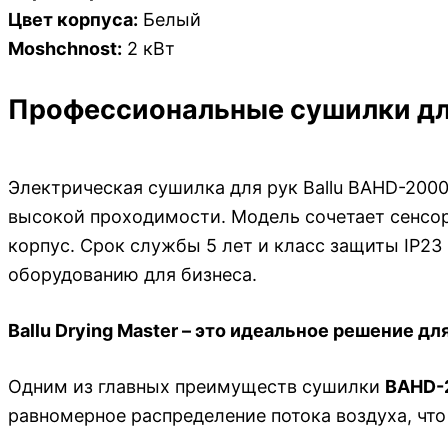
Цвет корпуса:
Белый
Moshchnost:
2 кВт
Профессиональные сушилки для 
Электрическая сушилка для рук Ballu BAHD-200
высокой проходимости. Модель сочетает сенсор
корпус. Срок службы 5 лет и класс защиты IP23
оборудованию для бизнеса.
Ballu Drying Master – это идеальное решение д
Одним из главных преимуществ сушилки
BAHD-
равномерное распределение потока воздуха, что