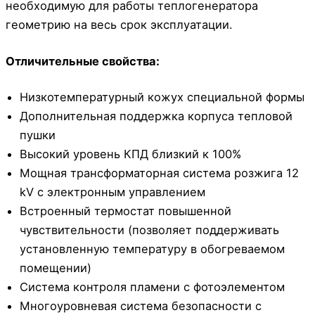
необходимую для работы теплогенератора
геометрию на весь срок эксплуатации.
Отличительные свойства:
Низкотемпературный кожух специальной формы
Дополнительная поддержка корпуса тепловой
пушки
Высокий уровень КПД близкий к 100%
Мощная трансформаторная система розжига 12
kV с электронным управлением
Встроенный термостат повышенной
чувствительности (позволяет поддерживать
установленную температуру в обогреваемом
помещении)
Система контроля пламени с фотоэлементом
Многоуровневая система безопасности с