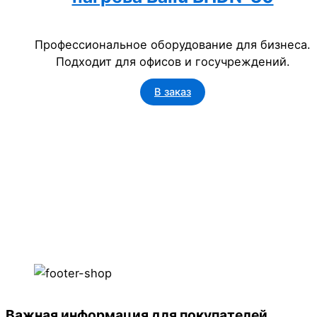
Профессиональное оборудование для бизнеса.
Подходит для офисов и госучреждений.
В заказ
Важная информация для покупателей