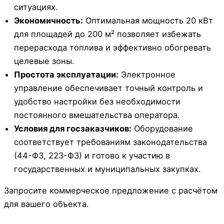
ситуациях.
Экономичность:
Оптимальная мощность 20 кВт
для площадей до 200 м² позволяет избежать
перерасхода топлива и эффективно обогревать
целевые зоны.
Простота эксплуатации:
Электронное
управление обеспечивает точный контроль и
удобство настройки без необходимости
постоянного вмешательства оператора.
Условия для госзаказчиков:
Оборудование
соответствует требованиям законодательства
(44-ФЗ, 223-ФЗ) и готово к участию в
государственных и муниципальных закупках.
Запросите коммерческое предложение с расчётом
для вашего объекта.