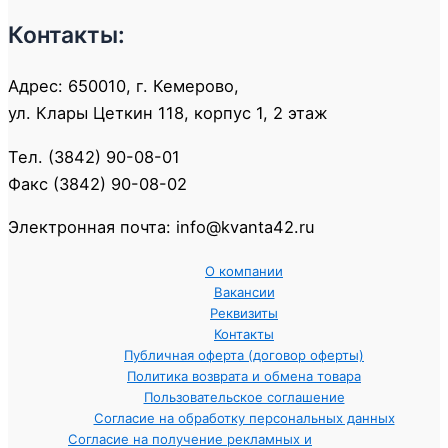
Контакты:
Адрес: 650010, г. Кемерово,
ул. Клары Цеткин 118, корпус 1, 2 этаж
Тел. (3842) 90-08-01
Факс (3842) 90-08-02
Электронная почта: info@kvanta42.ru
О компании
Вакансии
Реквизиты
Контакты
Публичная оферта (договор оферты)
Политика возврата и обмена товара
Пользовательское соглашение
Согласие на обработку персональных данных
Согласие на получение рекламных и