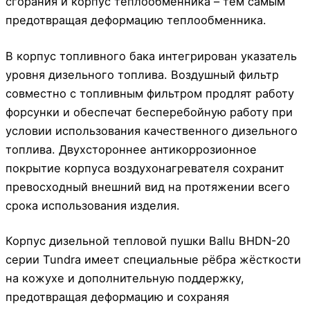
сгорания и корпус теплообменника – тем самым
предотвращая деформацию теплообменника.
В корпус топливного бака интегрирован указатель
уровня дизельного топлива. Воздушный фильтр
совместно с топливным фильтром продлят работу
форсунки и обеспечат бесперебойную работу при
условии использования качественного дизельного
топлива. Двухстороннее антикоррозионное
покрытие корпуса воздухонагревателя сохранит
превосходный внешний вид на протяжении всего
срока использования изделия.
Корпус дизельной тепловой пушки Ballu BHDN-20
серии Tundra имеет специальные рёбра жёсткости
на кожухе и дополнительную поддержку,
предотвращая деформацию и сохраняя