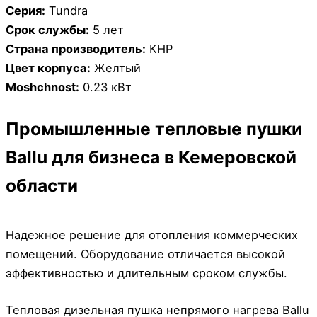
Серия:
Tundra
Срок службы:
5 лет
Страна производитель:
КНР
Цвет корпуса:
Желтый
Moshchnost:
0.23 кВт
Промышленные тепловые пушки
Ballu для бизнеса в Кемеровской
области
Надежное решение для отопления коммерческих
помещений. Оборудование отличается высокой
эффективностью и длительным сроком службы.
Тепловая дизельная пушка непрямого нагрева Ballu