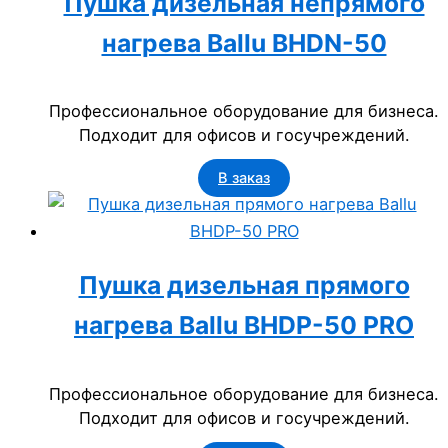
Пушка дизельная непрямого
нагрева Ballu BHDN-50
Профессиональное оборудование для бизнеса.
Подходит для офисов и госучреждений.
В заказ
Пушка дизельная прямого
нагрева Ballu BHDP-50 PRO
Профессиональное оборудование для бизнеса.
Подходит для офисов и госучреждений.