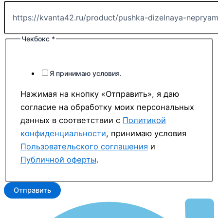
Чекбокс
*
Я принимаю условия.
Нажимая на кнопку «Отправить», я даю
согласие на обработку моих персональных
данных в соответствии с
Политикой
конфиденциальности
, принимаю условия
Пользовательского соглашения
и
Публичной оферты
.
Отправить