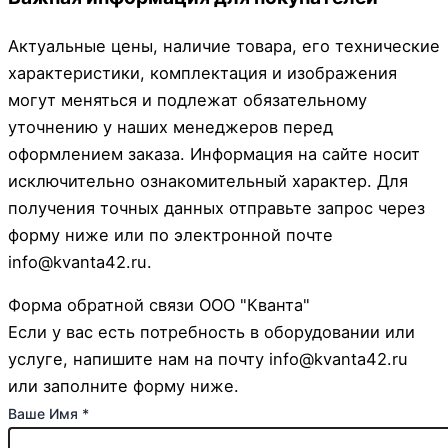
Актуальные цены, наличие товара, его технические
характеристики, комплектация и изображения
могут меняться и подлежат обязательному
уточнению у наших менеджеров перед
оформлением заказа. Информация на сайте носит
исключительно ознакомительный характер. Для
получения точных данных отправьте запрос через
форму ниже или по электронной почте
info@kvanta42.ru.
Форма обратной связи ООО "Кванта"
Если у вас есть потребность в оборудовании или
услуге, напишите нам на почту info@kvanta42.ru
или заполните форму ниже.
Ваше Имя
*