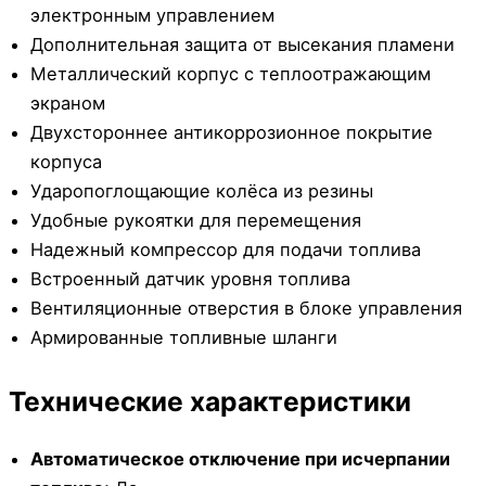
электронным управлением
Дополнительная защита от высекания пламени
Металлический корпус с теплоотражающим
экраном
Двухстороннее антикоррозионное покрытие
корпуса
Ударопоглощающие колёса из резины
Удобные рукоятки для перемещения
Надежный компрессор для подачи топлива
Встроенный датчик уровня топлива
Вентиляционные отверстия в блоке управления
Армированные топливные шланги
Технические характеристики
Автоматическое отключение при исчерпании