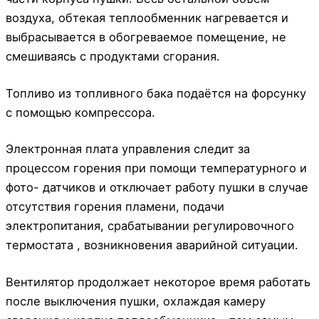
воздуха, обтекая теплообменник нагревается и
выбрасывается в обогреваемое помещение, не
смешиваясь с продуктами сгорания.
Топливо из топливного бака подаётся на форсунку
с помощью компрессора.
Электронная плата управления следит за
процессом горения при помощи температурного и
фото- датчиков и отключает работу пушки в случае
отсутствия горения пламени, подачи
электропитания, срабатывании регулировочного
термостата , возникновения аварийной ситуации.
Вентилятор продолжает некоторое время работать
после выключения пушки, охлаждая камеру