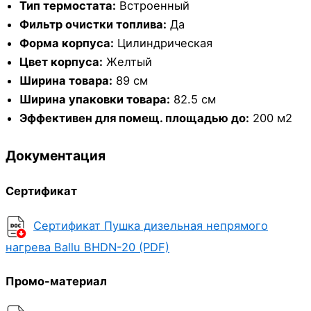
Тип термостата:
Встроенный
Фильтр очистки топлива:
Да
Форма корпуса:
Цилиндрическая
Цвет корпуса:
Желтый
Ширина товара:
89 см
Ширина упаковки товара:
82.5 см
Эффективен для помещ. площадью до:
200 м2
Документация
Сертификат
Сертификат Пушка дизельная непрямого
нагрева Ballu BHDN-20 (PDF)
Промо-материал