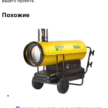
вашего проекта.
Похожие