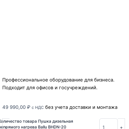
Профессиональное оборудование для бизнеса.
Подходит для офисов и госучреждений.
49 990,00
₽
без учета доставки и монтажа
с НДС
Количество товара Пушка дизельная
-
+
непрямого нагрева Ballu BHDN-20