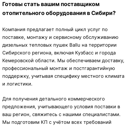
Готовы стать вашим поставщиком
отопительного оборудования в Сибири?
Компания предлагает полный цикл услуг по
поставке, монтажу и сервисному обслуживанию
дизельных тепловых пушек Ballu на территории
Сибирского региона, включая Кузбасс и города
Кемеровской области. Мы обеспечиваем доставку,
профессиональный монтаж и постгарантийную
поддержку, учитывая специфику местного климата
и логистики.
Для получения детального коммерческого
предложения, учитывающего условия поставки в
ваш регион, свяжитесь с нашими специалистами.
Мы подготовим КП с учётом всех требований