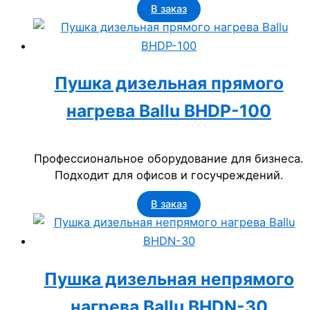
В заказ
Пушка дизельная прямого
нагрева Ballu BHDP-100
Профессиональное оборудование для бизнеса.
Подходит для офисов и госучреждений.
В заказ
Пушка дизельная непрямого
нагрева Ballu BHDN-30