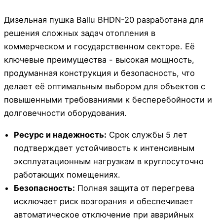
Дизельная пушка Ballu BHDN-20 разработана для
решения сложных задач отопления в
коммерческом и государственном секторе. Её
ключевые преимущества - высокая мощность,
продуманная конструкция и безопасность, что
делает её оптимальным выбором для объектов с
повышенными требованиями к бесперебойности и
долговечности оборудования.
Ресурс и надежность:
Срок службы 5 лет
подтверждает устойчивость к интенсивным
эксплуатационным нагрузкам в круглосуточно
работающих помещениях.
Безопасность:
Полная защита от перегрева
исключает риск возгорания и обеспечивает
автоматическое отключение при аварийных