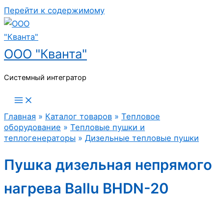
Перейти к содержимому
ООО "Кванта"
Системный интегратор
Главная
»
Каталог товаров
»
Тепловое
оборудование
»
Тепловые пушки и
теплогенераторы
»
Дизельные тепловые пушки
Пушка дизельная непрямого
нагрева Ballu BHDN-20