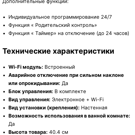
Дополнительные функции:
Индивидуальное программирование 24/7
Функция « Родительский контроль»
Функция « Таймер» на отключение (до 24 часов)
Технические характеристики
Wi-Fi модуль:
Встроенный
Аварийное отключение при сильном наклоне
или опрокидывании:
Да
Блок управления:
В комплекте
Вид управления:
Электронное + Wi-Fi
Вид установки (крепления):
Настенная
Возможность использования в ванной комнате:
Да
Высота товара:
40.4 см