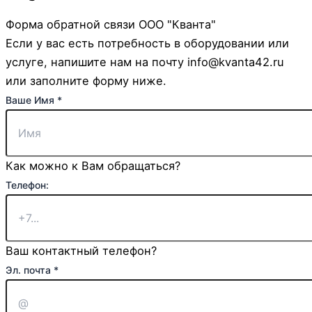
Форма обратной связи ООО "Кванта"
Если у вас есть потребность в оборудовании или
услуге, напишите нам на почту info@kvanta42.ru
или заполните форму ниже.
почта
Ваше Имя
*
Телефон:
Страница:
Как можно к Вам обращаться?
Телефон:
Ваш контактный телефон?
Эл. почта
*