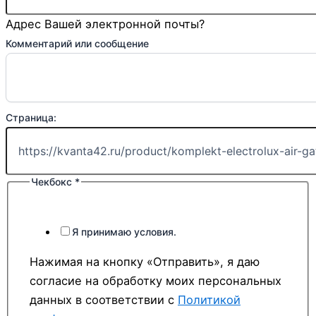
Адрес Вашей электронной почты?
Комментарий или сообщение
Страница:
Чекбокс
*
Я принимаю условия.
Нажимая на кнопку «Отправить», я даю
согласие на обработку моих персональных
данных в соответствии с
Политикой