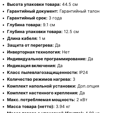
Высота упаковки товара:
44.5 см
Гарантийный документ:
Гарантийный талон
Гарантийный срок:
3 года
Глубина товара:
9.1 см
Глубина упаковки товара:
12.5 см
Длина кабеля:
1 м
Защита от перегрева:
Да
Инверторная технология:
Нет
Индивидуальное программирование:
Да
Индикация включения:
Да
Класс пылевлагозащищенности:
IP24
Количество режимов нагрева:
3
Комплект напольной установки:
Доп.опция
Комплект настенного крепления:
Да
Макс. потребляемая мощность:
2 кВт
Масса товара (нетто):
3.94 кг