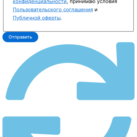
конфиденциальности
, принимаю условия
Пользовательского соглашения
и
Публичной оферты
.
Отправить