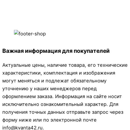
Важная информация для покупателей
Актуальные цены, наличие товара, его технические
характеристики, комплектация и изображения
могут меняться и подлежат обязательному
уточнению у наших менеджеров перед
оформлением заказа. Информация на сайте носит
исключительно ознакомительный характер. Для
получения точных данных отправьте запрос через
форму ниже или по электронной почте
info@kvanta42.ru.