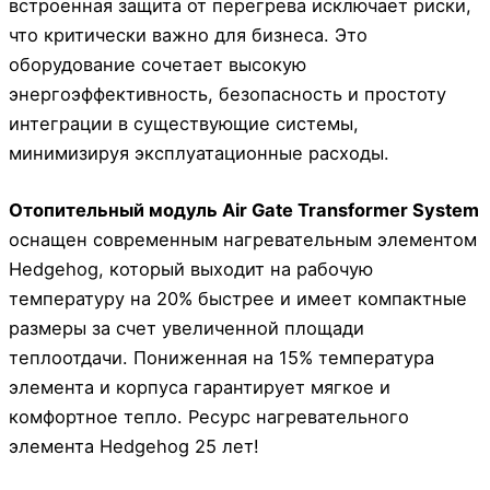
встроенная защита от перегрева исключает риски,
что критически важно для бизнеса. Это
оборудование сочетает высокую
энергоэффективность, безопасность и простоту
интеграции в существующие системы,
минимизируя эксплуатационные расходы.
Отопительный модуль Air Gate Transformer System
оснащен современным нагревательным элементом
Hedgehog, который выходит на рабочую
температуру на 20% быстрее и имеет компактные
размеры за счет увеличенной площади
теплоотдачи. Пониженная на 15% температура
элемента и корпуса гарантирует мягкое и
комфортное тепло. Ресурс нагревательного
элемента Hedgehog 25 лет!