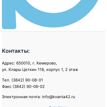
Контакты:
Адрес: 650010, г. Кемерово,
ул. Клары Цеткин 118, корпус 1, 2 этаж
Тел. (3842) 90-08-01
Факс (3842) 90-08-02
Электронная почта: info@kvanta42.ru