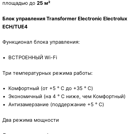
площадью до
25 м²
Блок
управления
Transformer Electronic Electrolux
ECH/TUE4
Функционал блока управления:
ВСТРОЕННЫЙ Wi-Fi
Три температурных режима работы:
Комфортный (от +5 ° C до +35 ° C)
Экономичный (на 4 ° C ниже, чем Комфортный)
Антизамерзание (поддержание +5 ° C)
Два режима мощности