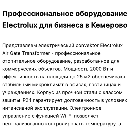
Профессиональное оборудование
Electrolux для бизнеса в Кемерово
Представляем электрический convektor Electrolux
Air Gate Transformer - профессиональное
отопительное оборудование, разработанное для
коммерческих объектов. Мощность 2000 Вт и
эффективность на площади до 25 м2 обеспечивают
стабильный микроклимат в офисах, гостиницах и
учреждениях. Корпус из прочной стали с классом
защиты IP24 гарантирует долговечность в условиях
интенсивной эксплуатации. Электронное
управление с функцией Wi-Fi позволяет
централизованно контролировать температуру, а