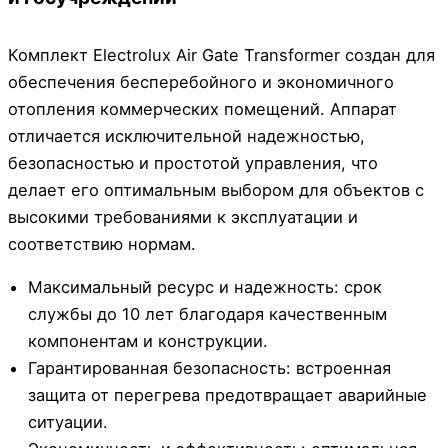
Комплект Electrolux Air Gate Transformer создан для
обеспечения бесперебойного и экономичного
отопления коммерческих помещений. Аппарат
отличается исключительной надежностью,
безопасностью и простотой управления, что
делает его оптимальным выбором для объектов с
высокими требованиями к эксплуатации и
соответствию нормам.
Максимальный ресурс и надежность: срок
службы до 10 лет благодаря качественным
компонентам и конструкции.
Гарантированная безопасность: встроенная
защита от перегрева предотвращает аварийные
ситуации.