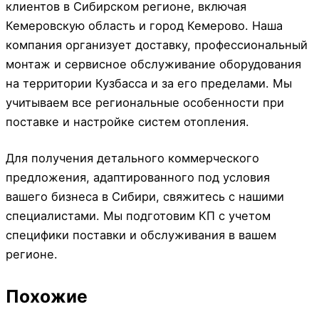
клиентов в Сибирском регионе, включая
Кемеровскую область и город Кемерово. Наша
компания организует доставку, профессиональный
монтаж и сервисное обслуживание оборудования
на территории Кузбасса и за его пределами. Мы
учитываем все региональные особенности при
поставке и настройке систем отопления.
Для получения детального коммерческого
предложения, адаптированного под условия
вашего бизнеса в Сибири, свяжитесь с нашими
специалистами. Мы подготовим КП с учетом
специфики поставки и обслуживания в вашем
регионе.
Похожие