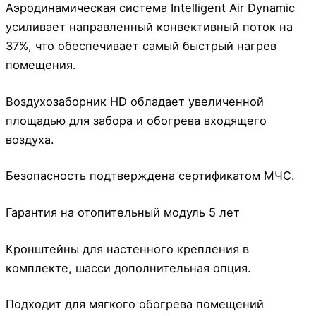
Аэродинамическая система Intelligent Air Dynamic
усиливает направленный конвективный поток на
37%, что обеспечивает самый быстрый нагрев
помещения.
Воздухозаборник HD обладает увеличенной
площадью для забора и обогрева входящего
воздуха.
Безопасность подтверждена сертификатом МЧС.
Гарантия на отопительный модуль 5 лет
Кронштейны для настенного крепления в
комплекте, шасси дополнительная опция.
Подходит для мягкого обогрева помещений