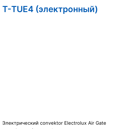
T-TUE4 (электронный)
Электрический convektor Electrolux Air Gate