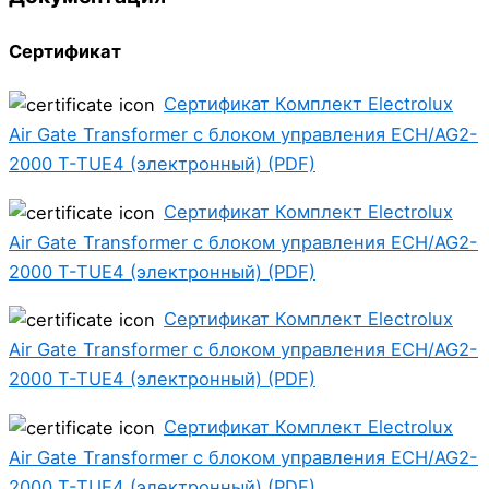
Сертификат
Сертификат Комплект Electrolux
Air Gate Transformer с блоком управления ECH/AG2-
2000 T-TUE4 (электронный) (PDF)
Сертификат Комплект Electrolux
Air Gate Transformer с блоком управления ECH/AG2-
2000 T-TUE4 (электронный) (PDF)
Сертификат Комплект Electrolux
Air Gate Transformer с блоком управления ECH/AG2-
2000 T-TUE4 (электронный) (PDF)
Сертификат Комплект Electrolux
Air Gate Transformer с блоком управления ECH/AG2-
2000 T-TUE4 (электронный) (PDF)