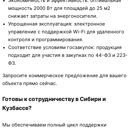
Экономичность и эффективность: оптимальная
мощность 2000 Вт для площадей до 25 м2
снижает затраты на энергоносители.
Упрощенная эксплуатация: электронное
управление с поддержкой Wi-Fi для удаленного
контроля и программирования.
Соответствие условиям госзакупок: продукция
подходит для участия в закупках по 44-ФЗ и 223-
ФЗ.
Запросите коммерческое предложение для вашего
объекта прямо сейчас.
Готовы к сотрудничеству в Сибири и
Кузбассе?
Мы обеспечиваем полный цикл поддержки