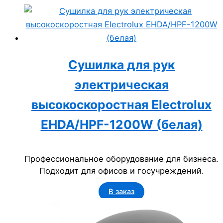
Сушилка для рук
электрическая
высокоскоростная Electrolux
EHDA/HPF-1200W (белая)
Профессиональное оборудование для бизнеса.
Подходит для офисов и госучреждений.
В заказ