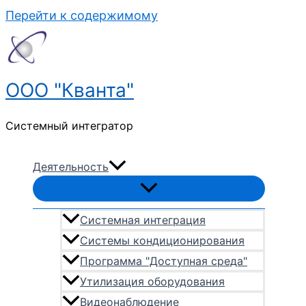
Перейти к содержимому
ООО "Кванта"
Системный интегратор
Деятельность
Системная интеграция
Системы кондиционирования
Программа "Доступная среда"
Утилизация оборудования
Видеонаблюдение