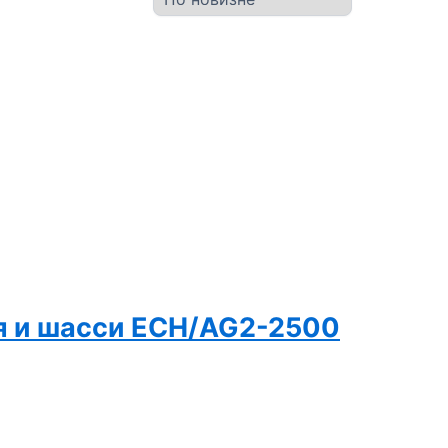
ния и шасси ECH/AG2-2500