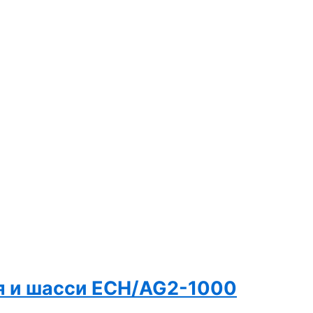
ния и шасси ECH/AG2-1000