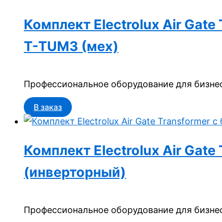
Комплект Electrolux Air Gat
T-TUM3 (мех)
Профессиональное оборудование для бизнес
В заказ
Комплект Electrolux Air Gat
(инверторный)
Профессиональное оборудование для бизнес