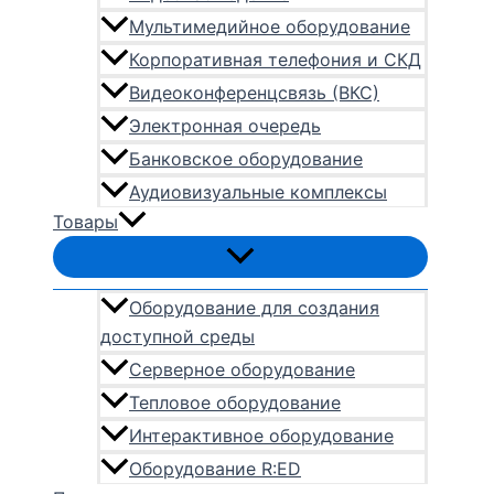
Мультимедийное оборудование
Корпоративная телефония и СКД
Видеоконференцсвязь (ВКС)
Электронная очередь
Банковское оборудование
Аудиовизуальные комплексы
Товары
Оборудование для создания
доступной среды
Серверное оборудование
Тепловое оборудование
Интерактивное оборудование
Оборудование R:ED