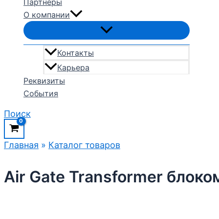
Партнеры
О компании
Контакты
Карьера
Реквизиты
События
Поиск
Главная
»
Каталог товаров
Air Gate Transformer блоко