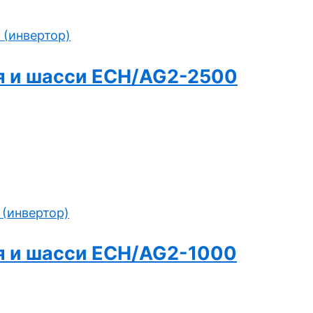
ния и шасси ECH/AG2-2500
ния и шасси ECH/AG2-1000