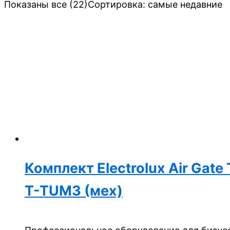
Показаны все (22)
Сортировка: самые недавние
Комплект Electrolux Air Gat
T-TUM3 (мех)