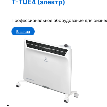
T-TUE4 (электр)
Профессиональное оборудование для бизнес
В заказ