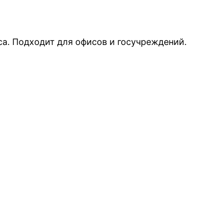
а. Подходит для офисов и госучреждений.