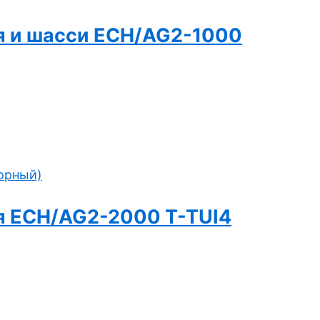
ния и шасси ECH/AG2-1000
ния ECH/AG2-2000 T-TUI4