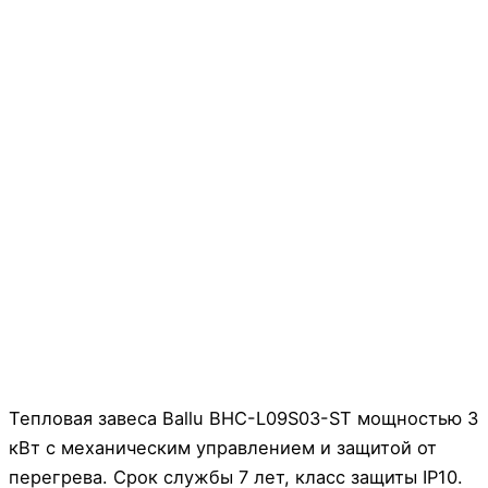
Тепловая завеса Ballu BHC-L09S03-ST мощностью 3
кВт с механическим управлением и защитой от
перегрева. Срок службы 7 лет, класс защиты IP10.