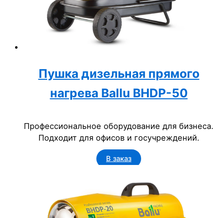
Пушка дизельная прямого
нагрева Ballu BHDP-50
Профессиональное оборудование для бизнеса.
Подходит для офисов и госучреждений.
В заказ