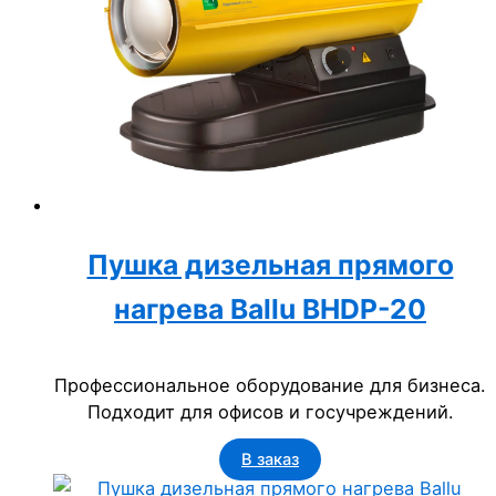
Пушка дизельная прямого
нагрева Ballu BHDP-20
Профессиональное оборудование для бизнеса.
Подходит для офисов и госучреждений.
В заказ