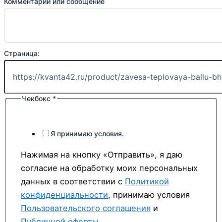
Комментарий или сообщение
Страница:
Чекбокс
*
Я принимаю условия.
Нажимая на кнопку «Отправить», я даю
согласие на обработку моих персональных
данных в соответствии с
Политикой
конфиденциальности
, принимаю условия
Пользовательского соглашения
и
Публичной оферты
.