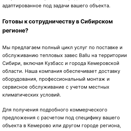
адаптированное под задачи вашего объекта.
Готовы к сотрудничеству в Сибирском
регионе?
Мы предлагаем полный цикл услуг по поставке и
обслуживанию тепловых завес Ballu на территории
Сибири, включая Кузбасс и города Кемеровской
области. Наша компания обеспечивает доставку
оборудования, профессиональный монтаж и
сервисное обслуживание с учетом местных
климатических условий.
Для получения подробного коммерческого
предложения с расчетом под специфику вашего
объекта в Кемерово или другом городе региона,