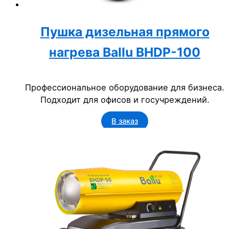
Пушка дизельная прямого
нагрева Ballu BHDP-100
Профессиональное оборудование для бизнеса.
Подходит для офисов и госучреждений.
В заказ