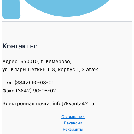
Контакты:
Адрес: 650010, г. Кемерово,
ул. Клары Цеткин 118, корпус 1, 2 этаж
Тел. (3842) 90-08-01
Факс (3842) 90-08-02
Электронная почта: info@kvanta42.ru
О компании
Вакансии
Реквизиты