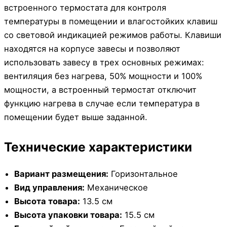
встроенного термостата для контроля
температуры в помещении и влагостойких клавиш
со световой индикацией режимов работы. Клавиши
находятся на корпусе завесы и позволяют
использовать завесу в трех основных режимах:
вентиляция без нагрева, 50% мощности и 100%
мощности, а встроенный термостат отключит
функцию нагрева в случае если температура в
помещении будет выше заданной.
Технические характеристики
Вариант размещения:
Горизонтальное
Вид управления:
Механическое
Высота товара:
13.5 см
Высота упаковки товара:
15.5 см