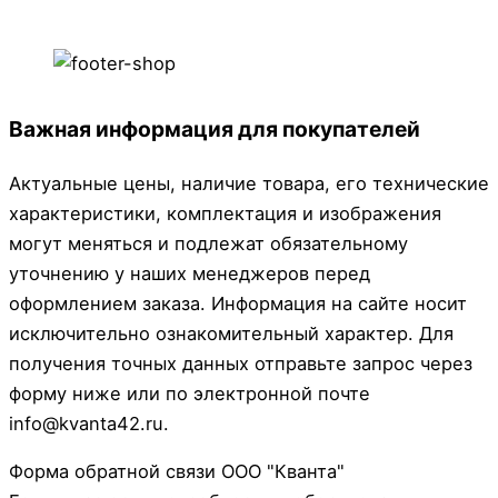
Важная информация для покупателей
Актуальные цены, наличие товара, его технические
характеристики, комплектация и изображения
могут меняться и подлежат обязательному
уточнению у наших менеджеров перед
оформлением заказа. Информация на сайте носит
исключительно ознакомительный характер. Для
получения точных данных отправьте запрос через
форму ниже или по электронной почте
info@kvanta42.ru.
Форма обратной связи ООО "Кванта"