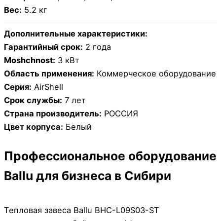
Вес:
5.2 кг
Дополнительные характеристики:
Гарантийный срок:
2 года
Moshchnost:
3 кВт
Область применения:
Коммерческое оборудование
Серия:
AirShell
Срок службы:
7 лет
Страна производитель:
РОССИЯ
Цвет корпуса:
Белый
Профессиональное оборудование
Ballu для бизнеса в Сибири
Тепловая завеса Ballu BHC-L09S03-ST