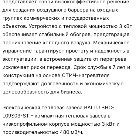
представляет собой высокоэффективное решение
для создания воздушного барьера на входных
группах коммерческих и государственных
объектов. Устройство с тепловой мощностью 3 кВт
обеспечивает стабильный обогрев, предотвращая
проникновение холодного воздуха. Механическое
управление гарантирует простоту и надежность в
эксплуатации, а встроенная защита от перегрева
исключает риски перевода. Срок службы в 7 лет и
конструкция на основе СТИЧ-нагревателя
подтверждают долговечность и экономическую
целесообразность для бизнеса.
Электрическая тепловая завеса BALLU BHC-
L09S03-ST – компактная тепловая завеса в
низкопрофильном корпусе мощностью 3 кВт и
производительностью 480 м3/ч.