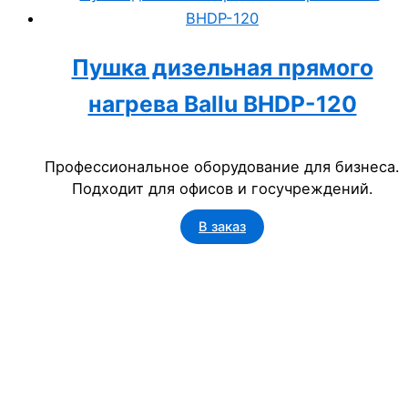
Пушка дизельная прямого
нагрева Ballu BHDP-120
Профессиональное оборудование для бизнеса.
Подходит для офисов и госучреждений.
В заказ