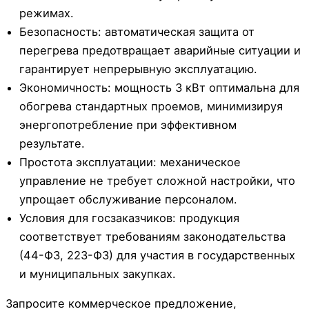
режимах.
Безопасность: автоматическая защита от
перегрева предотвращает аварийные ситуации и
гарантирует непрерывную эксплуатацию.
Экономичность: мощность 3 кВт оптимальна для
обогрева стандартных проемов, минимизируя
энергопотребление при эффективном
результате.
Простота эксплуатации: механическое
управление не требует сложной настройки, что
упрощает обслуживание персоналом.
Условия для госзаказчиков: продукция
соответствует требованиям законодательства
(44-ФЗ, 223-ФЗ) для участия в государственных
и муниципальных закупках.
Запросите коммерческое предложение,