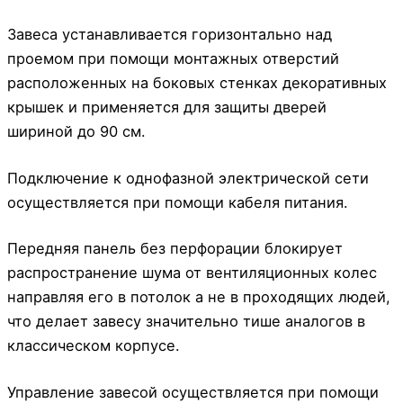
Завеса устанавливается горизонтально над
проемом при помощи монтажных отверстий
расположенных на боковых стенках декоративных
крышек и применяется для защиты дверей
шириной до 90 см.
Подключение к однофазной электрической сети
осуществляется при помощи кабеля питания.
Передняя панель без перфорации блокирует
распространение шума от вентиляционных колес
направляя его в потолок а не в проходящих людей,
что делает завесу значительно тише аналогов в
классическом корпусе.
Управление завесой осуществляется при помощи