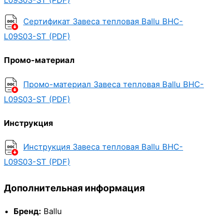
Сертификат Завеса тепловая Ballu BHC-
L09S03-ST (PDF)
Промо-материал
Промо-материал Завеса тепловая Ballu BHC-
L09S03-ST (PDF)
Инструкция
Инструкция Завеса тепловая Ballu BHC-
L09S03-ST (PDF)
Дополнительная информация
Бренд:
Ballu