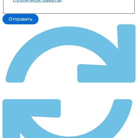
Отправить