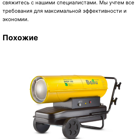
свяжитесь с нашими специалистами. Мы учтем все
требования для максимальной эффективности и
экономии.
Похожие