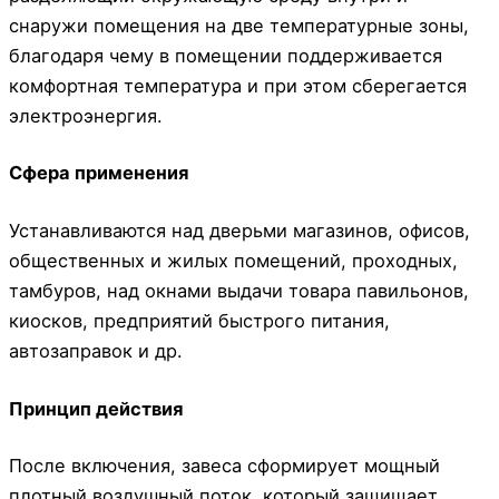
снаружи помещения на две температурные зоны,
благодаря чему в помещении поддерживается
комфортная температура и при этом сберегается
электроэнергия.
Сфера применения
Устанавливаются над дверьми магазинов, офисов,
общественных и жилых помещений, проходных,
тамбуров, над окнами выдачи товара павильонов,
киосков, предприятий быстрого питания,
автозаправок и др.
Принцип действия
После включения, завеса сформирует мощный
плотный воздушный поток, который защищает