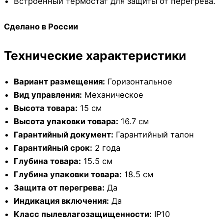
Встроенный термостат для защиты от перегрева.
Сделано в России
Технические характеристики
Вариант размещения:
Горизонтальное
Вид управления:
Механическое
Высота товара:
15 см
Высота упаковки товара:
16.7 см
Гарантийный документ:
Гарантийный талон
Гарантийный срок:
2 года
Глубина товара:
15.5 см
Глубина упаковки товара:
18.5 см
Защита от перегрева:
Да
Индикация включения:
Да
Класс пылевлагозащищенности:
IP10