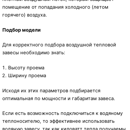
помещение от попадания холодного (летом
горячего) воздуха.
Подбор модели
Для корректного подбора воздушной тепловой
завесы необходимо знать:
Высоту проема
Ширину проема
Исходя их этих параметров подбирается
оптимальная по мощности и габаритам завеса.
Если есть возможность подключиться к водяному
теплоносителю, то эффективнее использовать
водяную завесу, так как киловатт тепла получаемы