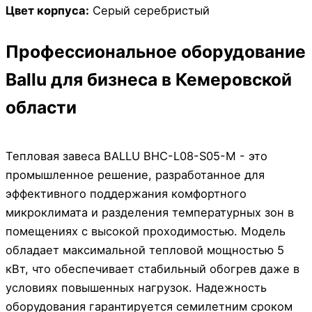
Цвет корпуса:
Серый серебристый
Профессиональное оборудование
Ballu для бизнеса в Кемеровской
области
Тепловая завеса BALLU BHC-L08-S05-M - это
промышленное решение, разработанное для
эффективного поддержания комфортного
микроклимата и разделения температурных зон в
помещениях с высокой проходимостью. Модель
обладает максимальной тепловой мощностью 5
кВт, что обеспечивает стабильный обогрев даже в
условиях повышенных нагрузок. Надежность
оборудования гарантируется семилетним сроком