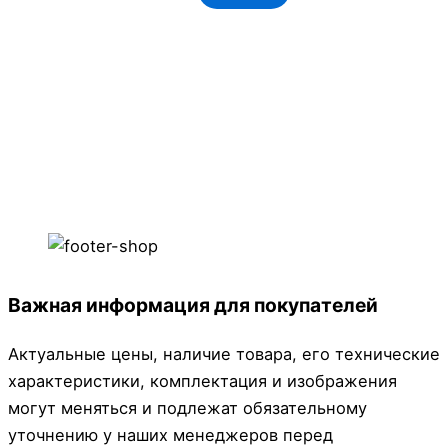
Важная информация для покупателей
Актуальные цены, наличие товара, его технические
характеристики, комплектация и изображения
могут меняться и подлежат обязательному
уточнению у наших менеджеров перед