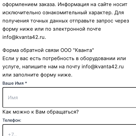
оформлением заказа. Информация на сайте носит
исключительно ознакомительный характер. Для
получения точных данных отправьте запрос через
форму ниже или по электронной почте
info@kvanta42.ru.
Форма обратной связи ООО "Кванта"
Если у вас есть потребность в оборудовании или
услуге, напишите нам на почту info@kvanta42.ru
или заполните форму ниже.
Ваше Имя
*
Как можно к Вам обращаться?
Телефон: