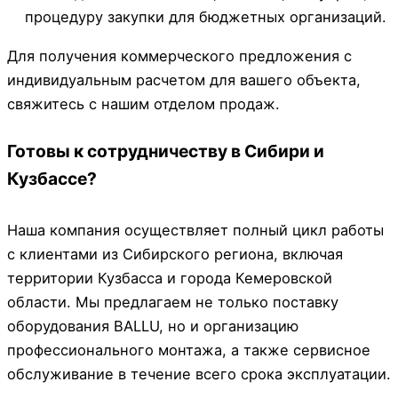
процедуру закупки для бюджетных организаций.
Для получения коммерческого предложения с
индивидуальным расчетом для вашего объекта,
свяжитесь с нашим отделом продаж.
Готовы к сотрудничеству в Сибири и
Кузбассе?
Наша компания осуществляет полный цикл работы
с клиентами из Сибирского региона, включая
территории Кузбасса и города Кемеровской
области. Мы предлагаем не только поставку
оборудования BALLU, но и организацию
профессионального монтажа, а также сервисное
обслуживание в течение всего срока эксплуатации.