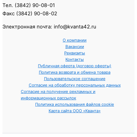
Тел. (3842) 90-08-01
Факс (3842) 90-08-02
Электронная почта: info@kvanta42.ru
О компании
Вакансии
Реквизиты
Контакты
Публичная оферта (договор оферты)
Политика возврата и обмена товара
Пользовательское соглашение
Согласие на обработку персональных данных
Согласие на получение рекламных и
информационных рассылок
Политика использования файлов cookie
Карта сайта ООО «Кванта»