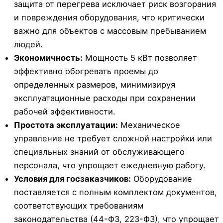
защита от перегрева исключает риск возгорания
и повреждения оборудования, что критически
важно для объектов с массовым пребыванием
людей.
Экономичность:
Мощность 5 кВт позволяет
эффективно обогревать проемы до
определенных размеров, минимизируя
эксплуатационные расходы при сохранении
рабочей эффективности.
Простота эксплуатации:
Механическое
управление не требует сложной настройки или
специальных знаний от обслуживающего
персонала, что упрощает ежедневную работу.
Условия для госзаказчиков:
Оборудование
поставляется с полным комплектом документов,
соответствующих требованиям
законодательства (44-ФЗ, 223-ФЗ), что упрощает