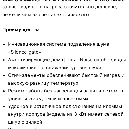
за счет водяного нагрева значительно дешевле,
нежели чем за счет электрического.
Преимущества
Инновационная система подавления шума
«Silence gate»
Амортизирующие демпферы «Noise catchers» для
максимального снижения уровня шума
Стич-элементы обеспечивают быстрый нагрев и
высокую разницу температур
Режим работы без нагрева для защиты летом от
уличной жары, пыли и насекомых
Удобное и эстетичное подключение на клеммы
внутри корпуса (модель на 3 кВт имеет сетевой
шнур с вилкой)