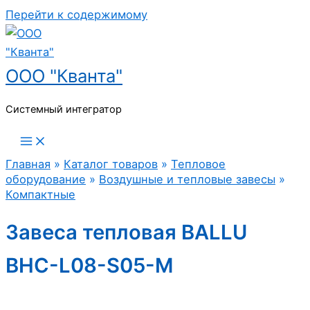
Перейти к содержимому
ООО "Кванта"
Системный интегратор
Главная
»
Каталог товаров
»
Тепловое
оборудование
»
Воздушные и тепловые завесы
»
Компактные
Завеса тепловая BALLU
BHC-L08-S05-M