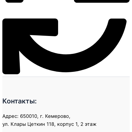
Контакты:
Адрес: 650010, г. Кемерово,
ул. Клары Цеткин 118, корпус 1, 2 этаж