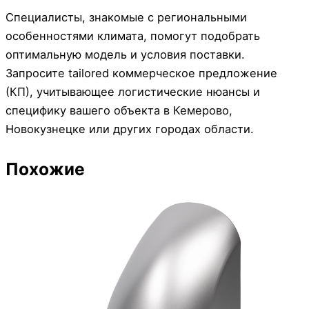
Специалисты, знакомые с региональными
особенностями климата, помогут подобрать
оптимальную модель и условия поставки.
Запросите tailored коммерческое предложение
(КП), учитывающее логистические нюансы и
специфику вашего объекта в Кемерово,
Новокузнецке или других городах области.
Похожие