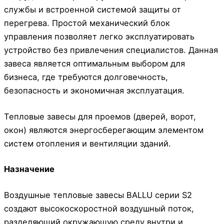
службы и встроенной системой защиты от
перегрева. Простой механический блок
управления позволяет легко эксплуатировать
устройство без привлечения специалистов. Данная
завеса является оптимальным выбором для
бизнеса, где требуются долговечность,
безопасность и экономичная эксплуатация.
Тепловые завесы для проемов (дверей, ворот,
окон) являются энергосберегающим элементом
систем отопления и вентиляции зданий.
Назначение
Воздушные тепловые завесы BALLU серии S2
создают высокоскоростной воздушный поток,
разделяющий окружающую среду внутри и