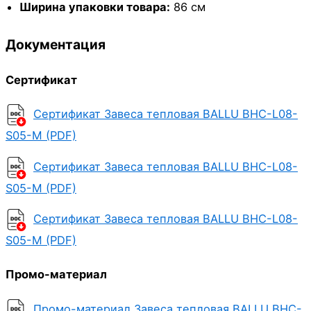
Ширина упаковки товара:
86 см
Документация
Сертификат
Сертификат Завеса тепловая BALLU BHC-L08-
S05-M (PDF)
Сертификат Завеса тепловая BALLU BHC-L08-
S05-M (PDF)
Сертификат Завеса тепловая BALLU BHC-L08-
S05-M (PDF)
Промо-материал
Промо-материал Завеса тепловая BALLU BHC-