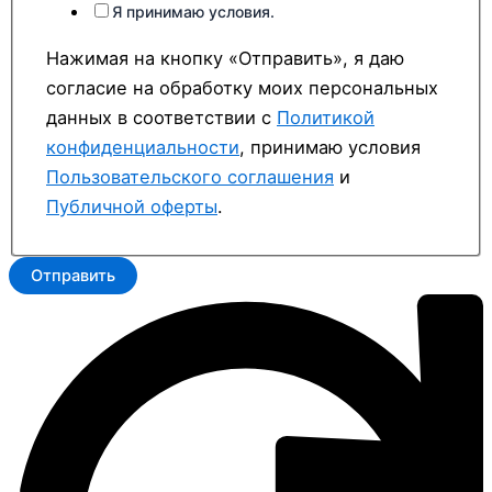
Я принимаю условия.
Нажимая на кнопку «Отправить», я даю
согласие на обработку моих персональных
данных в соответствии с
Политикой
конфиденциальности
, принимаю условия
Пользовательского соглашения
и
Публичной оферты
.
Отправить