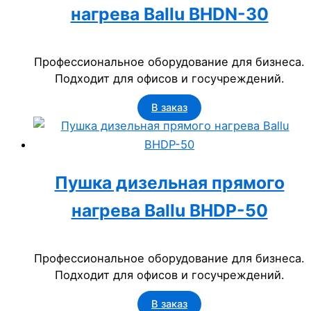
нагрева Ballu BHDN-30
Профессиональное оборудование для бизнеса.
Подходит для офисов и госучреждений.
В заказ
Пушка дизельная прямого
нагрева Ballu BHDP-50
Профессиональное оборудование для бизнеса.
Подходит для офисов и госучреждений.
В заказ