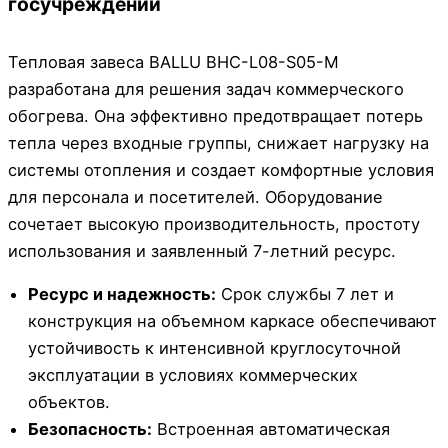
госучреждений
Тепловая завеса BALLU BHC-L08-S05-M
разработана для решения задач коммерческого
обогрева. Она эффективно предотвращает потерь
тепла через входные группы, снижает нагрузку на
системы отопления и создает комфортные условия
для персонала и посетителей. Оборудование
сочетает высокую производительность, простоту
использования и заявленный 7-летний ресурс.
Ресурс и надежность:
Срок службы 7 лет и
конструкция на объемном каркасе обеспечивают
устойчивость к интенсивной круглосуточной
эксплуатации в условиях коммерческих
объектов.
Безопасность:
Встроенная автоматическая