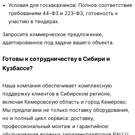
Условия для госзаказчиков: Полное соответствие
требованиям 44-ФЗ и 223-ФЗ, готовность к
участию в тендерах.
Запросите коммерческое предложение,
адаптированное под задачи вашего объекта.
Готовы к сотрудничеству в Сибири и
Кузбассе?
Наша компания обеспечивает комплексную
поддержку клиентов в Сибирском регионе,
включая Кемеровскую область и город Кемерово.
Мы предлагаем не только поставку оборудования,
но и полный цикл сервиса: доставку,
профессиональный монтаж и гарантийное
обслуживание водяных тепловентиляторов BALLU.