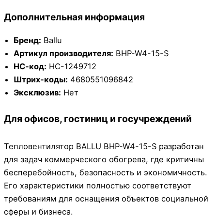
Дополнительная информация
Бренд:
Ballu
Артикул производителя:
BHP-W4-15-S
НС-код:
НС-1249712
Штрих-коды:
4680551096842
Эксклюзив:
Нет
Для офисов, гостиниц и госучреждений
Тепловентилятор BALLU BHP-W4-15-S разработан
для задач коммерческого обогрева, где критичны
бесперебойность, безопасность и экономичность.
Его характеристики полностью соответствуют
требованиям для оснащения объектов социальной
сферы и бизнеса.