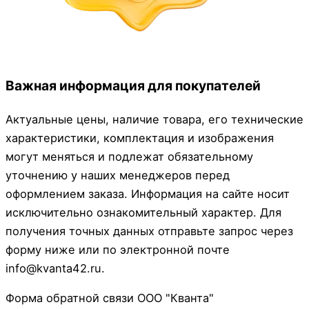
Важная информация для покупателей
Актуальные цены, наличие товара, его технические
характеристики, комплектация и изображения
могут меняться и подлежат обязательному
уточнению у наших менеджеров перед
оформлением заказа. Информация на сайте носит
исключительно ознакомительный характер. Для
получения точных данных отправьте запрос через
форму ниже или по электронной почте
info@kvanta42.ru.
Форма обратной связи ООО "Кванта"