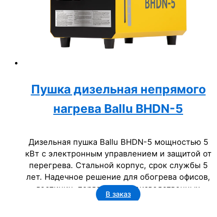
Пушка дизельная непрямого
нагрева Ballu BHDN-5
Дизельная пушка Ballu BHDN-5 мощностью 5
кВт с электронным управлением и защитой от
перегрева. Стальной корпус, срок службы 5
лет. Надечное решение для обогрева офисов,
гостиниц, торговых и производственных
В заказ
помещений. Идеально для бизнеса.