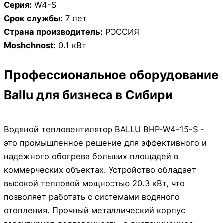
Серия:
W4-S
Срок службы:
7 лет
Страна производитель:
РОССИЯ
Moshchnost:
0.1 кВт
Профессиональное оборудование
Ballu для бизнеса в Сибири
Водяной тепловентилятор BALLU BHP-W4-15-S -
это промышленное решение для эффективного и
надежного обогрева больших площадей в
коммерческих объектах. Устройство обладает
высокой тепловой мощностью 20.3 кВт, что
позволяет работать с системами водяного
отопления. Прочный металлический корпус