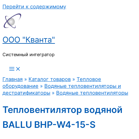
Перейти к содержимому
ООО "Кванта"
Системный интегратор
Главная
»
Каталог товаров
»
Тепловое
оборудование
»
Водяные тепловентиляторы и
дестратификаторы
»
Водяные тепловентиляторы
Тепловентилятор водяной
BALLU BHP-W4-15-S