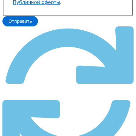
Публичной оферты
.
Отправить