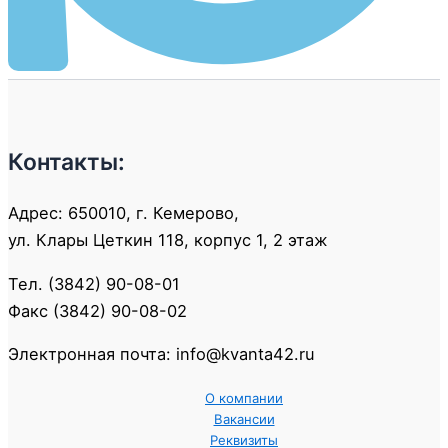
Контакты:
Адрес: 650010, г. Кемерово,
ул. Клары Цеткин 118, корпус 1, 2 этаж
Тел. (3842) 90-08-01
Факс (3842) 90-08-02
Электронная почта: info@kvanta42.ru
О компании
Вакансии
Реквизиты