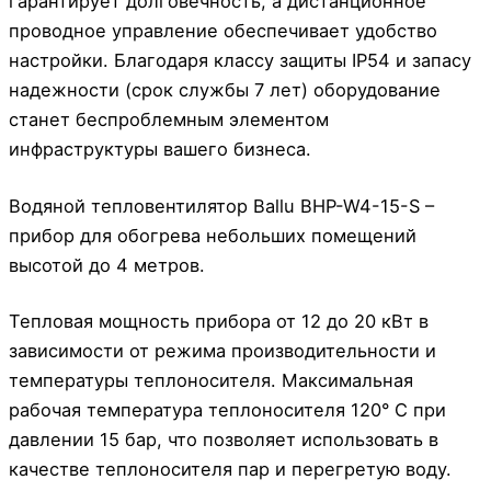
гарантирует долговечность, а дистанционное
проводное управление обеспечивает удобство
настройки. Благодаря классу защиты IP54 и запасу
надежности (срок службы 7 лет) оборудование
станет беспроблемным элементом
инфраструктуры вашего бизнеса.
Водяной тепловентилятор Ballu BHP-W4-15-S –
прибор для обогрева небольших помещений
высотой до 4 метров.
Тепловая мощность прибора от 12 до 20 кВт в
зависимости от режима производительности и
температуры теплоносителя. Максимальная
рабочая температура теплоносителя 120° С при
давлении 15 бар, что позволяет использовать в
качестве теплоносителя пар и перегретую воду.