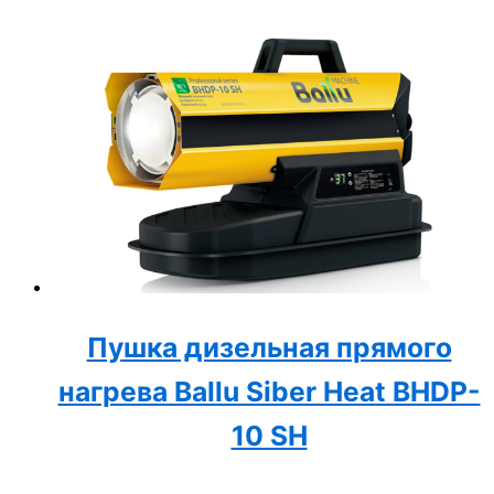
Пушка дизельная прямого
нагрева Ballu Siber Heat BHDP-
10 SH