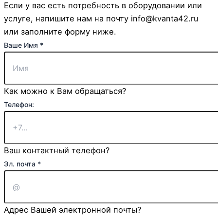
Если у вас есть потребность в оборудовании или
услуге, напишите нам на почту info@kvanta42.ru
или заполните форму ниже.
Ваше Имя
*
Как можно к Вам обращаться?
Телефон:
Ваш контактный телефон?
Эл. почта
*
Адрес Вашей электронной почты?