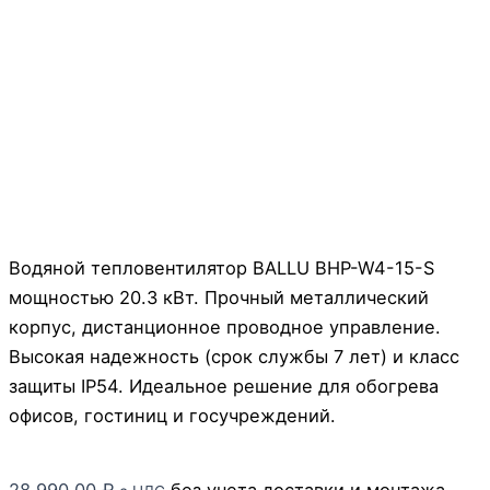
Водяной тепловентилятор BALLU BHP-W4-15-S
мощностью 20.3 кВт. Прочный металлический
корпус, дистанционное проводное управление.
Высокая надежность (срок службы 7 лет) и класс
защиты IP54. Идеальное решение для обогрева
офисов, гостиниц и госучреждений.