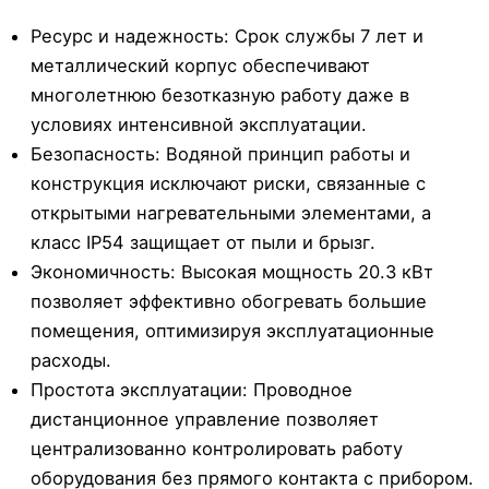
Ресурс и надежность: Срок службы 7 лет и
металлический корпус обеспечивают
многолетнюю безотказную работу даже в
условиях интенсивной эксплуатации.
Безопасность: Водяной принцип работы и
конструкция исключают риски, связанные с
открытыми нагревательными элементами, а
класс IP54 защищает от пыли и брызг.
Экономичность: Высокая мощность 20.3 кВт
позволяет эффективно обогревать большие
помещения, оптимизируя эксплуатационные
расходы.
Простота эксплуатации: Проводное
дистанционное управление позволяет
централизованно контролировать работу
оборудования без прямого контакта с прибором.