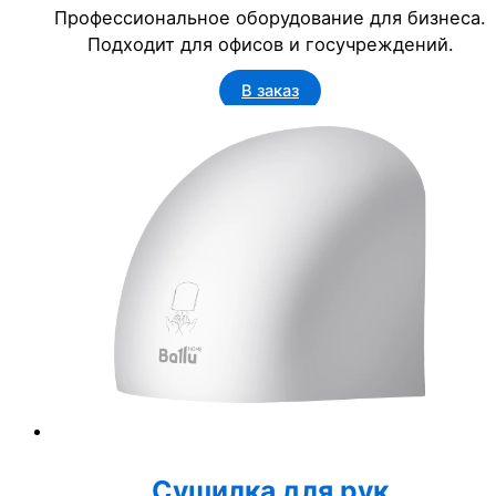
Профессиональное оборудование для бизнеса.
Подходит для офисов и госучреждений.
В заказ
Сушилка для рук