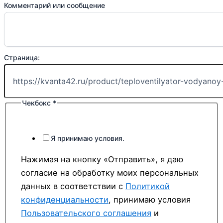
Комментарий или сообщение
Страница:
Чекбокс
*
Эл.
Страница:
Чекбокс
Я принимаю условия.
Нажимая на кнопку «Отправить», я даю
согласие на обработку моих персональных
данных в соответствии с
Политикой
конфиденциальности
, принимаю условия
Пользовательского соглашения
и