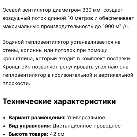
Осевой вентилятор диаметром 330 мм. создает
воздушный поток длиной 10 метров и обеспечивает
максимальную производительность до 1900 м³ /ч.
Водяной тепловентилятор устанавливается на
стены, колонны или потолок при помощи
кронштейна, который входит в комплект поставки.
Кронштейн позволяет регулировать угол наклона
тепловентилятор в горизонтальной и вертикальной
плоскости.
Технические характеристики
Вариант размещения:
Универсальное
Вид управления:
Дистанционное проводное
Высота товара:
42 см