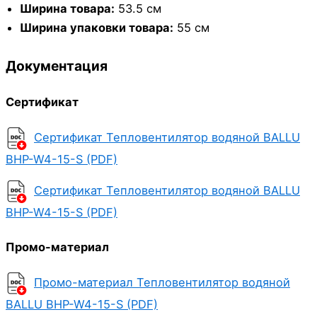
Ширина товара:
53.5 см
Ширина упаковки товара:
55 см
Документация
Сертификат
Сертификат Тепловентилятор водяной BALLU
BHP-W4-15-S (PDF)
Сертификат Тепловентилятор водяной BALLU
BHP-W4-15-S (PDF)
Промо-материал
Промо-материал Тепловентилятор водяной
BALLU BHP-W4-15-S (PDF)