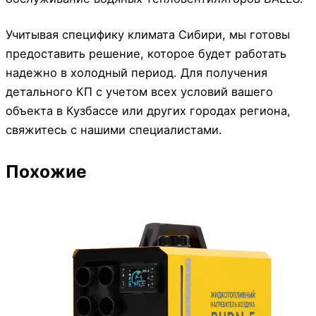
Учитывая специфику климата Сибири, мы готовы
предоставить решение, которое будет работать
надежно в холодный период. Для получения
детального КП с учетом всех условий вашего
объекта в Кузбассе или других городах региона,
свяжитесь с нашими специалистами.
Похожие