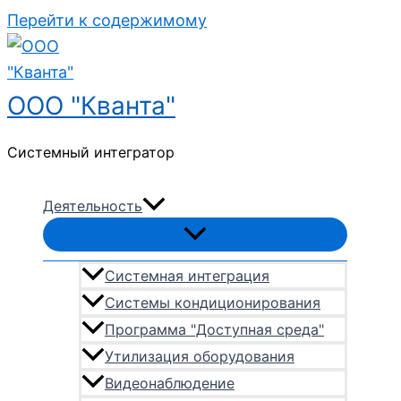
Перейти к содержимому
ООО "Кванта"
Системный интегратор
Деятельность
Системная интеграция
Системы кондиционирования
Программа "Доступная среда"
Утилизация оборудования
Видеонаблюдение