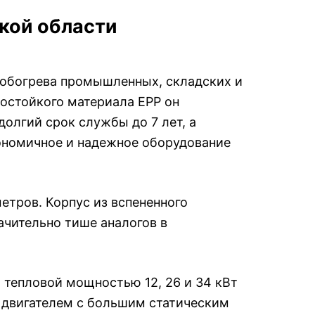
кой области
 обогрева промышленных, складских и
остойкого материала EPP он
олгий срок службы до 7 лет, а
кономичное и надежное оборудование
етров. Корпус из вспененного
ачительно тише аналогов в
 тепловой мощностью 12, 26 и 34 кВт
 двигателем с большим статическим