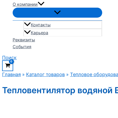
О компании
Контакты
Карьера
Реквизиты
События
Поиск
Главная
»
Каталог товаров
»
Тепловое оборудов
Тепловентилятор водяной