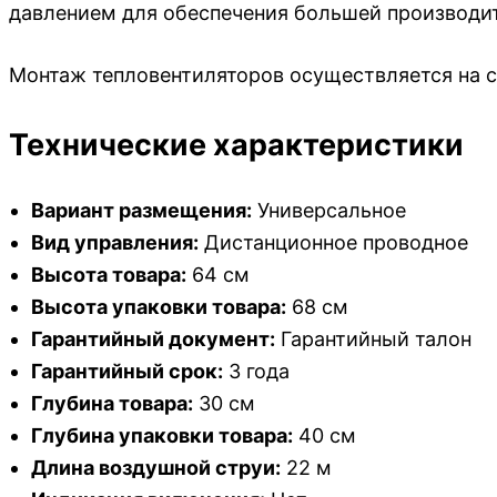
давлением для обеспечения большей производи
Монтаж тепловентиляторов осуществляется на с
Технические характеристики
Вариант размещения:
Универсальное
Вид управления:
Дистанционное проводное
Высота товара:
64 см
Высота упаковки товара:
68 см
Гарантийный документ:
Гарантийный талон
Гарантийный срок:
3 года
Глубина товара:
30 см
Глубина упаковки товара:
40 см
Длина воздушной струи:
22 м