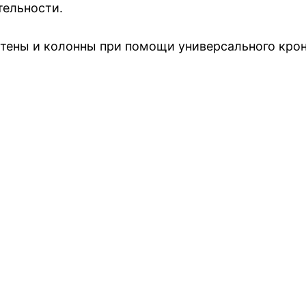
тельности.
тены и колонны при помощи универсального крон