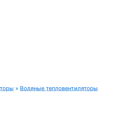
аторы
»
Водяные тепловентиляторы