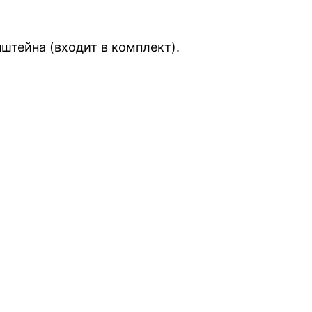
штейна (входит в комплект).