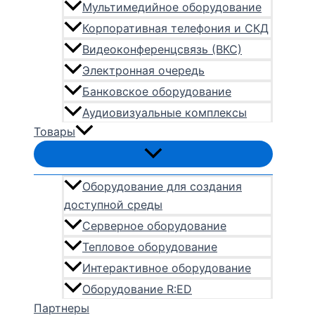
Мультимедийное оборудование
Корпоративная телефония и СКД
Видеоконференцсвязь (ВКС)
Электронная очередь
Банковское оборудование
Аудиовизуальные комплексы
Товары
Оборудование для создания
доступной среды
Серверное оборудование
Тепловое оборудование
Интерактивное оборудование
Оборудование R:ED
Партнеры