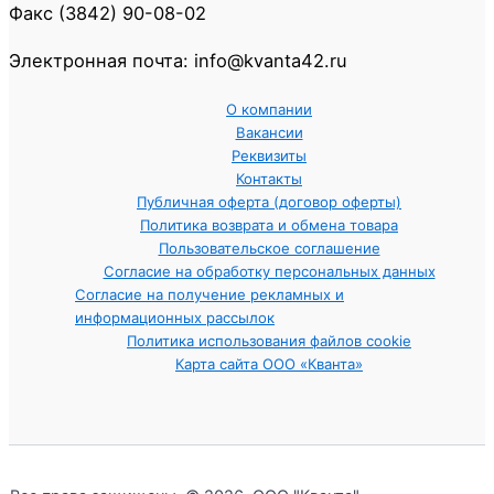
Факс (3842) 90-08-02
Электронная почта: info@kvanta42.ru
О компании
Вакансии
Реквизиты
Контакты
Публичная оферта (договор оферты)
Политика возврата и обмена товара
Пользовательское соглашение
Согласие на обработку персональных данных
Согласие на получение рекламных и
информационных рассылок
Политика использования файлов cookie
Карта сайта ООО «Кванта»