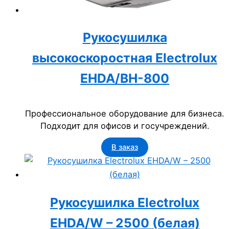
Рукосушилка
высокоскоростная Electrolux
EHDA/BH-800
Профессиональное оборудование для бизнеса.
Подходит для офисов и госучреждений.
В заказ
Рукосушилка Electrolux
EHDA/W – 2500 (белая)