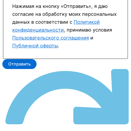
Нажимая на кнопку «Отправить», я даю
согласие на обработку моих персональных
данных в соответствии с
Политикой
конфиденциальности
, принимаю условия
Пользовательского соглашения
и
Публичной оферты
.
Отправить