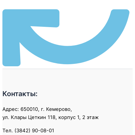
Контакты:
Адрес: 650010, г. Кемерово,
ул. Клары Цеткин 118, корпус 1, 2 этаж
Тел. (3842) 90-08-01