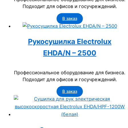
Подходит для офисов и госучреждений.
В заказ
Рукосушилка Electrolux
EHDA/N – 2500
Профессиональное оборудование для бизнеса.
Подходит для офисов и госучреждений.
В заказ