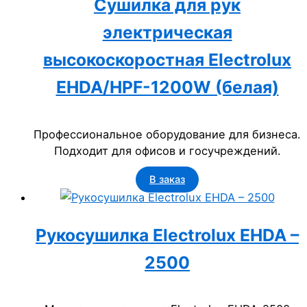
Сушилка для рук
электрическая
высокоскоростная Electrolux
EHDA/HPF-1200W (белая)
Профессиональное оборудование для бизнеса.
Подходит для офисов и госучреждений.
В заказ
Рукосушилка Electrolux EHDA –
2500