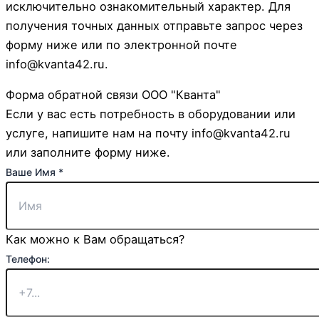
исключительно ознакомительный характер. Для
получения точных данных отправьте запрос через
форму ниже или по электронной почте
info@kvanta42.ru.
Форма обратной связи ООО "Кванта"
Если у вас есть потребность в оборудовании или
услуге, напишите нам на почту info@kvanta42.ru
или заполните форму ниже.
Ваше Имя
*
Как можно к Вам обращаться?
Телефон: