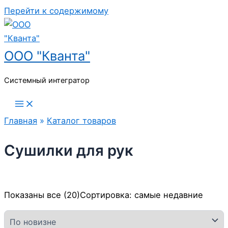
Перейти к содержимому
ООО "Кванта"
Системный интегратор
Главная
»
Каталог товаров
Сушилки для рук
Показаны все (20)
Сортировка: самые недавние