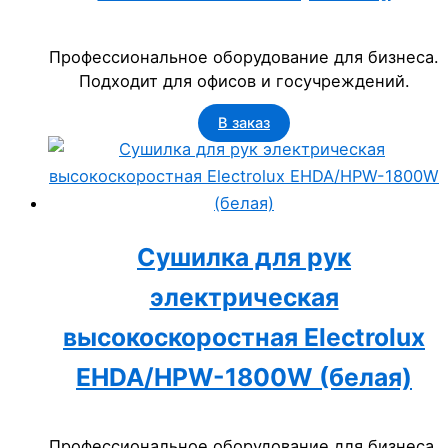
Профессиональное оборудование для бизнеса.
Подходит для офисов и госучреждений.
В заказ
Сушилка для рук
электрическая
высокоскоростная Electrolux
EHDA/HPW-1800W (белая)
Профессиональное оборудование для бизнеса.