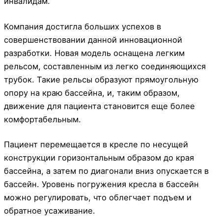
инвалидам.
Компания достигла больших успехов в
совершенствовании данной инновационной
разработки. Новая модель оснащена легким
рельсом, составленным из легко соединяющихся
трубок. Такие рельсы образуют прямоугольную
опору на краю бассейна, и, таким образом,
движение для пациента становится еще более
комфортабельным.
Пациент перемещается в кресле по несущей
конструкции горизонтальным образом до края
бассейна, а затем по диагонали вниз опускается в
бассейн. Уровень погружения кресла в бассейн
можно регулировать, что облегчает подъем и
обратное усаживание.