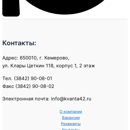
Контакты:
Адрес: 650010, г. Кемерово,
ул. Клары Цеткин 118, корпус 1, 2 этаж
Тел. (3842) 90-08-01
Факс (3842) 90-08-02
Электронная почта: info@kvanta42.ru
О компании
Вакансии
Реквизиты
Контакты