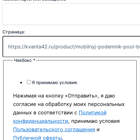
Страница:
Чекбокс
*
Я принимаю условия.
Нажимая на кнопку «Отправить», я даю
согласие на обработку моих персональных
данных в соответствии с
Политикой
конфиденциальности
, принимаю условия
Пользовательского соглашения
и
Публичной оферты
.