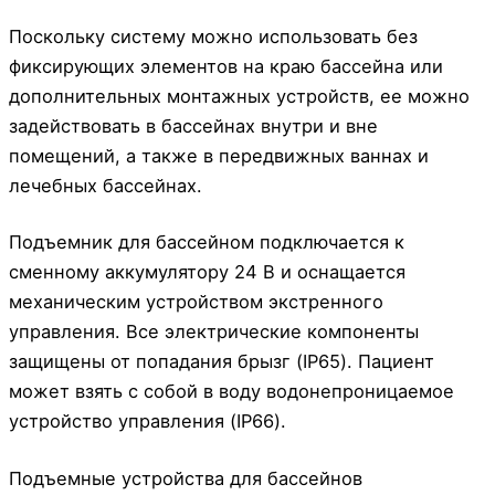
Поскольку систему можно использовать без
фиксирующих элементов на краю бассейна или
дополнительных монтажных устройств, ее можно
задействовать в бассейнах внутри и вне
помещений, а также в передвижных ваннах и
лечебных бассейнах.
Подъемник для бассейном подключается к
сменному аккумулятору 24 В и оснащается
механическим устройством экстренного
управления. Все электрические компоненты
защищены от попадания брызг (IP65). Пациент
может взять с собой в воду водонепроницаемое
устройство управления (IP66).
Подъемные устройства для бассейнов