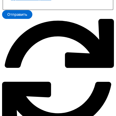
Отправить