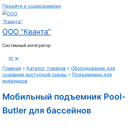
Перейти к содержимому
ООО "Кванта"
Системный интегратор
Главная
»
Каталог товаров
»
Оборудование для
создания доступной среды
»
Подъемники для
инвалидов
Мобильный подъемник Pool-
Butler для бассейнов