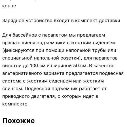
конце
Зарядное устройство входит в комплект доставки
Для бассейнов с парапетом мы предлагаем
вращающиеся подъемники с жестким сиденьем
(фиксируются при помощи напольной трубы или
специальной напольной розетки), для парапетов
высотой до 100 см и шириной 50 см. В качестве
альтернативного варианта предлагается подвесная
система с жестким сиденьем или жестким
слингом. Подвесной подъемник работает от
приводного двигателя, с которым идет в
комплекте.
Похожие