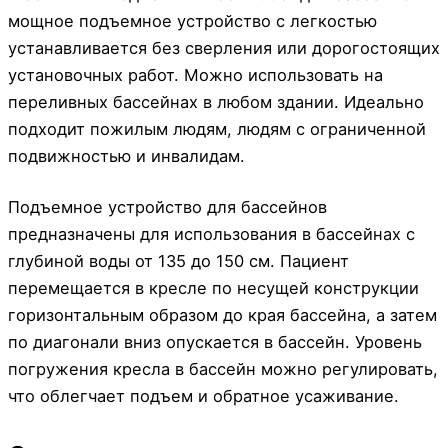
мощное подъемное устройство с легкостью
устанавливается без сверления или дорогостоящих
установочных работ. Можно использовать на
переливных бассейнах в любом здании. Идеально
подходит пожилым людям, людям с ограниченной
подвижностью и инвалидам.
Подъемное устройство для бассейнов
предназначены для использования в бассейнах с
глубиной воды от 135 до 150 см. Пациент
перемещается в кресле по несущей конструкции
горизонтальным образом до края бассейна, а затем
по диагонали вниз опускается в бассейн. Уровень
погружения кресла в бассейн можно регулировать,
что облегчает подъем и обратное усаживание.