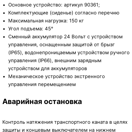
Основное устройство: артикул 90361;
Комплектующие (сиденье) согласно перечню
Максимальная нагрузка: 150 кг
Угол подъема: 45°
Сменный аккумулятор 24 Вольт с устройством
управления, оснащенным защитой от брызг
(IP65), водонепроницаемым устройством ручного
управления (IP66), внешним зарядным
устройством для аккумуляторов
Механическое устройство экстренного
управления перемещением
Аварийная остановка
Контроль натяжения транспортного каната в целях
защиты и концевым выключателем на нижнем