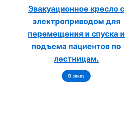
Эвакуационное кресло с
электроприводом для
перемещения и спуска и
подъема пациентов по
лестницам.
В заказ