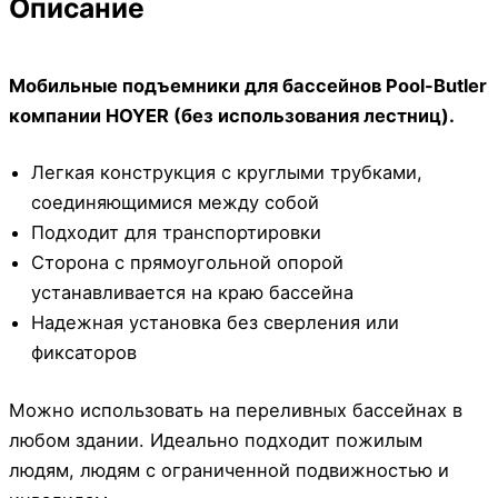
Описание
Мобильные подъемники для бассейнов Pool-Butler
компании HOYER (без использования лестниц).
Легкая конструкция с круглыми трубками,
соединяющимися между собой
Подходит для транспортировки
Сторона с прямоугольной опорой
устанавливается на краю бассейна
Надежная установка без сверления или
фиксаторов
Можно использовать на переливных бассейнах в
любом здании. Идеально подходит пожилым
людям, людям с ограниченной подвижностью и