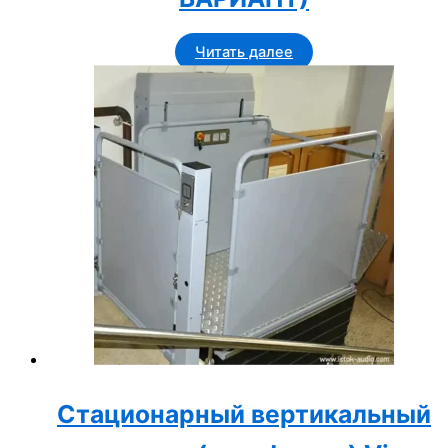
Читать далее
Стационарный вертикальный