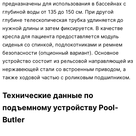
предназначены для использования в бассейнах с
глубиной воды от 135 до 150 см. При другой
глубине телескопическая трубка удлиняется до
нужной длины и затем фиксируется. В качестве
кресла для пациента предоставляется модуль
сиденья со спинкой, подлокотниками и ремнем
безопасности (опционный вариант). Основное
устройство состоит из рельсовой направляющей из
нержавеющей стали со встроенным приводом, а
также ходовой частью с роликовым подшипником.
Технические данные по
подъемному устройству Pool-
Butler