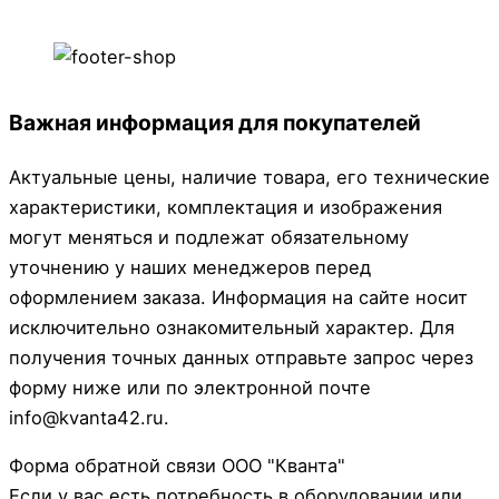
Важная информация для покупателей
Актуальные цены, наличие товара, его технические
характеристики, комплектация и изображения
могут меняться и подлежат обязательному
уточнению у наших менеджеров перед
оформлением заказа. Информация на сайте носит
исключительно ознакомительный характер. Для
получения точных данных отправьте запрос через
форму ниже или по электронной почте
info@kvanta42.ru.
Форма обратной связи ООО "Кванта"
Если у вас есть потребность в оборудовании или