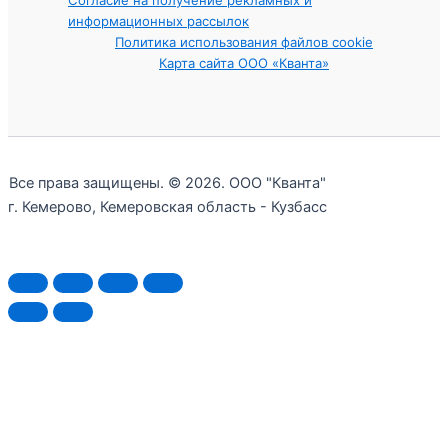
Согласие на получение рекламных и
информационных рассылок
Политика использования файлов cookie
Карта сайта ООО «Кванта»
Все права защищены. © 2026. ООО "Кванта"
г. Кемерово, Кемеровская область - Кузбасс