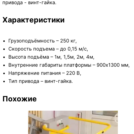
привода - винт-гайка.
Характеристики
Грузоподъёмность – 250 кг,
Скорость подъема – до 0,15 м/с,
Высота подъёма – 1м, 1,5м, 2м, 4м,
Внутренние габариты платформы – 900х1300 мм,
Напряжение питания – 220 В,
Тип привода – винт-гайка.
Похожие