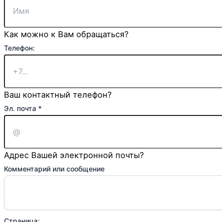
Как можно к Вам обращаться?
Телефон:
Ваш контактный телефон?
Эл. почта
*
Адрес Вашей электронной почты?
Комментарий или сообщение
или
Страница: