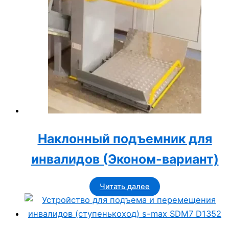
Наклонный подъемник для
инвалидов (Эконом-вариант)
Читать далее