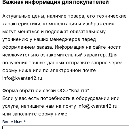
Важная информация для покупателей
Актуальные цены, наличие товара, его технические
характеристики, комплектация и изображения
могут меняться и подлежат обязательному
уточнению у наших менеджеров перед
оформлением заказа. Информация на сайте носит
исключительно ознакомительный характер. Для
получения точных данных отправьте запрос через
форму ниже или по электронной почте
info@kvanta42.ru.
Форма обратной связи ООО "Кванта"
Если у вас есть потребность в оборудовании или
услуге, напишите нам на почту info@kvanta42.ru
или заполните форму ниже.
Ваше Имя
*