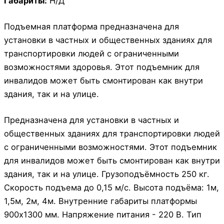
Габариты:
Н/Д
Подъемная платформа предназначена для
установки в частных и общественных зданиях для
транспортировки людей с ограниченными
возможностями здоровья. Этот подъемник для
инвалидов может быть смонтирован как внутри
здания, так и на улице.
Предназначена для установки в частных и
общественных зданиях для транспортировки людей
с ограниченными возможностями. Этот подъемник
для инвалидов может быть смонтирован как внутри
здания, так и на улице. Грузоподъёмность 250 кг.
Скорость подъема до 0,15 м/с. Высота подъёма: 1м,
1,5м, 2м, 4м. Внутренние габариты платформы
900х1300 мм. Напряжение питания - 220 В. Тип