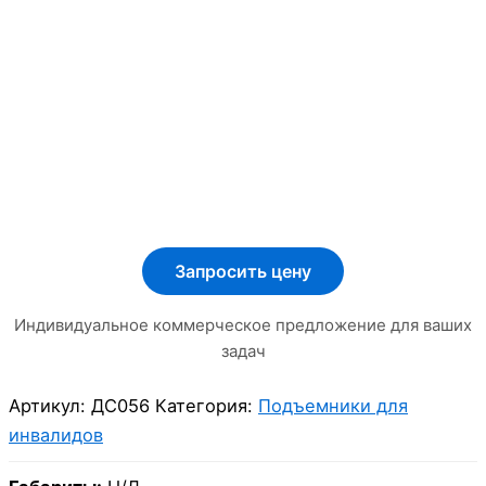
Запросить цену
Индивидуальное коммерческое предложение для ваших
задач
Артикул:
ДС056
Категория:
Подъемники для
инвалидов