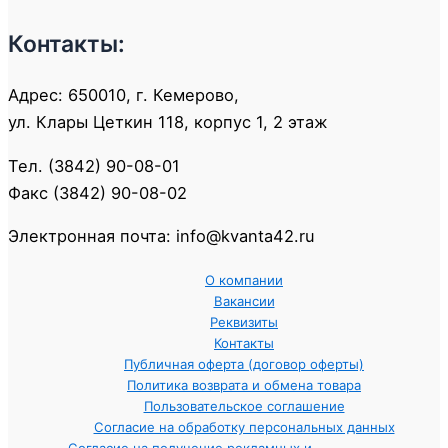
Контакты:
Адрес: 650010, г. Кемерово,
ул. Клары Цеткин 118, корпус 1, 2 этаж
Тел. (3842) 90-08-01
Факс (3842) 90-08-02
Электронная почта: info@kvanta42.ru
О компании
Вакансии
Реквизиты
Контакты
Публичная оферта (договор оферты)
Политика возврата и обмена товара
Пользовательское соглашение
Согласие на обработку персональных данных