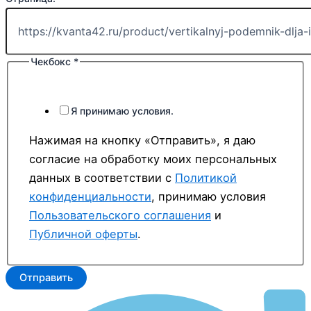
Телефон:
Эл.
Чекбокс
*
Я принимаю условия.
Нажимая на кнопку «Отправить», я даю
согласие на обработку моих персональных
данных в соответствии с
Политикой
конфиденциальности
, принимаю условия
Пользовательского соглашения
и
Публичной оферты
.
Отправить