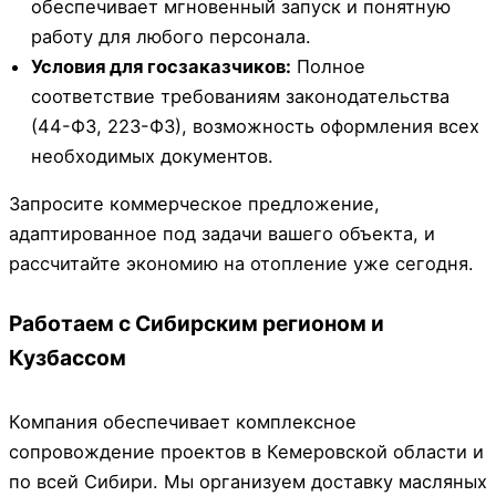
обеспечивает мгновенный запуск и понятную
работу для любого персонала.
Условия для госзаказчиков:
Полное
соответствие требованиям законодательства
(44-ФЗ, 223-ФЗ), возможность оформления всех
необходимых документов.
Запросите коммерческое предложение,
адаптированное под задачи вашего объекта, и
рассчитайте экономию на отопление уже сегодня.
Работаем с Сибирским регионом и
Кузбассом
Компания обеспечивает комплексное
сопровождение проектов в Кемеровской области и
по всей Сибири. Мы организуем доставку масляных