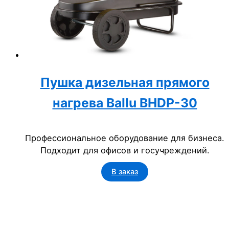
Пушка дизельная прямого
нагрева Ballu BHDP-30
Профессиональное оборудование для бизнеса.
Подходит для офисов и госучреждений.
В заказ