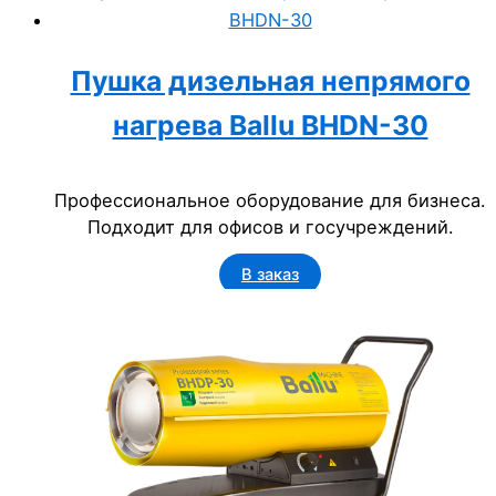
Пушка дизельная непрямого
нагрева Ballu BHDN-30
Профессиональное оборудование для бизнеса.
Подходит для офисов и госучреждений.
В заказ