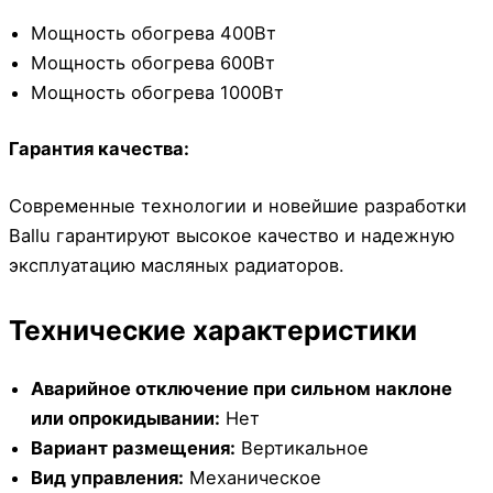
Мощность обогрева 400Вт
Мощность обогрева 600Вт
Мощность обогрева 1000Вт
Гарантия качества:
Современные технологии и новейшие разработки
Ballu гарантируют высокое качество и надежную
эксплуатацию масляных радиаторов.
Технические характеристики
Аварийное отключение при сильном наклоне
или опрокидывании:
Нет
Вариант размещения:
Вертикальное
Вид управления:
Механическое