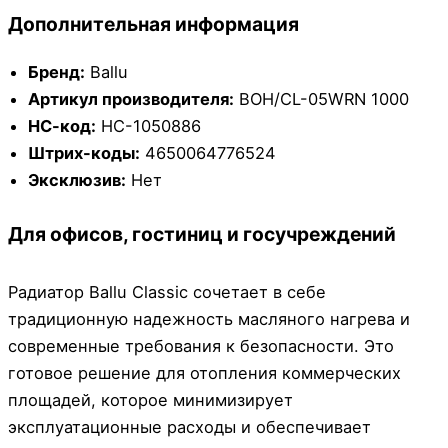
Дополнительная информация
Бренд:
Ballu
Артикул производителя:
BOH/CL-05WRN 1000
НС-код:
НС-1050886
Штрих-коды:
4650064776524
Эксклюзив:
Нет
Для офисов, гостиниц и госучреждений
Радиатор Ballu Classic сочетает в себе
традиционную надежность масляного нагрева и
современные требования к безопасности. Это
готовое решение для отопления коммерческих
площадей, которое минимизирует
эксплуатационные расходы и обеспечивает