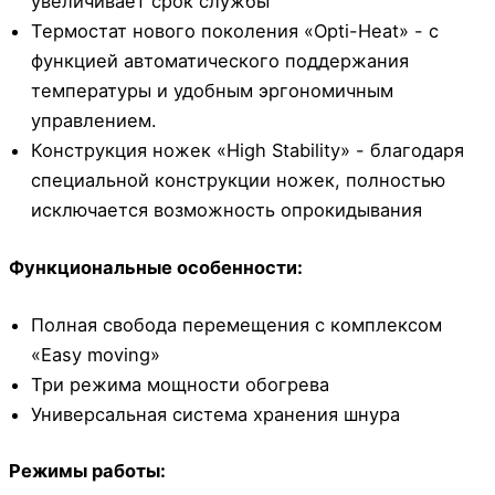
увеличивает срок службы
Термостат нового поколения «Opti-Heat» - с
функцией автоматического поддержания
температуры и удобным эргономичным
управлением.
Конструкция ножек «High Stability» - благодаря
специальной конструкции ножек, полностью
исключается возможность опрокидывания
Функциональные особенности:
Полная свобода перемещения с комплексом
«Easy moving»
Три режима мощности обогрева
Универсальная система хранения шнура
Режимы работы: