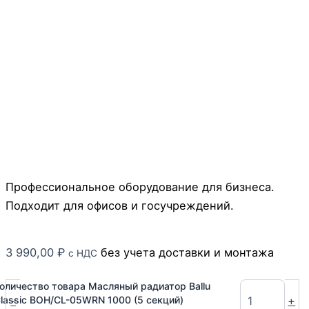
Профессиональное оборудование для бизнеса.
Подходит для офисов и госучреждений.
3 990,00
₽
без учета доставки и монтажа
с НДС
оличество товара Масляный радиатор Ballu
-
+
lassic BOH/CL-05WRN 1000 (5 секций)