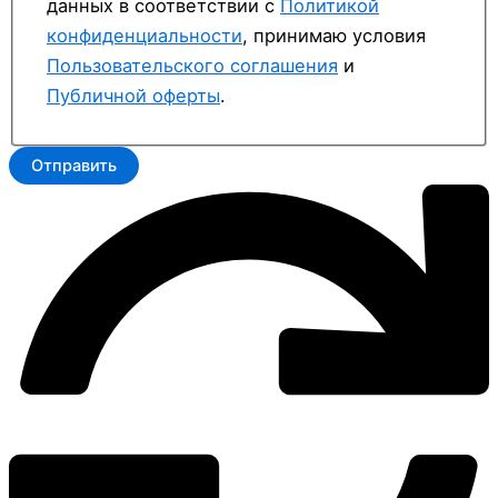
данных в соответствии с
Политикой
конфиденциальности
, принимаю условия
Пользовательского соглашения
и
Публичной оферты
.
Отправить