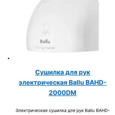
Сушилка для рук
электрическая Ballu BAHD-
2000DM
Электрическая сушилка для рук Ballu BAHD-