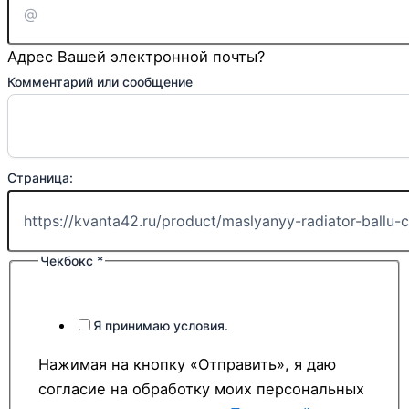
почта
Адрес Вашей электронной почты?
Комментарий или сообщение
Страница:
Чекбокс
*
Я принимаю условия.
Нажимая на кнопку «Отправить», я даю
согласие на обработку моих персональных