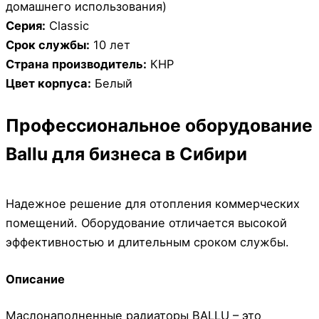
домашнего использования)
Серия:
Classic
Срок службы:
10 лет
Страна производитель:
КНР
Цвет корпуса:
Белый
Профессиональное оборудование
Ballu для бизнеса в Сибири
Надежное решение для отопления коммерческих
помещений. Оборудование отличается высокой
эффективностью и длительным сроком службы.
Описание
Маслонаполненные радиаторы BALLU – это