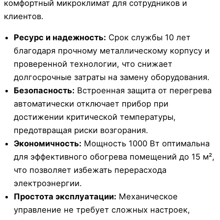
комфортный микроклимат для сотрудников и
клиентов.
Ресурс и надежность:
Срок службы 10 лет
благодаря прочному металлическому корпусу и
проверенной технологии, что снижает
долгосрочные затраты на замену оборудования.
Безопасность:
Встроенная защита от перегрева
автоматически отключает прибор при
достижении критической температуры,
предотвращая риски возгорания.
Экономичность:
Мощность 1000 Вт оптимальна
для эффективного обогрева помещений до 15 м²,
что позволяет избежать перерасхода
электроэнергии.
Простота эксплуатации:
Механическое
управление не требует сложных настроек,