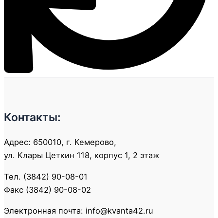
Контакты:
Адрес: 650010, г. Кемерово,
ул. Клары Цеткин 118, корпус 1, 2 этаж
Тел. (3842) 90-08-01
Факс (3842) 90-08-02
Электронная почта: info@kvanta42.ru