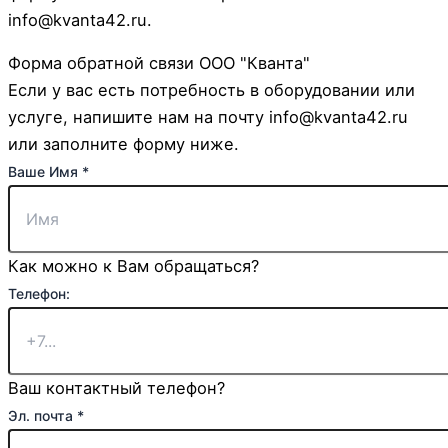
info@kvanta42.ru.
Форма обратной связи ООО "Кванта"
Если у вас есть потребность в оборудовании или
услуге, напишите нам на почту info@kvanta42.ru
или заполните форму ниже.
Ваше Имя
*
Как можно к Вам обращаться?
Телефон:
Ваш контактный телефон?
Эл.
Эл. почта
*
сообщение