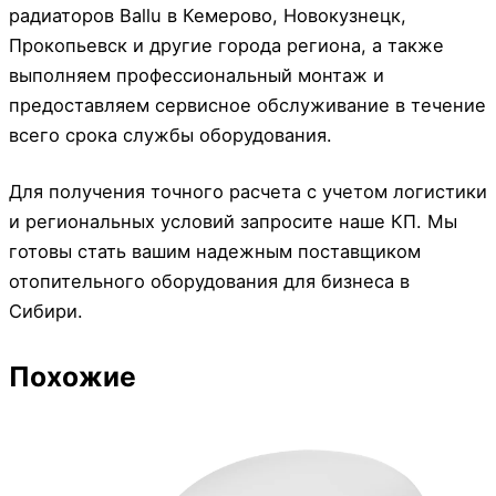
радиаторов Ballu в Кемерово, Новокузнецк,
Прокопьевск и другие города региона, а также
выполняем профессиональный монтаж и
предоставляем сервисное обслуживание в течение
всего срока службы оборудования.
Для получения точного расчета с учетом логистики
и региональных условий запросите наше КП. Мы
готовы стать вашим надежным поставщиком
отопительного оборудования для бизнеса в
Сибири.
Похожие