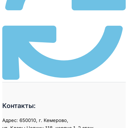
Контакты:
Адрес: 650010, г. Кемерово,