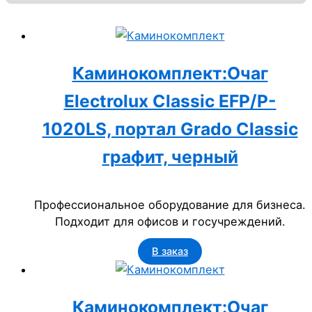
Каминокомплект:Очаг
Electrolux Classic EFP/P-
1020LS, портал Grado Classic
графит, черный
Профессиональное оборудование для бизнеса.
Подходит для офисов и госучреждений.
В заказ
Каминокомплект:Очаг