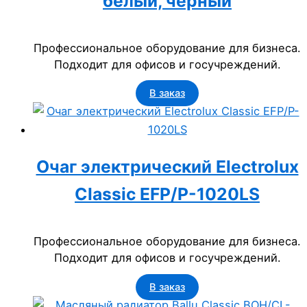
белый, черный
Профессиональное оборудование для бизнеса.
Подходит для офисов и госучреждений.
В заказ
Очаг электрический Electrolux
Classic EFP/P-1020LS
Профессиональное оборудование для бизнеса.
Подходит для офисов и госучреждений.
В заказ