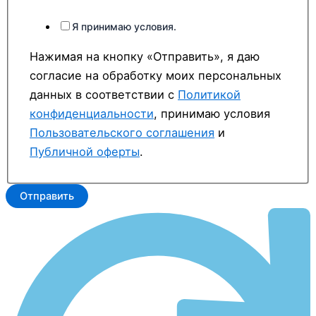
Я принимаю условия.
Нажимая на кнопку «Отправить», я даю
согласие на обработку моих персональных
данных в соответствии с
Политикой
конфиденциальности
, принимаю условия
Пользовательского соглашения
и
Публичной оферты
.
Отправить