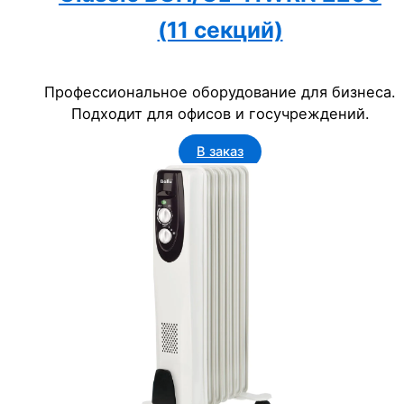
(11 секций)
Профессиональное оборудование для бизнеса.
Подходит для офисов и госучреждений.
В заказ