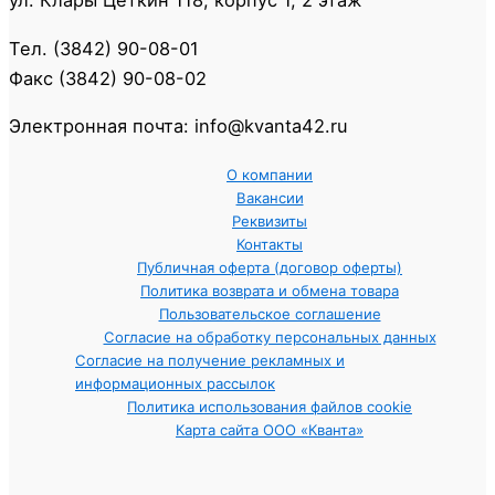
ул. Клары Цеткин 118, корпус 1, 2 этаж
Тел. (3842) 90-08-01
Факс (3842) 90-08-02
Электронная почта: info@kvanta42.ru
О компании
Вакансии
Реквизиты
Контакты
Публичная оферта (договор оферты)
Политика возврата и обмена товара
Пользовательское соглашение
Согласие на обработку персональных данных
Согласие на получение рекламных и
информационных рассылок
Политика использования файлов cookie
Карта сайта ООО «Кванта»