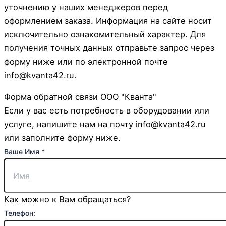
уточнению у наших менеджеров перед
оформлением заказа. Информация на сайте носит
исключительно ознакомительный характер. Для
получения точных данных отправьте запрос через
форму ниже или по электронной почте
info@kvanta42.ru.
Форма обратной связи ООО "Кванта"
Если у вас есть потребность в оборудовании или
услуге, напишите нам на почту info@kvanta42.ru
или заполните форму ниже.
Ваше Имя
*
Как можно к Вам обращаться?
Эл.
Телефон: