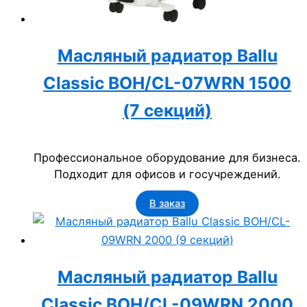
Масляный радиатор Ballu
Classic BOH/CL-07WRN 1500
(7 секций)
Профессиональное оборудование для бизнеса.
Подходит для офисов и госучреждений.
В заказ
Масляный радиатор Ballu
Classic BOH/CL-09WRN 2000