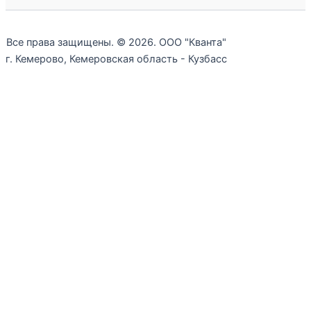
Все права защищены. © 2026. ООО "Кванта"
г. Кемерово, Кемеровская область - Кузбасс