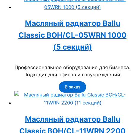
Масляный радиатор Ballu
Classic BOH/CL-05WRN 1000
(5 секций)
Профессиональное оборудование для бизнеса.
Подходит для офисов и госучреждений.
В заказ
Масляный радиатор Ballu
Classic BOH/CL-11WRN 2200