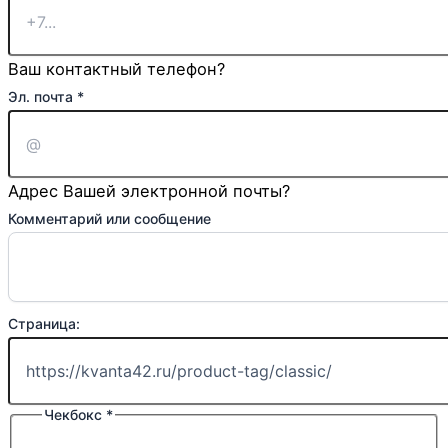
или
Телефон:
Ваш контактный телефон?
Эл. почта
*
Адрес Вашей электронной почты?
Комментарий или сообщение
Страница:
Чекбокс
*