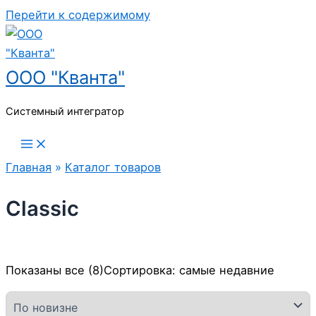
Перейти к содержимому
ООО "Кванта"
Системный интегратор
Главная
»
Каталог товаров
Classic
Показаны все (8)
Сортировка: самые недавние