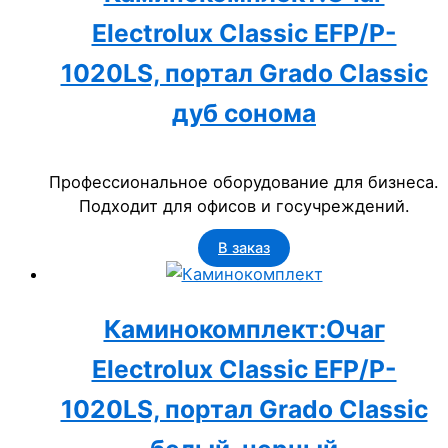
Electrolux Classic EFP/P-
1020LS, портал Grado Classic
дуб сонома
Профессиональное оборудование для бизнеса.
Подходит для офисов и госучреждений.
В заказ
Каминокомплект:Очаг
Electrolux Classic EFP/P-
1020LS, портал Grado Classic