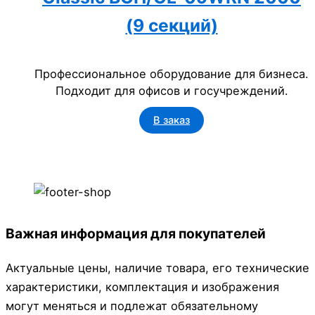
(9 секций)
Профессиональное оборудование для бизнеса.
Подходит для офисов и госучреждений.
В заказ
Важная информация для покупателей
Актуальные цены, наличие товара, его технические
характеристики, комплектация и изображения
могут меняться и подлежат обязательному