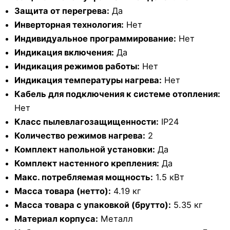
Защита от перегрева:
Да
Инверторная технология:
Нет
Индивидуальное программирование:
Нет
Индикация включения:
Да
Индикация режимов работы:
Нет
Индикация температуры нагрева:
Нет
Кабель для подключения к системе отопления:
Нет
Класс пылевлагозащищенности:
IP24
Количество режимов нагрева:
2
Комплект напольной установки:
Да
Комплект настенного крепления:
Да
Макс. потребляемая мощность:
1.5 кВт
Масса товара (нетто):
4.19 кг
Масса товара с упаковкой (брутто):
5.35 кг
Материал корпуса:
Металл