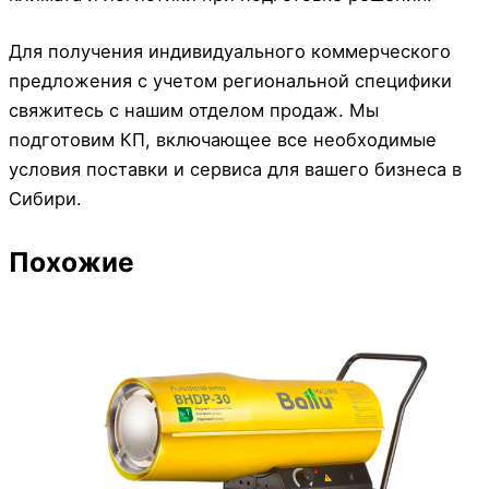
Для получения индивидуального коммерческого
предложения с учетом региональной специфики
свяжитесь с нашим отделом продаж. Мы
подготовим КП, включающее все необходимые
условия поставки и сервиса для вашего бизнеса в
Сибири.
Похожие