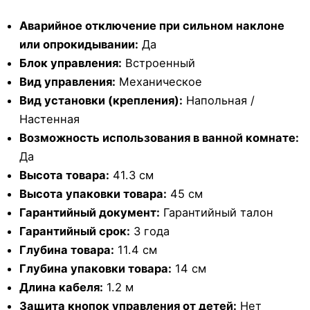
Аварийное отключение при сильном наклоне
или опрокидывании:
Да
Блок управления:
Встроенный
Вид управления:
Механическое
Вид установки (крепления):
Напольная /
Настенная
Возможность использования в ванной комнате:
Да
Высота товара:
41.3 см
Высота упаковки товара:
45 см
Гарантийный документ:
Гарантийный талон
Гарантийный срок:
3 года
Глубина товара:
11.4 см
Глубина упаковки товара:
14 см
Длина кабеля:
1.2 м
Защита кнопок управления от детей:
Нет