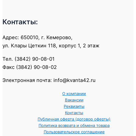
Контакты:
Адрес: 650010, г. Кемерово,
ул. Клары Цеткин 118, корпус 1, 2 этаж
Тел. (3842) 90-08-01
Факс (3842) 90-08-02
Электронная почта: info@kvanta42.ru
О компании
Вакансии
Реквизиты
Контакты
Публичная оферта (договор оферты)
Политика возврата и обмена товара
Пользовательское соглашение