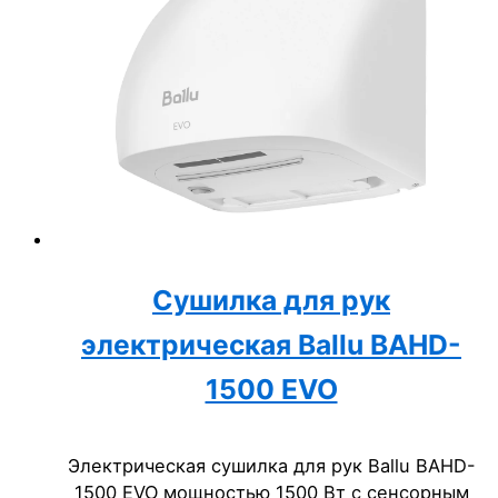
Сушилка для рук
электрическая Ballu BAHD-
1500 EVO
Электрическая сушилка для рук Ballu BAHD-
1500 EVO мощностью 1500 Вт с сенсорным