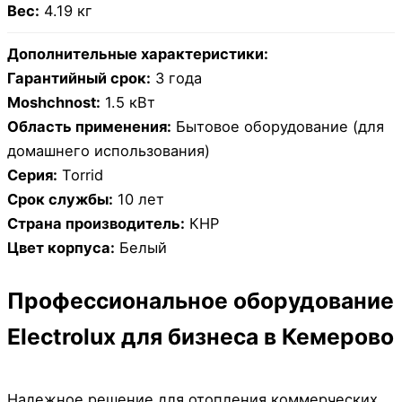
Вес:
4.19 кг
Дополнительные характеристики:
Гарантийный срок:
3 года
Moshchnost:
1.5 кВт
Область применения:
Бытовое оборудование (для
домашнего использования)
Серия:
Torrid
Срок службы:
10 лет
Страна производитель:
КНР
Цвет корпуса:
Белый
Профессиональное оборудование
Electrolux для бизнеса в Кемерово
Надежное решение для отопления коммерческих