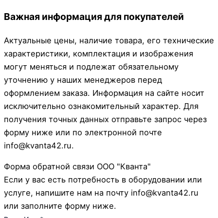
Важная информация для покупателей
Актуальные цены, наличие товара, его технические
характеристики, комплектация и изображения
могут меняться и подлежат обязательному
уточнению у наших менеджеров перед
оформлением заказа. Информация на сайте носит
исключительно ознакомительный характер. Для
получения точных данных отправьте запрос через
форму ниже или по электронной почте
info@kvanta42.ru.
Форма обратной связи ООО "Кванта"
Если у вас есть потребность в оборудовании или
услуге, напишите нам на почту info@kvanta42.ru
или заполните форму ниже.