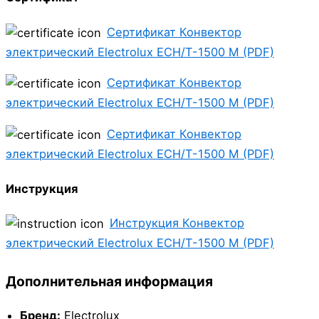
Сертификат Конвектор
электрический Electrolux ECH/T-1500 M (PDF)
Сертификат Конвектор
электрический Electrolux ECH/T-1500 M (PDF)
Сертификат Конвектор
электрический Electrolux ECH/T-1500 M (PDF)
Инструкция
Инструкция Конвектор
электрический Electrolux ECH/T-1500 M (PDF)
Дополнительная информация
Бренд:
Electrolux