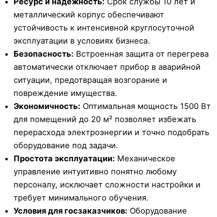
Ресурс и надежность:
Срок службы 10 лет и
металлический корпус обеспечивают
устойчивость к интенсивной круглосуточной
эксплуатации в условиях бизнеса.
Безопасность:
Встроенная защита от перегрева
автоматически отключает прибор в аварийной
ситуации, предотвращая возгорание и
повреждение имущества.
Экономичность:
Оптимальная мощность 1500 Вт
для помещений до 20 м² позволяет избежать
перерасхода электроэнергии и точно подобрать
оборудование под задачи.
Простота эксплуатации:
Механическое
управление интуитивно понятно любому
персоналу, исключает сложности настройки и
требует минимального обучения.
Условия для госзаказчиков:
Оборудование