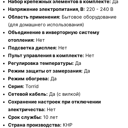
Набор крепежных элементов в комплекте:
Да
Напряжение электропитания, В:
220 - 240 В
Область применения:
Бытовое оборудование
(для домашнего использования)
Объединение в инверторную систему
отопления:
Нет
Подсветка дисплея:
Нет
Пульт управления в комплекте:
Нет
Регулировка температуры:
Да
Режим защиты от замерзания:
Да
Режим обогрева:
Да
Серия:
Torrid
Сетевой кабель:
Да (с вилкой)
Сохранение настроек при отключении
электричества:
Нет
Срок службы:
10 лет
Страна производства:
КНР