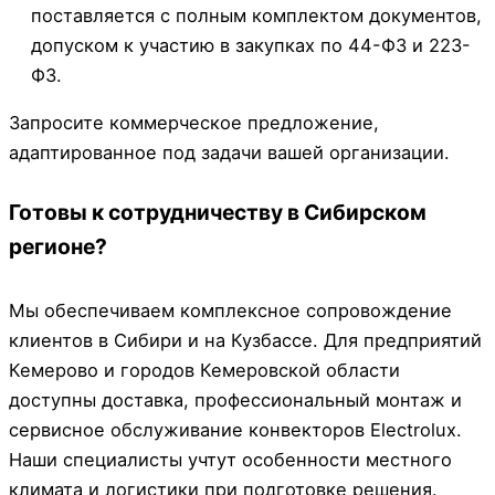
поставляется с полным комплектом документов,
допуском к участию в закупках по 44-ФЗ и 223-
ФЗ.
Запросите коммерческое предложение,
адаптированное под задачи вашей организации.
Готовы к сотрудничеству в Сибирском
регионе?
Мы обеспечиваем комплексное сопровождение
клиентов в Сибири и на Кузбассе. Для предприятий
Кемерово и городов Кемеровской области
доступны доставка, профессиональный монтаж и
сервисное обслуживание конвекторов Electrolux.
Наши специалисты учтут особенности местного
климата и логистики при подготовке решения.