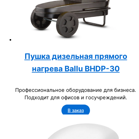
Пушка дизельная прямого
нагрева Ballu BHDP-30
Профессиональное оборудование для бизнеса.
Подходит для офисов и госучреждений.
В заказ