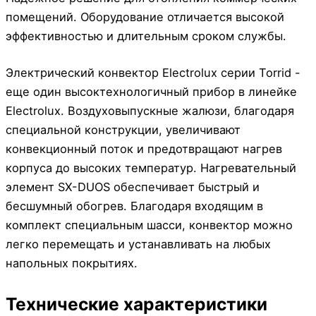
помещений. Оборудование отличается высокой
эффективностью и длительным сроком службы.
Электрический конвектор Electrolux серии Torrid -
еще один высоктехнологичный прибор в линейке
Electrolux. Воздуховыпускные жалюзи, благодаря
специальной конструкции, увеличивают
конвекционный поток и предотвращают нагрев
корпуса до высоких температур. Нагревательный
элемент SX-DUOS обеспечивает быстрый и
бесшумный обогрев. Благодаря входящим в
комплект специальным шасси, конвектор можно
легко перемещать и устанавливать на любых
напольных покрытиях.
Технические характеристики