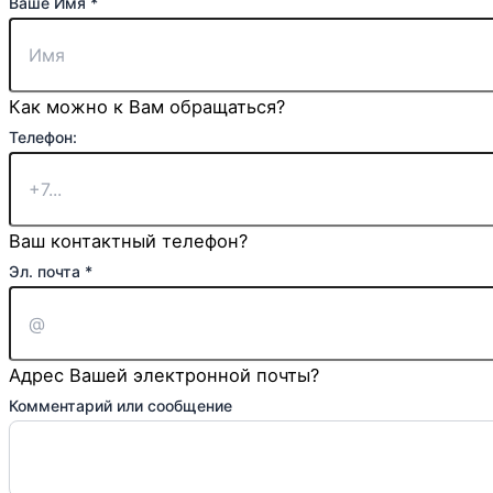
Ваше Имя
*
Как можно к Вам обращаться?
Телефон:
Ваш контактный телефон?
Эл. почта
*
Адрес Вашей электронной почты?
Комментарий или сообщение