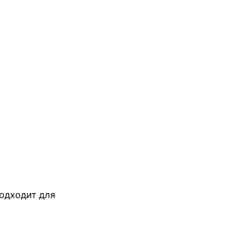
одходит для