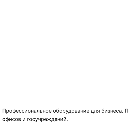
Профессиональное оборудование для бизнеса. П
офисов и госучреждений.