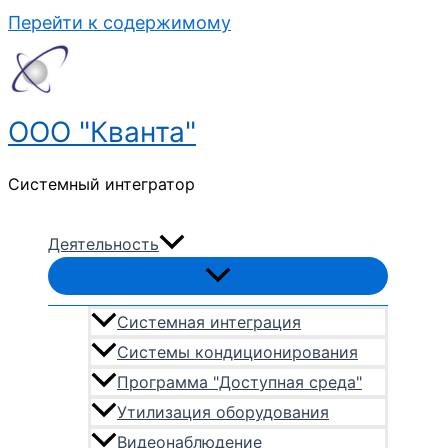
Перейти к содержимому
ООО "Кванта"
Системный интегратор
Деятельность
Системная интеграция
Системы кондиционирования
Программа "Доступная среда"
Утилизация оборудования
Видеонаблюдение