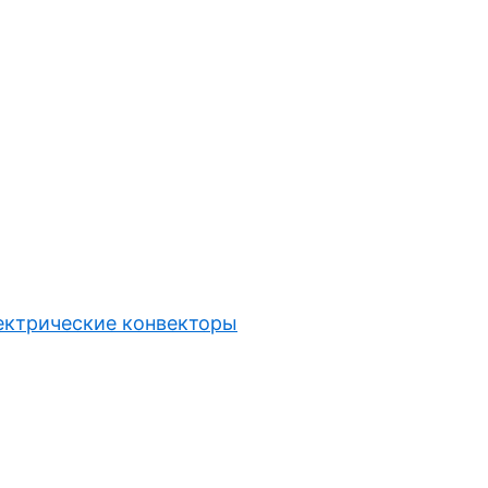
ектрические конвекторы