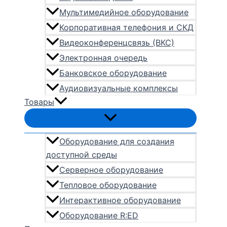
Мультимедийное оборудование
Корпоративная телефония и СКД
Видеоконференцсвязь (ВКС)
Электронная очередь
Банковское оборудование
Аудиовизуальные комплексы
Товары
Оборудование для создания
доступной среды
Серверное оборудование
Тепловое оборудование
Интерактивное оборудование
Оборудование R:ED