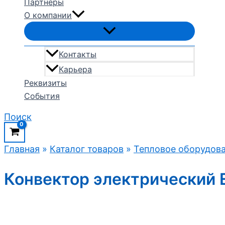
Партнеры
О компании
Контакты
Карьера
Реквизиты
События
Поиск
Главная
»
Каталог товаров
»
Тепловое оборудов
Конвектор электрический E