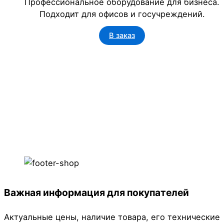
Профессиональное оборудование для бизнеса.
Подходит для офисов и госучреждений.
В заказ
Важная информация для покупателей
Актуальные цены, наличие товара, его технические