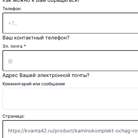
Как можно к Вам обращаться?
Телефон:
Ваш контактный телефон?
Эл. почта
*
Адрес Вашей электронной почты?
Комментарий или сообщение
Страница: