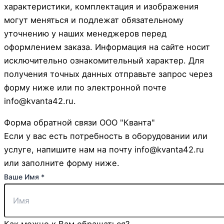
характеристики, комплектация и изображения
могут меняться и подлежат обязательному
уточнению у наших менеджеров перед
оформлением заказа. Информация на сайте носит
исключительно ознакомительный характер. Для
получения точных данных отправьте запрос через
форму ниже или по электронной почте
info@kvanta42.ru.
Форма обратной связи ООО "Кванта"
Если у вас есть потребность в оборудовании или
услуге, напишите нам на почту info@kvanta42.ru
или заполните форму ниже.
Ваше Имя
*