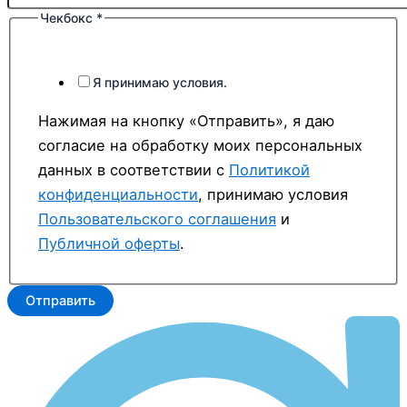
Чекбокс
*
Имя
Чекбокс
сообщение
Я принимаю условия.
Нажимая на кнопку «Отправить», я даю
согласие на обработку моих персональных
данных в соответствии с
Политикой
конфиденциальности
, принимаю условия
Пользовательского соглашения
и
Публичной оферты
.
Отправить