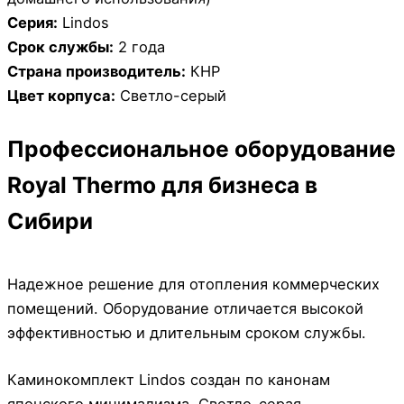
Серия:
Lindos
Срок службы:
2 года
Страна производитель:
КНР
Цвет корпуса:
Cветло-серый
Профессиональное оборудование
Royal Thermo для бизнеса в
Сибири
Надежное решение для отопления коммерческих
помещений. Оборудование отличается высокой
эффективностью и длительным сроком службы.
Каминокомплект Lindos создан по канонам
японского минимализма. Светло-серая