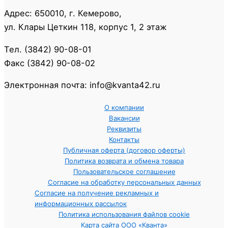
Адрес: 650010, г. Кемерово,
ул. Клары Цеткин 118, корпус 1, 2 этаж
Тел. (3842) 90-08-01
Факс (3842) 90-08-02
Электронная почта: info@kvanta42.ru
О компании
Вакансии
Реквизиты
Контакты
Публичная оферта (договор оферты)
Политика возврата и обмена товара
Пользовательское соглашение
Согласие на обработку персональных данных
Согласие на получение рекламных и
информационных рассылок
Политика использования файлов cookie
Карта сайта ООО «Кванта»