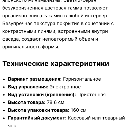
безукоризненная цветовая гамма позволяет
органично вписать камин в любой интерьер.
Безупречная текстура покрытия в сочетании с
контрастными линями, встроенными внутри
фасада, создают неповторимый объем и
оригинальность формы.
Технические характеристики
Вариант размещения:
Горизонтальное
Вид управления:
Электронное
Вид установки (крепления):
Пристенная
Высота товара:
78.6 см
Высота упаковки товара:
160 см
Гарантийный документ:
Кассовый или товарный
чек