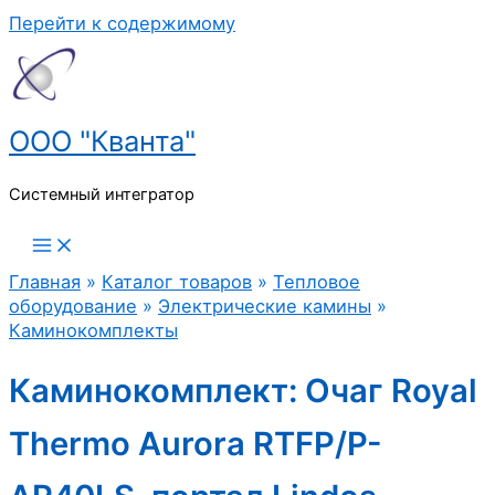
Перейти к содержимому
ООО "Кванта"
Системный интегратор
Главная
»
Каталог товаров
»
Тепловое
оборудование
»
Электрические камины
»
Каминокомплекты
Каминокомплект: Очаг Royal
Thermo Aurora RTFP/P-