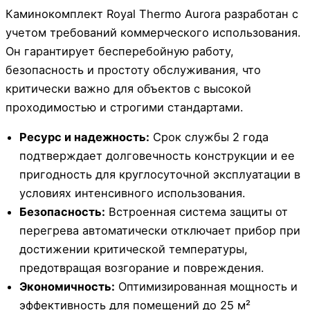
Каминокомплект Royal Thermo Aurora разработан с
учетом требований коммерческого использования.
Он гарантирует бесперебойную работу,
безопасность и простоту обслуживания, что
критически важно для объектов с высокой
проходимостью и строгими стандартами.
Ресурс и надежность:
Срок службы 2 года
подтверждает долговечность конструкции и ее
пригодность для круглосуточной эксплуатации в
условиях интенсивного использования.
Безопасность:
Встроенная система защиты от
перегрева автоматически отключает прибор при
достижении критической температуры,
предотвращая возгорание и повреждения.
Экономичность:
Оптимизированная мощность и
эффективность для помещений до 25 м²