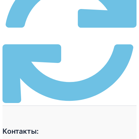
Контакты: