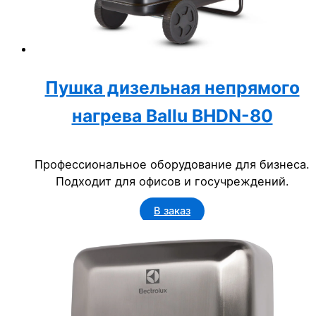
Пушка дизельная непрямого
нагрева Ballu BHDN-80
Профессиональное оборудование для бизнеса.
Подходит для офисов и госучреждений.
В заказ