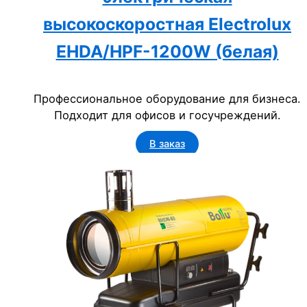
высокоскоростная Electrolux
EHDA/HPF-1200W (белая)
Профессиональное оборудование для бизнеса.
Подходит для офисов и госучреждений.
В заказ