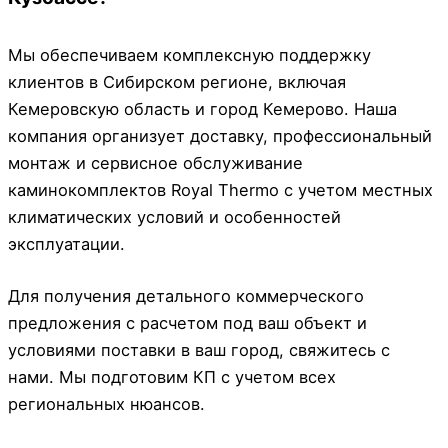
Мы обеспечиваем комплексную поддержку
клиентов в Сибирском регионе, включая
Кемеровскую область и город Кемерово. Наша
компания организует доставку, профессиональный
монтаж и сервисное обслуживание
каминокомплектов Royal Thermo с учетом местных
климатических условий и особенностей
эксплуатации.
Для получения детального коммерческого
предложения с расчетом под ваш объект и
условиями поставки в ваш город, свяжитесь с
нами. Мы подготовим КП с учетом всех
региональных нюансов.