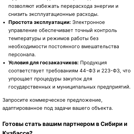
позволяют избежать перерасхода энергии и
снизить эксплуатационные расходы.
Простота эксплуатации:
Электронное
управление обеспечивает точный контроль
температуры и режимов работы без
необходимости постоянного вмешательства
персонала.
Условия для госзаказчиков:
Продукция
соответствует требованиям 44-ФЗ и 223-ФЗ, что
упрощает процедуры закупок для
государственных и муниципальных предприятий.
Запросите коммерческое предложение,
адаптированное под задачи вашего объекта.
Готовы стать вашим партнером в Сибири и
Кузбассе?