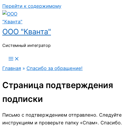
Перейти к содержимому
ООО "Кванта"
Системный интегратор
Главная
»
Спасибо за обращение!
Страница подтверждения
подписки
Письмо с подтверждением отправлено. Следуйте
инструкциям и проверьте папку «Спам». Спасибо.