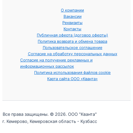
О компании
Вакансии
Реквизиты
Контакты
Публичная оферта (договор оферты)
Политика возврата и обмена товара
Пользовательское соглашение
Согласие на обработку персональных данных
Согласие на получение рекламных и
информационных рассылок
Политика использования файлов cookie
Карта сайта ООО «Кванта»
Все права защищены. © 2026. ООО "Кванта"
г. Кемерово, Кемеровская область - Кузбасс