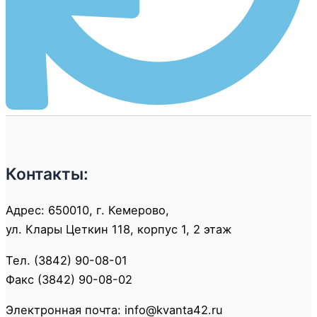
Контакты:
Адрес: 650010, г. Кемерово,
ул. Клары Цеткин 118, корпус 1, 2 этаж
Тел. (3842) 90-08-01
Факс (3842) 90-08-02
Электронная почта: info@kvanta42.ru