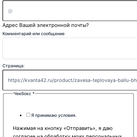
Ваше
почта
Адрес Вашей электронной почты?
Комментарий или сообщение
Страница:
Чекбокс
*
Я принимаю условия.
Нажимая на кнопку «Отправить», я даю
согласие на обработку моих персональных