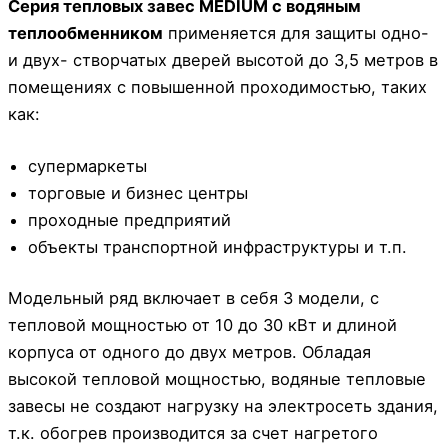
Серия тепловых завес MEDIUM с водяным
теплообменником
применяется для защиты одно-
и двух- створчатых дверей высотой до 3,5 метров в
помещениях с повышенной проходимостью, таких
как:
супермаркеты
торговые и бизнес центры
проходные предприятий
объекты транспортной инфраструктуры и т.п.
Модельный ряд включает в себя 3 модели, с
тепловой мощностью от 10 до 30 кВт и длиной
корпуса от одного до двух метров. Обладая
высокой тепловой мощностью, водяные тепловые
завесы не создают нагрузку на электросеть здания,
т.к. обогрев производится за счет нагретого