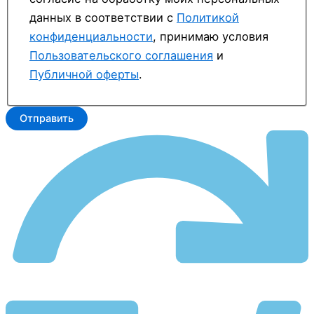
данных в соответствии с
Политикой
конфиденциальности
, принимаю условия
Пользовательского соглашения
и
Публичной оферты
.
Отправить