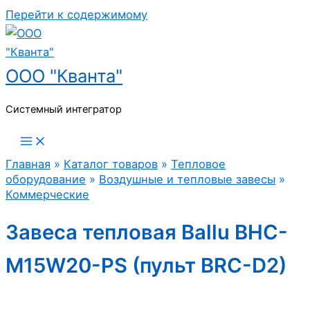
Перейти к содержимому
ООО "Кванта"
Системный интегратор
Главная
»
Каталог товаров
»
Тепловое
оборудование
»
Воздушные и тепловые завесы
»
Коммерческие
Завеса тепловая Ballu BHC-
M15W20-PS (пульт BRC-D2)