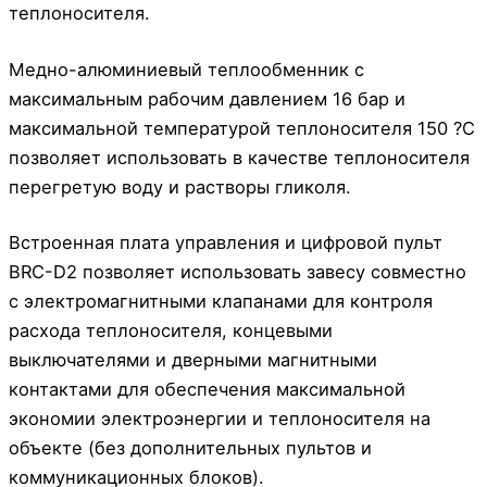
теплоносителя.
Медно-алюминиевый теплообменник с
максимальным рабочим давлением 16 бар и
максимальной температурой теплоносителя 150 ?С
позволяет использовать в качестве теплоносителя
перегретую воду и растворы гликоля.
Встроенная плата управления и цифровой пульт
BRC-D2 позволяет использовать завесу совместно
с электромагнитными клапанами для контроля
расхода теплоносителя, концевыми
выключателями и дверными магнитными
контактами для обеспечения максимальной
экономии электроэнергии и теплоносителя на
объекте (без дополнительных пультов и
коммуникационных блоков).