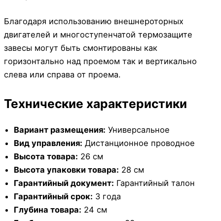
Благодаря использованию внешнероторных
двигателей и многоступенчатой термозащите
завесы могут быть смонтированы как
горизонтально над проемом так и вертикально
слева или справа от проема.
Технические характеристики
Вариант размещения:
Универсальное
Вид управления:
Дистанционное проводное
Высота товара:
26 см
Высота упаковки товара:
28 см
Гарантийный документ:
Гарантийный талон
Гарантийный срок:
3 года
Глубина товара:
24 см