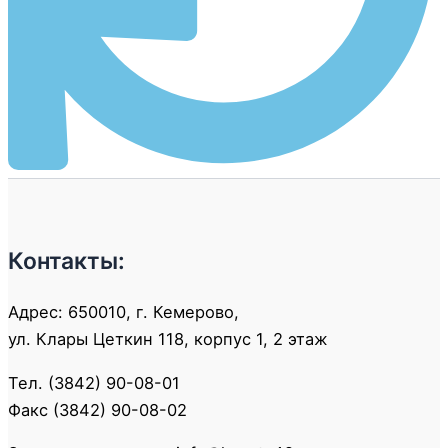
Контакты:
Адрес: 650010, г. Кемерово,
ул. Клары Цеткин 118, корпус 1, 2 этаж
Тел. (3842) 90-08-01
Факс (3842) 90-08-02