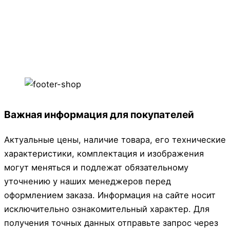
Важная информация для покупателей
Актуальные цены, наличие товара, его технические
характеристики, комплектация и изображения
могут меняться и подлежат обязательному
уточнению у наших менеджеров перед
оформлением заказа. Информация на сайте носит
исключительно ознакомительный характер. Для
получения точных данных отправьте запрос через