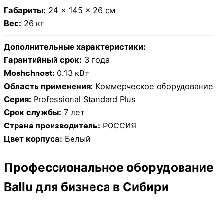
Габариты:
24 × 145 × 26 см
Вес:
26 кг
Дополнительные характеристики:
Гарантийный срок:
3 года
Moshchnost:
0.13 кВт
Область применения:
Коммерческое оборудование
Серия:
Professional Standard Plus
Срок службы:
7 лет
Страна производитель:
РОССИЯ
Цвет корпуса:
Белый
Профессиональное оборудование
Ballu для бизнеса в Сибири