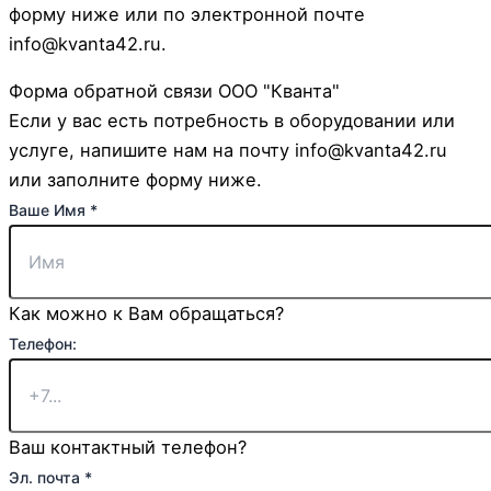
форму ниже или по электронной почте
info@kvanta42.ru.
Форма обратной связи ООО "Кванта"
Если у вас есть потребность в оборудовании или
услуге, напишите нам на почту info@kvanta42.ru
или заполните форму ниже.
Ваше Имя
*
Как можно к Вам обращаться?
Телефон:
Ваш контактный телефон?
Телефон:
Эл. почта
*