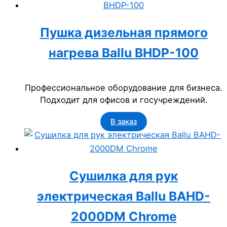
Пушка дизельная прямого
нагрева Ballu BHDP-100
Профессиональное оборудование для бизнеса.
Подходит для офисов и госучреждений.
В заказ
Сушилка для рук
электрическая Ballu BAHD-
2000DM Chrome