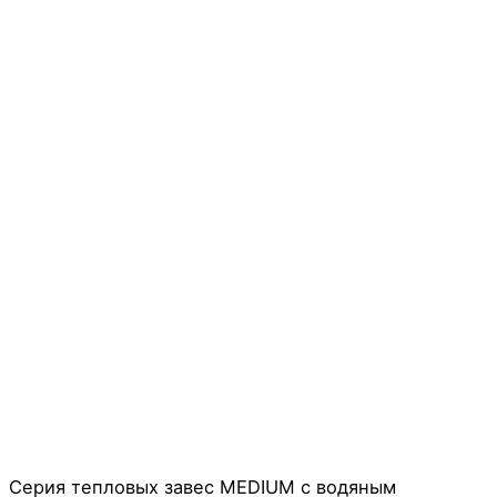
Серия тепловых завес MEDIUM с водяным