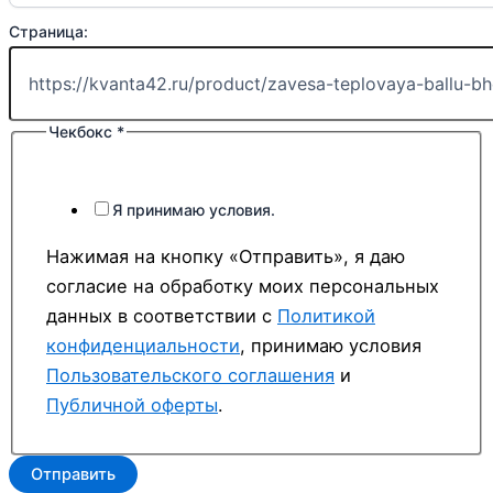
Страница:
Чекбокс
*
Я принимаю условия.
Нажимая на кнопку «Отправить», я даю
согласие на обработку моих персональных
данных в соответствии с
Политикой
конфиденциальности
, принимаю условия
Пользовательского соглашения
и
Публичной оферты
.
Отправить