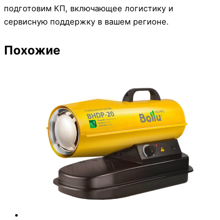
подготовим КП, включающее логистику и
сервисную поддержку в вашем регионе.
Похожие