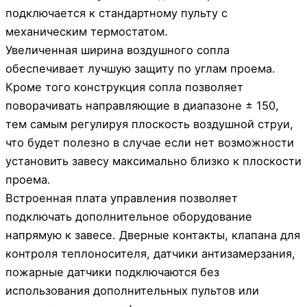
подключается к стандартному пульту с
механическим термостатом.
Увеличенная ширина воздушного сопла
обеспечивает лучшую защиту по углам проема.
Кроме того конструкция сопла позволяет
поворачивать направляющие в диапазоне ± 150,
тем самым регулируя плоскость воздушной струи,
что будет полезно в случае если нет возможности
установить завесу максимально близко к плоскости
проема.
Встроенная плата управления позволяет
подключать дополнительное оборудование
напрямую к завесе. Дверные контакты, клапана для
контроля теплоносителя, датчики антизамерзания,
пожарные датчики подключаются без
использования дополнительных пультов или