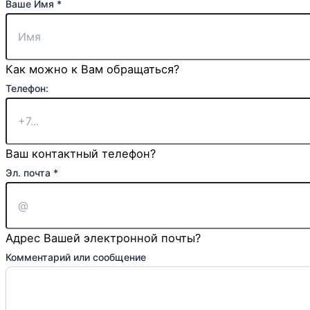
Телефон:
Ваше Имя
*
Чекбокс
Комментарий
Как можно к Вам обращаться?
Телефон:
Ваш контактный телефон?
Эл. почта
*
Адрес Вашей электронной почты?
Комментарий или сообщение