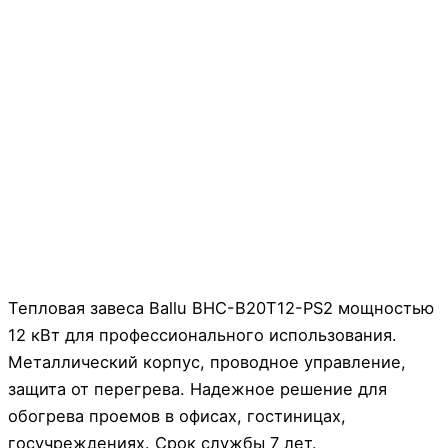
Тепловая завеса Ballu BHC-B20T12-PS2 мощностью
12 кВт для профессионального использования.
Металлический корпус, проводное управление,
защита от перегрева. Надежное решение для
обогрева проемов в офисах, гостиницах,
госучреждениях. Срок службы 7 лет.