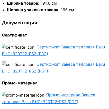
Ширина товара:
191.6 см
Ширина упаковки товара:
195 см
Документация
Сертификат
Сертификат Завеса тепловая Ballu
BHC-B20T12-PS2 (PDF)
Сертификат Завеса тепловая Ballu
BHC-B20T12-PS2 (PDF)
Промо-материал
Промо-материал Завеса
тепловая Ballu BHC-B20T12-PS2 (PDF)