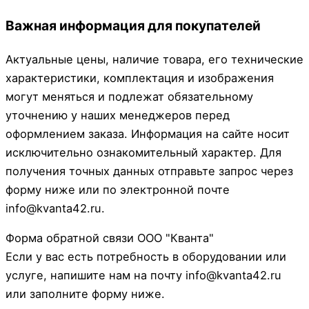
Важная информация для покупателей
Актуальные цены, наличие товара, его технические
характеристики, комплектация и изображения
могут меняться и подлежат обязательному
уточнению у наших менеджеров перед
оформлением заказа. Информация на сайте носит
исключительно ознакомительный характер. Для
получения точных данных отправьте запрос через
форму ниже или по электронной почте
info@kvanta42.ru.
Форма обратной связи ООО "Кванта"
Если у вас есть потребность в оборудовании или
услуге, напишите нам на почту info@kvanta42.ru
или заполните форму ниже.