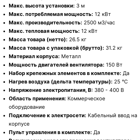
Макс. высота установки:
3 м
Макс. потребляемая мощность:
12 кВт
Макс. производительность:
2500 м3/час
Макс. тепловая мощность:
12 кВт
Масса товара (нетто):
26.5 кг
Масса товара с упаковкой (брутто):
31.2 кг
Материал корпуса:
Металл
Мощность двигателей вентилятора:
150 Вт
Набор крепежных элементов в комплекте:
Да
Нагрев воздуха (дельта температуры):
25 °С
Напряжение электропитания, В:
380 - 400 В
Область применения:
Коммерческое
оборудование
Подключение к электросети:
Кабельный ввод на
корпусе
Пульт управления в комплекте:
Да