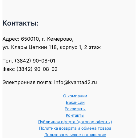
Контакты:
Адрес: 650010, г. Кемерово,
ул. Клары Цеткин 118, корпус 1, 2 этаж
Тел. (3842) 90-08-01
Факс (3842) 90-08-02
Электронная почта: info@kvanta42.ru
О компании
Вакансии
Реквизиты
Контакты
Публичная оферта (договор оферты)
Политика возврата и обмена товара
Пользовательское соглашение