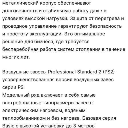
металлический корпус обеспечивают
долговечность и стабильную работу даже в
условиях высокой нагрузки. Защита от перегрева и
проводное управление гарантируют безопасность
и простоту эксплуатации. Это оптимальное
решение для бизнеса, где требуется
бесперебойная работа систем отопления в течение
многих лет.
Воздушные завесы Professional Standard 2 (PS2)
усовершенствованная версия воздушных завес
серии PS.
Модельный ряд включает в себя самые
востребованные типоразмеры завеc с
электрическим нагревом, водяным
теплообменником и без нагрева. Базовая серия
Basic c высотой установки до 3 метров