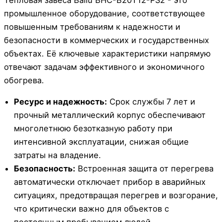
промышленное оборудование, соответствующее
повышенным требованиям к надежности и
безопасности в коммерческих и государственных
объектах. Её ключевые характеристики напрямую
отвечают задачам эффективного и экономичного
обогрева.
Ресурс и надежность:
Срок службы 7 лет и
прочный металлический корпус обеспечивают
многолетнюю безотказную работу при
интенсивной эксплуатации, снижая общие
затраты на владение.
Безопасность:
Встроенная защита от перегрева
автоматически отключает прибор в аварийных
ситуациях, предотвращая перегрев и возгорание,
что критически важно для объектов с