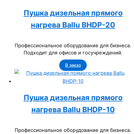
Пушка дизельная прямого
нагрева Ballu BHDP-20
Профессиональное оборудование для бизнеса.
Подходит для офисов и госучреждений.
В заказ
Пушка дизельная прямого
нагрева Ballu BHDP-10
Профессиональное оборудование для бизнеса.