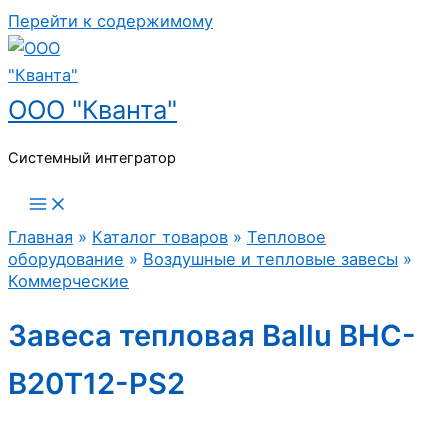
Перейти к содержимому
ООО "Кванта"
Системный интегратор
Главная
»
Каталог товаров
»
Тепловое
оборудование
»
Воздушные и тепловые завесы
»
Коммерческие
Завеса тепловая Ballu BHC-
B20T12-PS2