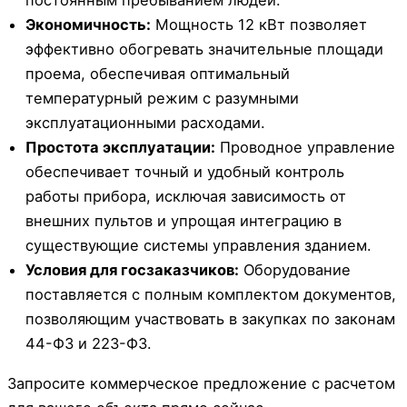
постоянным пребыванием людей.
Экономичность:
Мощность 12 кВт позволяет
эффективно обогревать значительные площади
проема, обеспечивая оптимальный
температурный режим с разумными
эксплуатационными расходами.
Простота эксплуатации:
Проводное управление
обеспечивает точный и удобный контроль
работы прибора, исключая зависимость от
внешних пультов и упрощая интеграцию в
существующие системы управления зданием.
Условия для госзаказчиков:
Оборудование
поставляется с полным комплектом документов,
позволяющим участвовать в закупках по законам
44-ФЗ и 223-ФЗ.
Запросите коммерческое предложение с расчетом