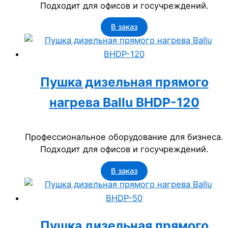
Подходит для офисов и госучреждений.
В заказ
Пушка дизельная прямого
нагрева Ballu BHDP-120
Профессиональное оборудование для бизнеса.
Подходит для офисов и госучреждений.
В заказ
Пушка дизельная прямого