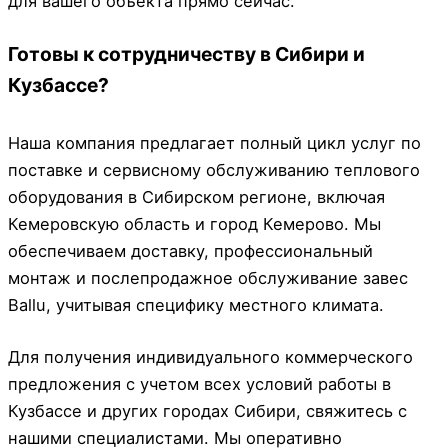
для вашего объекта прямо сейчас.
Готовы к сотрудничеству в Сибири и
Кузбассе?
Наша компания предлагает полный цикл услуг по
поставке и сервисному обслуживанию теплового
оборудования в Сибирском регионе, включая
Кемеровскую область и город Кемерово. Мы
обеспечиваем доставку, профессиональный
монтаж и послепродажное обслуживание завес
Ballu, учитывая специфику местного климата.
Для получения индивидуального коммерческого
предложения с учетом всех условий работы в
Кузбассе и других городах Сибири, свяжитесь с
нашими специалистами. Мы оперативно