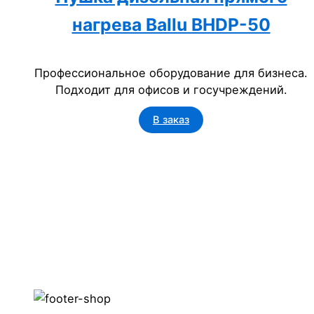
нагрева Ballu BHDP-50
Профессиональное оборудование для бизнеса.
Подходит для офисов и госучреждений.
В заказ