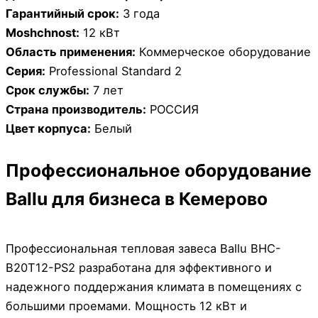
Гарантийный срок:
3 года
Moshchnost:
12 кВт
Область применения:
Коммерческое оборудование
Серия:
Professional Standard 2
Срок службы:
7 лет
Страна производитель:
РОССИЯ
Цвет корпуса:
Белый
Профессиональное оборудование
Ballu для бизнеса в Кемерово
Профессиональная тепловая завеса Ballu BHC-
B20T12-PS2 разработана для эффективного и
надежного поддержания климата в помещениях с
большими проемами. Мощность 12 кВт и