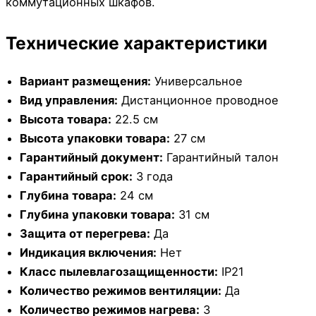
коммутационных шкафов.
Технические характеристики
Вариант размещения:
Универсальное
Вид управления:
Дистанционное проводное
Высота товара:
22.5 см
Высота упаковки товара:
27 см
Гарантийный документ:
Гарантийный талон
Гарантийный срок:
3 года
Глубина товара:
24 см
Глубина упаковки товара:
31 см
Защита от перегрева:
Да
Индикация включения:
Нет
Класс пылевлагозащищенности:
IP21
Количество режимов вентиляции:
Да
Количество режимов нагрева:
3