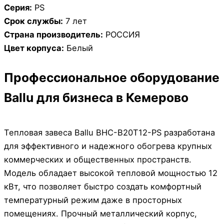
Серия:
PS
Срок службы:
7 лет
Страна производитель:
РОССИЯ
Цвет корпуса:
Белый
Профессиональное оборудование
Ballu для бизнеса в Кемерово
Тепловая завеса Ballu BHC-B20T12-PS разработана
для эффективного и надежного обогрева крупных
коммерческих и общественных пространств.
Модель обладает высокой тепловой мощностью 12
кВт, что позволяет быстро создать комфортный
температурный режим даже в просторных
помещениях. Прочный металлический корпус,