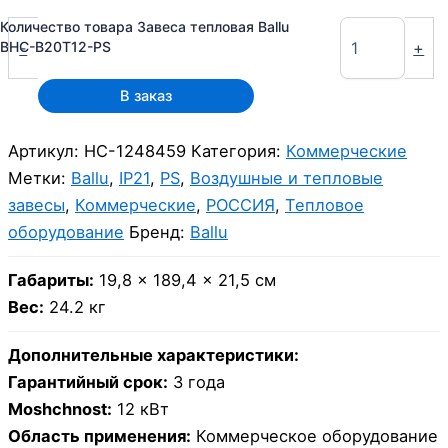
Количество товара Завеса тепловая Ballu
-
+
BHC-B20T12-PS
В заказ
Артикул:
НС-1248459
Категория:
Коммерческие
Метки:
Ballu
,
IP21
,
PS
,
Воздушные и тепловые
завесы
,
Коммерческие
,
РОССИЯ
,
Тепловое
оборудование
Бренд:
Ballu
Габариты:
19,8 × 189,4 × 21,5 см
Вес:
24.2 кг
Дополнительные характеристики:
Гарантийный срок:
3 года
Moshchnost:
12 кВт
Область применения:
Коммерческое оборудование