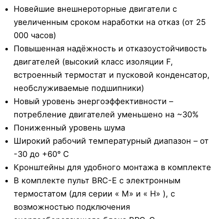
Новейшие внешнероторные двигатели с
увеличенным сроком наработки на отказ (от 25
000 часов)
Повышенная надёжность и отказоустойчивость
двигателей (высокий класс изоляции F,
встроенный термостат и пусковой конденсатор,
необслуживаемые подшипники)
Новый уровень энергоэффективности –
потребление двигателей уменьшено на ~30%
Пониженный уровень шума
Широкий рабочий температурный диапазон – от
-30 до +60° С
Кронштейны для удобного монтажа в комплекте
В комплекте пульт BRC-E с электронным
термостатом (для серии « M» и « H» ), с
возможностью подключения