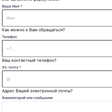
Ваше Имя
*
Как можно к Вам обращаться?
Телефон:
Ваш контактный телефон?
Эл. почта
*
Адрес Вашей электронной почты?
Имя
Комментарий или сообщение
Телефон:
или