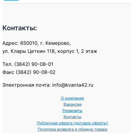
Контакты:
Адрес: 650010, г. Кемерово,
ул. Клары Цеткин 118, корпус 1, 2 этаж
Тел. (3842) 90-08-01
Факс (3842) 90-08-02
Электронная почта: info@kvanta42.ru
О компании
Вакансии
Реквизиты
Контакты
Публичная оферта (договор оферты)
Политика возврата и обмена товара