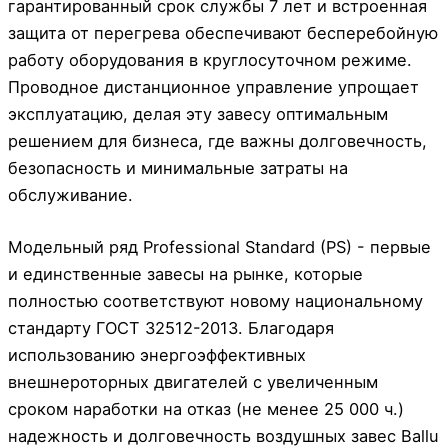
гарантированный срок службы 7 лет и встроенная
защита от перегрева обеспечивают бесперебойную
работу оборудования в круглосуточном режиме.
Проводное дистанционное управление упрощает
эксплуатацию, делая эту завесу оптимальным
решением для бизнеса, где важны долговечность,
безопасность и минимальные затраты на
обслуживание.
Модельный ряд Professional Standard (PS) - первые
и единственные завесы на рынке, которые
полностью соответствуют новому национальному
стандарту ГОСТ 32512-2013. Благодаря
использованию энергоэффективных
внешнероторных двигателей с увеличенным
сроком наработки на отказ (не менее 25 000 ч.)
надежность и долговечность воздушных завес Ballu