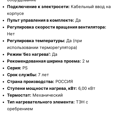
Подключение к электросети:
Кабельный ввод на
корпусе
Пульт управления в комплекте:
Да
Регулировка скорости вращения вентилятора:
Нет
Регулировка температуры:
Да (при
использовании терморегулятора)
Режим 'без нагрева':
Да
Рекомендованная ширина проема:
2 м
Серия:
PS
Срок службы:
7 лет
Страна производства:
РОССИЯ
Ступени мощности нагрева, кВт:
6,00 кВт
Термостат:
Механический
Тип нагревательного элемента:
ТЭН с
оребрением