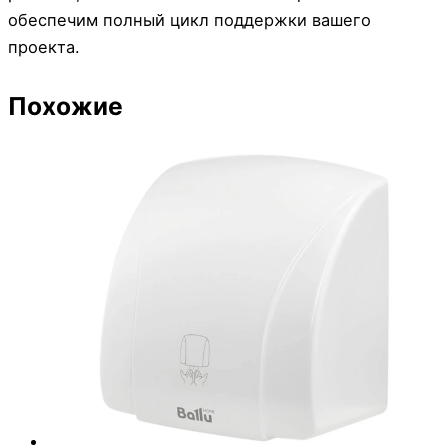
обеспечим полный цикл поддержки вашего
проекта.
Похожие