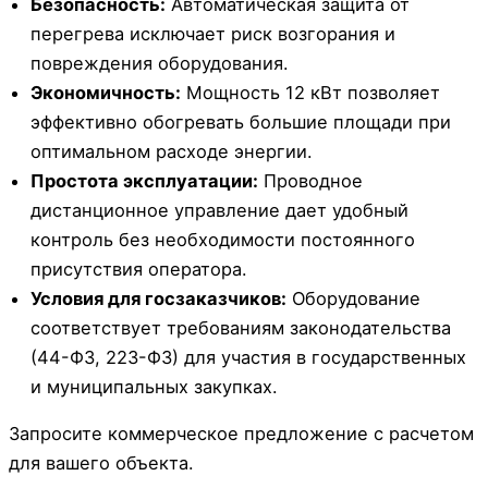
Безопасность:
Автоматическая защита от
перегрева исключает риск возгорания и
повреждения оборудования.
Экономичность:
Мощность 12 кВт позволяет
эффективно обогревать большие площади при
оптимальном расходе энергии.
Простота эксплуатации:
Проводное
дистанционное управление дает удобный
контроль без необходимости постоянного
присутствия оператора.
Условия для госзаказчиков:
Оборудование
соответствует требованиям законодательства
(44-ФЗ, 223-ФЗ) для участия в государственных
и муниципальных закупках.
Запросите коммерческое предложение с расчетом
для вашего объекта.