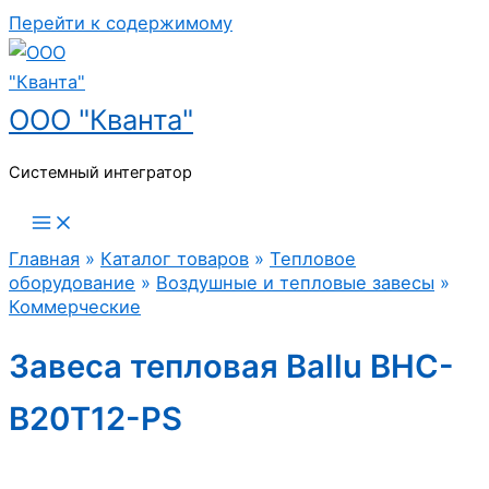
Перейти к содержимому
ООО "Кванта"
Системный интегратор
Главная
»
Каталог товаров
»
Тепловое
оборудование
»
Воздушные и тепловые завесы
»
Коммерческие
Завеса тепловая Ballu BHC-
B20T12-PS