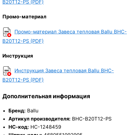
B20T12-PS (PDF)
Промо-материал
Промо-материал Завеса тепловая Ballu BHC-
B20T12-PS (PDF)
Инструкция
Инструкция Завеса тепловая Ballu BHC-
B20T12-PS (PDF)
Дополнительная информация
Бренд:
Ballu
Артикул производителя:
BHC-B20T12-PS
НС-код:
НС-1248459