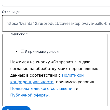
Страница:
Чекбокс
*
Я принимаю условия.
Нажимая на кнопку «Отправить», я даю
согласие на обработку моих персональных
данных в соответствии с
Политикой
конфиденциальности
, принимаю условия
Пользовательского соглашения
и
Публичной оферты
.