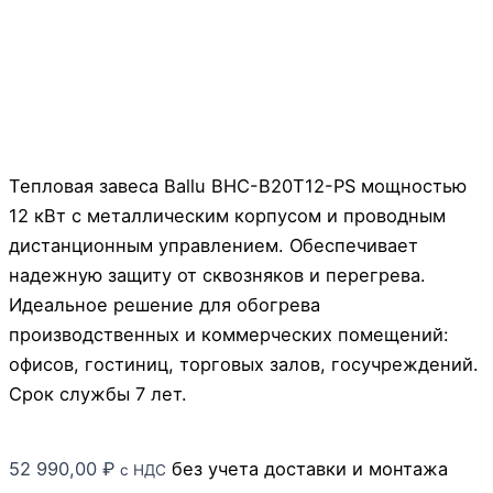
Тепловая завеса Ballu BHC-B20T12-PS мощностью
12 кВт с металлическим корпусом и проводным
дистанционным управлением. Обеспечивает
надежную защиту от сквозняков и перегрева.
Идеальное решение для обогрева
производственных и коммерческих помещений:
офисов, гостиниц, торговых залов, госучреждений.
Срок службы 7 лет.
52 990,00
₽
без учета доставки и монтажа
с НДС