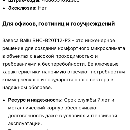
Штрих-коды:
4680551092905
Эксклюзив:
Нет
Для офисов, гостиниц и госучреждений
Завеса Ballu BHC-B20T12-PS - это инженерное
решение для создания комфортного микроклимата
в объектах с высокой проходимостью и
требованиями к бесперебойности. Ее ключевые
характеристики напрямую отвечают потребностям
коммерческого и государственного сектора в
надежном обогреве.
Ресурс и надежность:
Срок службы 7 лет и
металлический корпус обеспечивают
долговечность даже в условиях интенсивной
эксплуатации.