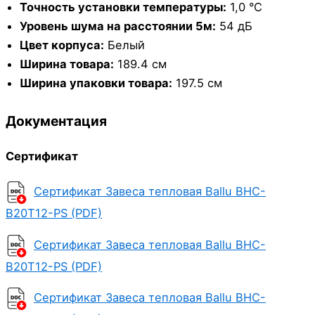
Точность установки температуры:
1,0 °С
Уровень шума на расстоянии 5м:
54 дБ
Цвет корпуса:
Белый
Ширина товара:
189.4 см
Ширина упаковки товара:
197.5 см
Документация
Сертификат
Сертификат Завеса тепловая Ballu BHC-
B20T12-PS (PDF)
Сертификат Завеса тепловая Ballu BHC-
B20T12-PS (PDF)
Сертификат Завеса тепловая Ballu BHC-