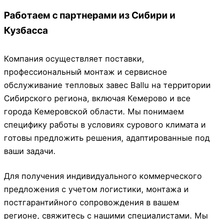
Работаем с партнерами из Сибири и
Кузбасса
Компания осуществляет поставки,
профессиональный монтаж и сервисное
обслуживание тепловых завес Ballu на территории
Сибирского региона, включая Кемерово и все
города Кемеровской области. Мы понимаем
специфику работы в условиях сурового климата и
готовы предложить решения, адаптированные под
ваши задачи.
Для получения индивидуального коммерческого
предложения с учетом логистики, монтажа и
постгарантийного сопровождения в вашем
регионе, свяжитесь с нашими специалистами. Мы