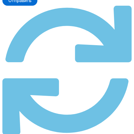
Отправить