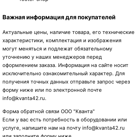
Важная информация для покупателей
Актуальные цены, наличие товара, его технические
характеристики, комплектация и изображения
могут меняться и подлежат обязательному
уточнению у наших менеджеров перед
оформлением заказа. Информация на сайте носит
исключительно ознакомительный характер. Для
получения точных данных отправьте запрос через
форму ниже или по электронной почте
info@kvanta42.ru.
Форма обратной связи ООО "Кванта"
Если у вас есть потребность в оборудовании или
услуге, напишите нам на почту info@kvanta42.ru
или заполните форму ниже.