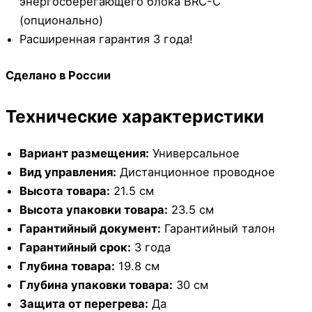
энергосберегающего блока BRC-C
(опционально)
Расширенная гарантия 3 года!
Сделано в России
Технические характеристики
Вариант размещения:
Универсальное
Вид управления:
Дистанционное проводное
Высота товара:
21.5 см
Высота упаковки товара:
23.5 см
Гарантийный документ:
Гарантийный талон
Гарантийный срок:
3 года
Глубина товара:
19.8 см
Глубина упаковки товара:
30 см
Защита от перегрева:
Да