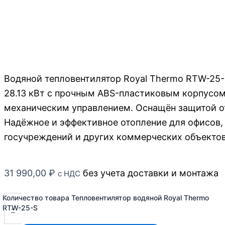
Водяной тепловентилятор Royal Thermo RTW-25
28.13 кВт с прочным ABS-пластиковым корпусом
механическим управлением. Оснащён защитой от
Надёжное и эффективное отопление для офисов, 
госучреждений и других коммерческих объектов
31 990,00
₽
без учета доставки и монтажа
с НДС
Количество товара Тепловентилятор водяной Royal Thermo
-
RTW-25-S