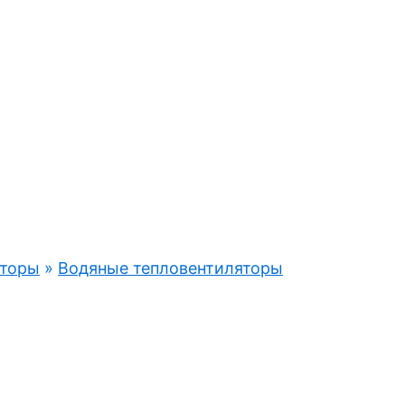
аторы
»
Водяные тепловентиляторы