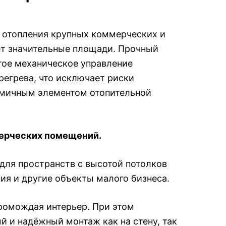
 отопления крупных коммерческих и
ет значительные площади. Прочный
стое механическое управление
регрева, что исключает риски
омичным элементом отопительной
мерческих помещений.
ля пространств с высотой потолков
ия и другие объекты малого бизнеса.
ромождая интерьер. При этом
 и надёжный монтаж как на стену, так