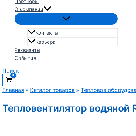
Партнеры
О компании
Контакты
Карьера
Реквизиты
События
Поиск
Главная
»
Каталог товаров
»
Тепловое оборудов
Тепловентилятор водяной 