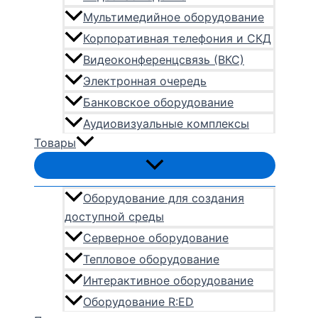
Мультимедийное оборудование
Корпоративная телефония и СКД
Видеоконференцсвязь (ВКС)
Электронная очередь
Банковское оборудование
Аудиовизуальные комплексы
Товары
Оборудование для создания
доступной среды
Серверное оборудование
Тепловое оборудование
Интерактивное оборудование
Оборудование R:ED