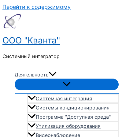
Перейти к содержимому
ООО "Кванта"
Системный интегратор
Деятельность
Системная интеграция
Системы кондиционирования
Программа "Доступная среда"
Утилизация оборудования
Видеонаблюдение