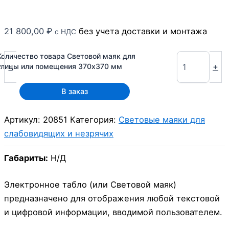
21 800,00
₽
без учета доставки и монтажа
с НДС
Количество товара Световой маяк для
-
+
улицы или помещения 370х370 мм
В заказ
Артикул:
20851
Категория:
Световые маяки для
слабовидящих и незрячих
Габариты:
Н/Д
Электронное табло (или Световой маяк)
предназначено для отображения любой текстовой
и цифровой информации, вводимой пользователем.