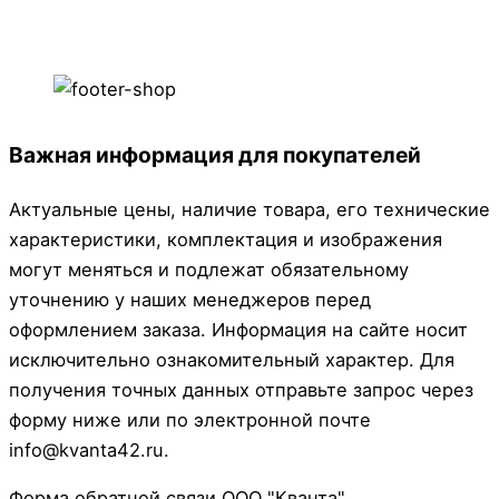
Важная информация для покупателей
Актуальные цены, наличие товара, его технические
характеристики, комплектация и изображения
могут меняться и подлежат обязательному
уточнению у наших менеджеров перед
оформлением заказа. Информация на сайте носит
исключительно ознакомительный характер. Для
получения точных данных отправьте запрос через
форму ниже или по электронной почте
info@kvanta42.ru.
Форма обратной связи ООО "Кванта"