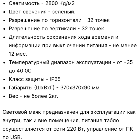
Светимость - 2800 Кд/м2
Цвет свечения - зеленый.
Разрешение по горизонтали - 32 точек
Разрешение по вертикали - 32 точек
Длительность сохранения хода времени и
информации при выключении питания - не менее
12 мес.
Температурный диапазон эксплуатации - от -35
до 40 0С
Класс защиты - IP65
Габариты (ШхВхГ) - 370х370х90 мм
Вес - не более 2кг.
Световой маяк предназначен для эксплуатации как
внутри, так и вне помещения, питание табло
осуществляется от сети 220 Вт, управление от ПК
по USB.