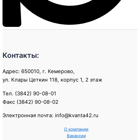
Контакты:
Адрес: 650010, г. Кемерово,
ул. Клары Цеткин 118, корпус 1, 2 этаж
Тел. (3842) 90-08-01
Факс (3842) 90-08-02
Электронная почта: info@kvanta42.ru
О компании
Вакансии