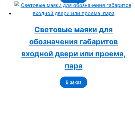
Световые маяки для
обозначения габаритов
входной двери или проема,
пара
В заказ