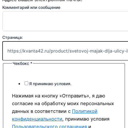
Комментарий или сообщение
Страница:
Чекбокс
*
Я принимаю условия.
Нажимая на кнопку «Отправить», я даю
согласие на обработку моих персональных
данных в соответствии с
Политикой
конфиденциальности
, принимаю условия
Пользовательского соглашения
и