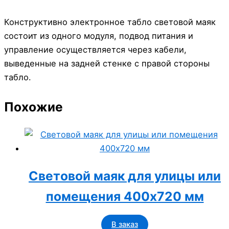
Конструктивно электронное табло световой маяк
состоит из одного модуля, подвод питания и
управление осуществляется через кабели,
выведенные на задней стенке с правой стороны
табло.
Похожие
Световой маяк для улицы или
помещения 400x720 мм
В заказ