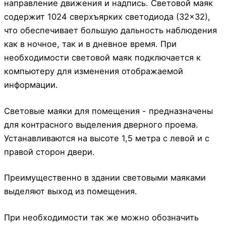
направление движения и надпись. Световой маяк
содержит 1024 сверхъярких светодиода (32×32),
что обеспечивает большую дальность наблюдения
как в ночное, так и в дневное время. При
необходимости световой маяк подключается к
компьютеру для изменения отображаемой
информации.
Световые маяки для помещения - предназначены
для контрасного выделения дверного проема.
Устанавливаются на высоте 1,5 метра с левой и с
правой сторон двери.
Преимущественно в здании световыми маяками
выделяют выход из помещения.
При необходимости так же можно обозначить