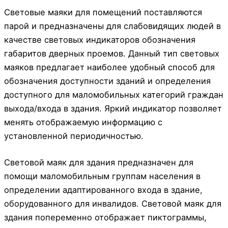
Световые маяки для помещений поставляются
парой и предназначены для слабовидящих людей в
качестве световых индикаторов обозначения
габаритов дверных проемов. Данный тип световых
маяков предлагает наиболее удобный способ для
обозначения доступности зданий и определения
доступного для маломобильных категорий граждан
выхода/входа в здания. Яркий индикатор позволяет
менять отображаемую информацию с
установленной периодичностью.
Световой маяк для здания предназначен для
помощи маломобильным группам населения в
определении адаптированного входа в здание,
оборудованного для инвалидов. Световой маяк для
здания попеременно отображает пиктограммы,