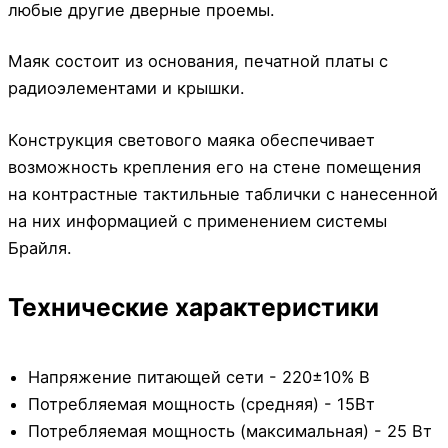
любые другие дверные проемы.
Маяк состоит из основания, печатной платы с
радиоэлементами и крышки.
Конструкция светового маяка обеспечивает
возможность крепления его на стене помещения
на контрастные тактильные таблички с нанесенной
на них информацией с применением системы
Брайля.
Технические характеристики
Напряжение питающей сети - 220±10% В
Потребляемая мощность (средняя) - 15Вт
Потребляемая мощность (максимальная) - 25 Вт