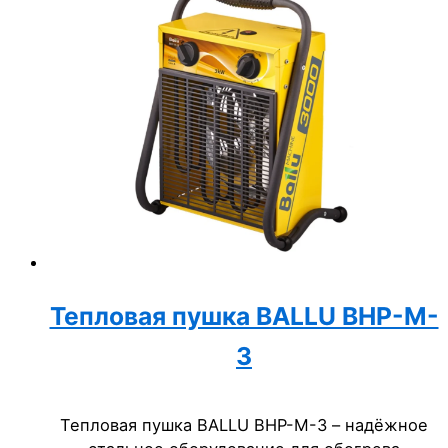
Тепловая пушка BALLU BHP-M-
3
Тепловая пушка BALLU BHP-M-3 – надёжное