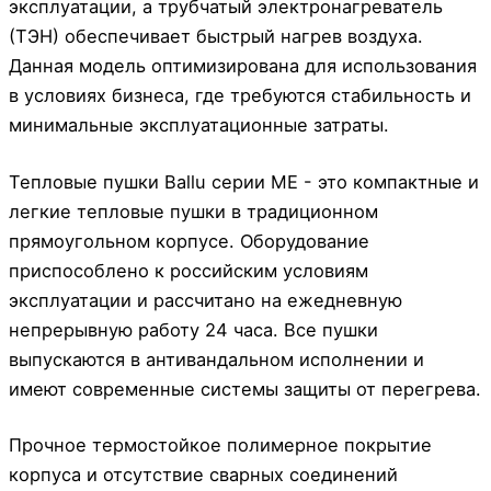
эксплуатации, а трубчатый электронагреватель
(ТЭН) обеспечивает быстрый нагрев воздуха.
Данная модель оптимизирована для использования
в условиях бизнеса, где требуются стабильность и
минимальные эксплуатационные затраты.
Тепловые пушки Ballu серии ME - это компактные и
легкие тепловые пушки в традиционном
прямоугольном корпусе. Оборудование
приспособлено к российским условиям
эксплуатации и рассчитано на ежедневную
непрерывную работу 24 часа. Все пушки
выпускаются в антивандальном исполнении и
имеют современные системы защиты от перегрева.
Прочное термостойкое полимерное покрытие
корпуса и отсутствие сварных соединений