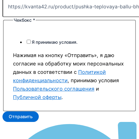
Чекбокс
*
Я принимаю условия.
Нажимая на кнопку «Отправить», я даю
согласие на обработку моих персональных
данных в соответствии с
Политикой
конфиденциальности
, принимаю условия
Пользовательского соглашения
и
Публичной оферты
.
Отправить