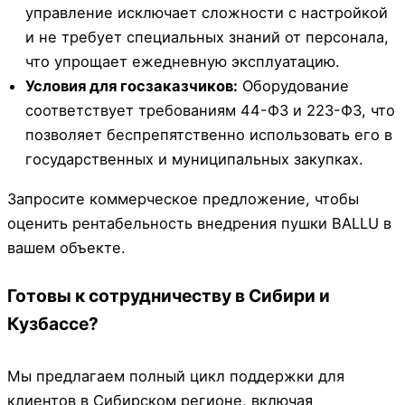
управление исключает сложности с настройкой
и не требует специальных знаний от персонала,
что упрощает ежедневную эксплуатацию.
Условия для госзаказчиков:
Оборудование
соответствует требованиям 44-ФЗ и 223-ФЗ, что
позволяет беспрепятственно использовать его в
государственных и муниципальных закупках.
Запросите коммерческое предложение, чтобы
оценить рентабельность внедрения пушки BALLU в
вашем объекте.
Готовы к сотрудничеству в Сибири и
Кузбассе?
Мы предлагаем полный цикл поддержки для
клиентов в Сибирском регионе, включая