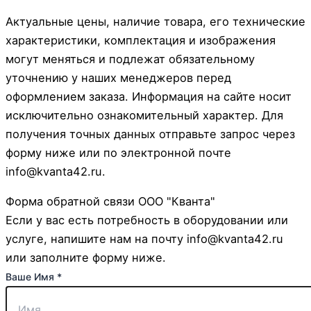
Актуальные цены, наличие товара, его технические
характеристики, комплектация и изображения
могут меняться и подлежат обязательному
уточнению у наших менеджеров перед
оформлением заказа. Информация на сайте носит
исключительно ознакомительный характер. Для
получения точных данных отправьте запрос через
форму ниже или по электронной почте
info@kvanta42.ru.
Форма обратной связи ООО "Кванта"
Если у вас есть потребность в оборудовании или
услуге, напишите нам на почту info@kvanta42.ru
или заполните форму ниже.
или
Ваше Имя
*
Телефон: