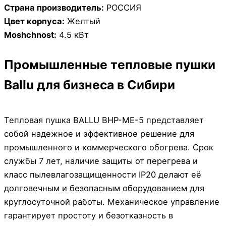
Страна производитель:
РОССИЯ
Цвет корпуса:
Желтый
Moshchnost:
4.5 кВт
Промышленные тепловые пушки
Ballu для бизнеса в Сибири
Тепловая пушка BALLU BHP-ME-5 представляет
собой надежное и эффективное решение для
промышленного и коммерческого обогрева. Срок
службы 7 лет, наличие защиты от перегрева и
класс пылевлагозащищенности IP20 делают её
долговечным и безопасным оборудованием для
круглосуточной работы. Механическое управление
гарантирует простоту и безотказность в