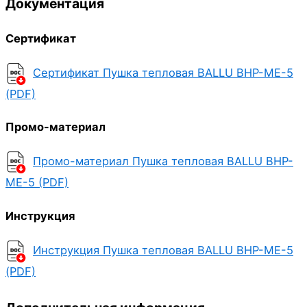
Документация
Сертификат
Сертификат Пушка тепловая BALLU BHP-ME-5
(PDF)
Промо-материал
Промо-материал Пушка тепловая BALLU BHP-
ME-5 (PDF)
Инструкция
Инструкция Пушка тепловая BALLU BHP-ME-5
(PDF)