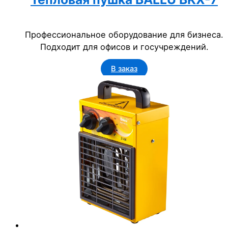
Профессиональное оборудование для бизнеса.
Подходит для офисов и госучреждений.
В заказ