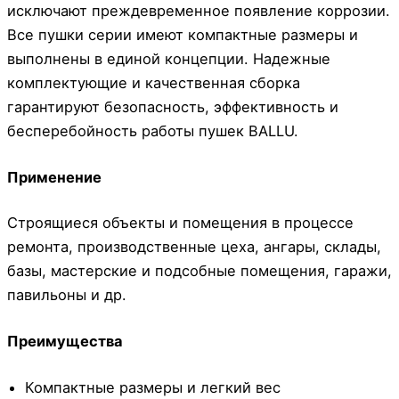
исключают преждевременное появление коррозии.
Все пушки серии имеют компактные размеры и
выполнены в единой концепции. Надежные
комплектующие и качественная сборка
гарантируют безопасность, эффективность и
бесперебойность работы пушек BALLU.
Применение
Строящиеся объекты и помещения в процессе
ремонта, производственные цеха, ангары, склады,
базы, мастерские и подсобные помещения, гаражи,
павильоны и др.
Преимущества
Компактные размеры и легкий вес