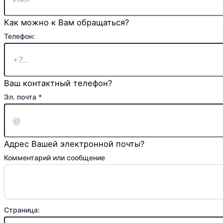
Имя
Как можно к Вам обращаться?
Телефон:
Ваш контактный телефон?
Эл. почта
*
Адрес Вашей электронной почты?
Комментарий или сообщение
Страница: