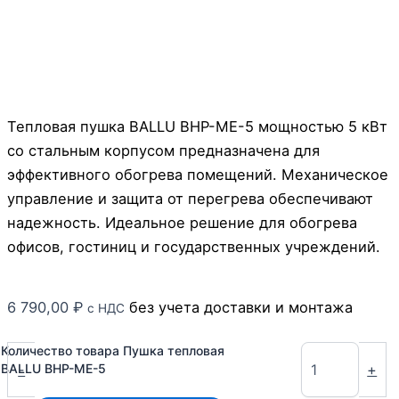
Тепловая пушка BALLU BHP-ME-5 мощностью 5 кВт
со стальным корпусом предназначена для
эффективного обогрева помещений. Механическое
управление и защита от перегрева обеспечивают
надежность. Идеальное решение для обогрева
офисов, гостиниц и государственных учреждений.
6 790,00
₽
без учета доставки и монтажа
с НДС
Количество товара Пушка тепловая
-
+
BALLU BHP-ME-5