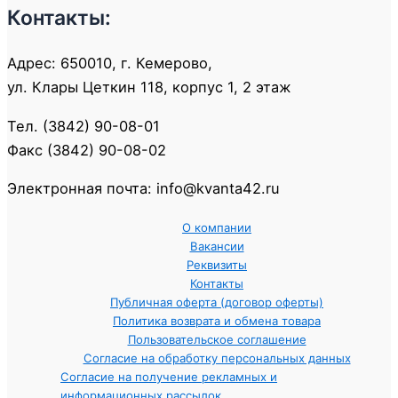
Контакты:
Адрес: 650010, г. Кемерово,
ул. Клары Цеткин 118, корпус 1, 2 этаж
Тел. (3842) 90-08-01
Факс (3842) 90-08-02
Электронная почта: info@kvanta42.ru
О компании
Вакансии
Реквизиты
Контакты
Публичная оферта (договор оферты)
Политика возврата и обмена товара
Пользовательское соглашение
Согласие на обработку персональных данных
Согласие на получение рекламных и
информационных рассылок