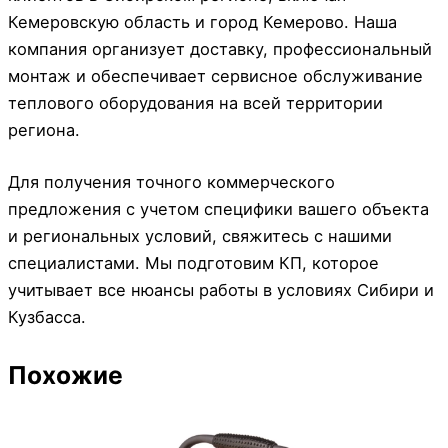
Кемеровскую область и город Кемерово. Наша
компания организует доставку, профессиональный
монтаж и обеспечивает сервисное обслуживание
теплового оборудования на всей территории
региона.
Для получения точного коммерческого
предложения с учетом специфики вашего объекта
и региональных условий, свяжитесь с нашими
специалистами. Мы подготовим КП, которое
учитывает все нюансы работы в условиях Сибири и
Кузбасса.
Похожие