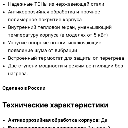
Надежные ТЭНы из нержавеющей стали
Антикоррозийная обработка и прочное
полимерное покрытие корпуса
Внутренний тепловой экран, уменьшающий
температуру корпуса (в моделях от 5 кВт)
Упругие опорные ножки, исключающие
появление шума от вибрации
Встроенный термостат для защиты от перегрева
Две ступени мощности и режим вентиляции без
нагрева.
Сделано в России
Технические характеристики
Антикоррозийная обработка корпуса:
Да
Вид механического управления:
Роторный