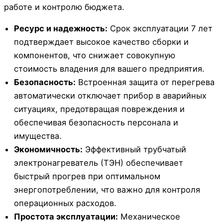
работе и контролю бюджета.
Ресурс и надежность:
Срок эксплуатации 7 лет
подтверждает высокое качество сборки и
компонентов, что снижает совокупную
стоимость владения для вашего предприятия.
Безопасность:
Встроенная защита от перегрева
автоматически отключает прибор в аварийных
ситуациях, предотвращая повреждения и
обеспечивая безопасность персонала и
имущества.
Экономичность:
Эффективный трубчатый
электронагреватель (ТЭН) обеспечивает
быстрый прогрев при оптимальном
энергопотреблении, что важно для контроля
операционных расходов.
Простота эксплуатации:
Механическое