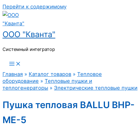
Перейти к содержимому
ООО "Кванта"
Системный интегратор
Главная
»
Каталог товаров
»
Тепловое
оборудование
»
Тепловые пушки и
теплогенераторы
»
Электрические тепловые пушки
Пушка тепловая BALLU BHP-
ME-5