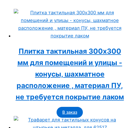
Плитка тактильная 300х300
мм для помещений и улицы -
конусы, шахматное
расположение , материал ПУ,
не требуется покрытие лаком
В заказ