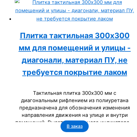
Плитка тактильная 300х300
мм для помещений и улицы -
диагонали, материал ПУ, не
требуется покрытие лаком
Тактильная плитка 300х300 мм с
диагональным рифлением из полиуретана
предназначена для обозначения изменения
направления движения на улице и внутри
помещений. Высота тактильного индикатора 5
В заказ
мм, основание 2 мм. Материал работает при