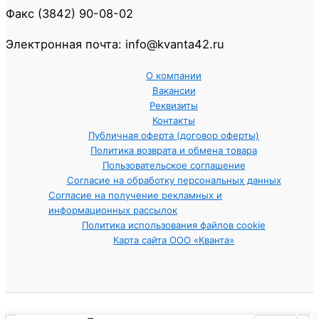
Факс (3842) 90-08-02
Электронная почта: info@kvanta42.ru
О компании
Вакансии
Реквизиты
Контакты
Публичная оферта (договор оферты)
Политика возврата и обмена товара
Пользовательское соглашение
Согласие на обработку персональных данных
Согласие на получение рекламных и
информационных рассылок
Политика использования файлов cookie
Карта сайта ООО «Кванта»