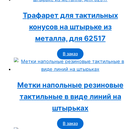
Трафарет для тактильных
конусов на штырьке из
металла, для 62517
В заказ
Метки напольные резиновые
тактильные в виде линий на
штырьках
В заказ