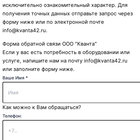
исключительно ознакомительный характер. Для
получения точных данных отправьте запрос через
форму ниже или по электронной почте
info@kvanta42.ru.
Форма обратной связи ООО "Кванта"
Если у вас есть потребность в оборудовании или
услуге, напишите нам на почту info@kvanta42.ru
или заполните форму ниже.
Ваше Имя
*
Как можно к Вам обращаться?
Телефон: