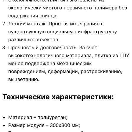
экологически чистого первичного полимера без
содержания свинца.
Легкий монтаж. Простая интеграция в
существующую социальную инфраструктуру
различных объектов.
Прочность и долговечность. За счет
высокотехнологичного материала, плитка из ТПУ
менее подвержена механическим
повреждениям, деформации, растрескиванию,
выцветанию.
Технические характеристики:
Материал – полиуретан;
Размер модуля – 300х300 мм;