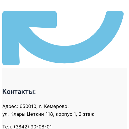
Контакты:
Адрес: 650010, г. Кемерово,
ул. Клары Цеткин 118, корпус 1, 2 этаж
Тел. (3842) 90-08-01