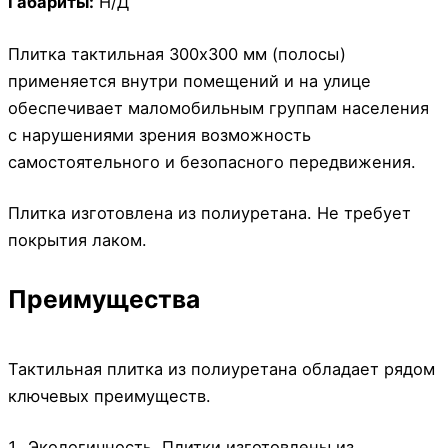
Габариты:
Н/Д
Плитка тактильная 300х300 мм (полосы)
применяется внутри помещений и на улице
обеспечивает маломобильным группам населения
с нарушениями зрения возможность
самостоятельного и безопасного передвижения.
Плитка изготовлена из полиуретана. Не требует
покрытия лаком.
Преимущества
Тактильная плитка из полиуретана обладает рядом
ключевых преимуществ.
Экологичность. Плитки изготовлены из