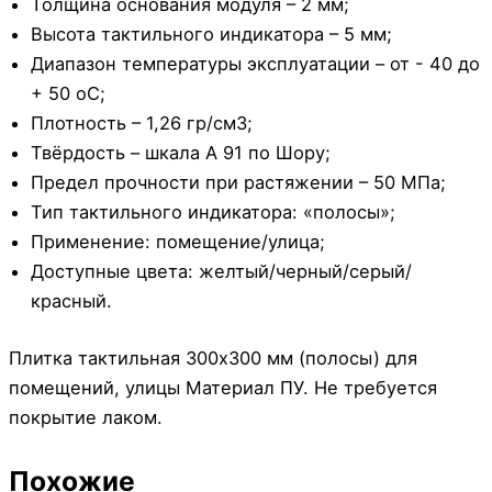
Толщина основания модуля – 2 мм;
Высота тактильного индикатора – 5 мм;
Диапазон температуры эксплуатации – от - 40 до
+ 50 оС;
Плотность – 1,26 гр/см3;
Твёрдость – шкала А 91 по Шору;
Предел прочности при растяжении – 50 МПа;
Тип тактильного индикатора: «полосы»;
Применение: помещение/улица;
Доступные цвета: желтый/черный/серый/
красный.
Плитка тактильная 300х300 мм (полосы) для
помещений, улицы Материал ПУ. Не требуется
покрытие лаком.
Похожие