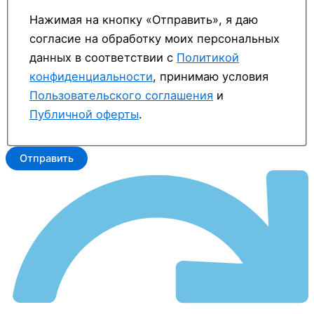
Нажимая на кнопку «Отправить», я даю
согласие на обработку моих персональных
данных в соответствии с
Политикой
конфиденциальности
, принимаю условия
Пользовательского соглашения
и
Публичной оферты
.
Отправить