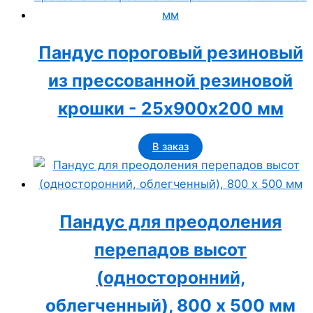
Пандус пороговый резиновый
из прессованной резиновой
крошки - 25х900х200 мм
В заказ
Пандус для преодоления
перепадов высот
(односторонний,
облегченный), 800 х 500 мм