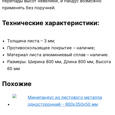
перепады высот невелики, и пандус возможно
применять без поручней.
Технические характеристики:
Толщина листа – 3 мм;
Противоскользящее покрытие – наличие;
Материал листа алюминиевый сплав – наличие.
Размеры: Ширина 800 мм, Длина 800 мм, Высота
60 мм
Похожие