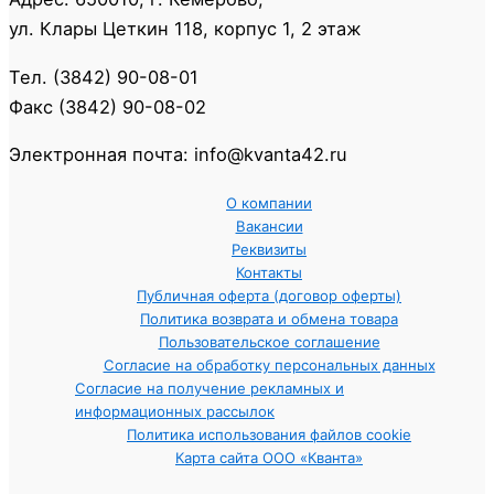
ул. Клары Цеткин 118, корпус 1, 2 этаж
Тел. (3842) 90-08-01
Факс (3842) 90-08-02
Электронная почта: info@kvanta42.ru
О компании
Вакансии
Реквизиты
Контакты
Публичная оферта (договор оферты)
Политика возврата и обмена товара
Пользовательское соглашение
Согласие на обработку персональных данных
Согласие на получение рекламных и
информационных рассылок
Политика использования файлов cookie
Карта сайта ООО «Кванта»