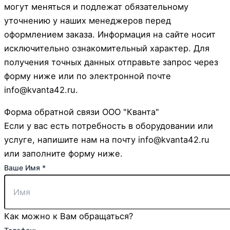
могут меняться и подлежат обязательному
уточнению у наших менеджеров перед
оформлением заказа. Информация на сайте носит
исключительно ознакомительный характер. Для
получения точных данных отправьте запрос через
форму ниже или по электронной почте
info@kvanta42.ru.
Форма обратной связи ООО "Кванта"
Если у вас есть потребность в оборудовании или
услуге, напишите нам на почту info@kvanta42.ru
или заполните форму ниже.
Ваше Имя
*
Как можно к Вам обращаться?