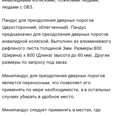
людьми с ОВЗ.
Пандус для преодоления дверных порогов
(двухсторонний, облегченный). Пандус
предназначен для преодоления дверных порогов
инвалидной коляской. Выполнен из алюминиевого
рифленого листа толщиной 3мм. Размеры:800
(Ширина) х 800 (Длина) (высота до 60 мм). Другие
размеры по запросу под заказ.
Минипандус для преодоления дверных порогов
является переносным, что позволяет его
применять по мере необходимости, а в остальных
случаях убирать в удобное место.
Минипандус следует применять в местах, где