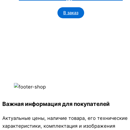
В заказ
Важная информация для покупателей
Актуальные цены, наличие товара, его технические
характеристики, комплектация и изображения