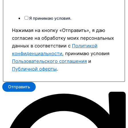
Я принимаю условия.
Нажимая на кнопку «Отправить», я даю
согласие на обработку моих персональных
данных в соответствии с
Политикой
конфиденциальности
, принимаю условия
Пользовательского соглашения
и
Публичной оферты
.
Отправить