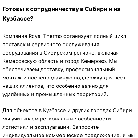
Готовы к сотрудничеству в Сибири и на
Кузбассе?
Компания Royal Thermo организует полный цикл
поставок и сервисного обслуживания
оборудования в Сибирском регионе, включая
Кемеровскую область и город Кемерово. Мы
обеспечиваем доставку, профессиональный
монтаж и послепродажную поддержку для всех
наших клиентов, что особенно важно для
удалённых и промышленных территорий.
Для объектов в Кузбассе и других городах Сибири
мы учитываем региональные особенности
логистики и эксплуатации. Запросите
индивидуальное коммерческое предложение, и мы