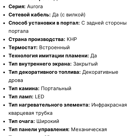
Серия:
Aurora
Сетевой кабель:
Да (с вилкой)
Способ установки в портал:
С задней стороны
портала
Страна производства:
КНР
Термостат:
Встроенный
Технология имитации пламени:
Да
Тип внутреннего экрана:
Закрытый
Тип декоративного топлива:
Декоративные
дрова
Тип камина:
Портальный
Тип ламп:
LED
Тип нагревательного элемента:
Инфракрасная
кварцевая трубка
Тип очага:
Широкий
Тип панели управления:
Механическая