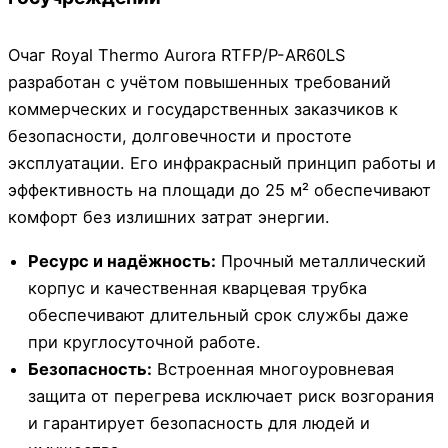
Очаг Royal Thermo Aurora RTFP/P-AR60LS
разработан с учётом повышенных требований
коммерческих и государственных заказчиков к
безопасности, долговечности и простоте
эксплуатации. Его инфракрасный принцип работы и
эффективность на площади до 25 м² обеспечивают
комфорт без излишних затрат энергии.
Ресурс и надёжность:
Прочный металлический
корпус и качественная кварцевая трубка
обеспечивают длительный срок службы даже
при круглосуточной работе.
Безопасность:
Встроенная многоуровневая
защита от перегрева исключает риск возгорания
и гарантирует безопасность для людей и