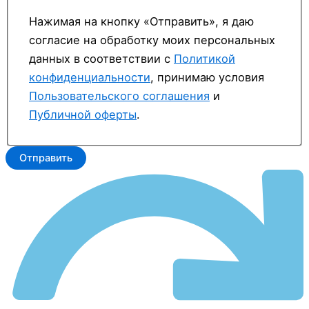
Нажимая на кнопку «Отправить», я даю
согласие на обработку моих персональных
данных в соответствии с
Политикой
конфиденциальности
, принимаю условия
Пользовательского соглашения
и
Публичной оферты
.
Отправить