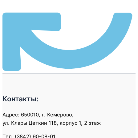
Контакты:
Адрес: 650010, г. Кемерово,
ул. Клары Цеткин 118, корпус 1, 2 этаж
Тел. (3842) 90-08-01