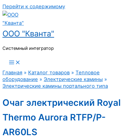
Перейти к содержимому
ООО "Кванта"
Системный интегратор
Главная
»
Каталог товаров
»
Тепловое
оборудование
»
Электрические камины
»
Электрические камины портального типа
Очаг электрический Royal
Thermo Aurora RTFP/P-
AR60LS