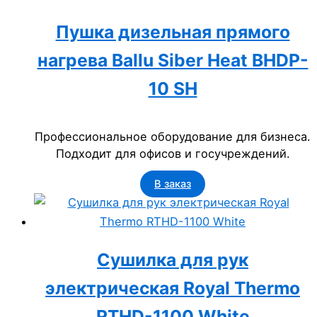
Пушка дизельная прямого
нагрева Ballu Siber Heat BHDP-
10 SH
Профессиональное оборудование для бизнеса.
Подходит для офисов и госучреждений.
В заказ
Сушилка для рук
электрическая Royal Thermo
RTHD-1100 White