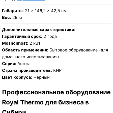
Габариты:
21 × 146,2 × 42,5 см
Вес:
29 кг
Дополнительные характеристики:
Гарантийный срок:
2 года
Moshchnost:
2 кВт
Область применения:
Бытовое оборудование (для
домашнего использования)
Серия:
Aurora
Страна производитель:
КНР
Цвет корпуса:
Черный
Профессиональное оборудование
Royal Thermo для бизнеса в
Сибири