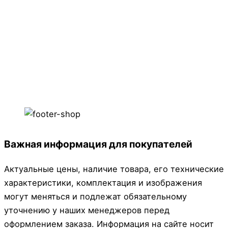
Важная информация для покупателей
Актуальные цены, наличие товара, его технические
характеристики, комплектация и изображения
могут меняться и подлежат обязательному
уточнению у наших менеджеров перед
оформлением заказа. Информация на сайте носит