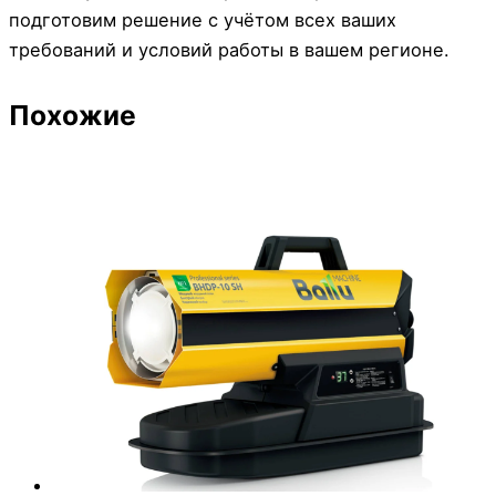
подготовим решение с учётом всех ваших
требований и условий работы в вашем регионе.
Похожие