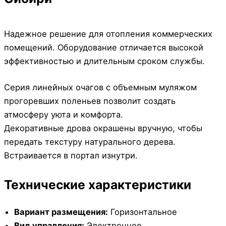
Надежное решение для отопления коммерческих
помещений. Оборудование отличается высокой
эффективностью и длительным сроком службы.
Серия линейных очагов с объемным муляжом
прогоревших поленьев позволит создать
атмосферу уюта и комфорта.
Декоративные дрова окрашены вручную, чтобы
передать текстуру натурального дерева.
Встраивается в портал изнутри.
Технические характеристики
Вариант размещения:
Горизонтальное
Вид управления:
Электронное