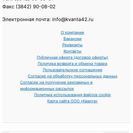
Факс (3842) 90-08-02
Электронная почта: info@kvanta42.ru
О компании
Вакансии
Реквизиты
Контакты
Публичная оферта (договор оферты)
Политика возврата и обмена товара
Пользовательское соглашение
Согласие на обработку персональных данных
Согласие на получение рекламных и
информационных рассылок
Политика использования файлов cookie
Карта сайта ООО «Кванта»