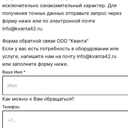
исключительно ознакомительный характер. Для
получения точных данных отправьте запрос через
форму ниже или по электронной почте
info@kvanta42.ru.
Форма обратной связи ООО "Кванта"
Если у вас есть потребность в оборудовании или
услуге, напишите нам на почту info@kvanta42.ru
или заполните форму ниже.
Ваше Имя
*
Как можно к Вам обращаться?
Имя
Телефон:
Телефон:
Комментарий