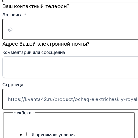
Ваш контактный телефон?
Эл. почта
*
Адрес Вашей электронной почты?
Комментарий или сообщение
Страница:
Чекбокс
*
Я принимаю условия.