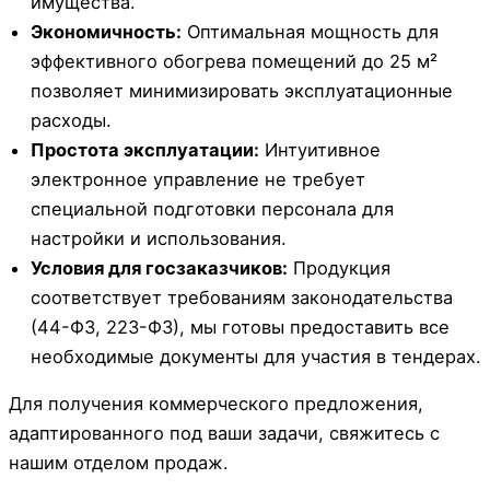
имущества.
Экономичность:
Оптимальная мощность для
эффективного обогрева помещений до 25 м²
позволяет минимизировать эксплуатационные
расходы.
Простота эксплуатации:
Интуитивное
электронное управление не требует
специальной подготовки персонала для
настройки и использования.
Условия для госзаказчиков:
Продукция
соответствует требованиям законодательства
(44-ФЗ, 223-ФЗ), мы готовы предоставить все
необходимые документы для участия в тендерах.
Для получения коммерческого предложения,
адаптированного под ваши задачи, свяжитесь с
нашим отделом продаж.