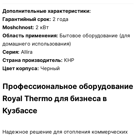
Дополнительные характеристики:
Гарантийный срок:
2 года
Moshchnost:
2 кВт
Область применения:
Бытовое оборудование (для
домашнего использования)
Серия:
Allira
Страна производитель:
КНР
Цвет корпуса:
Черный
Профессиональное оборудование
Royal Thermo для бизнеса в
Кузбассе
Надежное решение для отопления коммерческих