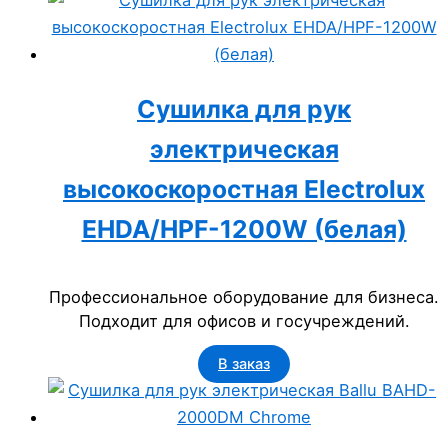
центров и госучреждений.
Сушилка для рук
электрическая
высокоскоростная Electrolux
EHDA/HPF-1200W (белая)
Профессиональное оборудование для бизнеса.
Подходит для офисов и госучреждений.
В заказ