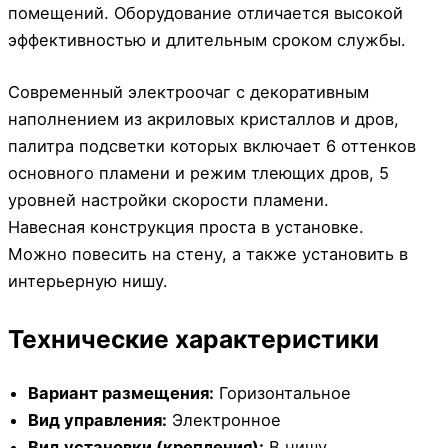
помещений. Оборудование отличается высокой
эффективностью и длительным сроком службы.
Современный электроочаг с декоративным
наполнением из акриловых кристаллов и дров,
палитра подсветки которых включает 6 оттенков
основного пламени и режим тлеющих дров, 5
уровней настройки скорости пламени.
Навесная конструкция проста в установке.
Можно повесить на стену, а также установить в
интерьерную нишу.
Технические характеристики
Вариант размещения:
Горизонтальное
Вид управления:
Электронное
Вид установки (крепления):
В нишу