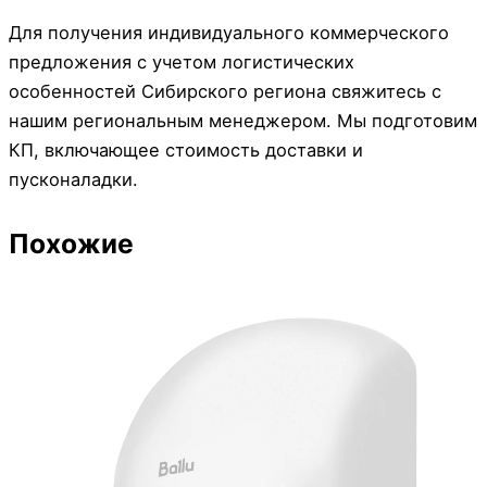
Для получения индивидуального коммерческого
предложения с учетом логистических
особенностей Сибирского региона свяжитесь с
нашим региональным менеджером. Мы подготовим
КП, включающее стоимость доставки и
пусконаладки.
Похожие