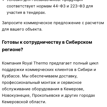
соответствует нормам 44-ФЗ и 223-ФЗ для
участия в тендерах.
Запросите коммерческое предложение с расчетом
для вашего объекта.
Готовы к сотрудничеству в Сибирском
регионе?
Компания Royal Thermo предлагает полный цикл
поддержки коммерческих клиентов в Сибири и
Кузбассе. Мы обеспечиваем доставку,
профессиональный монтаж и сервисное
обслуживание оборудования в Кемерове,
Новокузнецке, Прокопьевске и других городах
Кемеровской области.