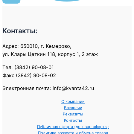
Контакты:
Адрес: 650010, г. Кемерово,
ул. Клары Цеткин 118, корпус 1, 2 этаж
Тел. (3842) 90-08-01
Факс (3842) 90-08-02
Электронная почта: info@kvanta42.ru
О компании
Вакансии
Реквизиты
Контакты
Публичная оферта (договор оферты)
Политика возврата и обмена товара