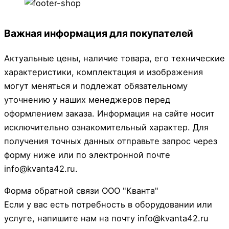
Важная информация для покупателей
Актуальные цены, наличие товара, его технические
характеристики, комплектация и изображения
могут меняться и подлежат обязательному
уточнению у наших менеджеров перед
оформлением заказа. Информация на сайте носит
исключительно ознакомительный характер. Для
получения точных данных отправьте запрос через
форму ниже или по электронной почте
info@kvanta42.ru.
Форма обратной связи ООО "Кванта"
Если у вас есть потребность в оборудовании или
услуге, напишите нам на почту info@kvanta42.ru