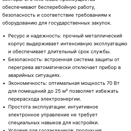
обеспечивают бесперебойную работу,
безопасность и соответствие требованиям к
оборудованию для государственных закупок.
Ресурс и надежность: прочный металлический
корпус выдерживает интенсивную эксплуатацию
и обеспечивает длительный срок службы.
Безопасность: встроенная система защиты от
перегрева автоматически отключает прибор в
аварийных ситуациях.
Экономичность: оптимальная мощность 70 Вт
для помещений до 25 м² позволяет избежать
перерасхода электроэнергии.
Простота эксплуатации: интуитивное
электронное управление не требует
специальных навыков для настройки.
Условия для госзаказчиков: продукция