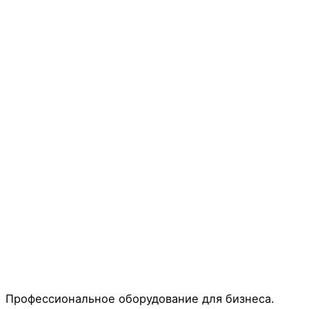
Профессиональное оборудование для бизнеса.