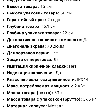
Высота товара:
45 см
Высота упаковки товара:
56 см
Гарантийный срок:
2 года
Глубина товара:
15.1 см
Глубина упаковки товара:
22 см
Декоративное топливо в комплекте:
Да
Диагональ экрана:
70 дюйм
Для порталов серии:
Нет
Защита от перегрева:
Да
Имитация кирпичной кладки:
Нет
Индикация включения:
Да
Класс пылевлагозащищенности:
IPX44
Макс. потребляемая мощность:
2 кВт
Масса товара (нетто):
33 кг
Масса товара с упаковкой (брутто):
37.5 кг
Материал корпуса:
Металл