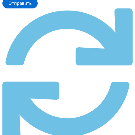
Отправить