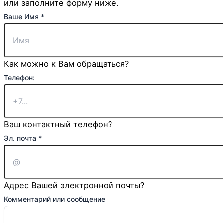
или заполните форму ниже.
Ваше Имя
*
Как можно к Вам обращаться?
Телефон:
Ваш контактный телефон?
Ваше
Эл. почта
*
сообщение
Чекбокс
Адрес Вашей электронной почты?
Комментарий или сообщение