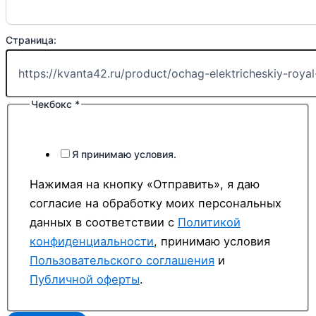
Страница:
Чекбокс
*
Я принимаю условия.
Нажимая на кнопку «Отправить», я даю
согласие на обработку моих персональных
данных в соответствии с
Политикой
конфиденциальности
, принимаю условия
Пользовательского соглашения
и
Публичной оферты
.