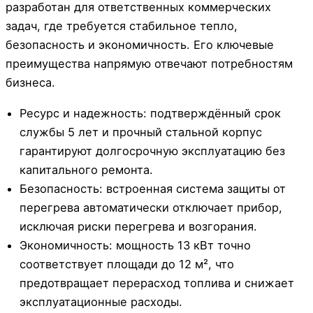
разработан для ответственных коммерческих
задач, где требуется стабильное тепло,
безопасность и экономичность. Его ключевые
преимущества напрямую отвечают потребностям
бизнеса.
Ресурс и надежность: подтверждённый срок
службы 5 лет и прочный стальной корпус
гарантируют долгосрочную эксплуатацию без
капитального ремонта.
Безопасность: встроенная система защиты от
перегрева автоматически отключает прибор,
исключая риски перегрева и возгорания.
Экономичность: мощность 13 кВт точно
соответствует площади до 12 м², что
предотвращает перерасход топлива и снижает
эксплуатационные расходы.