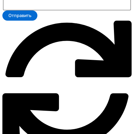
Отправить