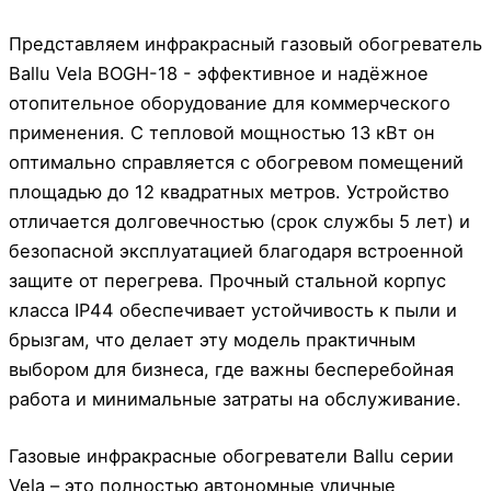
Представляем инфракрасный газовый обогреватель
Ballu Vela BOGH-18 - эффективное и надёжное
отопительное оборудование для коммерческого
применения. С тепловой мощностью 13 кВт он
оптимально справляется с обогревом помещений
площадью до 12 квадратных метров. Устройство
отличается долговечностью (срок службы 5 лет) и
безопасной эксплуатацией благодаря встроенной
защите от перегрева. Прочный стальной корпус
класса IP44 обеспечивает устойчивость к пыли и
брызгам, что делает эту модель практичным
выбором для бизнеса, где важны бесперебойная
работа и минимальные затраты на обслуживание.
Газовые инфракрасные обогреватели Ballu серии
Vela – это полностью автономные уличные