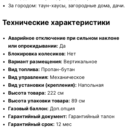
За городом: таун-хаусы, загородные дома, дачи.
Технические характеристики
Аварийное отключение при сильном наклоне
или опрокидывании:
Да
Блокировка колесиков:
Нет
Вариант размещения:
Вертикальное
Вид топлива:
Пропан-бутан
Вид управления:
Механическое
Вид установки (крепления):
Напольная
Высота товара:
222 см
Высота упаковки товара:
89 см
Газовый баллон:
Доп.опция
Гарантийный документ:
Гарантийный талон
Гарантийный срок:
12 мес