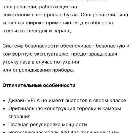
обогреватели, работающие на
сниженном газе пропан-бутан. Обогреватели типа
«грибок» широко применяются для обогрева
открытых беседок и веранд.
Система безопасности обеспечивает безопасную и
комфортную эксплуатацию, предотвращающая
утечку газа в случае потухания
или опрокидывания прибора.
Отличительные особенности
Дизайн VELA не имеет аналогов в своем классе
Оригинальная конструкция горелки и камеры
сгорания
Плавная регулировка мощности
Нержавеющая сталь AISI 430 толщиной 2 мм