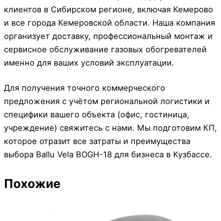
клиентов в Сибирском регионе, включая Кемерово
и все города Кемеровской области. Наша компания
организует доставку, профессиональный монтаж и
сервисное обслуживание газовых обогревателей
именно для ваших условий эксплуатации.
Для получения точного коммерческого
предложения с учётом региональной логистики и
специфики вашего объекта (офис, гостиница,
учреждение) свяжитесь с нами. Мы подготовим КП,
которое отразит все затраты и преимущества
выбора Ballu Vela BOGH-18 для бизнеса в Кузбассе.
Похожие