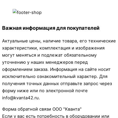
Важная информация для покупателей
Актуальные цены, наличие товара, его технические
характеристики, комплектация и изображения
могут меняться и подлежат обязательному
уточнению у наших менеджеров перед
оформлением заказа. Информация на сайте носит
исключительно ознакомительный характер. Для
получения точных данных отправьте запрос через
форму ниже или по электронной почте
info@kvanta42.ru.
Форма обратной связи ООО "Кванта"
Если у вас есть потребность в оборудовании или