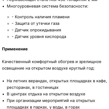
Многоуровневая система безопасности:
- Контроль наличия пламени
- Защита от утечки газа
- Датчик опрокидывания
- Датчик уровня кислорода
Применение
Качественный комфортный обогрев и зрелищное
освещение на открытом воздухе круглый год:
На летних верандах, открытых площадках в кафе,
ресторанах, в гостиницах
В центрах отдыха на открытом воздухе
При организации мероприятий на открытых
площадках в парках, у воды, в горах