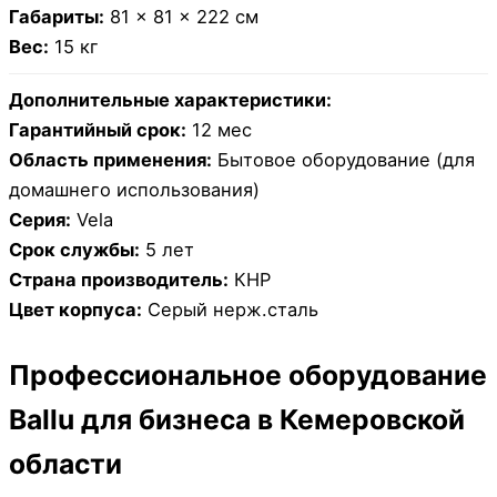
Габариты:
81 × 81 × 222 см
Вес:
15 кг
Дополнительные характеристики:
Гарантийный срок:
12 мес
Область применения:
Бытовое оборудование (для
домашнего использования)
Серия:
Vela
Срок службы:
5 лет
Страна производитель:
КНР
Цвет корпуса:
Серый нерж.сталь
Профессиональное оборудование
Ballu для бизнеса в Кемеровской
области