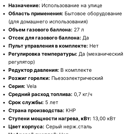
Назначение:
Использование на улице
Область применения:
Бытовое оборудование
(для домашнего использования)
Объем газового баллона:
27 л
Отсек для газового баллона:
Да
Пульт управления в комплекте:
Нет
Регулировка температуры:
Да (механический
регулятор)
Редуктор давления:
В комплекте
Розжиг горелки:
Пьезоэлектрический
Серия:
Vela
Средний расход топлива:
0,7 кг/ч
Срок службы:
5 лет
Страна производства:
КНР
Ступени мощности нагрева, кВт:
13,00 кВт
Цвет корпуса:
Серый нерж.сталь