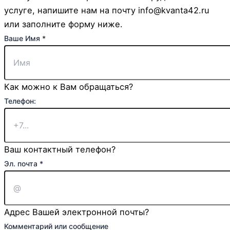
услуге, напишите нам на почту info@kvanta42.ru
или заполните форму ниже.
Ваше Имя
*
Как можно к Вам обращаться?
Страница:
Телефон:
Эл.
Комментарий
Ваш контактный телефон?
Эл. почта
*
Адрес Вашей электронной почты?
Комментарий или сообщение