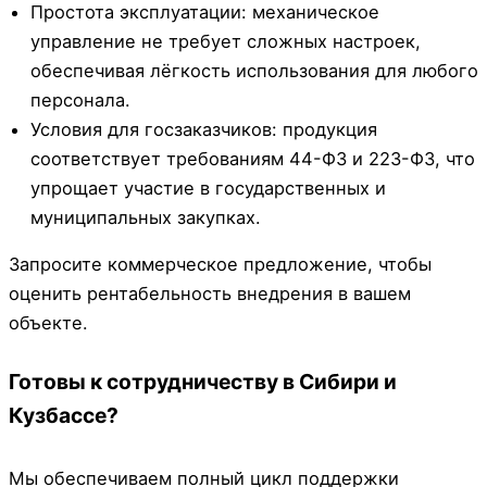
Простота эксплуатации: механическое
управление не требует сложных настроек,
обеспечивая лёгкость использования для любого
персонала.
Условия для госзаказчиков: продукция
соответствует требованиям 44-ФЗ и 223-ФЗ, что
упрощает участие в государственных и
муниципальных закупках.
Запросите коммерческое предложение, чтобы
оценить рентабельность внедрения в вашем
объекте.
Готовы к сотрудничеству в Сибири и
Кузбассе?
Мы обеспечиваем полный цикл поддержки