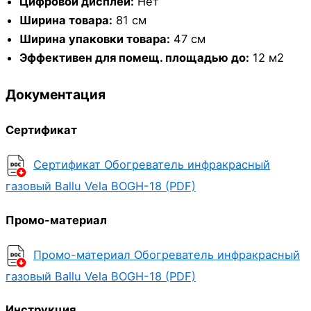
Цифровой дисплей:
Нет
Ширина товара:
81 см
Ширина упаковки товара:
47 см
Эффективен для помещ. площадью до:
12 м2
Документация
Сертификат
Сертификат Обогреватель инфракрасный
газовый Ballu Vela BOGH-18 (PDF)
Промо-материал
Промо-материал Обогреватель инфракрасный
газовый Ballu Vela BOGH-18 (PDF)
Инструкция