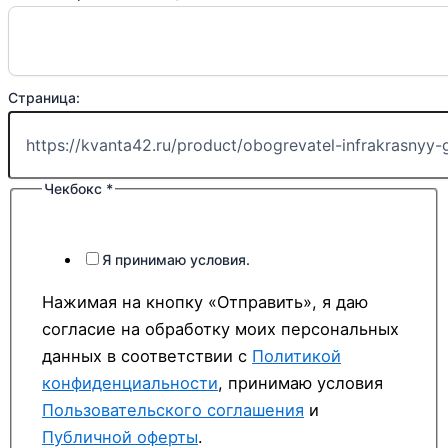
Страница:
Чекбокс
*
Я принимаю условия.
Нажимая на кнопку «Отправить», я даю
согласие на обработку моих персональных
данных в соответствии с
Политикой
конфиденциальности
, принимаю условия
Пользовательского соглашения
и
Публичной оферты
.