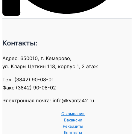
Контакты:
Адрес: 650010, г. Кемерово,
ул. Клары Цеткин 118, корпус 1, 2 этаж
Тел. (3842) 90-08-01
Факс (3842) 90-08-02
Электронная почта: info@kvanta42.ru
О компании
Вакансии
Реквизиты
Контакты