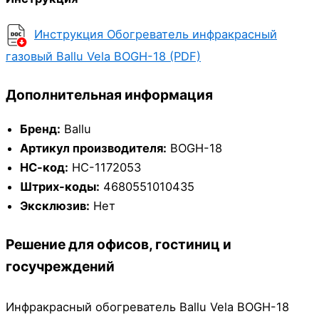
Инструкция Обогреватель инфракрасный
газовый Ballu Vela BOGH-18 (PDF)
Дополнительная информация
Бренд:
Ballu
Артикул производителя:
BOGH-18
НС-код:
НС-1172053
Штрих-коды:
4680551010435
Эксклюзив:
Нет
Решение для офисов, гостиниц и
госучреждений
Инфракрасный обогреватель Ballu Vela BOGH-18