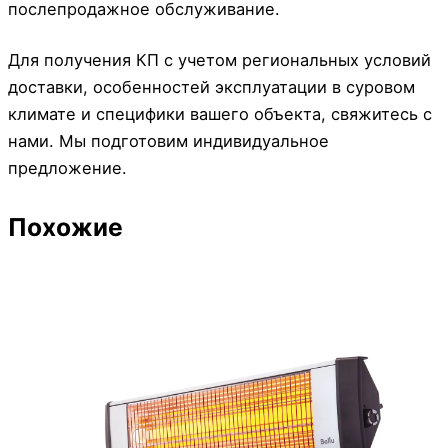
послепродажное обслуживание.
Для получения КП с учетом региональных условий
доставки, особенностей эксплуатации в суровом
климате и специфики вашего объекта, свяжитесь с
нами. Мы подготовим индивидуальное
предложение.
Похожие