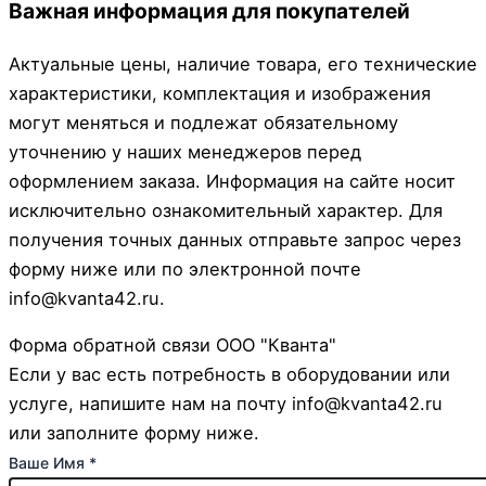
Важная информация для покупателей
Актуальные цены, наличие товара, его технические
характеристики, комплектация и изображения
могут меняться и подлежат обязательному
уточнению у наших менеджеров перед
оформлением заказа. Информация на сайте носит
исключительно ознакомительный характер. Для
получения точных данных отправьте запрос через
форму ниже или по электронной почте
info@kvanta42.ru.
Форма обратной связи ООО "Кванта"
Если у вас есть потребность в оборудовании или
услуге, напишите нам на почту info@kvanta42.ru
или заполните форму ниже.
Ваше Имя
*