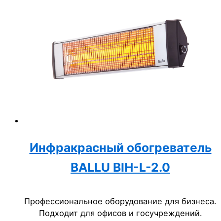
Инфракрасный обогреватель
BALLU BIH-L-2.0
Профессиональное оборудование для бизнеса.
Подходит для офисов и госучреждений.