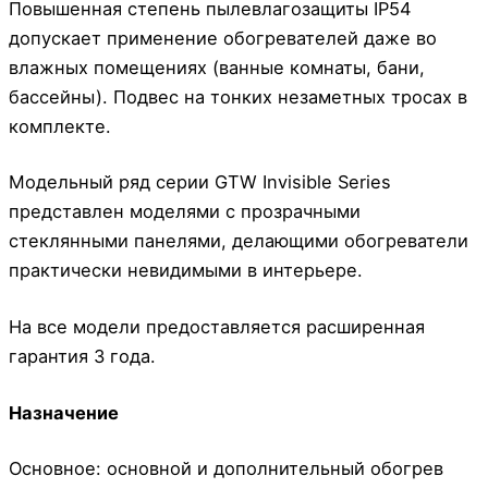
Повышенная степень пылевлагозащиты IP54
допускает применение обогревателей даже во
влажных помещениях (ванные комнаты, бани,
бассейны). Подвес на тонких незаметных тросах в
комплекте.
Модельный ряд серии GTW Invisible Series
представлен моделями с прозрачными
стеклянными панелями, делающими обогреватели
практически невидимыми в интерьере.
На все модели предоставляется расширенная
гарантия 3 года.
Назначение
Основное: основной и дополнительный обогрев