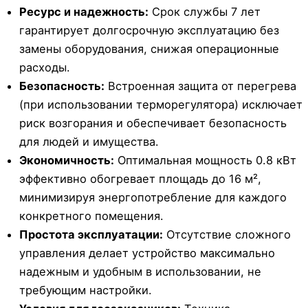
Ресурс и надежность:
Срок службы 7 лет
гарантирует долгосрочную эксплуатацию без
замены оборудования, снижая операционные
расходы.
Безопасность:
Встроенная защита от перегрева
(при использовании терморегулятора) исключает
риск возгорания и обеспечивает безопасность
для людей и имущества.
Экономичность:
Оптимальная мощность 0.8 кВт
эффективно обогревает площадь до 16 м²,
минимизируя энергопотребление для каждого
конкретного помещения.
Простота эксплуатации:
Отсутствие сложного
управления делает устройство максимально
надежным и удобным в использовании, не
требующим настройки.