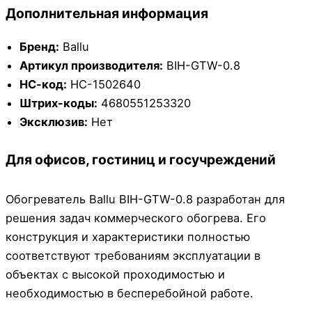
Дополнительная информация
Бренд:
Ballu
Артикул производителя:
BIH-GTW-0.8
НС-код:
НС-1502640
Штрих-коды:
4680551253320
Эксклюзив:
Нет
Для офисов, гостиниц и госучреждений
Обогреватель Ballu BIH-GTW-0.8 разработан для
решения задач коммерческого обогрева. Его
конструкция и характеристики полностью
соответствуют требованиям эксплуатации в
объектах с высокой проходимостью и
необходимостью в бесперебойной работе.