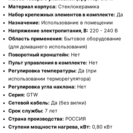
Материал корпуса:
Стеклокерамика
Набор крепежных элементов в комплекте:
Да
Назначение:
Использование в помещении
Напряжение электропитания, В:
220 - 240 В
Область применения:
Бытовое оборудование
(для домашнего использования)
Поворотный кронштейн:
Нет
Пульт управления в комплекте:
Нет
Регулировка температуры:
Да (при
использовании терморегулятора)
Регулировка угла наклона:
Нет
Серия:
GTW
Сетевой кабель:
Да (без вилки)
Срок службы:
7 лет
Страна производства:
РОССИЯ
Ступени мощности нагрева, кВт:
0,80 кВт