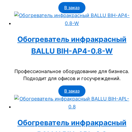
В заказ
Обогреватель инфракрасный
BALLU BIH-AP4-0.8-W
Профессиональное оборудование для бизнеса.
Подходит для офисов и госучреждений.
В заказ
Обогреватель инфракрасный