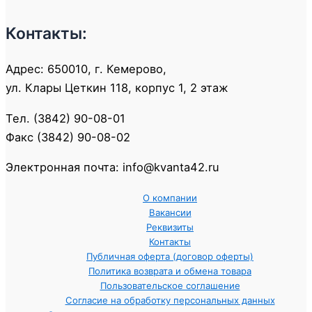
Контакты:
Адрес: 650010, г. Кемерово,
ул. Клары Цеткин 118, корпус 1, 2 этаж
Тел. (3842) 90-08-01
Факс (3842) 90-08-02
Электронная почта: info@kvanta42.ru
О компании
Вакансии
Реквизиты
Контакты
Публичная оферта (договор оферты)
Политика возврата и обмена товара
Пользовательское соглашение
Согласие на обработку персональных данных