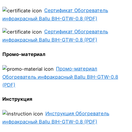
Сертификат Обогреватель
инфракрасный Ballu BIH-GTW-0.8 (PDF)
Сертификат Обогреватель
инфракрасный Ballu BIH-GTW-0.8 (PDF)
Промо-материал
Промо-материал
Обогреватель инфракрасный Ballu BIH-GTW-0.8
(PDF)
Инструкция
Инструкция Обогреватель
инфракрасный Ballu BIH-GTW-0.8 (PDF)