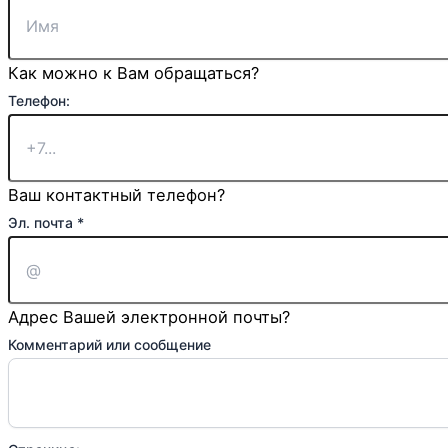
Как можно к Вам обращаться?
Телефон:
Ваш контактный телефон?
Эл. почта
*
Адрес Вашей электронной почты?
Комментарий или сообщение