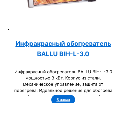
Инфракрасный обогреватель
BALLU BIH-L-3.0
Инфракрасный обогреватель BALLU BIH-L-3.0
мощностью 3 кВт. Корпус из стали,
механическое управление, защита от
перегрева. Идеальное решение для обогрева
офисов, гостиниц и госучреждений.
В заказ
Надежность и эффективность для бизнеса.