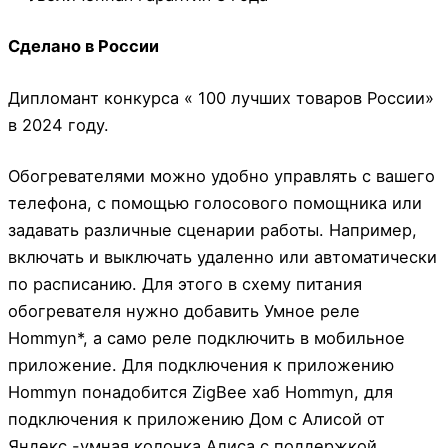
Сделано в России
Дипломант конкурса « 100 лучших товаров России»
в 2024 году.
Обогревателями можно удобно управлять с вашего
телефона, с помощью голосового помощника или
задавать различные сценарии работы. Например,
включать и выключать удаленно или автоматически
по расписанию. Для этого в схему питания
обогревателя нужно добавить Умное реле
Hommyn*, а само реле подключить в мобильное
приложение. Для подключения к приложению
Hommyn понадобится ZigBee хаб Hommyn, для
подключения к приложению Дом с Алисой от
Яндекс -умная колонка Алиса с поддержкой