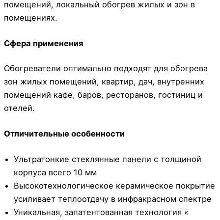
помещений, локальный обогрев жилых и зон в
помещениях.
Сфера применения
Обогреватели оптимально подходят для обогрева
зон жилых помещений, квартир, дач, внутренних
помещений кафе, баров, ресторанов, гостиниц и
отелей.
Отличительные особенности
Ультратонкие стеклянные панели с толщиной
корпуса всего 10 мм
Высокотехнологическое керамическое покрытие
усиливает теплоотдачу в инфракрасном спектре
Уникальная, запатентованная технология «