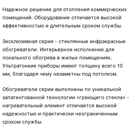
Надежное решение для отопления коммерческих
помещений. Оборудование отличается высокой
эффективностью и длительным сроком службы.
Эксклюзивная серия - стеклянные инфракрасные
обогреватели. Интерьерное исполнение для
локального обогрева в жилых помещениях.
Ультратонкие приборы имеют толщину всего 10
мм, благодаря чему незаметны под потолком.
Обогреватели серии выполнены по уникальной
запатентованной технологии «греющего стекла» -
нагревательный элемент отличается высокой
надежностью и практически неограниченным
сроком службы.