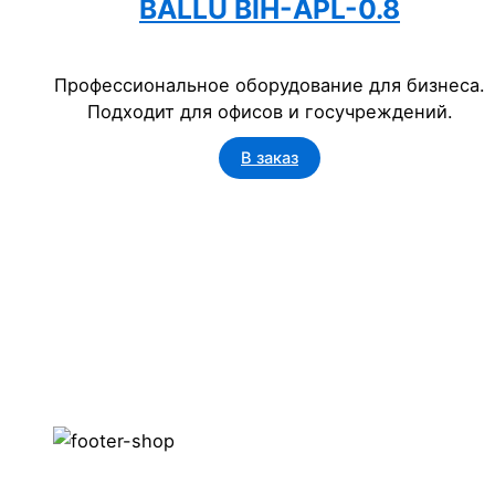
BALLU BIH-APL-0.8
Профессиональное оборудование для бизнеса.
Подходит для офисов и госучреждений.
В заказ