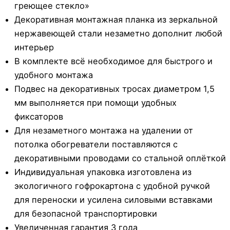
греющее стекло»
Декоративная монтажная планка из зеркальной
нержавеющей стали незаметно дополнит любой
интерьер
В комплекте всё необходимое для быстрого и
удобного монтажа
Подвес на декоративных тросах диаметром 1,5
мм выполняется при помощи удобных
фиксаторов
Для незаметного монтажа на удалении от
потолка обогреватели поставляются с
декоративными проводами со стальной оплёткой
Индивидуальная упаковка изготовлена из
экологичного гофрокартона с удобной ручкой
для переноски и усилена силовыми вставками
для безопасной транспортировки
Увеличенная гарантия 3 года