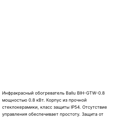
Инфракрасный обогреватель Ballu BIH-GTW-0.8
мощностью 0.8 кВт. Корпус из прочной
стеклокерамики, класс защиты IP54. Отсутствие
управления обеспечивает простоту. Защита от