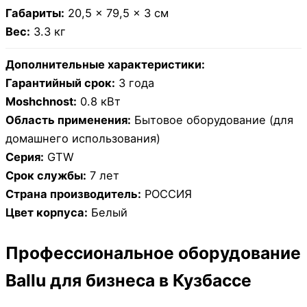
Габариты:
20,5 × 79,5 × 3 см
Вес:
3.3 кг
Дополнительные характеристики:
Гарантийный срок:
3 года
Moshchnost:
0.8 кВт
Область применения:
Бытовое оборудование (для
домашнего использования)
Серия:
GTW
Срок службы:
7 лет
Страна производитель:
РОССИЯ
Цвет корпуса:
Белый
Профессиональное оборудование
Ballu для бизнеса в Кузбассе