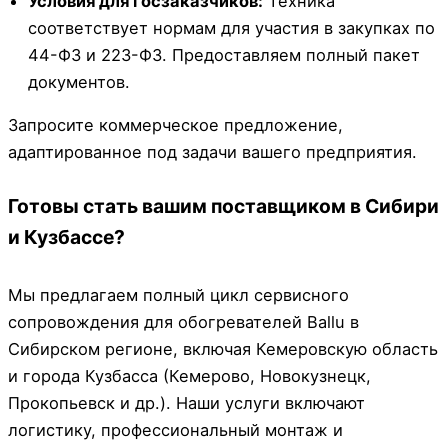
Условия для госзаказчиков:
Техника
соответствует нормам для участия в закупках по
44-ФЗ и 223-ФЗ. Предоставляем полный пакет
документов.
Запросите коммерческое предложение,
адаптированное под задачи вашего предприятия.
Готовы стать вашим поставщиком в Сибири
и Кузбассе?
Мы предлагаем полный цикл сервисного
сопровождения для обогревателей Ballu в
Сибирском регионе, включая Кемеровскую область
и города Кузбасса (Кемерово, Новокузнецк,
Прокопьевск и др.). Наши услуги включают
логистику, профессиональный монтаж и