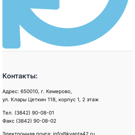
Контакты:
Адрес: 650010, г. Кемерово,
ул. Клары Цеткин 118, корпус 1, 2 этаж
Тел. (3842) 90-08-01
Факс (3842) 90-08-02
Электронная почта: info@kvanta42.ru