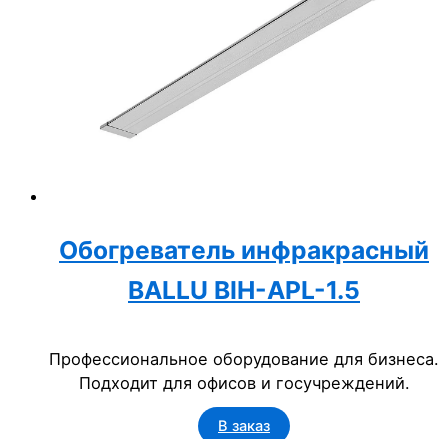
Обогреватель инфракрасный
BALLU BIH-APL-1.5
Профессиональное оборудование для бизнеса.
Подходит для офисов и госучреждений.
В заказ