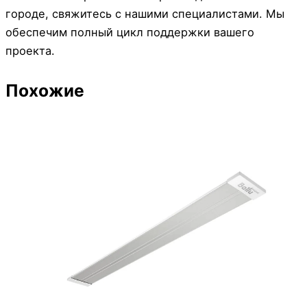
городе, свяжитесь с нашими специалистами. Мы
обеспечим полный цикл поддержки вашего
проекта.
Похожие