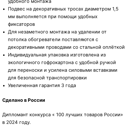
удобного монтажа
Подвес на декоративных тросах диаметром 1,5
мм выполняется при помощи удобных
фиксаторов
Для незаметного монтажа на удалении от
потолка обогреватели поставляются с
декоративными проводами со стальной оплёткой
Индивидуальная упаковка изготовлена из
экологичного гофрокартона с удобной ручкой
для переноски и усилена силовыми вставками
для безопасной транспортировки
Увеличенная гарантия 3 года
Сделано в России
Дипломант конкурса « 100 лучших товаров России»
в 2024 году.