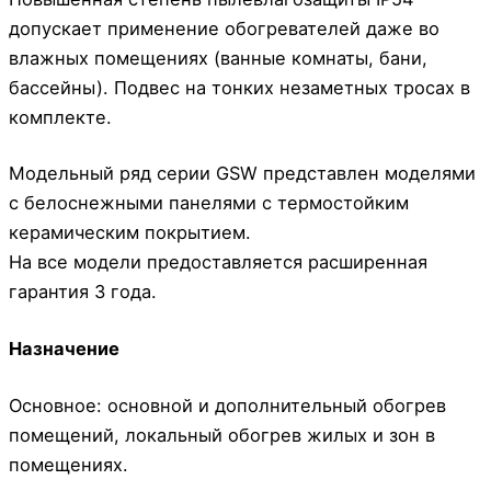
допускает применение обогревателей даже во
влажных помещениях (ванные комнаты, бани,
бассейны). Подвес на тонких незаметных тросах в
комплекте.
Модельный ряд серии GSW представлен моделями
с белоснежными панелями с термостойким
керамическим покрытием.
На все модели предоставляется расширенная
гарантия 3 года.
Назначение
Основное: основной и дополнительный обогрев
помещений, локальный обогрев жилых и зон в
помещениях.