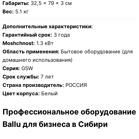
Габариты:
32,5 × 79 × 3 см
Вес:
5.1 кг
Дополнительные характеристики:
Гарантийный срок:
3 года
Moshchnost:
1.3 кВт
Область применения:
Бытовое оборудование (для
домашнего использования)
Серия:
GSW
Срок службы:
7 лет
Страна производитель:
РОССИЯ
Цвет корпуса:
Белый
Профессиональное оборудование
Ballu для бизнеса в Сибири