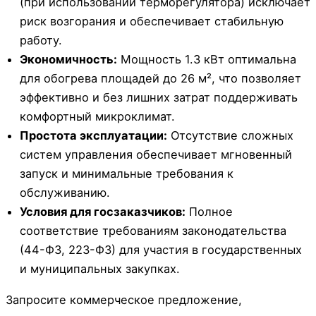
(при использовании терморегулятора) исключает
риск возгорания и обеспечивает стабильную
работу.
Экономичность:
Мощность 1.3 кВт оптимальна
для обогрева площадей до 26 м², что позволяет
эффективно и без лишних затрат поддерживать
комфортный микроклимат.
Простота эксплуатации:
Отсутствие сложных
систем управления обеспечивает мгновенный
запуск и минимальные требования к
обслуживанию.
Условия для госзаказчиков:
Полное
соответствие требованиям законодательства
(44-ФЗ, 223-ФЗ) для участия в государственных
и муниципальных закупках.
Запросите коммерческое предложение,