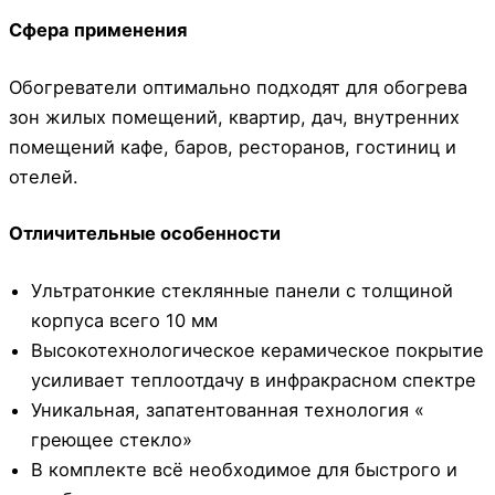
Сфера применения
Обогреватели оптимально подходят для обогрева
зон жилых помещений, квартир, дач, внутренних
помещений кафе, баров, ресторанов, гостиниц и
отелей.
Отличительные особенности
Ультратонкие стеклянные панели с толщиной
корпуса всего 10 мм
Высокотехнологическое керамическое покрытие
усиливает теплоотдачу в инфракрасном спектре
Уникальная, запатентованная технология «
греющее стекло»
В комплекте всё необходимое для быстрого и