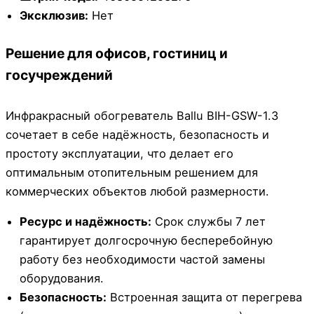
Эксклюзив:
Нет
Решение для офисов, гостиниц и
госучреждений
Инфракрасный обогреватель Ballu BIH-GSW-1.3
сочетает в себе надёжность, безопасность и
простоту эксплуатации, что делает его
оптимальным отопительным решением для
коммерческих объектов любой размерности.
Ресурс и надёжность:
Срок службы 7 лет
гарантирует долгосрочную бесперебойную
работу без необходимости частой замены
оборудования.
Безопасность:
Встроенная защита от перегрева