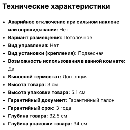
Технические характеристики
Аварийное отключение при сильном наклоне
или опрокидывании:
Нет
Вариант размещения:
Потолочное
Вид управления:
Нет
Вид установки (крепления):
Подвесная
Возможность использования в ванной комнате:
Да
Выносной термостат:
Доп.опция
Высота товара:
3 см
Высота упаковки товара:
5.1 см
Гарантийный документ:
Гарантийный талон
Гарантийный срок:
3 года
Глубина товара:
32.5 см
Глубина упаковки товара:
34 см