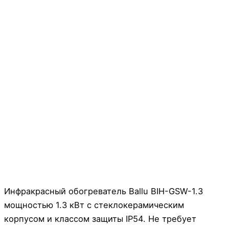
Инфракрасный обогреватель Ballu BIH-GSW-1.3
мощностью 1.3 кВт с стеклокерамическим
корпусом и классом защиты IP54. Не требует