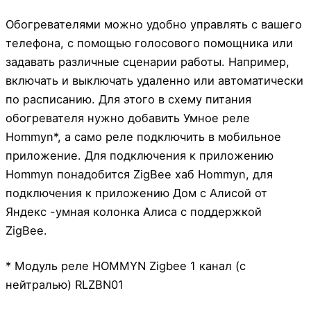
Обогревателями можно удобно управлять с вашего
телефона, с помощью голосового помощника или
задавать различные сценарии работы. Например,
включать и выключать удаленно или автоматически
по расписанию. Для этого в схему питания
обогревателя нужно добавить Умное реле
Hommyn*, а само реле подключить в мобильное
приложение. Для подключения к приложению
Hommyn понадобится ZigBee хаб Hommyn, для
подключения к приложению Дом с Алисой от
Яндекс -умная колонка Алиса с поддержкой
ZigBee.
* Модуль реле HOMMYN Zigbee 1 канал (с
нейтралью) RLZBN01