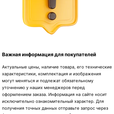
Важная информация для покупателей
Актуальные цены, наличие товара, его технические
характеристики, комплектация и изображения
могут меняться и подлежат обязательному
уточнению у наших менеджеров перед
оформлением заказа. Информация на сайте носит
исключительно ознакомительный характер. Для
получения точных данных отправьте запрос через