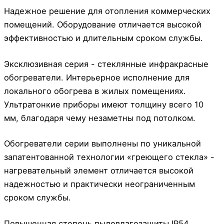
Надежное решение для отопления коммерческих
помещений. Оборудование отличается высокой
эффективностью и длительным сроком службы.
Эксклюзивная серия - стеклянные инфракрасные
обогреватели. Интерьерное исполнение для
локального обогрева в жилых помещениях.
Ультратонкие приборы имеют толщину всего 10
мм, благодаря чему незаметны под потолком.
Обогреватели серии выполнены по уникальной
запатентованной технологии «греющего стекла» -
нагревательный элемент отличается высокой
надежностью и практически неограниченным
сроком службы.
Повышенная степень пылевлагозащиты IP54