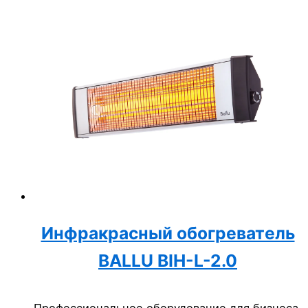
Инфракрасный обогреватель
BALLU BIH-L-2.0
Профессиональное оборудование для бизнеса.