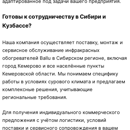
адаптированное под задачи вашего предприятия.
Готовы к сотрудничеству в Сибири и
Кузбассе?
Наша компания осуществляет поставку, монтаж и
сервисное обслуживание инфракрасных
обогревателей Ballu в Сибирском регионе, включая
город Кемерово и все населённые пункты
Кемеровской области. Мы понимаем специфику
работы в условиях сурового климата и предлагаем
комплексные решения, учитывающие
региональные требования.
Для получения индивидуального коммерческого
предложения с учётом логистики, условий
поставки и сервисного сопровождения в вашем