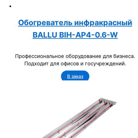
Обогреватель инфракрасный
BALLU BIH-AP4-0.6-W
Профессиональное оборудование для бизнеса.
Подходит для офисов и госучреждений.
В заказ