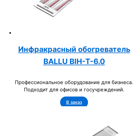
Инфракрасный обогреватель
BALLU BIH-T-6.0
Профессиональное оборудование для бизнеса.
Подходит для офисов и госучреждений.
В заказ