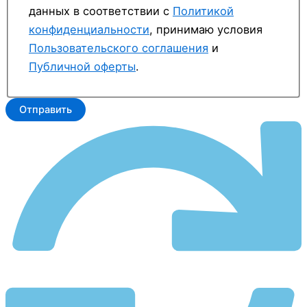
данных в соответствии с
Политикой
конфиденциальности
, принимаю условия
Пользовательского соглашения
и
Публичной оферты
.
Отправить