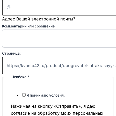
Адрес Вашей электронной почты?
Комментарий или сообщение
Страница:
Чекбокс
*
Я принимаю условия.
Нажимая на кнопку «Отправить», я даю
согласие на обработку моих персональных