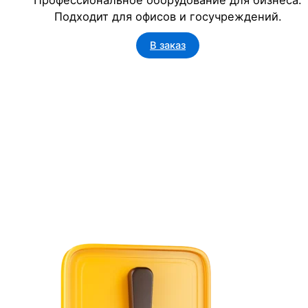
Подходит для офисов и госучреждений.
В заказ