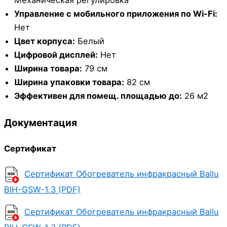
Управление c мобильного приложения по Wi-Fi:
Нет
Цвет корпуса:
Белый
Цифровой дисплей:
Нет
Ширина товара:
79 см
Ширина упаковки товара:
82 см
Эффективен для помещ. площадью до:
26 м2
Документация
Сертификат
Сертификат Обогреватель инфракрасный Ballu
BIH-GSW-1.3 (PDF)
Сертификат Обогреватель инфракрасный Ballu