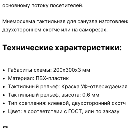
основному потоку посетителей.
Мнемосхема тактильная для санузла изготовлена
двухстороннем скотче или на саморезах.
Технические характеристики:
Габариты схемы: 200х300х3 мм
Материал: ПВХ-пластик
Тактильный рельеф: Краска УФ-отверждаемая 
Тактильный рельеф, высота: 0,6 мм
Тип крепления: клеевой, двухсторонний скотч
Цвет: в соответствии с ГОСТ, или по заказу