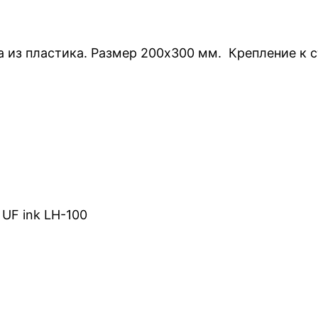
 из пластика. Размер 200х300 мм. Крепление к с
UF ink LH-100