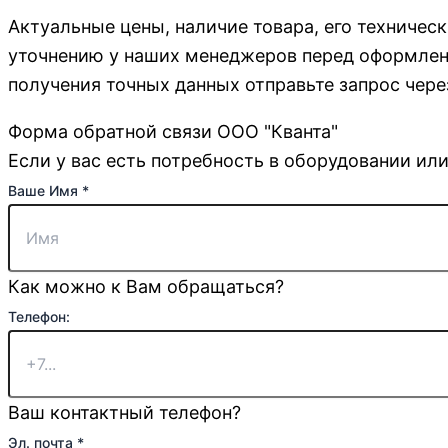
Актуальные цены, наличие товара, его техничес
уточнению у наших менеджеров перед оформлени
получения точных данных отправьте запрос чере
Форма обратной связи ООО "Кванта"
Если у вас есть потребность в оборудовании или
Ваше Имя
*
Как можно к Вам обращаться?
Телефон:
Ваш контактный телефон?
Эл. почта
*