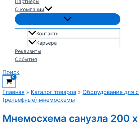
Партнеры
О компании
Контакты
Карьера
Реквизиты
События
Поиск
Главная
»
Каталог товаров
»
Оборудование для с
(рельефные) мнемосхемы
Мнемосхема санузла 200 x 