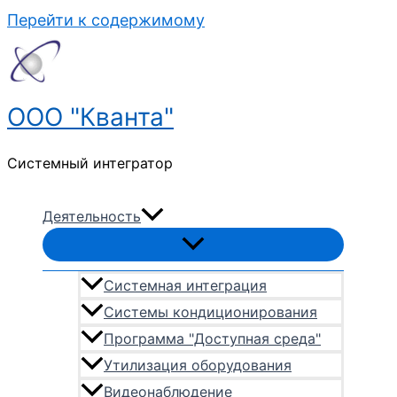
Перейти к содержимому
ООО "Кванта"
Системный интегратор
Деятельность
Системная интеграция
Системы кондиционирования
Программа "Доступная среда"
Утилизация оборудования
Видеонаблюдение