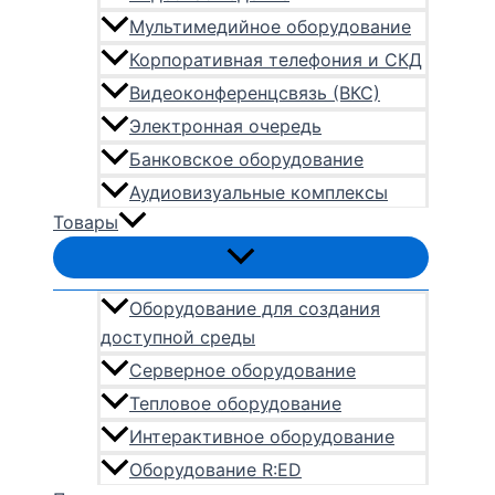
Мультимедийное оборудование
Корпоративная телефония и СКД
Видеоконференцсвязь (ВКС)
Электронная очередь
Банковское оборудование
Аудиовизуальные комплексы
Товары
Оборудование для создания
доступной среды
Серверное оборудование
Тепловое оборудование
Интерактивное оборудование
Оборудование R:ED