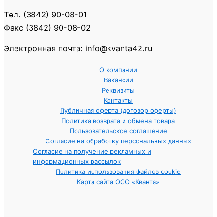
Тел. (3842) 90-08-01
Факс (3842) 90-08-02
Электронная почта: info@kvanta42.ru
О компании
Вакансии
Реквизиты
Контакты
Публичная оферта (договор оферты)
Политика возврата и обмена товара
Пользовательское соглашение
Согласие на обработку персональных данных
Согласие на получение рекламных и
информационных рассылок
Политика использования файлов cookie
Карта сайта ООО «Кванта»