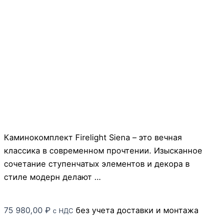
Каминокомплект Firelight Siena – это вечная
классика в современном прочтении. Изысканное
сочетание ступенчатых элементов и декора в
стиле модерн делают …
75 980,00
₽
без учета доставки и монтажа
с НДС