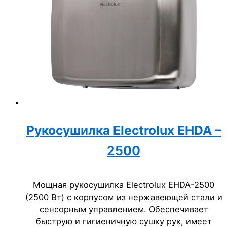
Рукосушилка Electrolux EHDA –
2500
Мощная рукосушилка Electrolux EHDA-2500
(2500 Вт) с корпусом из нержавеющей стали и
сенсорным управлением. Обеспечивает
быструю и гигиеничную сушку рук, имеет