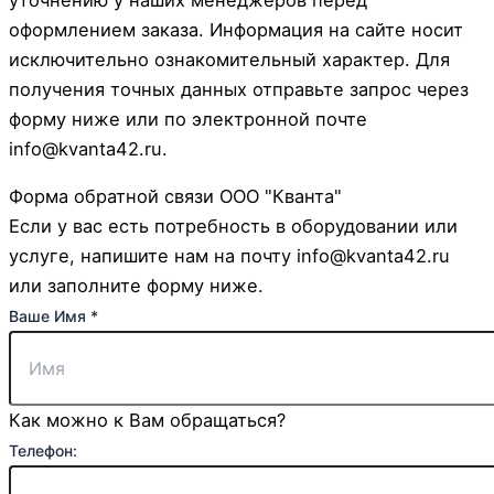
уточнению у наших менеджеров перед
оформлением заказа. Информация на сайте носит
исключительно ознакомительный характер. Для
получения точных данных отправьте запрос через
форму ниже или по электронной почте
info@kvanta42.ru.
Форма обратной связи ООО "Кванта"
Если у вас есть потребность в оборудовании или
услуге, напишите нам на почту info@kvanta42.ru
или заполните форму ниже.
Ваше Имя
*
Как можно к Вам обращаться?
Телефон: