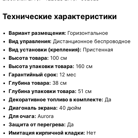
Технические характеристики
Вариант размещения:
Горизонтальное
Вид управления:
Дистанционное беспроводное
Вид установки (крепления):
Пристенная
Высота товара:
100 см
Высота упаковки товара:
160 см
Гарантийный срок:
12 мес
Глубина товара:
38 см
Глубина упаковки товара:
51 см
Декоративное топливо в комплекте:
Да
Диагональ экрана:
40 дюйм
Для очага:
Aurora
Защита от перегрева:
Да
Имитация кирпичной кладки:
Нет