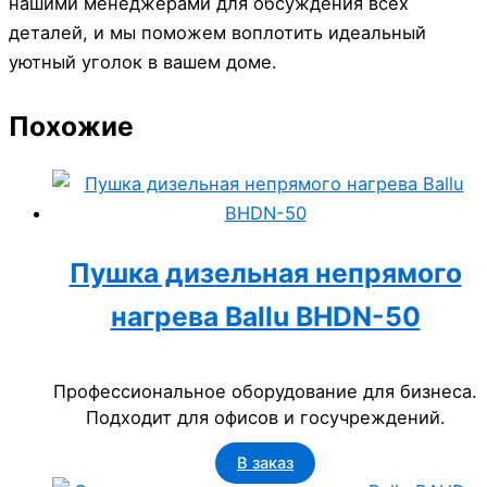
нашими менеджерами для обсуждения всех
деталей, и мы поможем воплотить идеальный
уютный уголок в вашем доме.
Похожие
Пушка дизельная непрямого
нагрева Ballu BHDN-50
Профессиональное оборудование для бизнеса.
Подходит для офисов и госучреждений.
В заказ