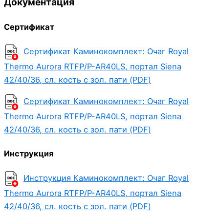
Документация
Сертификат
Сертификат Каминокомплект: Очаг Royal
Thermo Aurora RTFP/P-AR40LS, портал Siena
42/40/36, сл. кость с зол. пати (PDF)
Сертификат Каминокомплект: Очаг Royal
Thermo Aurora RTFP/P-AR40LS, портал Siena
42/40/36, сл. кость с зол. пати (PDF)
Инструкция
Инструкция Каминокомплект: Очаг Royal
Thermo Aurora RTFP/P-AR40LS, портал Siena
42/40/36, сл. кость с зол. пати (PDF)