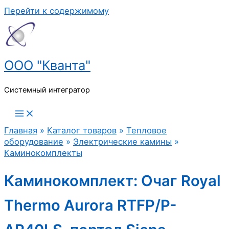
Перейти к содержимому
ООО "Кванта"
Системный интегратор
Главная
»
Каталог товаров
»
Тепловое
оборудование
»
Электрические камины
»
Каминокомплекты
Каминокомплект: Очаг Royal
Thermo Aurora RTFP/P-