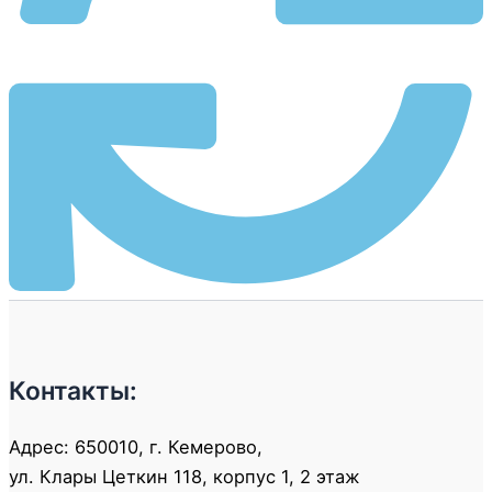
Контакты:
Адрес: 650010, г. Кемерово,
ул. Клары Цеткин 118, корпус 1, 2 этаж