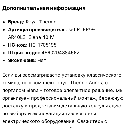
Дополнительная информация
Бренд:
Royal Thermo
Артикул производителя:
set RTFP/P-
AR40LS+Siena 40 IV
НС-код:
НС-1705195
Штрих-коды:
4660294884562
Эксклюзив:
Нет
Если вы рассматриваете установку классического
камина, наш комплект Royal Thermo Aurora с
порталом Siena - готовое элегантное решение. Мы
организуем профессиональный монтаж, бережную
доставку и предоставим детальную консультацию
по выбору и эксплуатации газового или
электрического оборудования. Свяжитесь с