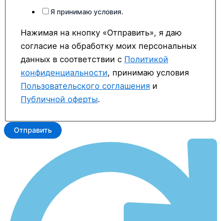
Я принимаю условия.
Нажимая на кнопку «Отправить», я даю
согласие на обработку моих персональных
данных в соответствии с
Политикой
конфиденциальности
, принимаю условия
Пользовательского соглашения
и
Публичной оферты
.
Отправить