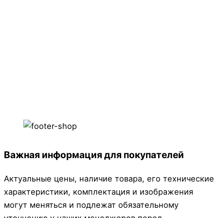
Важная информация для покупателей
Актуальные цены, наличие товара, его технические
характеристики, комплектация и изображения
могут меняться и подлежат обязательному