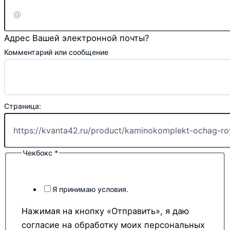
Адрес Вашей электронной почты?
Комментарий или сообщение
Страница:
Чекбокс
*
Я принимаю условия.
Нажимая на кнопку «Отправить», я даю
согласие на обработку моих персональных