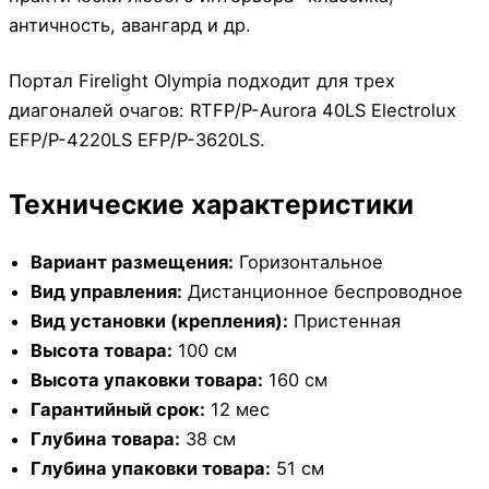
античность, авангард и др.
Портал Firelight Olympia подходит для трех
диагоналей очагов: RTFP/P-Aurora 40LS Electrolux
EFP/P-4220LS EFP/P-3620LS.
Технические характеристики
Вариант размещения:
Горизонтальное
Вид управления:
Дистанционное беспроводное
Вид установки (крепления):
Пристенная
Высота товара:
100 см
Высота упаковки товара:
160 см
Гарантийный срок:
12 мес
Глубина товара:
38 см
Глубина упаковки товара:
51 см