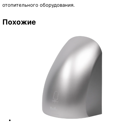
отопительного оборудования.
Похожие