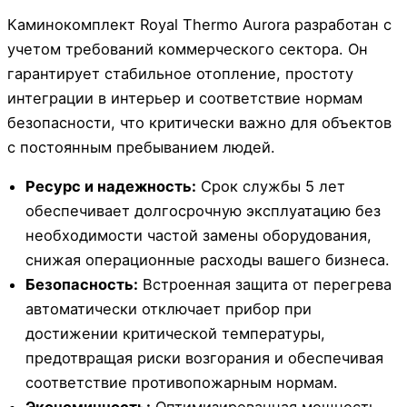
Каминокомплект Royal Thermo Aurora разработан с
учетом требований коммерческого сектора. Он
гарантирует стабильное отопление, простоту
интеграции в интерьер и соответствие нормам
безопасности, что критически важно для объектов
с постоянным пребыванием людей.
Ресурс и надежность:
Срок службы 5 лет
обеспечивает долгосрочную эксплуатацию без
необходимости частой замены оборудования,
снижая операционные расходы вашего бизнеса.
Безопасность:
Встроенная защита от перегрева
автоматически отключает прибор при
достижении критической температуры,
предотвращая риски возгорания и обеспечивая
соответствие противопожарным нормам.