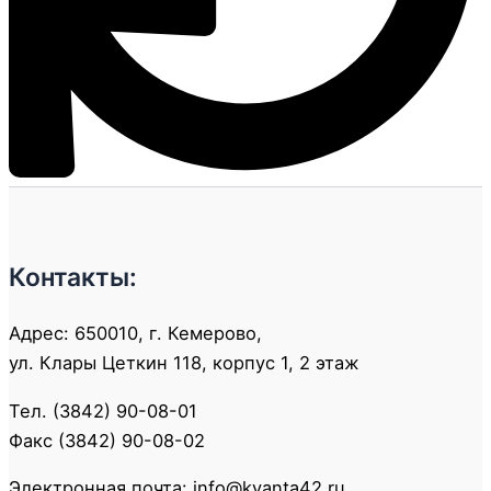
Контакты:
Адрес: 650010, г. Кемерово,
ул. Клары Цеткин 118, корпус 1, 2 этаж
Тел. (3842) 90-08-01
Факс (3842) 90-08-02
Электронная почта: info@kvanta42.ru