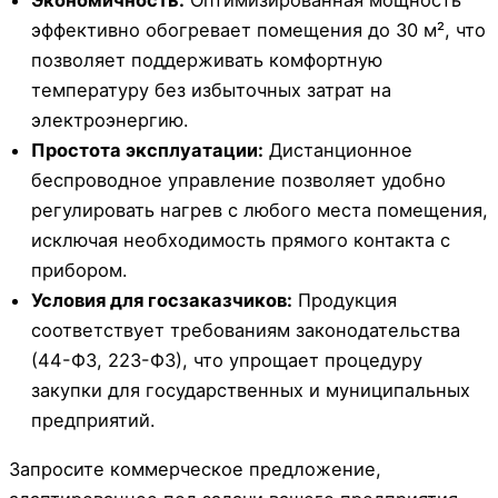
Экономичность:
Оптимизированная мощность
эффективно обогревает помещения до 30 м², что
позволяет поддерживать комфортную
температуру без избыточных затрат на
электроэнергию.
Простота эксплуатации:
Дистанционное
беспроводное управление позволяет удобно
регулировать нагрев с любого места помещения,
исключая необходимость прямого контакта с
прибором.
Условия для госзаказчиков:
Продукция
соответствует требованиям законодательства
(44-ФЗ, 223-ФЗ), что упрощает процедуру
закупки для государственных и муниципальных
предприятий.
Запросите коммерческое предложение,