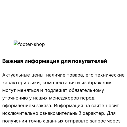
Важная информация для покупателей
Актуальные цены, наличие товара, его технические
характеристики, комплектация и изображения
могут меняться и подлежат обязательному
уточнению у наших менеджеров перед
оформлением заказа. Информация на сайте носит
исключительно ознакомительный характер. Для
получения точных данных отправьте запрос через