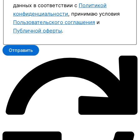
данных в соответствии с
Политикой
конфиденциальности
, принимаю условия
Пользовательского соглашения
и
Публичной оферты
.
Отправить