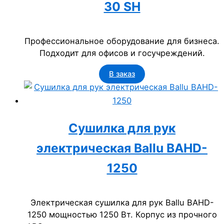
30 SH
Профессиональное оборудование для бизнеса.
Подходит для офисов и госучреждений.
В заказ
Сушилка для рук
электрическая Ballu BAHD-
1250
Электрическая сушилка для рук Ballu BAHD-
1250 мощностью 1250 Вт. Корпус из прочного