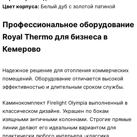
Цвет корпуса:
Белый дуб с золотой патиной
Профессиональное оборудование
Royal Thermo для бизнеса в
Кемерово
Надежное решение для отопления коммерческих
помещений. Оборудование отличается высокой
эффективностью и длительным сроком службы.
Каминокомплект Firelight Olympia выполненный в
классическом дизайне. Украшен по бокам
изящными античными колоннами. Строгие прямые
линии делают его идеальным вариантом для
практически любого интерьера -классика,