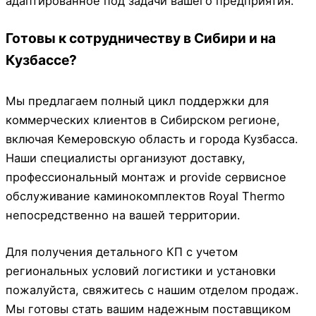
адаптированное под задачи вашего предприятия.
Готовы к сотрудничеству в Сибири и на
Кузбассе?
Мы предлагаем полный цикл поддержки для
коммерческих клиентов в Сибирском регионе,
включая Кемеровскую область и города Кузбасса.
Наши специалисты организуют доставку,
профессиональный монтаж и provide сервисное
обслуживание каминокомплектов Royal Thermo
непосредственно на вашей территории.
Для получения детального КП с учетом
региональных условий логистики и установки
пожалуйста, свяжитесь с нашим отделом продаж.
Мы готовы стать вашим надежным поставщиком