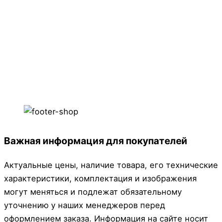
Важная информация для покупателей
Актуальные цены, наличие товара, его технические
характеристики, комплектация и изображения
могут меняться и подлежат обязательному
уточнению у наших менеджеров перед
оформлением заказа. Информация на сайте носит