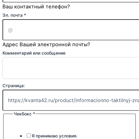
Ваш контактный телефон?
Эл. почта
*
Адрес Вашей электронной почты?
Комментарий или сообщение
Страница:
Чекбокс
*
Я принимаю условия.