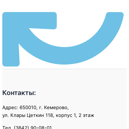
Контакты:
Адрес: 650010, г. Кемерово,
ул. Клары Цеткин 118, корпус 1, 2 этаж
Тел. (3842) 90-08-01