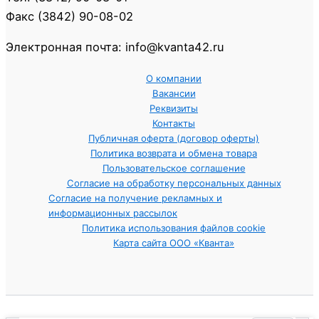
Факс (3842) 90-08-02
Электронная почта: info@kvanta42.ru
О компании
Вакансии
Реквизиты
Контакты
Публичная оферта (договор оферты)
Политика возврата и обмена товара
Пользовательское соглашение
Согласие на обработку персональных данных
Согласие на получение рекламных и
информационных рассылок
Политика использования файлов cookie
Карта сайта ООО «Кванта»