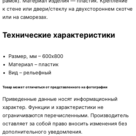
рамок). Материал изделия — пластик. Крепление
к стене или двери/стеклу на двухстороннем скотче
или на саморезах.
Технические характеристики
Размер, мм – 600х800
Материал – пластик
Вид – рельефный
Товар может отличаться от представленного на фотографии
Приведенные данные носят информационный
характер. Функции и характеристики не
ограничиваются перечисленными. Производитель
оставляет за собой право вносить изменения без
дополнительного уведомления.