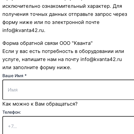
исключительно ознакомительный характер. Для
получения точных данных отправьте запрос через
форму ниже или по электронной почте
info@kvanta42.ru.
Форма обратной связи ООО "Кванта"
Если у вас есть потребность в оборудовании или
услуге, напишите нам на почту info@kvanta42.ru
или заполните форму ниже.
Телефон:
Ваше Имя
*
Эл.
сообщение
Как можно к Вам обращаться?
Телефон: