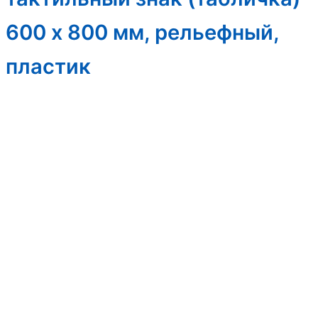
600 x 800 мм, рельефный,
пластик