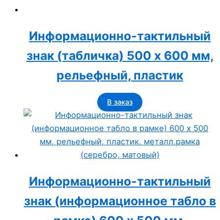
Информационно-тактильный
знак (табличка) 500 x 600 мм,
рельефный, пластик
В заказ
Информационно-тактильный
знак (информационное табло в