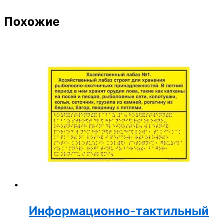
Похожие
Информационно-тактильный