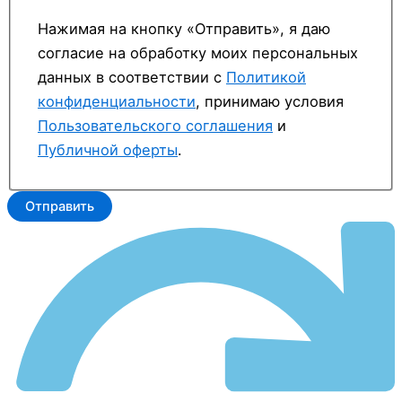
Нажимая на кнопку «Отправить», я даю
согласие на обработку моих персональных
данных в соответствии с
Политикой
конфиденциальности
, принимаю условия
Пользовательского соглашения
и
Публичной оферты
.
Отправить