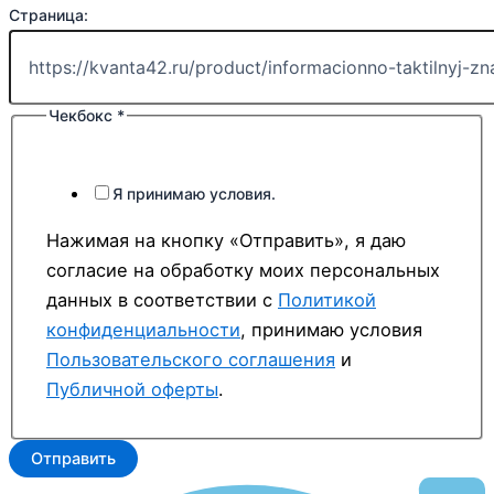
Страница:
Чекбокс
*
Я принимаю условия.
Нажимая на кнопку «Отправить», я даю
согласие на обработку моих персональных
данных в соответствии с
Политикой
конфиденциальности
, принимаю условия
Пользовательского соглашения
и
Публичной оферты
.
Отправить