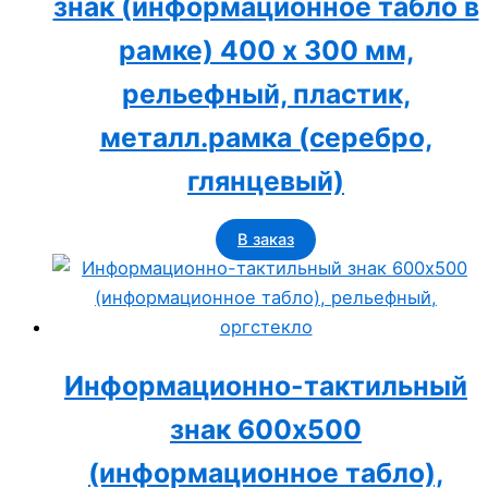
знак (информационное табло в
рамке) 400 x 300 мм,
рельефный, пластик,
металл.рамка (серебро,
глянцевый)
В заказ
Информационно-тактильный
знак 600х500
(информационное табло),