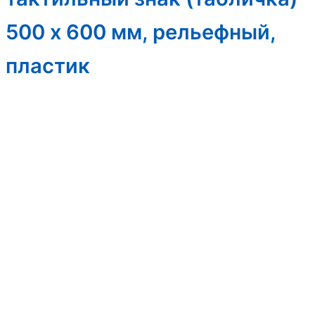
500 x 600 мм, рельефный,
пластик