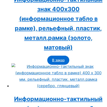
знак 400x300
(информационное табло в
рамке), рельефный, пластик,
металл.рамка (золото,
матовый)
В заказ
Информационно-тактильный