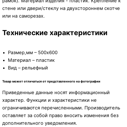
рамок). Материал изделия - пластик. Крепление к
стене или двери/стеклу на двухстороннем скотче
или на саморезах.
Технические характеристики
Размер,мм – 500х600
Материал – пластик
Вид – рельефный
Товар может отличаться от представленного на фотографии
Приведенные данные носят информационный
характер. Функции и характеристики не
ограничиваются перечисленными. Производитель
оставляет за собой право вносить изменения без
дополнительного уведомления.