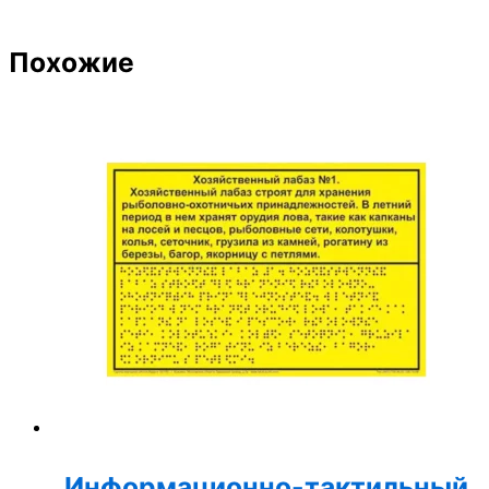
Похожие
Информационно-тактильный