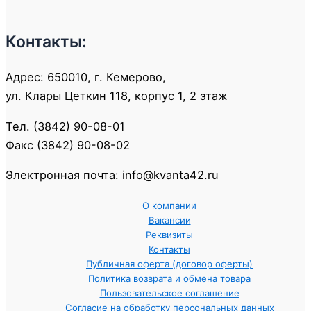
Контакты:
Адрес: 650010, г. Кемерово,
ул. Клары Цеткин 118, корпус 1, 2 этаж
Тел. (3842) 90-08-01
Факс (3842) 90-08-02
Электронная почта: info@kvanta42.ru
О компании
Вакансии
Реквизиты
Контакты
Публичная оферта (договор оферты)
Политика возврата и обмена товара
Пользовательское соглашение
Согласие на обработку персональных данных