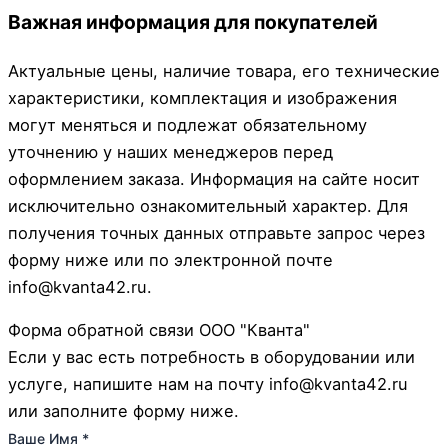
Важная информация для покупателей
Актуальные цены, наличие товара, его технические
характеристики, комплектация и изображения
могут меняться и подлежат обязательному
уточнению у наших менеджеров перед
оформлением заказа. Информация на сайте носит
исключительно ознакомительный характер. Для
получения точных данных отправьте запрос через
форму ниже или по электронной почте
info@kvanta42.ru.
Форма обратной связи ООО "Кванта"
Если у вас есть потребность в оборудовании или
услуге, напишите нам на почту info@kvanta42.ru
или заполните форму ниже.
Ваше Имя
*