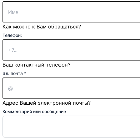
Как можно к Вам обращаться?
сообщение
Телефон:
Ваше
Телефон:
Ваш контактный телефон?
Эл. почта
*
Адрес Вашей электронной почты?
Комментарий или сообщение