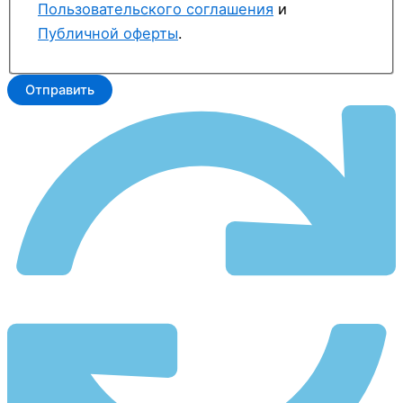
Пользовательского соглашения
и
Публичной оферты
.
Отправить