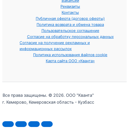
Вакансии
Реквизиты
Контакты
Публичная оферта (договор оферты)
Политика возврата и обмена товара
Пользовательское соглашение
Согласие на обработку персональных данных
Согласие на получение рекламных и
информационных рассылок
Политика использования файлов cookie
Карта сайта ООО «Кванта»
Все права защищены. © 2026. ООО "Кванта"
г. Кемерово, Кемеровская область - Кузбасс