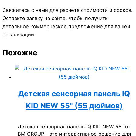
Свяжитесь с нами для расчета стоимости и сроков.
Оставьте заявку на сайте, чтобы получить
детальное коммерческое предложение для вашей
организации.
Похожие
Детская сенсорная панель IQ
KID NEW 55" (55 дюймов)
Детская сенсорная панель IQ KID NEW 55″ от
BM GROUP – это интерактивное решение для