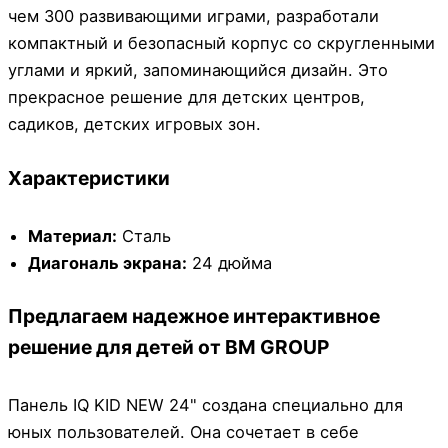
чем 300 развивающими играми, разработали
компактный и безопасный корпус со скругленными
углами и яркий, запоминающийся дизайн. Это
прекрасное решение для детских центров,
садиков, детских игровых зон.
Характеристики
Материал:
Сталь
Диагональ экрана:
24 дюйма
Предлагаем надежное интерактивное
решение для детей от BM GROUP
Панель IQ KID NEW 24" создана специально для
юных пользователей. Она сочетает в себе