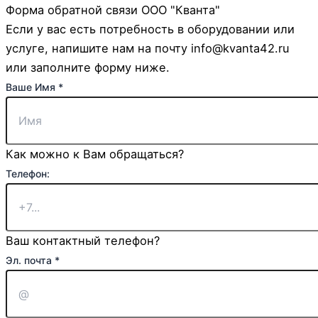
Форма обратной связи ООО "Кванта"
Если у вас есть потребность в оборудовании или
услуге, напишите нам на почту info@kvanta42.ru
или заполните форму ниже.
или
Ваше Имя
*
почта
Эл.
Как можно к Вам обращаться?
Телефон:
Ваш контактный телефон?
Эл. почта
*