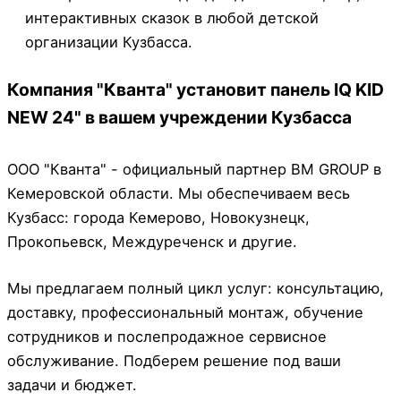
интерактивных сказок в любой детской
организации Кузбасса.
Компания "Кванта" установит панель IQ KID
NEW 24" в вашем учреждении Кузбасса
ООО "Кванта" - официальный партнер BM GROUP в
Кемеровской области. Мы обеспечиваем весь
Кузбасс: города Кемерово, Новокузнецк,
Прокопьевск, Междуреченск и другие.
Мы предлагаем полный цикл услуг: консультацию,
доставку, профессиональный монтаж, обучение
сотрудников и послепродажное сервисное
обслуживание. Подберем решение под ваши
задачи и бюджет.