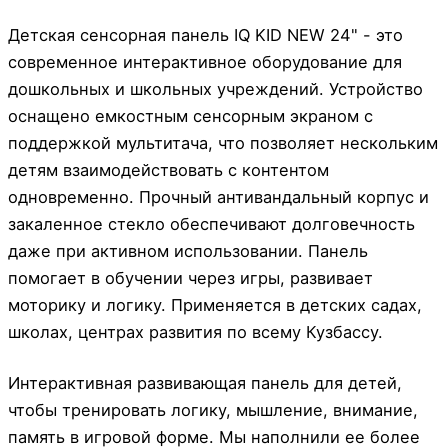
Детская сенсорная панель IQ KID NEW 24" - это
современное интерактивное оборудование для
дошкольных и школьных учреждений. Устройство
оснащено емкостным сенсорным экраном с
поддержкой мультитача, что позволяет нескольким
детям взаимодействовать с контентом
одновременно. Прочный антивандальный корпус и
закаленное стекло обеспечивают долговечность
даже при активном использовании. Панель
помогает в обучении через игры, развивает
моторику и логику. Применяется в детских садах,
школах, центрах развития по всему Кузбассу.
Интерактивная развивающая панель для детей,
чтобы тренировать логику, мышление, внимание,
память в игровой форме. Мы наполнили ее более