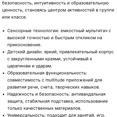
безопасность, интуитивность и образовательную
ценность, становясь центром активностей в группе
или классе.
Сенсорные технологии: емкостный мультитач с
высокой точностью и быстрым откликом на
прикосновение.
Детский дизайн: яркий, привлекательный корпус
с закругленными краями, устойчивый к
царапинам и ударам.
Образовательная функциональность:
совместимость с multitude приложений для
развития речи, счета, творческих навыков.
Надежность и безопасность: антивандальная
защита, стабильная подставка, использование
только качественных материалов.
Универсальность: подходит для занятий, игр,