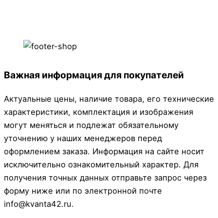
Важная информация для покупателей
Актуальные цены, наличие товара, его технические
характеристики, комплектация и изображения
могут меняться и подлежат обязательному
уточнению у наших менеджеров перед
оформлением заказа. Информация на сайте носит
исключительно ознакомительный характер. Для
получения точных данных отправьте запрос через
форму ниже или по электронной почте
info@kvanta42.ru.