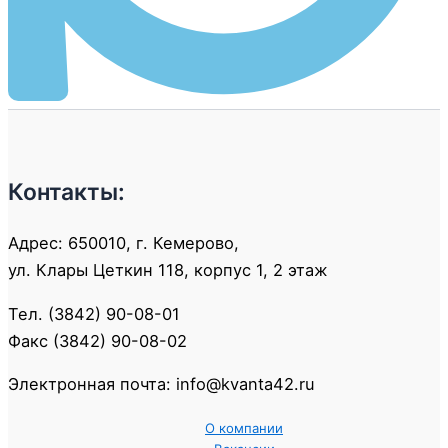
Контакты:
Адрес: 650010, г. Кемерово,
ул. Клары Цеткин 118, корпус 1, 2 этаж
Тел. (3842) 90-08-01
Факс (3842) 90-08-02
Электронная почта: info@kvanta42.ru
О компании