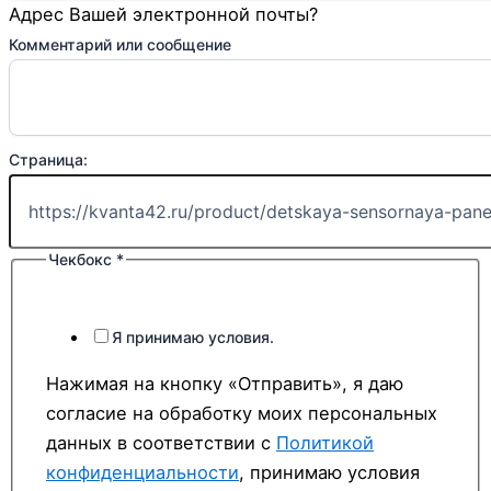
Адрес Вашей электронной почты?
Комментарий или сообщение
Страница:
Чекбокс
*
Я принимаю условия.
Нажимая на кнопку «Отправить», я даю
согласие на обработку моих персональных
данных в соответствии с
Политикой
конфиденциальности
, принимаю условия