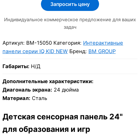
Запросить цену
Индивидуальное коммерческое предложение для ваших
задач
Артикул:
BM-15050
Категория:
Интерактивные
панели серии IQ KID NEW
Бренд:
BM GROUP
Габариты:
Н/Д
Дополнительные характеристики:
Диагональ экрана:
24 дюйма
Материал:
Сталь
Детская сенсорная панель 24"
для образования и игр