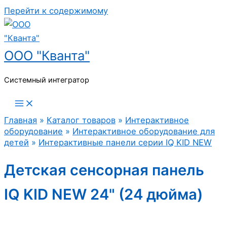
Перейти к содержимому
ООО "Кванта"
Системный интегратор
Главная
»
Каталог товаров
»
Интерактивное
оборудование
»
Интерактивное оборудование для
детей
»
Интерактивные панели серии IQ KID NEW
Детская сенсорная панель
IQ KID NEW 24" (24 дюйма)