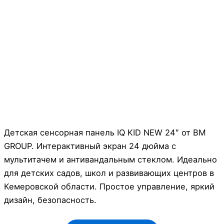
Детская сенсорная панель IQ KID NEW 24″ от BM
GROUP. Интерактивный экран 24 дюйма с
мультитачем и антивандальным стеклом. Идеально
для детских садов, школ и развивающих центров в
Кемеровской области. Простое управление, яркий
дизайн, безопасность.