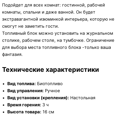
Подойдет для всех комнат: гостинной, рабочей
комнаты, спальни и даже ванной. Он будет
экстравагантной изюминкой интерьера, которую не
смогут не заметить гости.
Топливный блок можно установить на журнальном
столике, рабочем столе, на тумбочке. Ограничение
для выбора места топливного блока -только ваша
фантазия.
Технические характеристики
Вид топлива:
Биотопливо
Вид управления:
Ручное
Вид установки (крепления):
Настольная
Время горения:
3 ч
Высота товара:
16 см