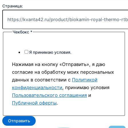
Страница:
Чекбокс
*
Я принимаю условия.
Нажимая на кнопку «Отправить», я даю
согласие на обработку моих персональных
данных в соответствии с
Политикой
конфиденциальности
, принимаю условия
Пользовательского соглашения
и
Публичной оферты
.
Отправить