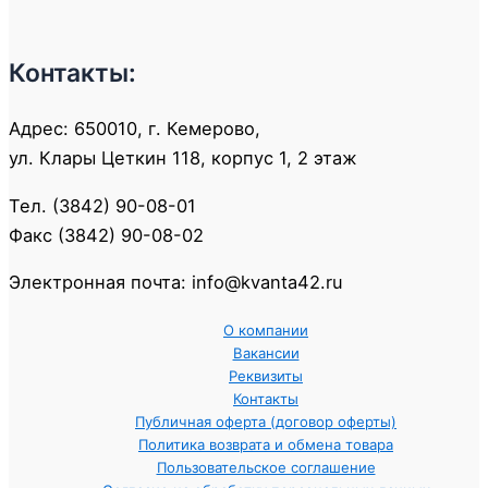
Контакты:
Адрес: 650010, г. Кемерово,
ул. Клары Цеткин 118, корпус 1, 2 этаж
Тел. (3842) 90-08-01
Факс (3842) 90-08-02
Электронная почта: info@kvanta42.ru
О компании
Вакансии
Реквизиты
Контакты
Публичная оферта (договор оферты)
Политика возврата и обмена товара
Пользовательское соглашение