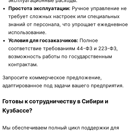
эксплуатационные расходы.
Простота эксплуатации:
Ручное управление не
требует сложных настроек или специальных
знаний от персонала, что упрощает ежедневное
использование.
Условия для госзаказчиков:
Полное
соответствие требованиям 44-ФЗ и 223-ФЗ,
возможность работы по государственным
контрактам.
Запросите коммерческое предложение,
адаптированное под задачи вашего предприятия.
Готовы к сотрудничеству в Сибири и
Кузбассе?
Мы обеспечиваем полный цикл поддержки для