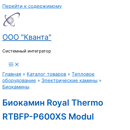
Перейти к содержимому
ООО "Кванта"
Системный интегратор
Главная
»
Каталог товаров
»
Тепловое
оборудование
»
Электрические камины
»
Биокамины
Биокамин Royal Thermo
RTBFP-P600XS Modul