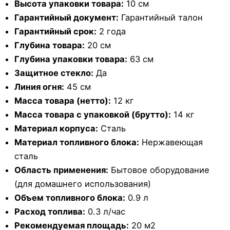
Высота упаковки товара:
10 см
Гарантийный документ:
Гарантийный талон
Гарантийный срок:
2 года
Глубина товара:
20 см
Глубина упаковки товара:
63 см
Защитное стекло:
Да
Линия огня:
45 см
Масса товара (нетто):
12 кг
Масса товара с упаковкой (брутто):
14 кг
Материал корпуса:
Сталь
Материал топливного блока:
Нержавеющая
сталь
Область применения:
Бытовое оборудование
(для домашнего использования)
Объем топливного блока:
0.9 л
Расход топлива:
0.3 л/час
Рекомендуемая площадь:
20 м2