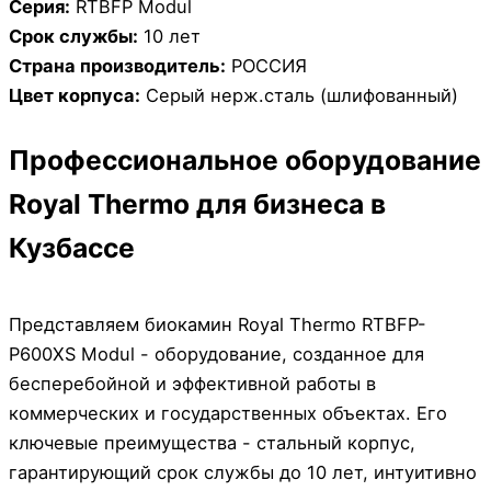
Серия:
RTBFP Modul
Срок службы:
10 лет
Страна производитель:
РОССИЯ
Цвет корпуса:
Серый нерж.сталь (шлифованный)
Профессиональное оборудование
Royal Thermo для бизнеса в
Кузбассе
Представляем биокамин Royal Thermo RTBFP-
P600XS Modul - оборудование, созданное для
бесперебойной и эффективной работы в
коммерческих и государственных объектах. Его
ключевые преимущества - стальный корпус,
гарантирующий срок службы до 10 лет, интуитивно