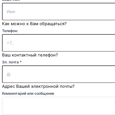
Комментарий
Имя
Как можно к Вам обращаться?
Телефон:
Ваш контактный телефон?
Эл. почта
*
Адрес Вашей электронной почты?
Комментарий или сообщение