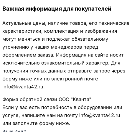
Важная информация для покупателей
Актуальные цены, наличие товара, его технические
характеристики, комплектация и изображения
могут меняться и подлежат обязательному
уточнению у наших менеджеров перед
оформлением заказа. Информация на сайте носит
исключительно ознакомительный характер. Для
получения точных данных отправьте запрос через
форму ниже или по электронной почте
info@kvanta42.ru.
Форма обратной связи ООО "Кванта"
Если у вас есть потребность в оборудовании или
услуге, напишите нам на почту info@kvanta42.ru
или заполните форму ниже.
или
Ваше Имя
*