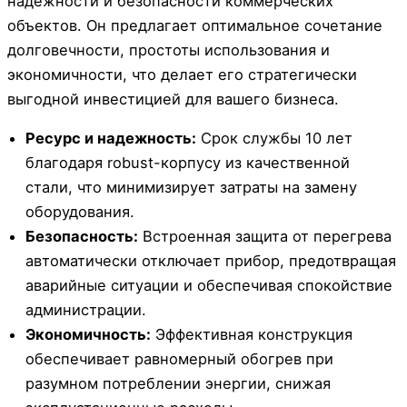
надежности и безопасности коммерческих
объектов. Он предлагает оптимальное сочетание
долговечности, простоты использования и
экономичности, что делает его стратегически
выгодной инвестицией для вашего бизнеса.
Ресурс и надежность:
Срок службы 10 лет
благодаря robust-корпусу из качественной
стали, что минимизирует затраты на замену
оборудования.
Безопасность:
Встроенная защита от перегрева
автоматически отключает прибор, предотвращая
аварийные ситуации и обеспечивая спокойствие
администрации.
Экономичность:
Эффективная конструкция
обеспечивает равномерный обогрев при
разумном потреблении энергии, снижая