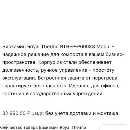
Биокамин Royal Thermo RTBFP-P600XS Modul –
надежное решение для комфорта в вашем бизнес-
пространстве. Корпус из стали обеспечивает
долговечность, ручное управление – простоту
эксплуатации. Встроенная защита от перегрева
гарантирует безопасность. Идеален для офисов,
гостиниц и государственных учреждений.
32 990,00
₽
без учета доставки и монтажа
с НДС
Количество товара Биокамин Royal Thermo