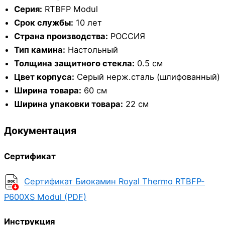
Серия:
RTBFP Modul
Срок службы:
10 лет
Страна производства:
РОССИЯ
Тип камина:
Настольный
Толщина защитного стекла:
0.5 см
Цвет корпуса:
Серый нерж.сталь (шлифованный)
Ширина товара:
60 см
Ширина упаковки товара:
22 см
Документация
Сертификат
Сертификат Биокамин Royal Thermo RTBFP-
P600XS Modul (PDF)
Инструкция