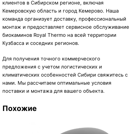
клиентов в Сибирском регионе, включая
Кемеровскую область и город Кемерово. Наша
команда организует доставку, профессиональный
монтаж и предоставляет сервисное обслуживание
биокаминов Royal Thermo на всей территории
Кузбасса и соседних регионов.
Для получения точного коммерческого
предложения с учетом логистических и
климатических особенностей Сибири свяжитесь с
нами. Мы рассчитаем оптимальные условия
поставки и монтажа для вашего объекта.
Похожие