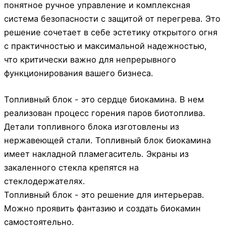
понятное ручное управление и комплексная
система безопасности с защитой от перегрева. Это
решение сочетает в себе эстетику открытого огня
с практичностью и максимальной надежностью,
что критически важно для непрерывного
функционирования вашего бизнеса.
Топливный блок - это сердце биокамина. В нем
реализован процесс горения паров биотоплива.
Детали топливного блока изготовлены из
нержавеющей стали. Топливный блок биокамина
имеет накладной пламегаситель. Экраны из
закаленного стекла крепятся на
стеклодержателях.
Топливный блок - это решение для интерьерав.
Можно проявить фантазию и создать биокамин
самостоятельно.